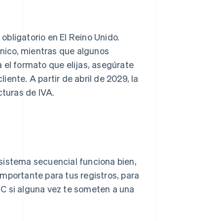
bligatorio en El Reino Unido.
nico, mientras que algunos
 el formato que elijas, asegúrate
liente. A partir de abril de 2029, la
cturas de IVA.
sistema secuencial funciona bien,
mportante para tus registros, para
C si alguna vez te someten a una