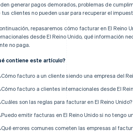
den generar pagos demorados, problemas de cumplimi
 tus clientes no pueden usar para recuperar el impuest
ontinuación, repasaremos cómo facturar en El Reino Un
ernacionales desde El Reino Unido, qué información ne
ente no paga.
é contiene este artículo?
¿Cómo facturo a un cliente siendo una empresa del Re
¿Cómo facturo a clientes internacionales desde El Rei
¿Cuáles son las reglas para facturar en El Reino Unido?
¿Puedo emitir facturas en El Reino Unido si no tengo 
¿Qué errores comunes cometen las empresas al factura