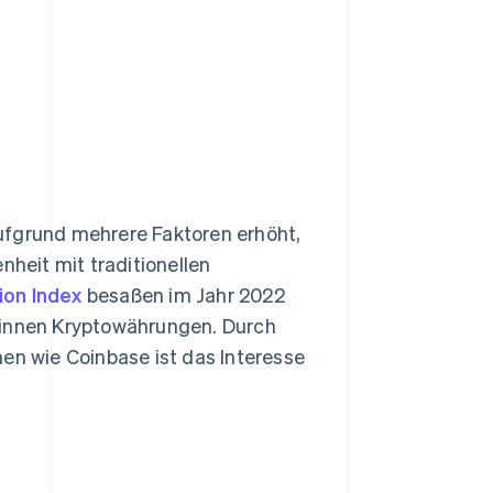
ufgrund mehrere Faktoren erhöht,
nheit mit traditionellen
ion Index
besaßen im Jahr 2022
/innen Kryptowährungen. Durch
men wie Coinbase ist das Interesse