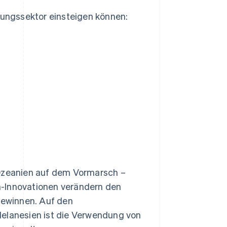
hlungssektor einsteigen können:
Ozeanien auf dem Vormarsch –
-Innovationen verändern den
ewinnen. Auf den
Melanesien ist die Verwendung von