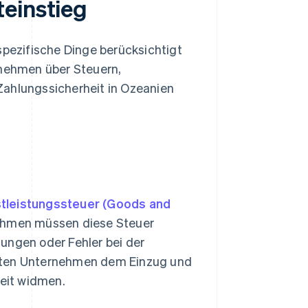
einstieg
spezifische Dinge berücksichtigt
rnehmen über Steuern,
ahlungssicherheit in Ozeanien
tleistungssteuer (Goods and
nehmen müssen diese Steuer
ungen oder Fehler bei der
llten Unternehmen dem Einzug und
eit widmen.