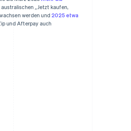
 australischen „Jetzt kaufen,
 % wachsen werden und
2025 etwa
 Zip und Afterpay auch