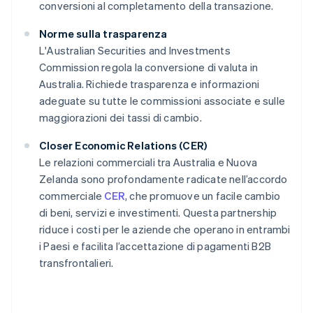
conversioni al completamento della transazione.
Norme sulla trasparenza
L'Australian Securities and Investments
Commission regola la conversione di valuta in
Australia. Richiede trasparenza e informazioni
adeguate su tutte le commissioni associate e sulle
maggiorazioni dei tassi di cambio.
Closer Economic Relations (CER)
Le relazioni commerciali tra Australia e Nuova
Zelanda sono profondamente radicate nell’accordo
commerciale
CER
, che promuove un facile cambio
di beni, servizi e investimenti. Questa partnership
riduce i costi per le aziende che operano in entrambi
i Paesi e facilita l’accettazione di pagamenti B2B
transfrontalieri.