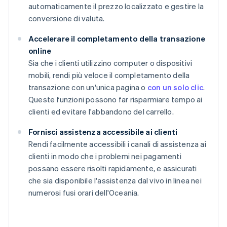
automaticamente il prezzo localizzato e gestire la
conversione di valuta.
Accelerare il completamento della transazione
online
Sia che i clienti utilizzino computer o dispositivi
mobili, rendi più veloce il completamento della
transazione con un'unica pagina o
con un solo clic
.
Queste funzioni possono far risparmiare tempo ai
clienti ed evitare l'abbandono del carrello.
Fornisci assistenza accessibile ai clienti
Rendi facilmente accessibili i canali di assistenza ai
clienti in modo che i problemi nei pagamenti
possano essere risolti rapidamente, e assicurati
che sia disponibile l'assistenza dal vivo in linea nei
numerosi fusi orari dell'Oceania.