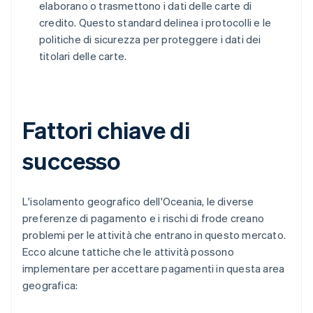
elaborano o trasmettono i dati delle carte di
credito. Questo standard delinea i protocolli e le
politiche di sicurezza per proteggere i dati dei
titolari delle carte.
Fattori chiave di
successo
L'isolamento geografico dell'Oceania, le diverse
preferenze di pagamento e i rischi di frode creano
problemi per le attività che entrano in questo mercato.
Ecco alcune tattiche che le attività possono
implementare per accettare pagamenti in questa area
geografica: