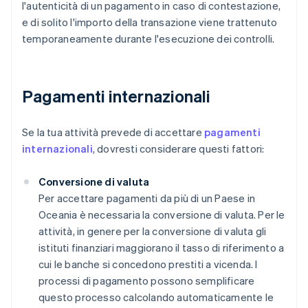
l'autenticità di un pagamento in caso di contestazione,
e di solito l'importo della transazione viene trattenuto
temporaneamente durante l'esecuzione dei controlli.
Pagamenti internazionali
Se la tua attività prevede di accettare
pagamenti
internazionali
, dovresti considerare questi fattori:
Conversione di valuta
Per accettare pagamenti da più di un Paese in
Oceania è necessaria la conversione di valuta. Per le
attività, in genere per la conversione di valuta gli
istituti finanziari maggiorano il tasso di riferimento a
cui le banche si concedono prestiti a vicenda. I
processi di pagamento possono semplificare
questo processo calcolando automaticamente le