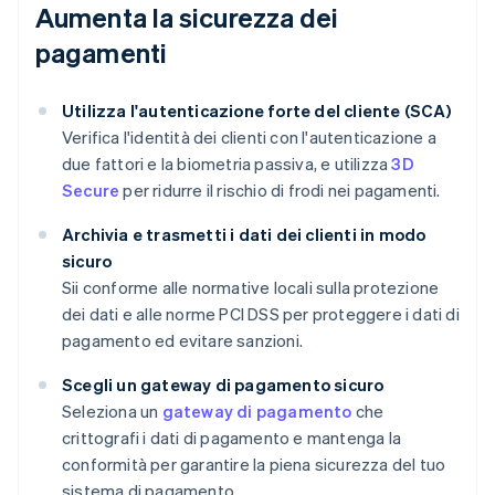
Aumenta la sicurezza dei
pagamenti
Utilizza l'autenticazione forte del cliente (SCA)
Verifica l'identità dei clienti con l'autenticazione a
due fattori e la biometria passiva, e utilizza
3D
Secure
per ridurre il rischio di frodi nei pagamenti.
Archivia e trasmetti i dati dei clienti in modo
sicuro
Sii conforme alle normative locali sulla protezione
dei dati e alle norme PCI DSS per proteggere i dati di
pagamento ed evitare sanzioni.
Scegli un gateway di pagamento sicuro
Seleziona un
gateway di pagamento
che
crittografi i dati di pagamento e mantenga la
conformità per garantire la piena sicurezza del tuo
sistema di pagamento.