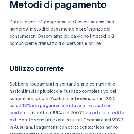
Metodi di pagamento
Data la diversità geografica, in Oceania coesistono
numerosi metodi di pagamento e preferenze dei
consumatori. Osserviamo più da vicino i metodi più
comuni per le transazioni di persona e online.
Utilizzo corrente
Sebbene i pagamenti in contanti siano comuni nelle
nazioni insulari più piccole, l'utilizzo complessivo dei
contanti è in calo. In Australia, ad esempio, nel 2022
solo il
13% dei pagamenti è stato effettuato in
contanti
, rispetto al 69% del 2007. Le
carte di credito
e di debito
sono utilizzate in tutta l'Oceania e nel 2022,
in Australia, i pagamenti con carta contactless hanno