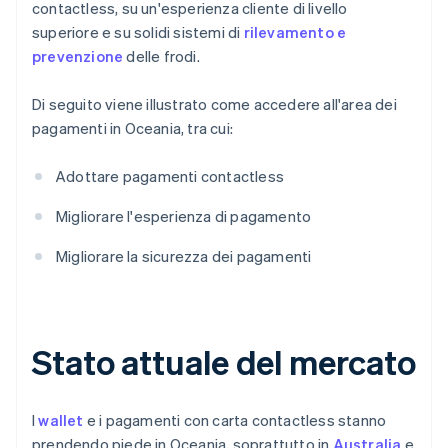
contactless, su un'esperienza cliente di livello
superiore e su solidi sistemi di
rilevamento e
prevenzione
delle frodi.
Di seguito viene illustrato come accedere all'area dei
pagamenti in Oceania, tra cui:
Adottare pagamenti contactless
Migliorare l'esperienza di pagamento
Migliorare la sicurezza dei pagamenti
Stato attuale del mercato
I
wallet
e i pagamenti con carta contactless stanno
prendendo piede in Oceania, soprattutto in
Australia
e