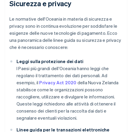
Sicurezza e privacy
Le normative dell'Oceania in materia di sicurezza e
privacy sono in continua evoluzione per soddisfare le
esigenze delle nuove tecnologie di pagamento. Ecco
una panoramica delle linee guida su sicurezza e privacy
che è necessario conoscere:
Leggi sulla protezione dei dati
I Paesi più grandi dell'Oceania hanno leggi che
regolano il trattamento dei dati personali. Ad
esempio, il
Privacy Act 2020
della Nuova Zelanda
stabilisce come le organizzazioni possono
raccogliere, utilizzare e divulgare le informazioni.
Queste leggi richiedono alle attività di ottenere il
consenso dei clienti per la raccolta dai dati e
segnalare eventuali violazioni.
Linee guida per le transazioni elettroniche