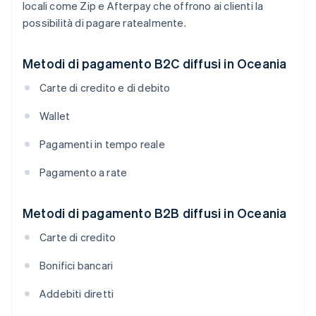
locali come Zip e Afterpay che offrono ai clienti la
possibilità di pagare ratealmente.
Metodi di pagamento B2C diffusi in Oceania
Carte di credito e di debito
Wallet
Pagamenti in tempo reale
Pagamento a rate
Metodi di pagamento B2B diffusi in Oceania
Carte di credito
Bonifici bancari
Addebiti diretti