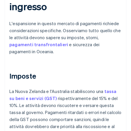
ingresso
L'espansione in questo mercato di pagamenti richiede
considerazioni specifiche. Osserviamo tutto quello che
le attività devono sapere su imposte, storni,
pagamenti transfrontalieri
e sicurezza dei
pagamenti in Oceania.
Imposte
La Nuova Zelanda e l'Australia stabiliscono una
tassa
su beni e servizi (GST)
rispettivamente del 15% e del
10%. Le attività devono riscuotere e versare questa
tassa al governo. Pagamenti ritardati o errori nel calcolo
della GST possono comportare sanzioni, quindi le
attività dovrebbero dare priorità alla riscossione e al