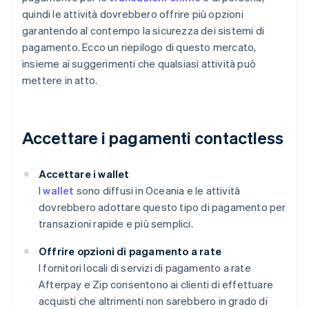
quindi le attività dovrebbero offrire più opzioni
garantendo al contempo la sicurezza dei sistemi di
pagamento. Ecco un riepilogo di questo mercato,
insieme ai suggerimenti che qualsiasi attività può
mettere in atto.
Accettare i pagamenti contactless
Accettare i wallet
I
wallet
sono diffusi in Oceania e le attività
dovrebbero adottare questo tipo di pagamento per
transazioni rapide e più semplici.
Offrire opzioni di pagamento a rate
I fornitori locali di servizi di pagamento a rate
Afterpay e Zip consentono ai clienti di effettuare
acquisti che altrimenti non sarebbero in grado di