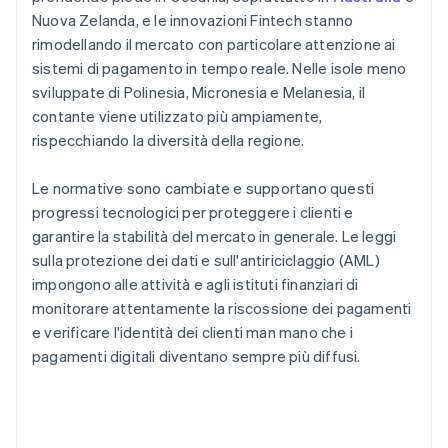
Nuova Zelanda, e le innovazioni Fintech stanno
rimodellando il mercato con particolare attenzione ai
sistemi di pagamento in tempo reale. Nelle isole meno
sviluppate di Polinesia, Micronesia e Melanesia, il
contante viene utilizzato più ampiamente,
rispecchiando la diversità della regione.
Le normative sono cambiate e supportano questi
progressi tecnologici per proteggere i clienti e
garantire la stabilità del mercato in generale. Le leggi
sulla protezione dei dati e sull'antiriciclaggio (AML)
impongono alle attività e agli istituti finanziari di
monitorare attentamente la riscossione dei pagamenti
e verificare l'identità dei clienti man mano che i
pagamenti digitali diventano sempre più diffusi.