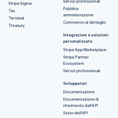
Servizi professionali
Stripe Sigma
Pubblica
Tax
amministrazione
Terminal
Commercio al dettaglio
Treasury
Integrazioni e soluzioni
personalizzate
Stripe App Marketplace
Stripe Partner
Ecosystem
Servizi professionali
Sviluppatori
Documentazione
Documentazione di
riferimento dell'API
Stato dell'API