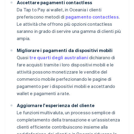
Accettare pagamenti contactless
Da Tap to Pay ai wallet, in Oceania i clienti
preferiscono metodi di
pagamento contactless
.
Le attività che offrono più opzioni contactless
saranno in grado di servire una gamma di clienti più
ampia.
Migliorare i pagamenti da dispositivi mobili
Quasi
tre quarti degli australiani
dichiarano di
fare acquisti tramite i loro dispositivi mobili e le
attività possono monetizzare le vendite del
commercio mobile perfezionando le pagine di
pagamento per i dispositivi mobili e accettando
wallet e pagamenti a rate.
Aggiornare l'esperienza del cliente
Le funzioni multivaluta, un processo semplice di
completamento della transazione e un'assistenza
clienti efficiente contribuiscono insieme alla