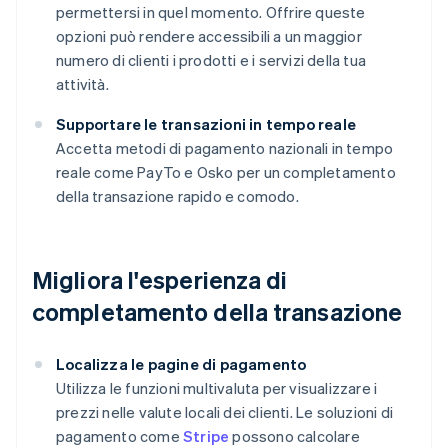
permettersi in quel momento. Offrire queste
opzioni può rendere accessibili a un maggior
numero di clienti i prodotti e i servizi della tua
attività.
Supportare le transazioni in tempo reale
Accetta metodi di pagamento nazionali in tempo
reale come PayTo e Osko per un completamento
della transazione rapido e comodo.
Migliora l'esperienza di
completamento della transazione
Localizza le pagine di pagamento
Utilizza le funzioni multivaluta per visualizzare i
prezzi nelle valute locali dei clienti. Le soluzioni di
pagamento come
Stripe
possono calcolare