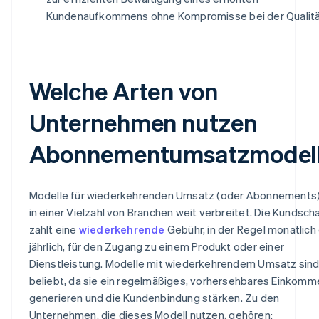
Kundenaufkommens ohne Kompromisse bei der Qualitä
Welche Arten von
Unternehmen nutzen
Abonnementumsatzmodel
Modelle für wiederkehrenden Umsatz (oder Abonnements)
in einer Vielzahl von Branchen weit verbreitet. Die Kundsch
zahlt eine
wiederkehrende
Gebühr, in der Regel monatlich
jährlich, für den Zugang zu einem Produkt oder einer
Dienstleistung. Modelle mit wiederkehrendem Umsatz sind
beliebt, da sie ein regelmäßiges, vorhersehbares Einkomm
generieren und die Kundenbindung stärken. Zu den
Unternehmen, die dieses Modell nutzen, gehören: