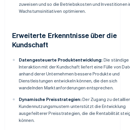
zuweisen und so die Betriebskosten und Investitionen i
Wachstumsinitiativen optimieren.
Erweiterte Erkenntnisse über die
Kundschaft
Datengesteuerte Produktentwicklung:
Die ständige
Interaktion mit der Kundschaft liefert eine Fülle von Dat
anhand derer Unternehmen bessere Produkte und
Dienstleistungen entwickeln können, die den sich
wandelnden Marktanforderungen entsprechen.
Dynamische Preisstrategien:
Der Zugang zu detaillie
Kundennutzungsmustern unterstützt die Entwicklung
ausgefeilterer Preisstrategien, die die Rentabilität stei
können.