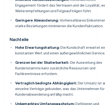
Engagement fördert das Vertrauen und die Loyalität, w
Weiterempfehlungen und Folgeaufträgen führt.
Geringere Abwanderung:
Vorhersehbares Einkommen
starke Beziehungen minimieren die Kundenfluktuation.
Nachteile
Hohe Erwartungshaltung:
Die Kundschaft erwartet ei
konstanten Wert und einen außergewöhnlichen Service
Grenzen bei der Skalierbarkeit:
Die Ausweitung des
Kundenstamms kann zusätzliche Ressourcen und
Fachkenntnisse erfordern.
Vertraglich bedingte Abhängigkeit:
Der Umsatz ist a
einzelne Verträge gebunden, was das Unternehmen für
Kundenabwanderung anfällig macht.
Unbemerktes Umfangswachstum:
Definieren und