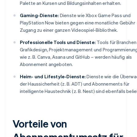
Palette an Kursen und Bildungsinhalten erhalten.
Gaming-Dienste:
Dienste wie Xbox Game Pass und
PlayStation Now bieten gegen eine monatliche Gebühr
Zugang zu einer ganzen Videospiel-Bibliothek.
Professionelle Tools und Dienste:
Tools für Branchen
Grafikdesign, Projektmanagement und Programmierun
wie z. B. Canva, Asana und GitHub – werden häufig als
Abonnement angeboten.
Heim- und Lifestyle-Dienste:
Dienste wie die Überw
der Haussicherheit (z. B. ADT) und Abonnements für
intelligente Haustechnik (z. B. Nest) sind ebenfalls belie
Vorteile von
Abonnementumsatz für