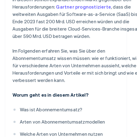
Herausforderungen:
Gartner prognostizierte
, dass die
weltweiten Ausgaben für Software-as-a-Service (SaaS) bi
Ende 2023 fast 200 Mrd. USD erreichen würden und die
Ausgaben für die breitere Cloud-Services-Branche insges
über 590 Mrd. USD betragen würden.
Im Folgenden erfahren Sie, was Sie über den
Abonnementumsatz wissen müssen: wie er funktioniert, wi
für verschiedene Arten von Unternehmen aussieht, welche
Herausforderungen und Vorteile er mit sich bringt und wie 
verbessert werden kann.
Worum geht es in diesem Artikel?
Was ist Abonnementumsatz?
Arten von Abonnementumsatzmodellen
Welche Arten von Unternehmen nutzen