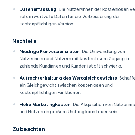
Datenerfassung:
Die Nutzer/innen der kostenlosen Ve
liefern wertvolle Daten für die Verbesserung der
kostenpflichtigen Version.
Nachteile
Niedrige Konversionsraten:
Die Umwandlung von
Nutzerinnen und Nutzern mit kostenlosem Zugang in
zahlende Kundinnen und Kunden ist oft schwierig.
Aufrechterhaltung des Wertgleichgewichts:
Schaffe
ein Gleichgewicht zwischen kostenlosen und
kostenpflichtigen Funktionen.
Hohe Marketingkosten:
Die Akquisition von Nutzerinn
und Nutzern in großem Umfang kann teuer sein.
Zu beachten