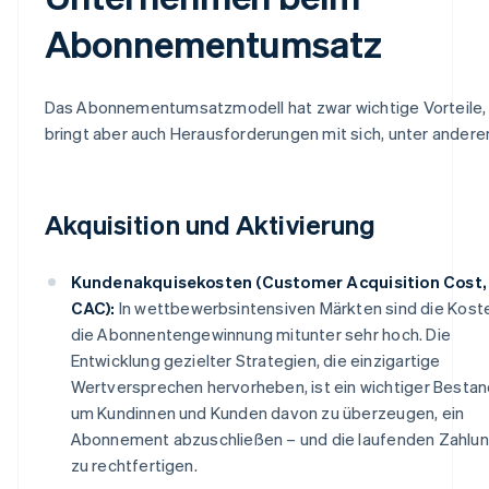
Abonnementumsatz
Das Abonnementumsatzmodell hat zwar wichtige Vorteile,
bringt aber auch Herausforderungen mit sich, unter andere
Akquisition und Aktivierung
Kundenakquisekosten (Customer Acquisition Cost,
CAC):
In wettbewerbsintensiven Märkten sind die Koste
die Abonnentengewinnung mitunter sehr hoch. Die
Entwicklung gezielter Strategien, die einzigartige
Wertversprechen hervorheben, ist ein wichtiger Bestand
um Kundinnen und Kunden davon zu überzeugen, ein
Abonnement abzuschließen – und die laufenden Zahlu
zu rechtfertigen.