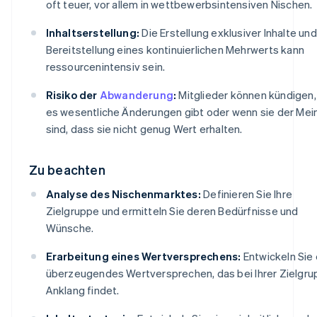
oft teuer, vor allem in wettbewerbsintensiven Nischen.
Inhaltserstellung:
Die Erstellung exklusiver Inhalte und
Bereitstellung eines kontinuierlichen Mehrwerts kann
ressourcenintensiv sein.
Risiko der
Abwanderung
:
Mitglieder können kündigen
es wesentliche Änderungen gibt oder wenn sie der Mei
sind, dass sie nicht genug Wert erhalten.
Zu beachten
Analyse des Nischenmarktes:
Definieren Sie Ihre
Zielgruppe und ermitteln Sie deren Bedürfnisse und
Wünsche.
Erarbeitung eines Wertversprechens:
Entwickeln Sie 
überzeugendes Wertversprechen, das bei Ihrer Zielgr
Anklang findet.