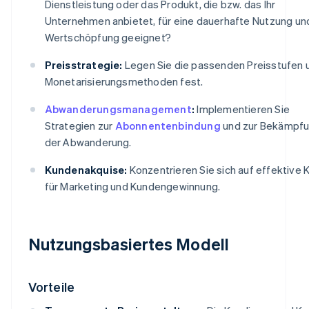
Dienstleistung oder das Produkt, die bzw. das Ihr
Unternehmen anbietet, für eine dauerhafte Nutzung un
Wertschöpfung geeignet?
Preisstrategie:
Legen Sie die passenden Preisstufen 
Monetarisierungsmethoden fest.
Abwanderungsmanagement
:
Implementieren Sie
Strategien zur
Abonnentenbindung
und zur Bekämpf
der Abwanderung.
Kundenakquise:
Konzentrieren Sie sich auf effektive 
für Marketing und Kundengewinnung.
Nutzungsbasiertes Modell
Vorteile