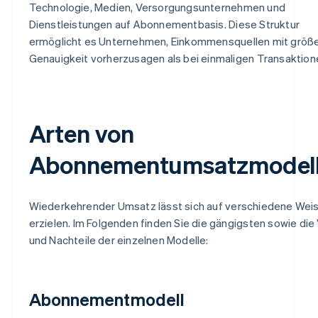
Technologie, Medien, Versorgungsunternehmen und
Dienstleistungen auf Abonnementbasis. Diese Struktur
ermöglicht es Unternehmen, Einkommensquellen mit größ
Genauigkeit vorherzusagen als bei einmaligen Transaktion
Arten von
Abonnementumsatzmodel
Wiederkehrender Umsatz lässt sich auf verschiedene Wei
erzielen. Im Folgenden finden Sie die gängigsten sowie die
und Nachteile der einzelnen Modelle:
Abonnementmodell