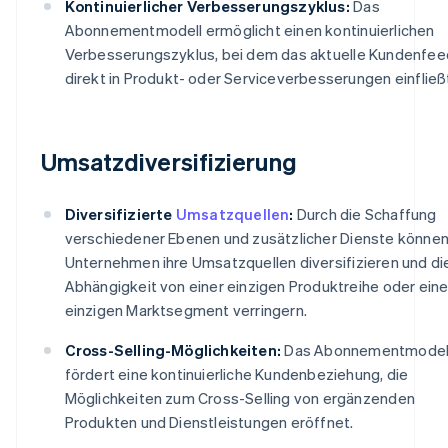
Kontinuierlicher Verbesserungszyklus:
Das
Abonnementmodell ermöglicht einen kontinuierlichen
Verbesserungszyklus, bei dem das aktuelle Kundenfe
direkt in Produkt- oder Serviceverbesserungen einfließ
Umsatzdiversifizierung
Diversifizierte
Umsatzquellen
:
Durch die Schaffung
verschiedener Ebenen und zusätzlicher Dienste könne
Unternehmen ihre Umsatzquellen diversifizieren und di
Abhängigkeit von einer einzigen Produktreihe oder ein
einzigen Marktsegment verringern.
Cross-Selling-Möglichkeiten:
Das Abonnementmodel
fördert eine kontinuierliche Kundenbeziehung, die
Möglichkeiten zum Cross-Selling von ergänzenden
Produkten und Dienstleistungen eröffnet.