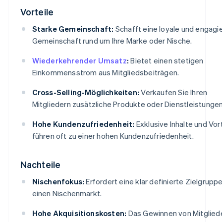
Vorteile
Starke Gemeinschaft:
Schafft eine loyale und engagi
Gemeinschaft rund um Ihre Marke oder Nische.
Wiederkehrender Umsatz
:
Bietet einen stetigen
Einkommensstrom aus Mitgliedsbeiträgen.
Cross-Selling-Möglichkeiten:
Verkaufen Sie Ihren
Mitgliedern zusätzliche Produkte oder Dienstleistungen
Hohe Kundenzufriedenheit:
Exklusive Inhalte und Vor
führen oft zu einer hohen Kundenzufriedenheit.
Nachteile
Nischenfokus:
Erfordert eine klar definierte Zielgrupp
einen Nischenmarkt.
Hohe Akquisitionskosten:
Das Gewinnen von Mitgliede