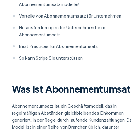
Abonnementumsatzmodelle?
Vorteile von Abonnementumsatz für Unternehmen
Herausforderungen für Unternehmen beim
Abonnementumsatz
Best Practices für Abonnementumsatz
So kann Stripe Sie unterstützen
Was ist Abonnementumsat
Abonnementumsatz ist ein Geschäftsmodell, das in
regelmäßigen Abständen gleichbleibendes Einkommen
generiert, in der Regel durch laufende Kundenzahlungen. D
Modell ist in einer Reihe von Branchen üblich, darunter