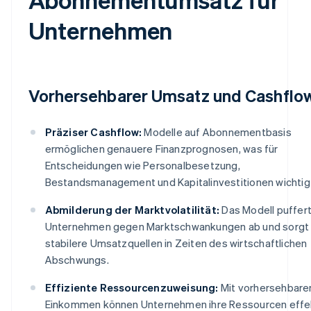
Unternehmen
Vorhersehbarer Umsatz und Cashflo
Präziser Cashflow:
Modelle auf Abonnementbasis
ermöglichen genauere Finanzprognosen, was für
Entscheidungen wie Personalbesetzung,
Bestandsmanagement und Kapitalinvestitionen wichtig 
Abmilderung der Marktvolatilität:
Das Modell puffer
Unternehmen gegen Marktschwankungen ab und sorgt 
stabilere Umsatzquellen in Zeiten des wirtschaftlichen
Abschwungs.
Effiziente Ressourcenzuweisung:
Mit vorhersehbar
Einkommen können Unternehmen ihre Ressourcen effe