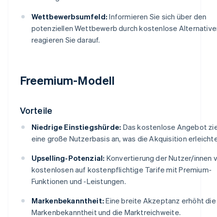
Wettbewerbsumfeld:
Informieren Sie sich über den
potenziellen Wettbewerb durch kostenlose Alternative
reagieren Sie darauf.
Freemium-Modell
Vorteile
Niedrige Einstiegshürde:
Das kostenlose Angebot zi
eine große Nutzerbasis an, was die Akquisition erleichte
Upselling-Potenzial:
Konvertierung der Nutzer/innen 
kostenlosen auf kostenpflichtige Tarife mit Premium-
Funktionen und -Leistungen.
Markenbekanntheit:
Eine breite Akzeptanz erhöht die
Markenbekanntheit und die Marktreichweite.