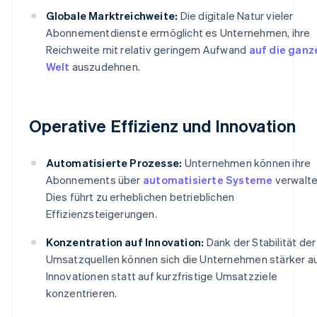
Globale Marktreichweite:
Die digitale Natur vieler
Abonnementdienste ermöglicht es Unternehmen, ihre
Reichweite mit relativ geringem Aufwand
auf die ganz
Welt
auszudehnen.
Operative Effizienz und Innovation
Automatisierte Prozesse:
Unternehmen können ihre
Abonnements über
automatisierte Systeme
verwalte
Dies führt zu erheblichen betrieblichen
Effizienzsteigerungen.
Konzentration auf Innovation:
Dank der Stabilität der
Umsatzquellen können sich die Unternehmen stärker a
Innovationen statt auf kurzfristige Umsatzziele
konzentrieren.