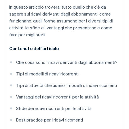
In questo articolo troverai tutto quello che c'è da
sapere sui ricavi derivanti dagli abbonamenti: come
funzionano, quali forme assumono per i diversi tipi di
attività, le sfide e i vantaggi che presentano e come
fare per migliorarli.
Contenuto dell'articolo
Che cosa sono i ricavi derivanti dagli abbonamenti?
Tipi di modelli di ricavi ricorrenti
Tipi di attività che usano i modelli di ricavi ricorrenti
Vantaggi dei ricavi ricorrenti per le attività
Sfide dei ricavi ricorrenti per le attività
Best practice per i ricavi ricorrenti