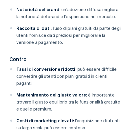
Notorietà del brand:
un'adozione diffusa migliora
la notorietà del brand e l'espansione nel mercato.
Raccolta di dati:
l'uso di piani gratuiti da parte degli
utenti fornisce dati preziosi per migliorare la
versione a pagamento.
Contro
Tassi di conversione ridotti:
può essere difficile
convertire gli utenti con piani gratuiti in clienti
paganti.
Mantenimento del giusto valore:
è importante
trovare il giusto equilibrio tra le funzionalità gratuite
e quelle premium.
Costi di marketing elevati:
l'acquisizione di utenti
su larga scala può essere costosa.