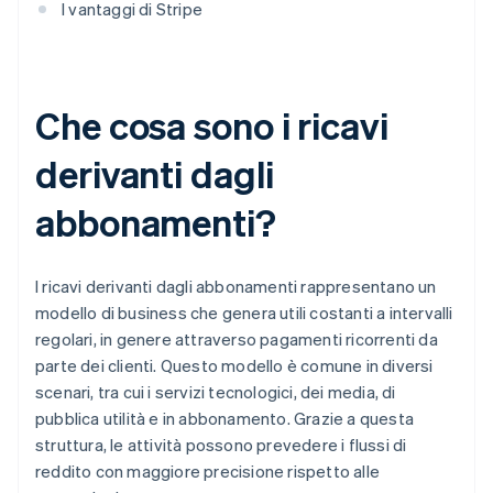
I vantaggi di Stripe
Che cosa sono i ricavi
derivanti dagli
abbonamenti?
I ricavi derivanti dagli abbonamenti rappresentano un
modello di business che genera utili costanti a intervalli
regolari, in genere attraverso pagamenti ricorrenti da
parte dei clienti. Questo modello è comune in diversi
scenari, tra cui i servizi tecnologici, dei media, di
pubblica utilità e in abbonamento. Grazie a questa
struttura, le attività possono prevedere i flussi di
reddito con maggiore precisione rispetto alle