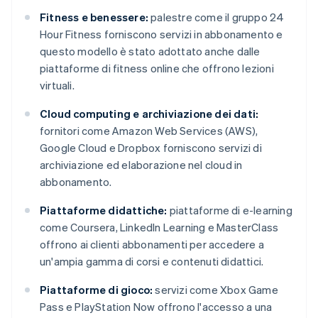
Fitness e benessere:
palestre come il gruppo 24
Hour Fitness forniscono servizi in abbonamento e
questo modello è stato adottato anche dalle
piattaforme di fitness online che offrono lezioni
virtuali.
Cloud computing e archiviazione dei dati:
fornitori come Amazon Web Services (AWS),
Google Cloud e Dropbox forniscono servizi di
archiviazione ed elaborazione nel cloud in
abbonamento.
Piattaforme didattiche:
piattaforme di e-learning
come Coursera, LinkedIn Learning e MasterClass
offrono ai clienti abbonamenti per accedere a
un'ampia gamma di corsi e contenuti didattici.
Piattaforme di gioco:
servizi come Xbox Game
Pass e PlayStation Now offrono l'accesso a una