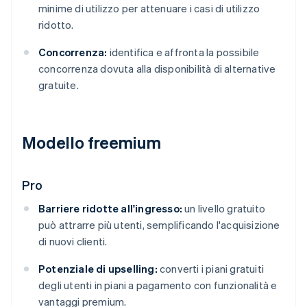
minime di utilizzo per attenuare i casi di utilizzo
ridotto.
Concorrenza:
identifica e affronta la possibile
concorrenza dovuta alla disponibilità di alternative
gratuite.
Modello freemium
Pro
Barriere ridotte all'ingresso:
un livello gratuito
può attrarre più utenti, semplificando l'acquisizione
di nuovi clienti.
Potenziale di upselling:
converti i piani gratuiti
degli utenti in piani a pagamento con funzionalità e
vantaggi premium.