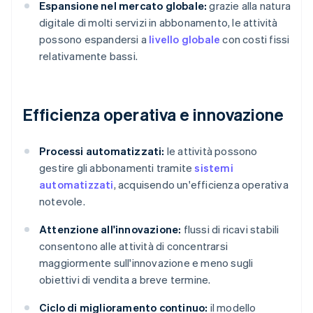
Espansione nel mercato globale:
grazie alla natura
digitale di molti servizi in abbonamento, le attività
possono espandersi a
livello globale
con costi fissi
relativamente bassi.
Efficienza operativa e innovazione
Processi automatizzati:
le attività possono
gestire gli abbonamenti tramite
sistemi
automatizzati
, acquisendo un'efficienza operativa
notevole.
Attenzione all'innovazione:
flussi di ricavi stabili
consentono alle attività di concentrarsi
maggiormente sull'innovazione e meno sugli
obiettivi di vendita a breve termine.
Ciclo di miglioramento continuo:
il modello