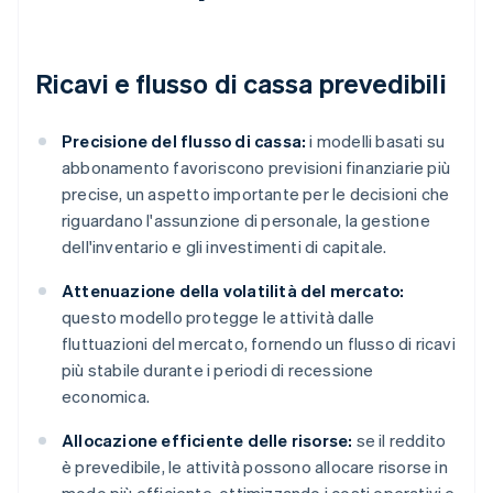
Ricavi e flusso di cassa prevedibili
Precisione del flusso di cassa:
i modelli basati su
abbonamento favoriscono previsioni finanziarie più
precise, un aspetto importante per le decisioni che
riguardano l'assunzione di personale, la gestione
dell'inventario e gli investimenti di capitale.
Attenuazione della volatilità del mercato:
questo modello protegge le attività dalle
fluttuazioni del mercato, fornendo un flusso di ricavi
più stabile durante i periodi di recessione
economica.
Allocazione efficiente delle risorse:
se il reddito
è prevedibile, le attività possono allocare risorse in