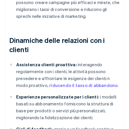
possono creare campagne più efficaci e mirate, che
migliorano i tassi di conversione e riducono gli
sprechi nelle iniziative di marketing.
Dinamiche delle relazioni con i
clienti
Assistenza clienti proattiva:
interagendo
regolarmente con i clienti, le attività possono
prevedere e affrontare le esigenze dei clienti n
modo proattivo,
riducendo il tasso di abbandono
.
Esperienze personalizzate per i clienti:
i modelli
basati su abbonamento forniscono la struttura di
base per prodotti o servizi più personalizzati,
migliorando la fidelizzazione dei clienti.