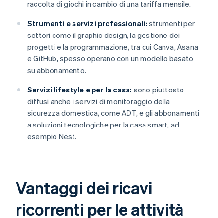
raccolta di giochi in cambio di una tariffa mensile.
Strumenti e servizi professionali:
strumenti per
settori come il graphic design, la gestione dei
progetti e la programmazione, tra cui Canva, Asana
e GitHub, spesso operano con un modello basato
su abbonamento.
Servizi lifestyle e per la casa:
sono piuttosto
diffusi anche i servizi di monitoraggio della
sicurezza domestica, come ADT, e gli abbonamenti
a soluzioni tecnologiche per la casa smart, ad
esempio Nest.
Vantaggi dei ricavi
ricorrenti per le attività