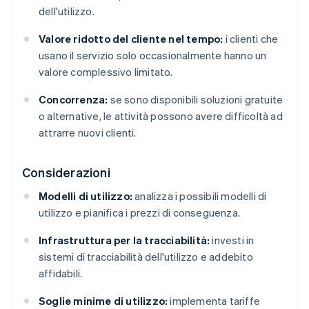
dell'utilizzo.
Valore ridotto del cliente nel tempo:
i clienti che
usano il servizio solo occasionalmente hanno un
valore complessivo limitato.
Concorrenza:
se sono disponibili soluzioni gratuite
o alternative, le attività possono avere difficoltà ad
attrarre nuovi clienti.
Considerazioni
Modelli di utilizzo:
analizza i possibili modelli di
utilizzo e pianifica i prezzi di conseguenza.
Infrastruttura per la tracciabilità:
investi in
sistemi di tracciabilità dell'utilizzo e addebito
affidabili.
Soglie minime di utilizzo:
implementa tariffe