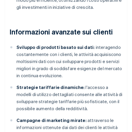
modo più efficiente, ottimizzando i costi operativi e
gli investimenti in iniziative di crescita.
Informazioni avanzate sui clienti
Sviluppo di prodotti basato sui dati:
interagendo
costantemente con i clienti, le attività acquisiscono
moltissimi dati con cui sviluppare prodotti e servizi
migliori in grado di soddisfare esigenze del mercato
in continua evoluzione.
Strategie tariffarie dinamiche:
l'accesso a
modelli di utilizzo dettagliati consente alle attività di
sviluppare strategie tariffarie più sofisticate, con il
possibile aumento della redditività.
Campagne di marketing mirate:
attraverso le
informazioni ottenute dai dati dei clienti le attività