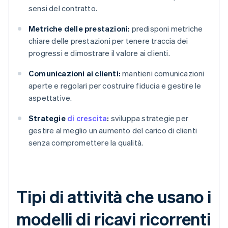
sensi del contratto.
Metriche delle prestazioni:
predisponi metriche
chiare delle prestazioni per tenere traccia dei
progressi e dimostrare il valore ai clienti.
Comunicazioni ai clienti:
mantieni comunicazioni
aperte e regolari per costruire fiducia e gestire le
aspettative.
Strategie
di crescita
:
sviluppa strategie per
gestire al meglio un aumento del carico di clienti
senza compromettere la qualità.
Tipi di attività che usano i
modelli di ricavi ricorrenti