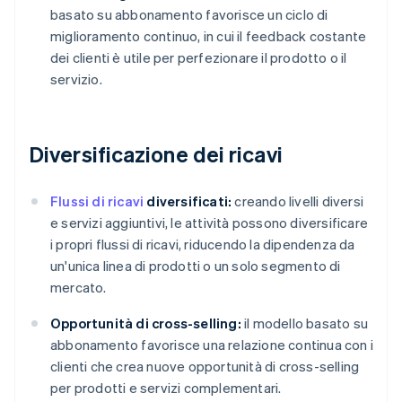
basato su abbonamento favorisce un ciclo di
miglioramento continuo, in cui il feedback costante
dei clienti è utile per perfezionare il prodotto o il
servizio.
Diversificazione dei ricavi
Flussi di ricavi
diversificati:
creando livelli diversi
e servizi aggiuntivi, le attività possono diversificare
i propri flussi di ricavi, riducendo la dipendenza da
un'unica linea di prodotti o un solo segmento di
mercato.
Opportunità di cross-selling:
il modello basato su
abbonamento favorisce una relazione continua con i
clienti che crea nuove opportunità di cross-selling
per prodotti e servizi complementari.