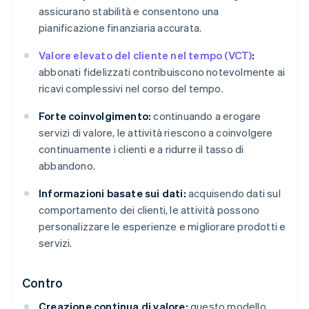
assicurano stabilità e consentono una
pianificazione finanziaria accurata.
Valore elevato del cliente nel tempo (VCT)
:
abbonati fidelizzati contribuiscono notevolmente ai
ricavi complessivi nel corso del tempo.
Forte coinvolgimento:
continuando a erogare
servizi di valore, le attività riescono a coinvolgere
continuamente i clienti e a ridurre il tasso di
abbandono.
Informazioni basate sui dati:
acquisendo dati sul
comportamento dei clienti, le attività possono
personalizzare le esperienze e migliorare prodotti e
servizi.
Contro
Creazione continua di valore:
questo modello