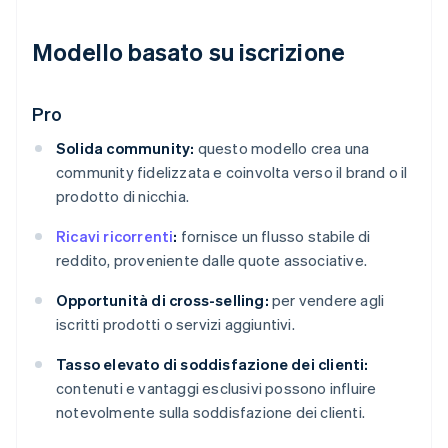
Modello basato su iscrizione
Pro
Solida community:
questo modello crea una
community fidelizzata e coinvolta verso il brand o il
prodotto di nicchia.
Ricavi ricorrenti
:
fornisce un flusso stabile di
reddito, proveniente dalle quote associative.
Opportunità di cross-selling:
per vendere agli
iscritti prodotti o servizi aggiuntivi.
Tasso elevato di soddisfazione dei clienti:
contenuti e vantaggi esclusivi possono influire
notevolmente sulla soddisfazione dei clienti.