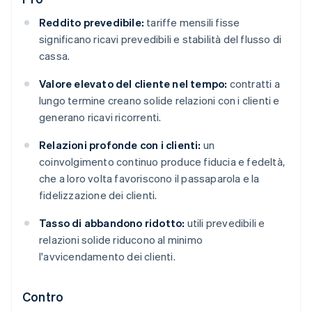
Reddito prevedibile:
tariffe mensili fisse
significano ricavi prevedibili e stabilità del flusso di
cassa.
Valore elevato del cliente nel tempo:
contratti a
lungo termine creano solide relazioni con i clienti e
generano ricavi ricorrenti.
Relazioni profonde con i clienti:
un
coinvolgimento continuo produce fiducia e fedeltà,
che a loro volta favoriscono il passaparola e la
fidelizzazione dei clienti.
Tasso di abbandono ridotto:
utili prevedibili e
relazioni solide riducono al minimo
l'avvicendamento dei clienti.
Contro