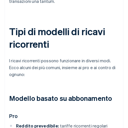
transazioni una tantum.
Tipi di modelli di ricavi
ricorrenti
I ricavi ricorrenti possono funzionare in diversi modi.
Ecco alcuni dei più comuni, insieme ai pro e ai contro di
ognuno:
Modello basato su abbonamento
Pro
Reddito prevedibile:
tariffe ricorrenti regolari