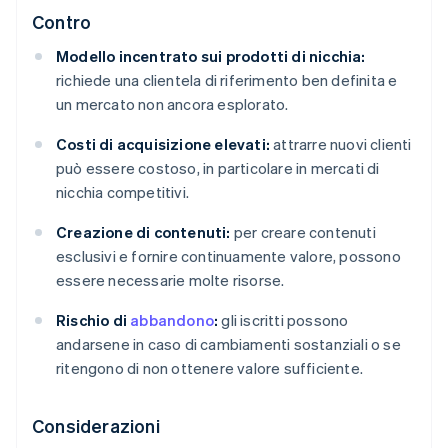
Contro
Modello incentrato sui prodotti di nicchia:
richiede una clientela di riferimento ben definita e
un mercato non ancora esplorato.
Costi di acquisizione elevati:
attrarre nuovi clienti
può essere costoso, in particolare in mercati di
nicchia competitivi.
Creazione di contenuti:
per creare contenuti
esclusivi e fornire continuamente valore, possono
essere necessarie molte risorse.
Rischio di
abbandono
:
gli iscritti possono
andarsene in caso di cambiamenti sostanziali o se
ritengono di non ottenere valore sufficiente.
Considerazioni