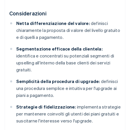
Considerazioni
Netta differenziazione del valore:
definisci
chiaramente la proposta di valore del livello gratuito
e di quelli a pagamento.
Segmentazione efficace della clientela:
identifica e concentrati su potenziali segmenti di
upselling all'interno della base clienti dei servizi
gratuiti.
Semplicità della procedura di upgrade:
definisci
una procedura semplice e intuitiva per l'upgrade ai
piani a pagamento.
Strategie di fidelizzazione:
implementa strategie
per mantenere coinvolti gli utenti dei piani gratuiti e
suscitarne l'interesse verso l'upgrade.