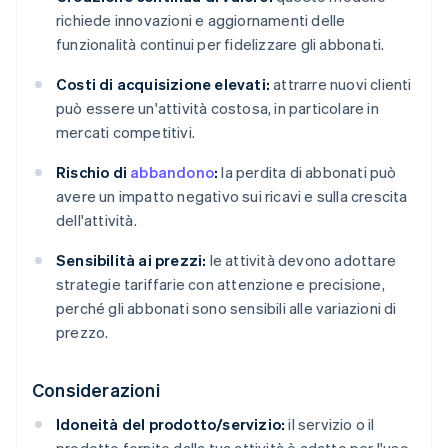
richiede innovazioni e aggiornamenti delle
funzionalità continui per fidelizzare gli abbonati.
Costi di acquisizione elevati:
attrarre nuovi clienti
può essere un'attività costosa, in particolare in
mercati competitivi.
Rischio di
abbandono
:
la perdita di abbonati può
avere un impatto negativo sui ricavi e sulla crescita
dell'attività.
Sensibilità ai prezzi:
le attività devono adottare
strategie tariffarie con attenzione e precisione,
perché gli abbonati sono sensibili alle variazioni di
prezzo.
Considerazioni
Idoneità del prodotto/servizio:
il servizio o il