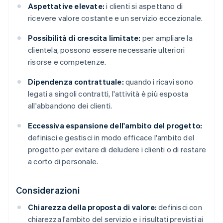
Aspettative elevate:
i clienti si aspettano di
ricevere valore costante e un servizio eccezionale.
Possibilità di crescita limitate:
per ampliare la
clientela, possono essere necessarie ulteriori
risorse e competenze.
Dipendenza contrattuale:
quando i ricavi sono
legati a singoli contratti, l'attività è più esposta
all'abbandono dei clienti.
Eccessiva espansione dell'ambito del progetto:
definisci e gestisci in modo efficace l'ambito del
progetto per evitare di deludere i clienti o di restare
a corto di personale.
Considerazioni
Chiarezza della proposta di valore:
definisci con
chiarezza l'ambito del servizio e i risultati previsti ai