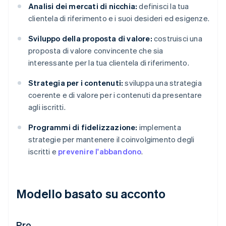
Analisi dei mercati di nicchia:
definisci la tua
clientela di riferimento e i suoi desideri ed esigenze.
Sviluppo della proposta di valore:
costruisci una
proposta di valore convincente che sia
interessante per la tua clientela di riferimento.
Strategia per i contenuti:
sviluppa una strategia
coerente e di valore per i contenuti da presentare
agli iscritti.
Programmi di fidelizzazione:
implementa
strategie per mantenere il coinvolgimento degli
iscritti e
prevenire l'abbandono
.
Modello basato su acconto
Pro