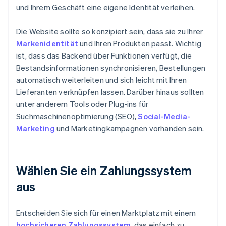
und Ihrem Geschäft eine eigene Identität verleihen.
Die Website sollte so konzipiert sein, dass sie zu Ihrer
Markenidentität
und Ihren Produkten passt. Wichtig
ist, dass das Backend über Funktionen verfügt, die
Bestandsinformationen synchronisieren, Bestellungen
automatisch weiterleiten und sich leicht mit Ihren
Lieferanten verknüpfen lassen. Darüber hinaus sollten
unter anderem Tools oder Plug-ins für
Suchmaschinenoptimierung (SEO),
Social-Media-
Marketing
und Marketingkampagnen vorhanden sein.
Wählen Sie ein Zahlungssystem
aus
Entscheiden Sie sich für einen Marktplatz mit einem
hochsicheren Zahlungssystem
, das einfach zu