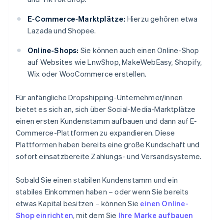
E-Commerce-Marktplätze:
Hierzu gehören etwa
Lazada und Shopee.
Online-Shops:
Sie können auch einen Online-Shop
auf Websites wie LnwShop, MakeWebEasy, Shopify,
Wix oder WooCommerce erstellen.
Für anfängliche Dropshipping-Unternehmer/innen
bietet es sich an, sich über Social-Media-Marktplätze
einen ersten Kundenstamm aufbauen und dann auf E-
Commerce-Plattformen zu expandieren. Diese
Plattformen haben bereits eine große Kundschaft und
sofort einsatzbereite Zahlungs- und Versandsysteme.
Sobald Sie einen stabilen Kundenstamm und ein
stabiles Einkommen haben – oder wenn Sie bereits
etwas Kapital besitzen – können Sie
einen Online-
Shop einrichten
, mit dem Sie
Ihre Marke aufbauen