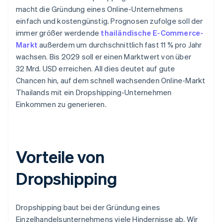
macht die Gründung eines Online-Unternehmens
einfach und kostengünstig. Prognosen zufolge soll der
immer größer werdende
thailändische E-Commerce-
Markt
außerdem um durchschnittlich fast 11 % pro Jahr
wachsen. Bis 2029 soll er einen Marktwert von über
32 Mrd. USD erreichen. All dies deutet auf gute
Chancen hin, auf dem schnell wachsenden Online-Markt
Thailands mit ein Dropshipping-Unternehmen
Einkommen zu generieren.
Vorteile von
Dropshipping
Dropshipping baut bei der Gründung eines
Einzelhandelsunternehmens viele Hindernisse ab. Wir