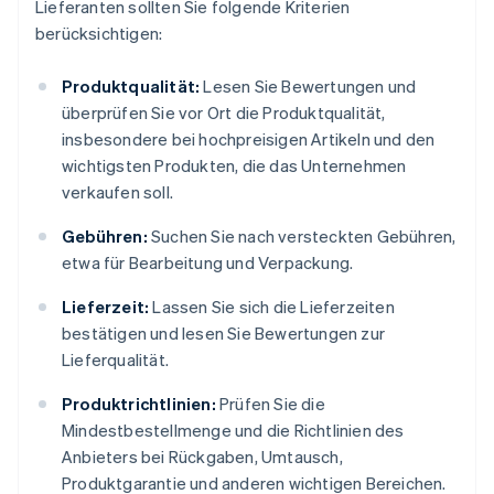
Lieferanten sollten Sie folgende Kriterien
berücksichtigen:
Produktqualität:
Lesen Sie Bewertungen und
überprüfen Sie vor Ort die Produktqualität,
insbesondere bei hochpreisigen Artikeln und den
wichtigsten Produkten, die das Unternehmen
verkaufen soll.
Gebühren:
Suchen Sie nach versteckten Gebühren,
etwa für Bearbeitung und Verpackung.
Lieferzeit:
Lassen Sie sich die Lieferzeiten
bestätigen und lesen Sie Bewertungen zur
Lieferqualität.
Produktrichtlinien:
Prüfen Sie die
Mindestbestellmenge und die Richtlinien des
Anbieters bei Rückgaben, Umtausch,
Produktgarantie und anderen wichtigen Bereichen.