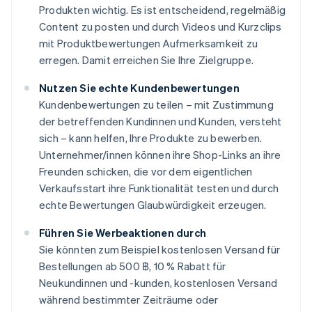
Produkten wichtig. Es ist entscheidend, regelmäßig
Content zu posten und durch Videos und Kurzclips
mit Produktbewertungen Aufmerksamkeit zu
erregen. Damit erreichen Sie Ihre Zielgruppe.
Nutzen Sie echte Kundenbewertungen
Kundenbewertungen zu teilen – mit Zustimmung
der betreffenden Kundinnen und Kunden, versteht
sich – kann helfen, Ihre Produkte zu bewerben.
Unternehmer/innen können ihre Shop-Links an ihre
Freunden schicken, die vor dem eigentlichen
Verkaufsstart ihre Funktionalität testen und durch
echte Bewertungen Glaubwürdigkeit erzeugen.
Führen Sie Werbeaktionen durch
Sie könnten zum Beispiel kostenlosen Versand für
Bestellungen ab 500 ฿, 10 % Rabatt für
Neukundinnen und -kunden, kostenlosen Versand
während bestimmter Zeiträume oder