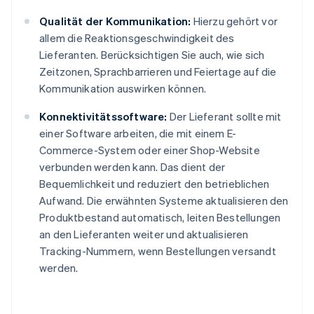
Qualität der Kommunikation:
Hierzu gehört vor
allem die Reaktionsgeschwindigkeit des
Lieferanten. Berücksichtigen Sie auch, wie sich
Zeitzonen, Sprachbarrieren und Feiertage auf die
Kommunikation auswirken können.
Konnektivitätssoftware:
Der Lieferant sollte mit
einer Software arbeiten, die mit einem E-
Commerce-System oder einer Shop-Website
verbunden werden kann. Das dient der
Bequemlichkeit und reduziert den betrieblichen
Aufwand. Die erwähnten Systeme aktualisieren den
Produktbestand automatisch, leiten Bestellungen
an den Lieferanten weiter und aktualisieren
Tracking-Nummern, wenn Bestellungen versandt
werden.