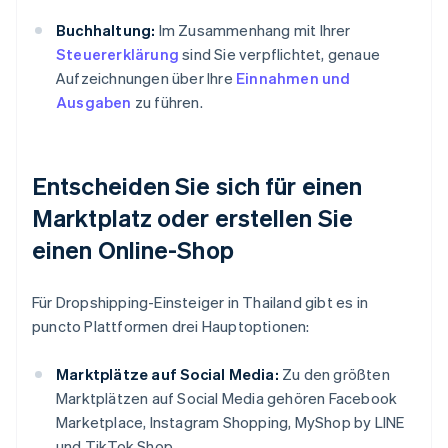
Buchhaltung:
Im Zusammenhang mit Ihrer
Steuererklärung
sind Sie verpflichtet, genaue
Aufzeichnungen über Ihre
Einnahmen und
Ausgaben
zu führen.
Entscheiden Sie sich für einen
Marktplatz oder erstellen Sie
einen Online-Shop
Für Dropshipping-Einsteiger in Thailand gibt es in
puncto Plattformen drei Hauptoptionen:
Marktplätze auf Social Media:
Zu den größten
Marktplätzen auf Social Media gehören Facebook
Marketplace, Instagram Shopping, MyShop by LINE
und TikTok Shop.