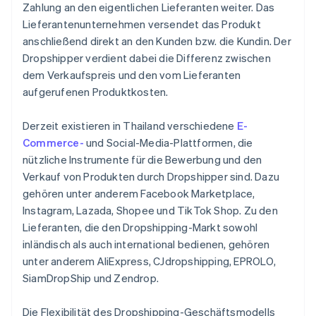
Zahlung an den eigentlichen Lieferanten weiter. Das
Lieferantenunternehmen versendet das Produkt
anschließend direkt an den Kunden bzw. die Kundin. Der
Dropshipper verdient dabei die Differenz zwischen
dem Verkaufspreis und den vom Lieferanten
aufgerufenen Produktkosten.
Derzeit existieren in Thailand verschiedene
E-
Commerce-
und Social-Media-Plattformen, die
nützliche Instrumente für die Bewerbung und den
Verkauf von Produkten durch Dropshipper sind. Dazu
gehören unter anderem Facebook Marketplace,
Instagram, Lazada, Shopee und TikTok Shop. Zu den
Lieferanten, die den Dropshipping-Markt sowohl
inländisch als auch international bedienen, gehören
unter anderem AliExpress, CJdropshipping, EPROLO,
SiamDropShip und Zendrop.
Die Flexibilität des Dropshipping-Geschäftsmodells