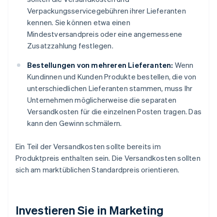
Verpackungsservicegebühren ihrer Lieferanten
kennen. Sie können etwa einen
Mindestversandpreis oder eine angemessene
Zusatzzahlung festlegen.
Bestellungen von mehreren Lieferanten:
Wenn
Kundinnen und Kunden Produkte bestellen, die von
unterschiedlichen Lieferanten stammen, muss Ihr
Unternehmen möglicherweise die separaten
Versandkosten für die einzelnen Posten tragen. Das
kann den Gewinn schmälern.
Ein Teil der Versandkosten sollte bereits im
Produktpreis enthalten sein. Die Versandkosten sollten
sich am marktüblichen Standardpreis orientieren.
Investieren Sie in Marketing