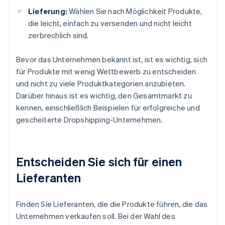
Lieferung:
Wählen Sie nach Möglichkeit Produkte,
die leicht, einfach zu versenden und nicht leicht
zerbrechlich sind.
Bevor das Unternehmen bekannt ist, ist es wichtig, sich
für Produkte mit wenig Wettbewerb zu entscheiden
und nicht zu viele Produktkategorien anzubieten.
Darüber hinaus ist es wichtig, den Gesamtmarkt zu
kennen, einschließlich Beispielen für erfolgreiche und
gescheiterte Dropshipping-Unternehmen.
Entscheiden Sie sich für einen
Lieferanten
Finden Sie Lieferanten, die die Produkte führen, die das
Unternehmen verkaufen soll. Bei der Wahl des