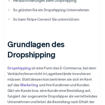
Herausforderungen beim Dropshipping
So gründen Sie ein Dropshipping-Unternehmen
So kann Stripe Connect Sie unterstützen
Grundlagen des
Dropshipping
Dropshipping
ist eine Form des E-Commerce, bei dem
Verkäufer/innen nicht in Lagerbestände investieren
müssen. Stattdessen konzentrieren sie sich im Kern
auf das
Marketing
und ihre Kundinnen und Kunden.
Gibt ein Kunde bzw. eine Kundin eine Bestellung auf,
fungiert der sogenannte Dropshipper als vermittelndes
Unternehmen und leitet die Bestellung nach Erhalt der