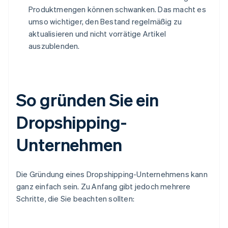
Produktmengen können schwanken. Das macht es
umso wichtiger, den Bestand regelmäßig zu
aktualisieren und nicht vorrätige Artikel
auszublenden.
So gründen Sie ein
Dropshipping-
Unternehmen
Die Gründung eines Dropshipping-Unternehmens kann
ganz einfach sein. Zu Anfang gibt jedoch mehrere
Schritte, die Sie beachten sollten: