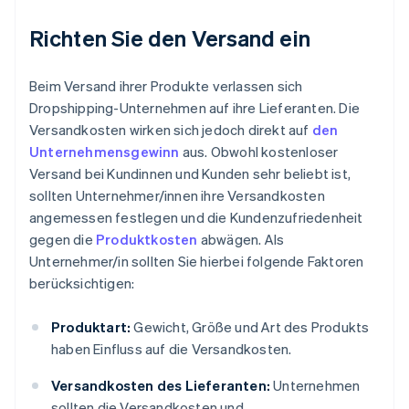
Richten Sie den Versand ein
Beim Versand ihrer Produkte verlassen sich
Dropshipping-Unternehmen auf ihre Lieferanten. Die
Versandkosten wirken sich jedoch direkt auf
den
Unternehmensgewinn
aus. Obwohl kostenloser
Versand bei Kundinnen und Kunden sehr beliebt ist,
sollten Unternehmer/innen ihre Versandkosten
angemessen festlegen und die Kundenzufriedenheit
gegen die
Produktkosten
abwägen. Als
Unternehmer/in sollten Sie hierbei folgende Faktoren
berücksichtigen:
Produktart:
Gewicht, Größe und Art des Produkts
haben Einfluss auf die Versandkosten.
Versandkosten des Lieferanten:
Unternehmen
sollten die Versandkosten und