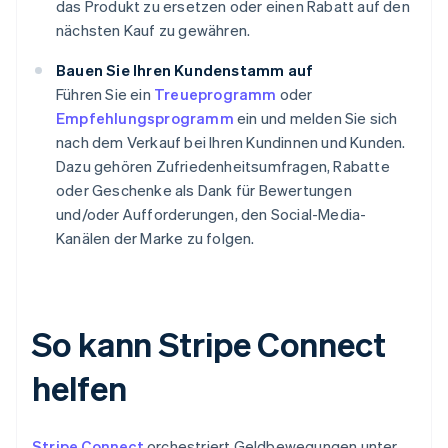
das Produkt zu ersetzen oder einen Rabatt auf den
nächsten Kauf zu gewähren.
Bauen Sie Ihren Kundenstamm auf
Führen Sie ein
Treueprogramm
oder
Empfehlungsprogramm
ein und melden Sie sich
nach dem Verkauf bei Ihren Kundinnen und Kunden.
Dazu gehören Zufriedenheitsumfragen, Rabatte
oder Geschenke als Dank für Bewertungen
und/oder Aufforderungen, den Social-Media-
Kanälen der Marke zu folgen.
So kann Stripe Connect
helfen
Stripe Connect
orchestriert Geldbewegungen unter