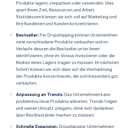
Produkte lagern, verpacken oder versenden. Dies
spart Ihnen Zeit, Ressourcen und Arbeit.
Stattdessen können sie sich voll auf Marketing und
Ihre Kundinnen und Kunden konzentrieren.
Bestseller:
Per Dropshipping können Unternehmen
viele verschiedene Produkte verkaufen und im
Verlaufe dessen die Bestseller unter ihnen
identifizieren, ohne im Voraus investieren oder die
Risiken eines Lagers tragen zu müssen. Im nächsten
Schritt können sie sich dann auf die Vermarktung
der Produkte konzentrieren, die sich besonders gut
verkaufen.
Anpassung an Trends:
Das Unternehmen kann
problemlos neue Produkte anbieten, Trends folgen
und seinen Umsatz steigern, ohne sich Gedanken
über Restbestände machen zu müssen.
Schnelle Expansion:
Dropshipping-Unternehmen