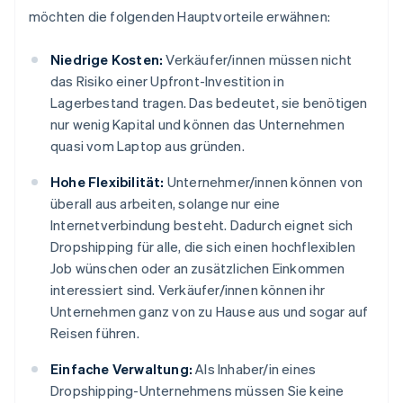
möchten die folgenden Hauptvorteile erwähnen:
Niedrige Kosten:
Verkäufer/innen müssen nicht
das Risiko einer Upfront-Investition in
Lagerbestand tragen. Das bedeutet, sie benötigen
nur wenig Kapital und können das Unternehmen
quasi vom Laptop aus gründen.
Hohe Flexibilität:
Unternehmer/innen können von
überall aus arbeiten, solange nur eine
Internetverbindung besteht. Dadurch eignet sich
Dropshipping für alle, die sich einen hochflexiblen
Job wünschen oder an zusätzlichen Einkommen
interessiert sind. Verkäufer/innen können ihr
Unternehmen ganz von zu Hause aus und sogar auf
Reisen führen.
Einfache Verwaltung:
Als Inhaber/in eines
Dropshipping-Unternehmens müssen Sie keine