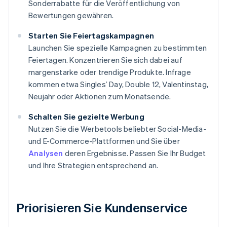
Sonderrabatte für die Veröffentlichung von
Bewertungen gewähren.
Starten Sie Feiertagskampagnen
Launchen Sie spezielle Kampagnen zu bestimmten
Feiertagen. Konzentrieren Sie sich dabei auf
margenstarke oder trendige Produkte. Infrage
kommen etwa Singles’ Day, Double 12, Valentinstag,
Neujahr oder Aktionen zum Monatsende.
Schalten Sie gezielte Werbung
Nutzen Sie die Werbetools beliebter Social-Media-
und E-Commerce-Plattformen und Sie über
Analysen
deren Ergebnisse. Passen Sie Ihr Budget
und Ihre Strategien entsprechend an.
Priorisieren Sie Kundenservice