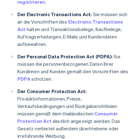
registrieren
.
Der Electronic Transactions Act:
Sie müssen sich
an die Vorschriften des
Electronic Transactions
Act
halten und Transaktionsbelege, Kaufbelege,
Auftragserteilungen, E-Mails und Kundendaten
aufbewahren.
Der Personal Data Protection Act (PDPA):
Sie
müssen die personenbezogenen Daten Ihrer
Kundinnen und Kunden gemäß den Vorschriften des
PDPA
schützen.
Der Consumer Protection Act:
Produktinformationen, Preise,
Verkaufsbedingungen und Rückgaberichtlinien
müssen gemäß dem thailändischen
Consumer
Protection Act
deutlich angezeigt werden. Das
Gesetz verbietet außerdem übertriebene oder
irreführende Werbung.