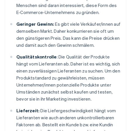
Menschen sind daran interessiert, diese Form des
E-Commerce-Unternehmens zu gründen.
Geringer Gewinn:
Es gibt viele Verkäufer/innen auf
demselben Markt. Daher konkurrieren sie oft um
den günstigeren Preis. Das kann die Preise drücken
und damit auch den Gewinn schmälern.
Qualitätskontrolle
: Die Qualität der Produkte
hängt vom Lieferanten ab. Daher ist es wichtig, sich
einen zuverlässigen Lieferanten zu suchen. Um den
Produktstandard zu gewährleisten, müssen
Unternehmer/innen potenzielle Produkte unter
Umständen zunächst selbst kaufen und testen,
bevor sie in ihr Marketing investieren.
Lieferzeit:
Die Liefergeschwindigkeit hängt vom
Lieferanten wie auch anderen unkontrollierbaren
Faktoren ab. Bestellt ein Kunde bzw. eine Kundin