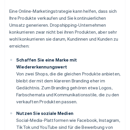
Eine Online-Marketingstrategie kann helfen, dass sich
Ihre Produkte verkaufen und Sie kontinuierlichen
Umsatz generieren. Dropshipping-Unternehmen
konkurrieren zwar nicht bei ihren Produkten, aber sehr
wohl konkurrieren sie darum, Kundinnen und Kunden zu
erreichen:
Schaffen Sie eine Marke mit
Wiedererkennungswert
Von zwei Shops, die die gleichen Produkte anbieten,
bleibt der mit dem klareren Branding eher im
Gedächtnis. Zum Branding gehören etwa Logos,
Farbschemata und Kommunikationsstile, die zu den
verkauften Produkten passen.
Nutzen Sie soziale Medien
Social-Media-Plattformen wie Facebook, Instagram,
TikTok und YouTube sind für die Bewerbung von