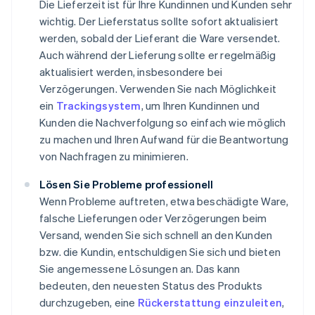
Die Lieferzeit ist für Ihre Kundinnen und Kunden sehr
wichtig. Der Lieferstatus sollte sofort aktualisiert
werden, sobald der Lieferant die Ware versendet.
Auch während der Lieferung sollte er regelmäßig
aktualisiert werden, insbesondere bei
Verzögerungen. Verwenden Sie nach Möglichkeit
ein
Trackingsystem
, um Ihren Kundinnen und
Kunden die Nachverfolgung so einfach wie möglich
zu machen und Ihren Aufwand für die Beantwortung
von Nachfragen zu minimieren.
Lösen Sie Probleme professionell
Wenn Probleme auftreten, etwa beschädigte Ware,
falsche Lieferungen oder Verzögerungen beim
Versand, wenden Sie sich schnell an den Kunden
bzw. die Kundin, entschuldigen Sie sich und bieten
Sie angemessene Lösungen an. Das kann
bedeuten, den neuesten Status des Produkts
durchzugeben, eine
Rückerstattung einzuleiten
,