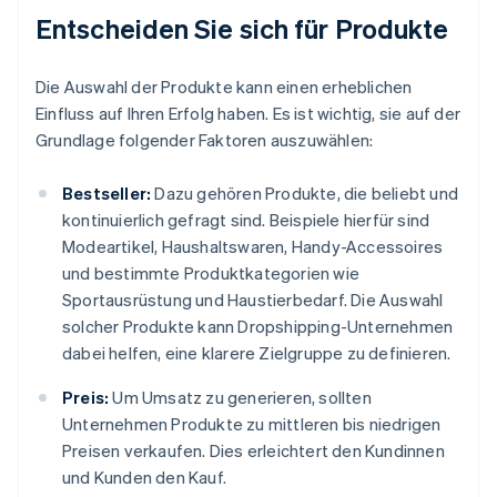
Entscheiden Sie sich für Produkte
Die Auswahl der Produkte kann einen erheblichen
Einfluss auf Ihren Erfolg haben. Es ist wichtig, sie auf der
Grundlage folgender Faktoren auszuwählen:
Bestseller:
Dazu gehören Produkte, die beliebt und
kontinuierlich gefragt sind. Beispiele hierfür sind
Modeartikel, Haushaltswaren, Handy-Accessoires
und bestimmte Produktkategorien wie
Sportausrüstung und Haustierbedarf. Die Auswahl
solcher Produkte kann Dropshipping-Unternehmen
dabei helfen, eine klarere Zielgruppe zu definieren.
Preis:
Um Umsatz zu generieren, sollten
Unternehmen Produkte zu mittleren bis niedrigen
Preisen verkaufen. Dies erleichtert den Kundinnen
und Kunden den Kauf.