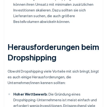
können ihren Umsatz mit minimalen zusätzlichen
Investitionen skalieren. Dazu sollten sie sich
Lieferanten suchen, die auch größere
Bestellvolumen abwickeln können.
Herausforderungen beim
Dropshipping
Obwohl Dropshipping viele Vorteile mit sich bringt, birgt
es auch einige Herausforderungen, die
Unternehmer/innen kennen sollten:
Hoher Wettbewerb:
Die Gründung eines
Dropshipping-Unternehmens ist meist einfach und
erfordert wenig Investitionen. Entsprechend viele