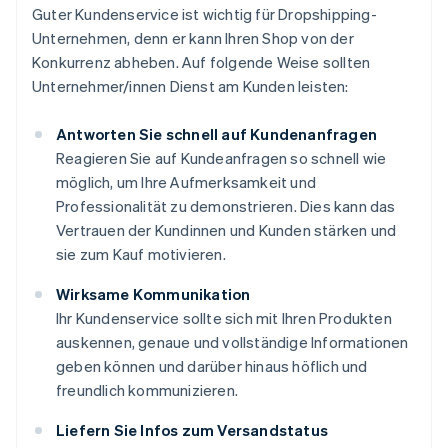
Guter Kundenservice ist wichtig für Dropshipping-
Unternehmen, denn er kann Ihren Shop von der
Konkurrenz abheben. Auf folgende Weise sollten
Unternehmer/innen Dienst am Kunden leisten:
Antworten Sie schnell auf Kundenanfragen
Reagieren Sie auf Kundeanfragen so schnell wie
möglich, um Ihre Aufmerksamkeit und
Professionalität zu demonstrieren. Dies kann das
Vertrauen der Kundinnen und Kunden stärken und
sie zum Kauf motivieren.
Wirksame Kommunikation
Ihr Kundenservice sollte sich mit Ihren Produkten
auskennen, genaue und vollständige Informationen
geben können und darüber hinaus höflich und
freundlich kommunizieren.
Liefern Sie Infos zum Versandstatus