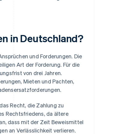
en in Deutschland?
 Ansprüchen und Forderungen. Die
iligen Art der Forderung. Für die
ngsfrist von drei Jahren.
derungen, Mieten und Pachten,
adensersatzforderungen.
 das Recht, die Zahlung zu
es Rechtsfriedens, da ältere
an, dass mit der Zeit Beweismittel
 an Verlässlichkeit verlieren.