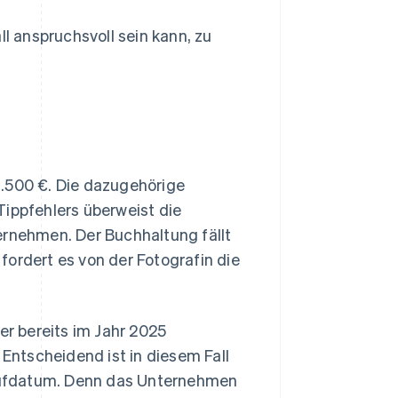
ll anspruchsvoll sein kann, zu
1.500 €. Die dazugehörige
Tippfehlers überweist die
ernehmen. Der Buchhaltung fällt
fordert es von der Fotografin die
er bereits im Jahr 2025
 Entscheidend ist in diesem Fall
aufdatum. Denn das Unternehmen