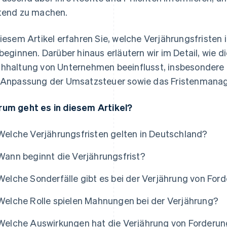
tend zu machen.
diesem Artikel erfahren Sie, welche Verjährungsfristen
 beginnen. Darüber hinaus erläutern wir im Detail, wie 
hhaltung von Unternehmen beeinflusst, insbesondere 
 Anpassung der Umsatzsteuer sowie das Fristenmana
um geht es in diesem Artikel?
Welche Verjährungsfristen gelten in Deutschland?
Wann beginnt die Verjährungsfrist?
Welche Sonderfälle gibt es bei der Verjährung von For
Welche Rolle spielen Mahnungen bei der Verjährung?
Welche Auswirkungen hat die Verjährung von Forderun