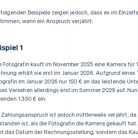
 folgenden Beispiele zeigen jedoch, dass es im Einzelfa
timmen, wann ein Anspruch verjährt:
ispiel 1
e Fotografin kauft im November 2025 eine Kamera für 
hnung erhält sie erst im Januar 2026. Aufgrund eines 
ografin im Januar 2026 nur 150 € an das leistende Unt
ses Versehen allerdings erst im Sommer 2029 auf. Nun 
lenden 1.350 € ein.
 Zahlungsanspruch ist jedoch mittlerweile verjährt, da 
standen ist, als die Fotografin die Kamera gekauft hat.
ht das Datum der Rechnungsstellung, sondern das K