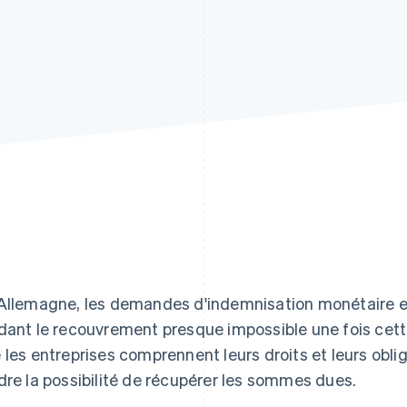
Allemagne, les demandes d'indemnisation monétaire ex
dant le recouvrement presque impossible une fois cette
 les entreprises comprennent leurs droits et leurs oblig
dre la possibilité de récupérer les sommes dues.