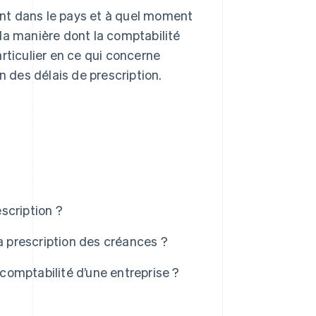
uent dans le pays et à quel moment
la manière dont la comptabilité
rticulier en ce qui concerne
n des délais de prescription.
escription ?
a prescription des créances ?
 comptabilité d’une entreprise ?