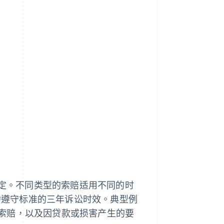
规定。不同类型的索赔适用不同的时
需遵守标准的三年诉讼时效。典型例
索赔，以及因贷款或损害产生的要