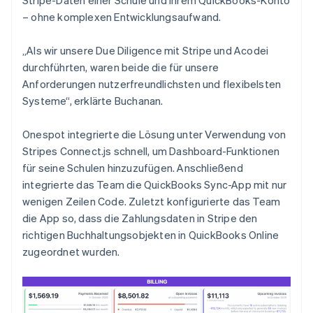
– ohne komplexen Entwicklungsaufwand.
„Als wir unsere Due Diligence mit Stripe und Acodei
durchführten, waren beide die für unsere
Anforderungen nutzerfreundlichsten und flexibelsten
Systeme“, erklärte Buchanan.
Onespot integrierte die Lösung unter Verwendung von
Stripes Connect.js schnell, um Dashboard-Funktionen
für seine Schulen hinzuzufügen. Anschließend
integrierte das Team die QuickBooks Sync-App mit nur
wenigen Zeilen Code. Zuletzt konfigurierte das Team
die App so, dass die Zahlungsdaten in Stripe den
richtigen Buchhaltungsobjekten in QuickBooks Online
zugeordnet wurden.