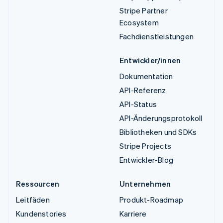
Stripe Partner
Ecosystem
Fachdienstleistungen
Entwickler/innen
Dokumentation
API-Referenz
API-Status
API-Änderungsprotokoll
Bibliotheken und SDKs
Stripe Projects
Entwickler-Blog
Ressourcen
Unternehmen
Leitfäden
Produkt-Roadmap
Kundenstories
Karriere