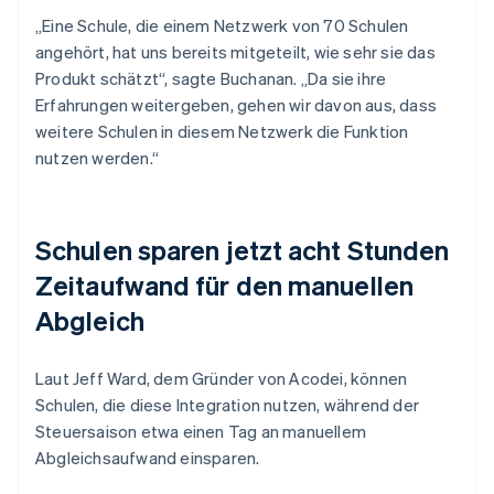
„Eine Schule, die einem Netzwerk von 70 Schulen
angehört, hat uns bereits mitgeteilt, wie sehr sie das
Produkt schätzt“, sagte Buchanan. „Da sie ihre
Erfahrungen weitergeben, gehen wir davon aus, dass
weitere Schulen in diesem Netzwerk die Funktion
nutzen werden.“
Schulen sparen jetzt acht Stunden
Zeitaufwand für den manuellen
Abgleich
Laut Jeff Ward, dem Gründer von Acodei, können
Schulen, die diese Integration nutzen, während der
Steuersaison etwa einen Tag an manuellem
Abgleichsaufwand einsparen.