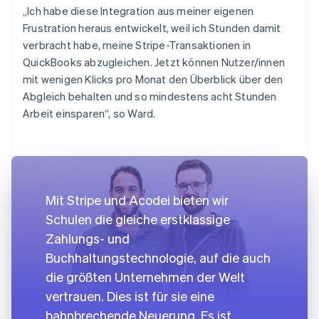
„Ich habe diese Integration aus meiner eigenen
Frustration heraus entwickelt, weil ich Stunden damit
verbracht habe, meine Stripe-Transaktionen in
QuickBooks abzugleichen. Jetzt können Nutzer/innen
mit wenigen Klicks pro Monat den Überblick über den
Abgleich behalten und so mindestens acht Stunden
Arbeit einsparen“, so Ward.
Mit Stripe und Acodei bieten wir
Schulen die gleiche erstklassige
Zahlungs- und
Buchhaltungstechnologie, auf die auch
die größten Unternehmen der Welt
vertrauen. Dies ist für sie eine
bahnbrechende Neuerung. Es ist