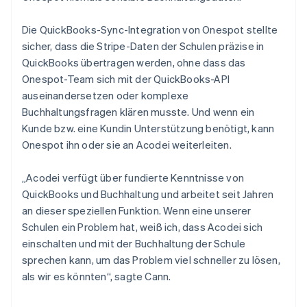
Die QuickBooks-Sync-Integration von Onespot stellte
sicher, dass die Stripe-Daten der Schulen präzise in
QuickBooks übertragen werden, ohne dass das
Onespot-Team sich mit der QuickBooks-API
auseinandersetzen oder komplexe
Buchhaltungsfragen klären musste. Und wenn ein
Kunde bzw. eine Kundin Unterstützung benötigt, kann
Onespot ihn oder sie an Acodei weiterleiten.
„Acodei verfügt über fundierte Kenntnisse von
QuickBooks und Buchhaltung und arbeitet seit Jahren
an dieser speziellen Funktion. Wenn eine unserer
Schulen ein Problem hat, weiß ich, dass Acodei sich
einschalten und mit der Buchhaltung der Schule
sprechen kann, um das Problem viel schneller zu lösen,
als wir es könnten“, sagte Cann.