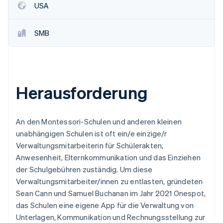
USA
SMB
Herausforderung
An den Montessori-Schulen und anderen kleinen
unabhängigen Schulen ist oft ein/e einzige/r
Verwaltungsmitarbeiterin für Schülerakten,
Anwesenheit, Elternkommunikation und das Einziehen
der Schulgebühren zuständig. Um diese
Verwaltungsmitarbeiter/innen zu entlasten, gründeten
Sean Cann und Samuel Buchanan im Jahr 2021 Onespot,
das Schulen eine eigene App für die Verwaltung von
Unterlagen, Kommunikation und Rechnungsstellung zur