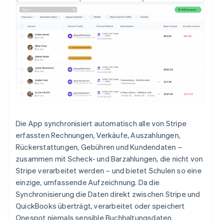
Die App synchronisiert automatisch alle von Stripe
erfassten Rechnungen, Verkäufe, Auszahlungen,
Rückerstattungen, Gebühren und Kundendaten –
zusammen mit Scheck- und Barzahlungen, die nicht von
Stripe verarbeitet werden – und bietet Schulen so eine
einzige, umfassende Aufzeichnung. Da die
Synchronisierung die Daten direkt zwischen Stripe und
QuickBooks überträgt, verarbeitet oder speichert
Onespot niemals sensible Buchhaltungsdaten.