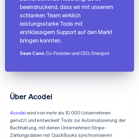
beeindruckend, dass wir mit unserem
schlanken Team wirklich
leistungsstarke Tools mit
erstklassigem Support auf den Markt
bringen konnten.
Sean Cann
, Co-Founder und CEO, Onespot
Über Acodei
Acodei
wird von mehr als 10.000 Unternehmen
genutzt und entwickelt Tools zur Automatisierung der
Buchhaltung, mit denen Unternehmen Stripe-
Zahlungsdaten mit QuickBooks synchronisieren