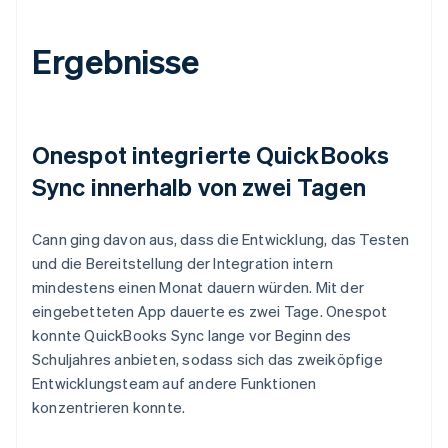
Ergebnisse
Onespot integrierte QuickBooks
Sync innerhalb von zwei Tagen
Cann ging davon aus, dass die Entwicklung, das Testen
und die Bereitstellung der Integration intern
mindestens einen Monat dauern würden. Mit der
eingebetteten App dauerte es zwei Tage. Onespot
konnte QuickBooks Sync lange vor Beginn des
Schuljahres anbieten, sodass sich das zweiköpfige
Entwicklungsteam auf andere Funktionen
konzentrieren konnte.