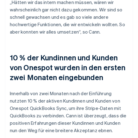
„Hätten wir das intern machen müssen, wären wir
wahrscheinlich gar nicht dazu gekommen. Wir sind so
schnell gewachsen und es gab so viele andere
hochwertige Funktionen, die wir entwickeln wollten. So
aber konnten wir alles umsetzen“, so Cann.
10 % der Kundinnen und Kunden
von Onespot wurden in den ersten
zwei Monaten eingebunden
Innerhalb von zwei Monaten nach der Einführung
nutzten 10 % der aktiven Kundinnen und Kunden von
Onespot QuickBooks Sync, um ihre Stripe-Daten mit
QuickBooks zu verbinden. Cann ist überzeugt, dass die
positiven Erfahrungen dieser Kundinnen und Kunden
nun den Weg für eine breitere Akzeptanz ebnen.