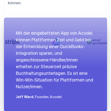
können.
Mit der eingebetteten App von Acodei
können Plattformen Zeit und Geld bei
der Entwicklung einer QuickBooks-
Integration sparen, und
angeschlossene Händler/innen
erhalten zur Steuerzeit präzise
Buchhaltungsunterlagen. Es ist eine
Win-Win-Situation für Plattformen und
Nutzer/innen.
Jeff Ward
, Founder, Acodei