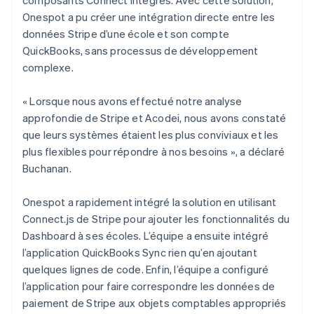
Onespot a pu créer une intégration directe entre les
données Stripe d’une école et son compte
QuickBooks, sans processus de développement
complexe.
« Lorsque nous avons effectué notre analyse
approfondie de Stripe et Acodei, nous avons constaté
que leurs systèmes étaient les plus conviviaux et les
plus flexibles pour répondre à nos besoins », a déclaré
Buchanan.
Onespot a rapidement intégré la solution en utilisant
Connect.js de Stripe pour ajouter les fonctionnalités du
Dashboard à ses écoles. L’équipe a ensuite intégré
l’application QuickBooks Sync rien qu’en ajoutant
quelques lignes de code. Enfin, l’équipe a configuré
l’application pour faire correspondre les données de
paiement de Stripe aux objets comptables appropriés