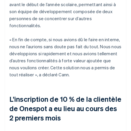
avant le début de l’année scolaire, permettant ainsi à
son équipe de développement composée de deux
personnes de se concentrer sur d’autres
fonctionnalités.
« En fin de compte, si nous avions dû le faire en interne,
nous ne l’aurions sans doute pas fait du tout. Nous nous
développions si rapidement et nous avions tellement
d’autres fonctionnalités à forte valeur ajoutée que
nous voulions créer. Cette solution nous a permis de
tout réaliser », a déclaré Cann.
L’inscription de 10 % de la clientèle
de Onespot a eu lieu au cours des
2 premiers mois