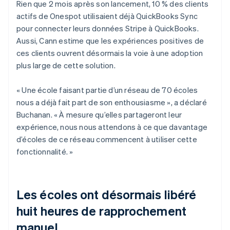
Rien que 2 mois après son lancement, 10 % des clients
actifs de Onespot utilisaient déjà QuickBooks Sync
pour connecter leurs données Stripe à QuickBooks.
Aussi, Cann estime que les expériences positives de
ces clients ouvrent désormais la voie à une adoption
plus large de cette solution.
« Une école faisant partie d’un réseau de 70 écoles
nous a déjà fait part de son enthousiasme », a déclaré
Buchanan. « À mesure qu’elles partageront leur
expérience, nous nous attendons à ce que davantage
d’écoles de ce réseau commencent à utiliser cette
fonctionnalité. »
Les écoles ont désormais libéré
huit heures de rapprochement
manuel