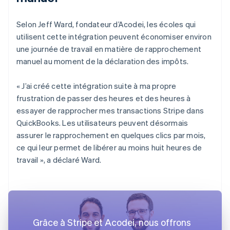
Selon Jeff Ward, fondateur d’Acodei, les écoles qui
utilisent cette intégration peuvent économiser environ
une journée de travail en matière de rapprochement
manuel au moment de la déclaration des impôts.
« J’ai créé cette intégration suite à ma propre
frustration de passer des heures et des heures à
essayer de rapprocher mes transactions Stripe dans
QuickBooks. Les utilisateurs peuvent désormais
assurer le rapprochement en quelques clics par mois,
ce qui leur permet de libérer au moins huit heures de
travail », a déclaré Ward.
Grâce à Stripe et Acodei, nous offrons