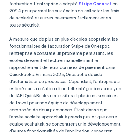
facturation. L’entreprise a adopté
Stripe Connect
en
2024 pour permettre aux écoles de collecter les frais
de scolarité et autres paiements facilement et en
toute sécurité.
À mesure que de plus en plus d’écoles adoptaient les
fonctionnalités de facturation Stripe de Onespot,
l’entreprise a constaté un problème persistant : les
écoles devaient effectuer manuellement le
rapprochement de leurs données de paiement dans
QuickBooks. En mars 2025, Onespot a décidé
d’automatiser ce processus. Cependant, l’entreprise a
estimé que la création d’une telle intégration au moyen
de l’API QuickBooks nécessiterait plusieurs semaines
de travail pour son équipe de développement
composée de deux personnes. Étant donné que
l’année scolaire approchait à grands pas et que cette
équipe souhaitait se concentrer sur le développement
d’autres fonctionnalités de l’application, consacrer