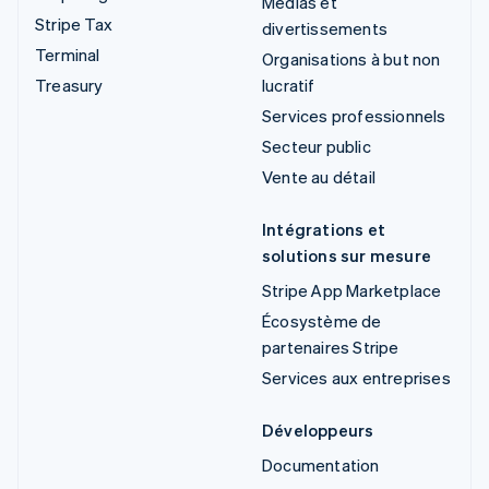
Médias et
Stripe Tax
divertissements
Terminal
Organisations à but non
Treasury
lucratif
Services professionnels
Secteur public
Vente au détail
Intégrations et
solutions sur mesure
Stripe App Marketplace
Écosystème de
partenaires Stripe
Services aux entreprises
Développeurs
Documentation