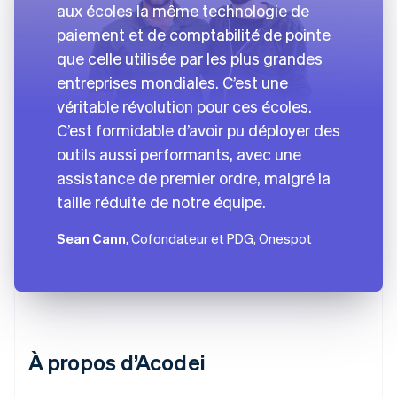
aux écoles la même technologie de
paiement et de comptabilité de pointe
que celle utilisée par les plus grandes
entreprises mondiales. C’est une
véritable révolution pour ces écoles.
C’est formidable d’avoir pu déployer des
outils aussi performants, avec une
assistance de premier ordre, malgré la
taille réduite de notre équipe.
Sean Cann
, Cofondateur et PDG, Onespot
À propos d’Acodei