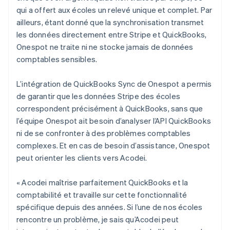
qui a offert aux écoles un relevé unique et complet. Par
ailleurs, étant donné que la synchronisation transmet
les données directement entre Stripe et QuickBooks,
Onespot ne traite ni ne stocke jamais de données
comptables sensibles.
L’intégration de QuickBooks Sync de Onespot a permis
de garantir que les données Stripe des écoles
correspondent précisément à QuickBooks, sans que
l’équipe Onespot ait besoin d’analyser l’API QuickBooks
ni de se confronter à des problèmes comptables
complexes. Et en cas de besoin d’assistance, Onespot
peut orienter les clients vers Acodei.
« Acodei maîtrise parfaitement QuickBooks et la
comptabilité et travaille sur cette fonctionnalité
spécifique depuis des années. Si l’une de nos écoles
rencontre un problème, je sais qu’Acodei peut