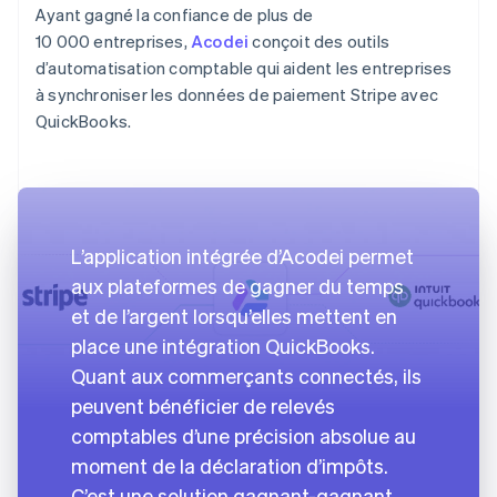
Ayant gagné la confiance de plus de
10 000 entreprises,
Acodei
conçoit des outils
d’automatisation comptable qui aident les entreprises
à synchroniser les données de paiement Stripe avec
QuickBooks.
L’application intégrée d’Acodei permet
aux plateformes de gagner du temps
et de l’argent lorsqu’elles mettent en
place une intégration QuickBooks.
Quant aux commerçants connectés, ils
peuvent bénéficier de relevés
comptables d’une précision absolue au
moment de la déclaration d’impôts.
C’est une solution gagnant-gagnant