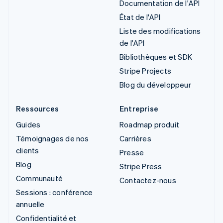
Documentation de l'API
État de l'API
Liste des modifications
de l'API
Bibliothèques et SDK
Stripe Projects
Blog du développeur
Ressources
Entreprise
Guides
Roadmap produit
Témoignages de nos
Carrières
clients
Presse
Blog
Stripe Press
Communauté
Contactez-nous
Sessions : conférence
annuelle
Confidentialité et