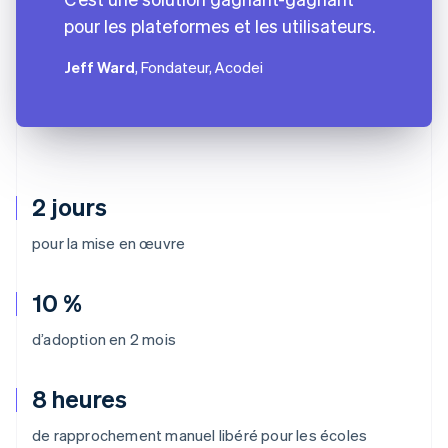
pour les plateformes et les utilisateurs.
Jeff Ward
, Fondateur, Acodei
2 jours
pour la mise en œuvre
10 %
d’adoption en 2 mois
8 heures
de rapprochement manuel libéré pour les écoles