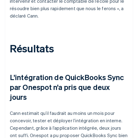
intervenir et contacter le comptable de l’école pour le
résoudre bien plus rapidement que nous le ferons », a
déclaré Cann.
Résultats
L’intégration de QuickBooks Sync
par Onespot n’a pris que deux
jours
Cann estimait qu’il faudrait au moins un mois pour
concevoir, tester et déployer l’intégration en interne.
Cependant, grâce à l’application intégrée, deux jours
ont suffi. Onespot a pu proposer QuickBooks Sync bien