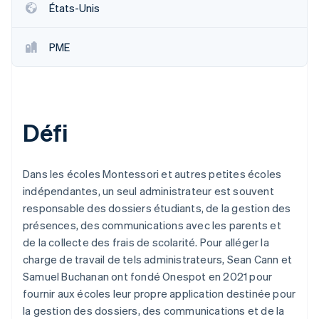
États-Unis
PME
Défi
Dans les écoles Montessori et autres petites écoles
indépendantes, un seul administrateur est souvent
responsable des dossiers étudiants, de la gestion des
présences, des communications avec les parents et
de la collecte des frais de scolarité. Pour alléger la
charge de travail de tels administrateurs, Sean Cann et
Samuel Buchanan ont fondé Onespot en 2021 pour
fournir aux écoles leur propre application destinée pour
la gestion des dossiers, des communications et de la