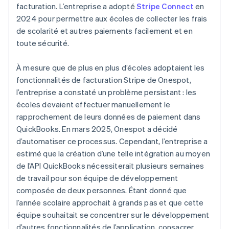
facturation. L’entreprise a adopté
Stripe Connect
en
2024 pour permettre aux écoles de collecter les frais
de scolarité et autres paiements facilement et en
toute sécurité.
À mesure que de plus en plus d’écoles adoptaient les
fonctionnalités de facturation Stripe de Onespot,
l’entreprise a constaté un problème persistant : les
écoles devaient effectuer manuellement le
rapprochement de leurs données de paiement dans
QuickBooks. En mars 2025, Onespot a décidé
d’automatiser ce processus. Cependant, l’entreprise a
estimé que la création d’une telle intégration au moyen
de l’API QuickBooks nécessiterait plusieurs semaines
de travail pour son équipe de développement
composée de deux personnes. Étant donné que
l’année scolaire approchait à grands pas et que cette
équipe souhaitait se concentrer sur le développement
d’autres fonctionnalités de l’application, consacrer