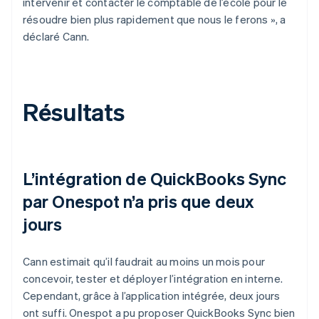
intervenir et contacter le comptable de l’école pour le
résoudre bien plus rapidement que nous le ferons », a
déclaré Cann.
Résultats
L’intégration de QuickBooks Sync
par Onespot n’a pris que deux
jours
Cann estimait qu’il faudrait au moins un mois pour
concevoir, tester et déployer l’intégration en interne.
Cependant, grâce à l’application intégrée, deux jours
ont suffi. Onespot a pu proposer QuickBooks Sync bien