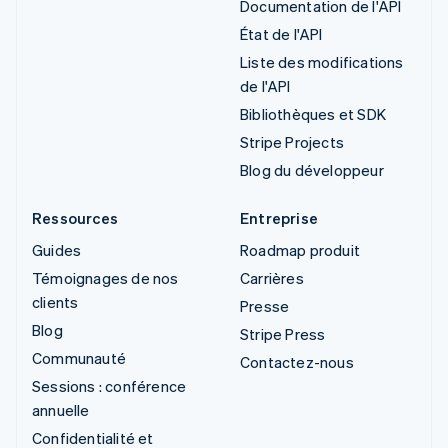
Documentation de l'API
État de l'API
Liste des modifications
de l'API
Bibliothèques et SDK
Stripe Projects
Blog du développeur
Ressources
Entreprise
Guides
Roadmap produit
Témoignages de nos
Carrières
clients
Presse
Blog
Stripe Press
Communauté
Contactez-nous
Sessions : conférence
annuelle
Confidentialité et