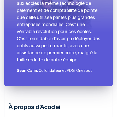
aux écoles la même technologie de
paiement et de comptabilité de pointe
que celle utilisée par les plus grandes
entreprises mondiales. C’est une
véritable révolution pour ces écoles.
C’est formidable d’avoir pu déployer des
outils aussi performants, avec une
assistance de premier ordre, malgré la
taille réduite de notre équipe.
Sean Cann
, Cofondateur et PDG, Onespot
À propos d’Acodei