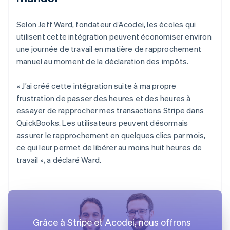
Selon Jeff Ward, fondateur d’Acodei, les écoles qui
utilisent cette intégration peuvent économiser environ
une journée de travail en matière de rapprochement
manuel au moment de la déclaration des impôts.
« J’ai créé cette intégration suite à ma propre
frustration de passer des heures et des heures à
essayer de rapprocher mes transactions Stripe dans
QuickBooks. Les utilisateurs peuvent désormais
assurer le rapprochement en quelques clics par mois,
ce qui leur permet de libérer au moins huit heures de
travail », a déclaré Ward.
Grâce à Stripe et Acodei, nous offrons