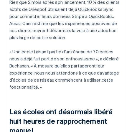
Rien que 2 mois après son lancement, 10 % des clients
actifs de Onespot utilisaient déjà QuickBooks Sync
pour connecter leurs données Stripe à QuickBooks.
Aussi, Cann estime que les expériences positives de
ces clients ouvrent désormais la voie à une adoption
plus large de cette solution.
« Une école faisant partie d’un réseau de 70 écoles
nous a déjà fait part de son enthousiasme », a déclaré
Buchanan. « À mesure qu’elles partageront leur
expérience, nous nous attendons à ce que davantage
d’écoles de ce réseau commencent à utiliser cette
fonctionnalité. »
Les écoles ont désormais libéré
huit heures de rapprochement
manuel