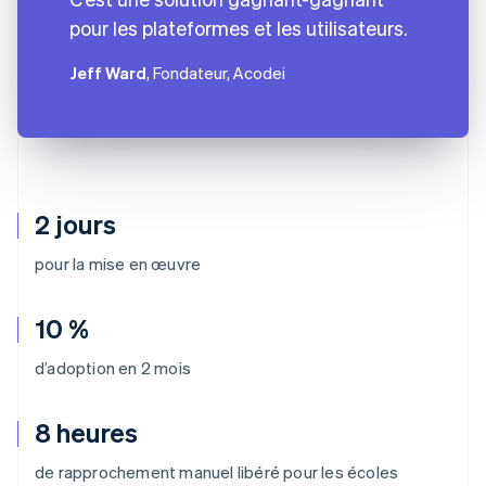
pour les plateformes et les utilisateurs.
Jeff Ward
, Fondateur, Acodei
2 jours
pour la mise en œuvre
10 %
d’adoption en 2 mois
8 heures
de rapprochement manuel libéré pour les écoles