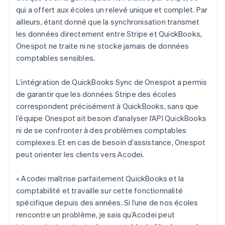
qui a offert aux écoles un relevé unique et complet. Par
ailleurs, étant donné que la synchronisation transmet
les données directement entre Stripe et QuickBooks,
Onespot ne traite ni ne stocke jamais de données
comptables sensibles.
L’intégration de QuickBooks Sync de Onespot a permis
de garantir que les données Stripe des écoles
correspondent précisément à QuickBooks, sans que
l’équipe Onespot ait besoin d’analyser l’API QuickBooks
ni de se confronter à des problèmes comptables
complexes. Et en cas de besoin d’assistance, Onespot
peut orienter les clients vers Acodei.
« Acodei maîtrise parfaitement QuickBooks et la
comptabilité et travaille sur cette fonctionnalité
spécifique depuis des années. Si l’une de nos écoles
rencontre un problème, je sais qu’Acodei peut