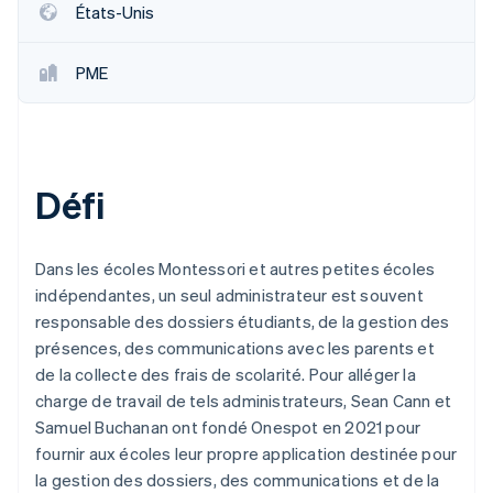
États-Unis
PME
Défi
Dans les écoles Montessori et autres petites écoles
indépendantes, un seul administrateur est souvent
responsable des dossiers étudiants, de la gestion des
présences, des communications avec les parents et
de la collecte des frais de scolarité. Pour alléger la
charge de travail de tels administrateurs, Sean Cann et
Samuel Buchanan ont fondé Onespot en 2021 pour
fournir aux écoles leur propre application destinée pour
la gestion des dossiers, des communications et de la