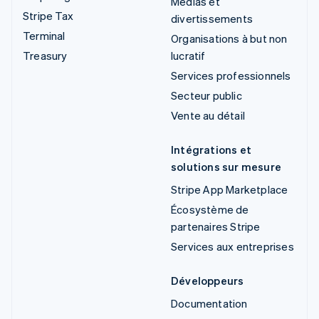
Médias et
Stripe Tax
divertissements
Terminal
Organisations à but non
Treasury
lucratif
Services professionnels
Secteur public
Vente au détail
Intégrations et
solutions sur mesure
Stripe App Marketplace
Écosystème de
partenaires Stripe
Services aux entreprises
Développeurs
Documentation