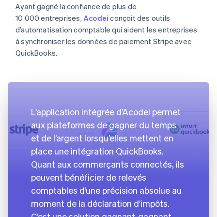
Ayant gagné la confiance de plus de
10 000 entreprises,
Acodei
conçoit des outils
d’automatisation comptable qui aident les entreprises
à synchroniser les données de paiement Stripe avec
QuickBooks.
L’application intégrée d’Acodei permet
aux plateformes de gagner du temps
et de l’argent lorsqu’elles mettent en
place une intégration QuickBooks.
Quant aux commerçants connectés, ils
peuvent bénéficier de relevés
comptables d’une précision absolue au
moment de la déclaration d’impôts.
C’est une solution gagnant-gagnant