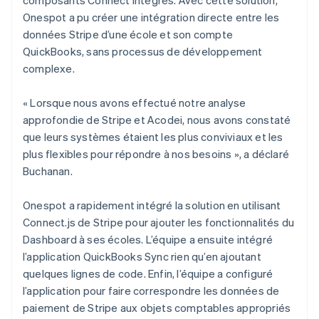
Onespot a pu créer une intégration directe entre les
données Stripe d’une école et son compte
QuickBooks, sans processus de développement
complexe.
« Lorsque nous avons effectué notre analyse
approfondie de Stripe et Acodei, nous avons constaté
que leurs systèmes étaient les plus conviviaux et les
plus flexibles pour répondre à nos besoins », a déclaré
Buchanan.
Onespot a rapidement intégré la solution en utilisant
Connect.js de Stripe pour ajouter les fonctionnalités du
Dashboard à ses écoles. L’équipe a ensuite intégré
l’application QuickBooks Sync rien qu’en ajoutant
quelques lignes de code. Enfin, l’équipe a configuré
l’application pour faire correspondre les données de
paiement de Stripe aux objets comptables appropriés