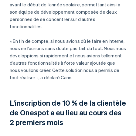
avant le début de l’année scolaire, permettant ainsi à
son équipe de développement composée de deux
personnes de se concentrer sur d’autres
fonctionnalités.
« En fin de compte, si nous avions dû le faire en interne,
nous ne l’aurions sans doute pas fait du tout. Nous nous
développions si rapidement et nous avions tellement
d’autres fonctionnalités à forte valeur ajoutée que
nous voulions créer. Cette solution nous a permis de
tout réaliser », a déclaré Cann.
L’inscription de 10 % de la clientèle
de Onespot a eu lieu au cours des
2 premiers mois