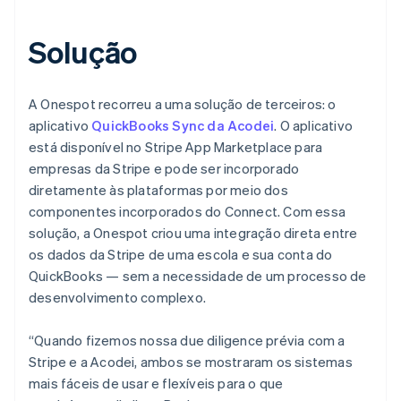
Solução
A Onespot recorreu a uma solução de terceiros: o
aplicativo
QuickBooks Sync da Acodei
. O aplicativo
está disponível no Stripe App Marketplace para
empresas da Stripe e pode ser incorporado
diretamente às plataformas por meio dos
componentes incorporados do Connect. Com essa
solução, a Onespot criou uma integração direta entre
os dados da Stripe de uma escola e sua conta do
QuickBooks — sem a necessidade de um processo de
desenvolvimento complexo.
“Quando fizemos nossa due diligence prévia com a
Stripe e a Acodei, ambos se mostraram os sistemas
mais fáceis de usar e flexíveis para o que