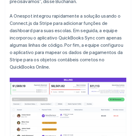
precisávamos”, disse Buchanan.
A Onespot integrou rapidamente a solução usando o
Connect.js da Stripe para adicionar funções de
dashboard para suas escolas. Em seguida, a equipe
incorporou o aplicativo QuickBooks Sync com apenas
algumas linhas de código. Por fim, a equipe configurou
o aplicativo para mapear os dados de pagamentos da
Stripe para os objetos contábeis corretos no
QuickBooks Online.