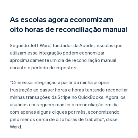
As escolas agora economizam
oito horas de reconciliação manual
Segundo Jeff Ward, fundador da Acodei, escolas que
utilizam essa integração podem economizar
aproximadamente um dia de reconciliação manual
durante o período de impostos.
“Criei essa integração a partir da minha própria
frustração ao passar horas e horas tentando reconciliar
minhas transações da Stripe no QuickBooks. Agora, os
usuários conseguem manter a reconciliação em dia
com apenas alguns cliques por mês, economizando
pelo menos cerca de oito horas de trabalho”, disse
Ward.