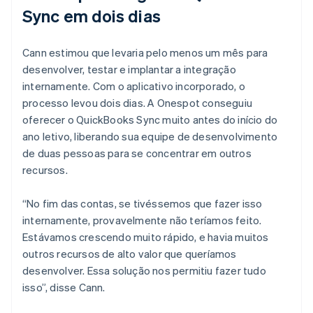
Sync em dois dias
Cann estimou que levaria pelo menos um mês para
desenvolver, testar e implantar a integração
internamente. Com o aplicativo incorporado, o
processo levou dois dias. A Onespot conseguiu
oferecer o QuickBooks Sync muito antes do início do
ano letivo, liberando sua equipe de desenvolvimento
de duas pessoas para se concentrar em outros
recursos.
“No fim das contas, se tivéssemos que fazer isso
internamente, provavelmente não teríamos feito.
Estávamos crescendo muito rápido, e havia muitos
outros recursos de alto valor que queríamos
desenvolver. Essa solução nos permitiu fazer tudo
isso”, disse Cann.