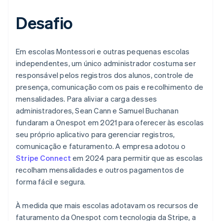
Desafio
Em escolas Montessori e outras pequenas escolas
independentes, um único administrador costuma ser
responsável pelos registros dos alunos, controle de
presença, comunicação com os pais e recolhimento de
mensalidades. Para aliviar a carga desses
administradores, Sean Cann e Samuel Buchanan
fundaram a Onespot em 2021 para oferecer às escolas
seu próprio aplicativo para gerenciar registros,
comunicação e faturamento. A empresa adotou o
Stripe Connect
em 2024 para permitir que as escolas
recolham mensalidades e outros pagamentos de
forma fácil e segura.
À medida que mais escolas adotavam os recursos de
faturamento da Onespot com tecnologia da Stripe, a