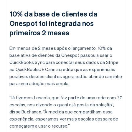
10% da base de clientes da
Onespot foi integrada nos
primeiros 2 meses
Em menos de 2 meses após o lançamento, 10% da
base ativa de clientes da Onespot passou a usar o
QuickBooks Sync para conectar seus dados da Stripe
ao QuickBooks. E Cann acredita que as experiências
positivas desses clientes agora estão abrindo caminho
para uma adoção mais ampla.
“Já tivemos 1 escola, que faz parte de uma rede com 70
escolas, nos dizendo o quanto já gosta da solução”,
disse Buchanan. “À medida que compartilham essa
experiência, esperamos ver mais escolas dessa rede
começarem a usar o recurso.”