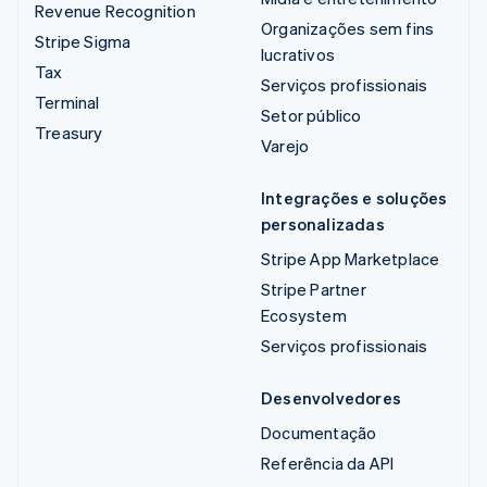
Revenue Recognition
Organizações sem fins
Stripe Sigma
lucrativos
Tax
Serviços profissionais
Terminal
Setor público
Treasury
Varejo
Integrações e soluções
personalizadas
Stripe App Marketplace
Stripe Partner
Ecosystem
Serviços profissionais
Desenvolvedores
Documentação
Referência da API