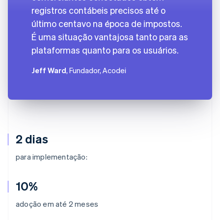
registros contábeis precisos até o
último centavo na época de impostos.
É uma situação vantajosa tanto para as
plataformas quanto para os usuários.
Jeff Ward
, Fundador, Acodei
2 dias
para implementação:
10%
adoção em até 2 meses