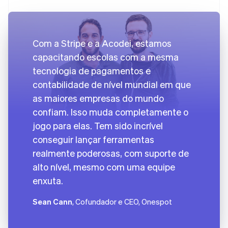
Com a Stripe e a Acodei, estamos
capacitando escolas com a mesma
tecnologia de pagamentos e
contabilidade de nível mundial em que
as maiores empresas do mundo
confiam. Isso muda completamente o
jogo para elas. Tem sido incrível
conseguir lançar ferramentas
realmente poderosas, com suporte de
alto nível, mesmo com uma equipe
enxuta.
Sean Cann
, Cofundador e CEO, Onespot