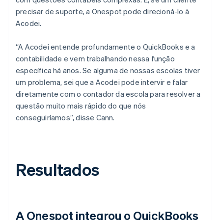
precisar de suporte, a Onespot pode direcioná-lo à
Acodei.
“A Acodei entende profundamente o QuickBooks e a
contabilidade e vem trabalhando nessa função
específica há anos. Se alguma de nossas escolas tiver
um problema, sei que a Acodei pode intervir e falar
diretamente com o contador da escola para resolver a
questão muito mais rápido do que nós
conseguiríamos”, disse Cann.
Resultados
A Onespot integrou o QuickBooks