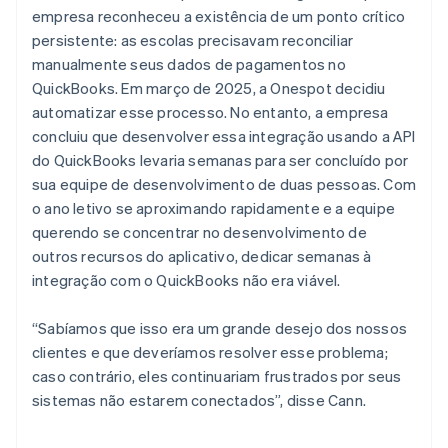
empresa reconheceu a existência de um ponto crítico
persistente: as escolas precisavam reconciliar
manualmente seus dados de pagamentos no
QuickBooks. Em março de 2025, a Onespot decidiu
automatizar esse processo. No entanto, a empresa
concluiu que desenvolver essa integração usando a API
do QuickBooks levaria semanas para ser concluído por
sua equipe de desenvolvimento de duas pessoas. Com
o ano letivo se aproximando rapidamente e a equipe
querendo se concentrar no desenvolvimento de
outros recursos do aplicativo, dedicar semanas à
integração com o QuickBooks não era viável.
“Sabíamos que isso era um grande desejo dos nossos
clientes e que deveríamos resolver esse problema;
caso contrário, eles continuariam frustrados por seus
sistemas não estarem conectados”, disse Cann.