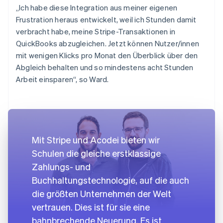
„Ich habe diese Integration aus meiner eigenen
Frustration heraus entwickelt, weil ich Stunden damit
verbracht habe, meine Stripe-Transaktionen in
QuickBooks abzugleichen. Jetzt können Nutzer/innen
mit wenigen Klicks pro Monat den Überblick über den
Abgleich behalten und so mindestens acht Stunden
Arbeit einsparen“, so Ward.
Mit Stripe und Acodei bieten wir
Schulen die gleiche erstklassige
Zahlungs- und
Buchhaltungstechnologie, auf die auch
die größten Unternehmen der Welt
vertrauen. Dies ist für sie eine
bahnbrechende Neuerung. Es ist