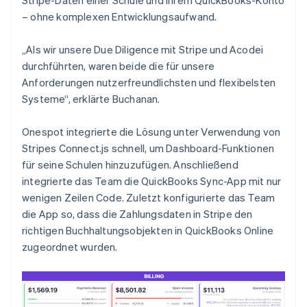
– ohne komplexen Entwicklungsaufwand.
„Als wir unsere Due Diligence mit Stripe und Acodei
durchführten, waren beide die für unsere
Anforderungen nutzerfreundlichsten und flexibelsten
Systeme“, erklärte Buchanan.
Onespot integrierte die Lösung unter Verwendung von
Stripes Connect.js schnell, um Dashboard-Funktionen
für seine Schulen hinzuzufügen. Anschließend
integrierte das Team die QuickBooks Sync-App mit nur
wenigen Zeilen Code. Zuletzt konfigurierte das Team
die App so, dass die Zahlungsdaten in Stripe den
richtigen Buchhaltungsobjekten in QuickBooks Online
zugeordnet wurden.