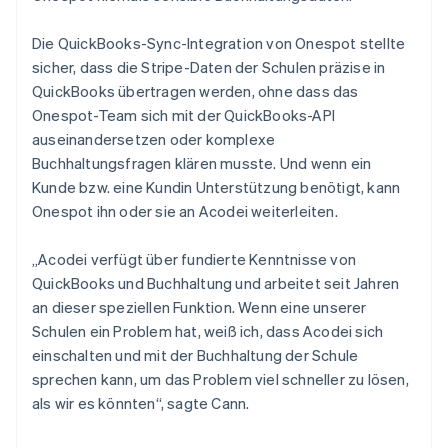
Die QuickBooks-Sync-Integration von Onespot stellte
sicher, dass die Stripe-Daten der Schulen präzise in
QuickBooks übertragen werden, ohne dass das
Onespot-Team sich mit der QuickBooks-API
auseinandersetzen oder komplexe
Buchhaltungsfragen klären musste. Und wenn ein
Kunde bzw. eine Kundin Unterstützung benötigt, kann
Onespot ihn oder sie an Acodei weiterleiten.
„Acodei verfügt über fundierte Kenntnisse von
QuickBooks und Buchhaltung und arbeitet seit Jahren
an dieser speziellen Funktion. Wenn eine unserer
Schulen ein Problem hat, weiß ich, dass Acodei sich
einschalten und mit der Buchhaltung der Schule
sprechen kann, um das Problem viel schneller zu lösen,
als wir es könnten“, sagte Cann.