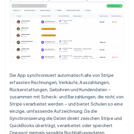
Die App synchronisiert automatisch alle von Stripe
erfassten Rechnungen, Verkäufe, Auszahlungen,
Rückerstattungen, Gebühren und Kundendaten –
zusammen mit Scheck- und Barzahlungen, die nicht von
Stripe verarbeitet werden – und bietet Schulen so eine
einzige, umfassende Aufzeichnung. Da die
Synchronisierung die Daten direkt zwischen Stripe und
QuickBooks überträgt, verarbeitet oder speichert
Onespot niemals sensible Buchhaltungsdaten.