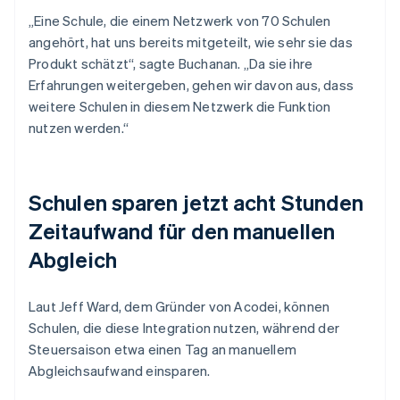
„Eine Schule, die einem Netzwerk von 70 Schulen
angehört, hat uns bereits mitgeteilt, wie sehr sie das
Produkt schätzt“, sagte Buchanan. „Da sie ihre
Erfahrungen weitergeben, gehen wir davon aus, dass
weitere Schulen in diesem Netzwerk die Funktion
nutzen werden.“
Schulen sparen jetzt acht Stunden
Zeitaufwand für den manuellen
Abgleich
Laut Jeff Ward, dem Gründer von Acodei, können
Schulen, die diese Integration nutzen, während der
Steuersaison etwa einen Tag an manuellem
Abgleichsaufwand einsparen.