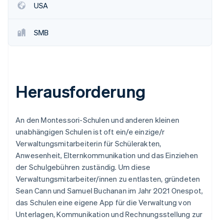
USA
SMB
Herausforderung
An den Montessori-Schulen und anderen kleinen
unabhängigen Schulen ist oft ein/e einzige/r
Verwaltungsmitarbeiterin für Schülerakten,
Anwesenheit, Elternkommunikation und das Einziehen
der Schulgebühren zuständig. Um diese
Verwaltungsmitarbeiter/innen zu entlasten, gründeten
Sean Cann und Samuel Buchanan im Jahr 2021 Onespot,
das Schulen eine eigene App für die Verwaltung von
Unterlagen, Kommunikation und Rechnungsstellung zur