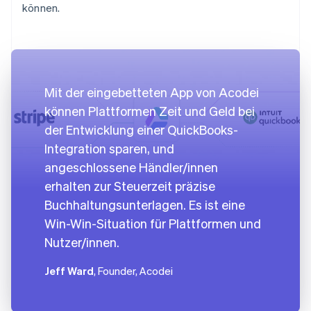
können.
Mit der eingebetteten App von Acodei
können Plattformen Zeit und Geld bei
der Entwicklung einer QuickBooks-
Integration sparen, und
angeschlossene Händler/innen
erhalten zur Steuerzeit präzise
Buchhaltungsunterlagen. Es ist eine
Win-Win-Situation für Plattformen und
Nutzer/innen.
Jeff Ward
, Founder, Acodei