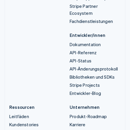
Stripe Partner
Ecosystem
Fachdienstleistungen
Entwickler/innen
Dokumentation
API-Referenz
API-Status
API-Änderungsprotokoll
Bibliotheken und SDKs
Stripe Projects
Entwickler-Blog
Ressourcen
Unternehmen
Leitfäden
Produkt-Roadmap
Kundenstories
Karriere