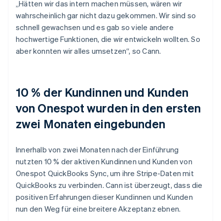
„Hätten wir das intern machen müssen, wären wir
wahrscheinlich gar nicht dazu gekommen. Wir sind so
schnell gewachsen und es gab so viele andere
hochwertige Funktionen, die wir entwickeln wollten. So
aber konnten wir alles umsetzen“, so Cann.
10 % der Kundinnen und Kunden
von Onespot wurden in den ersten
zwei Monaten eingebunden
Innerhalb von zwei Monaten nach der Einführung
nutzten 10 % der aktiven Kundinnen und Kunden von
Onespot QuickBooks Sync, um ihre Stripe-Daten mit
QuickBooks zu verbinden. Cann ist überzeugt, dass die
positiven Erfahrungen dieser Kundinnen und Kunden
nun den Weg für eine breitere Akzeptanz ebnen.