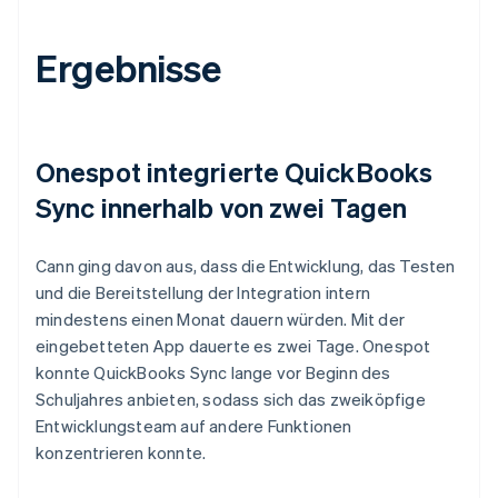
Ergebnisse
Onespot integrierte QuickBooks
Sync innerhalb von zwei Tagen
Cann ging davon aus, dass die Entwicklung, das Testen
und die Bereitstellung der Integration intern
mindestens einen Monat dauern würden. Mit der
eingebetteten App dauerte es zwei Tage. Onespot
konnte QuickBooks Sync lange vor Beginn des
Schuljahres anbieten, sodass sich das zweiköpfige
Entwicklungsteam auf andere Funktionen
konzentrieren konnte.