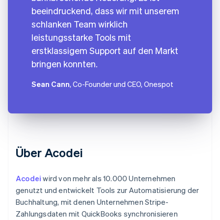
beeindruckend, dass wir mit unserem
schlanken Team wirklich
leistungsstarke Tools mit
erstklassigem Support auf den Markt
bringen konnten.
Sean Cann
, Co-Founder und CEO, Onespot
Über Acodei
Acodei
wird von mehr als 10.000 Unternehmen
genutzt und entwickelt Tools zur Automatisierung der
Buchhaltung, mit denen Unternehmen Stripe-
Zahlungsdaten mit QuickBooks synchronisieren