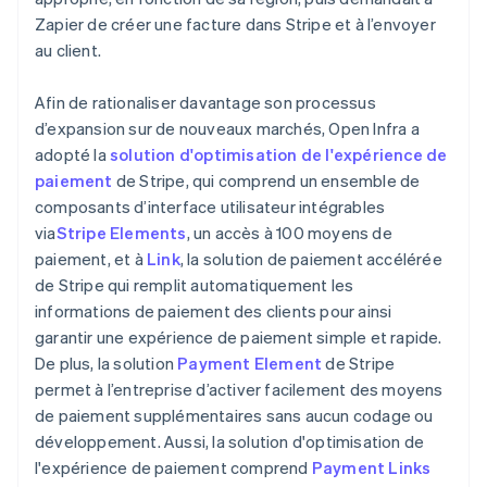
Zapier de créer une facture dans Stripe et à l’envoyer
au client.
Afin de rationaliser davantage son processus
d’expansion sur de nouveaux marchés, Open Infra a
adopté la
solution d'optimisation de l'expérience de
paiement
de Stripe, qui comprend un ensemble de
composants d’interface utilisateur intégrables
via
Stripe Elements
, un accès à 100 moyens de
paiement, et à
Link
, la solution de paiement accélérée
de Stripe qui remplit automatiquement les
informations de paiement des clients pour ainsi
garantir une expérience de paiement simple et rapide.
De plus, la solution
Payment Element
de Stripe
permet à l’entreprise d’activer facilement des moyens
de paiement supplémentaires sans aucun codage ou
développement. Aussi, la solution d'optimisation de
l'expérience de paiement comprend
Payment Links