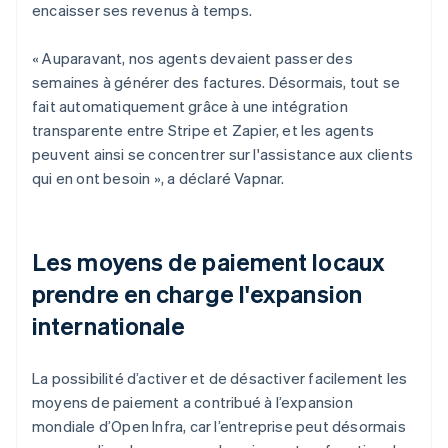
encaisser ses revenus à temps.
« Auparavant, nos agents devaient passer des
semaines à générer des factures. Désormais, tout se
fait automatiquement grâce à une intégration
transparente entre Stripe et Zapier, et les agents
peuvent ainsi se concentrer sur l'assistance aux clients
qui en ont besoin », a déclaré Vapnar.
Les moyens de paiement locaux
prendre en charge l'expansion
internationale
La possibilité d’activer et de désactiver facilement les
moyens de paiement a contribué à l’expansion
mondiale d’Open Infra, car l’entreprise peut désormais