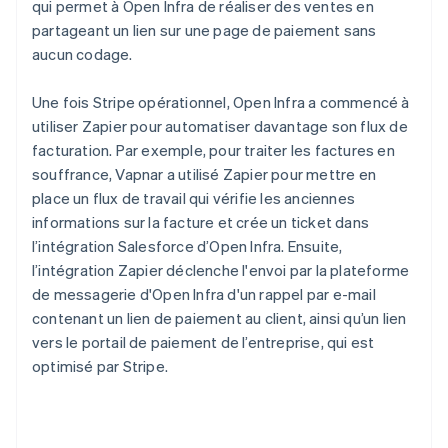
qui permet à Open Infra de réaliser des ventes en
partageant un lien sur une page de paiement sans
aucun codage.
Une fois Stripe opérationnel, Open Infra a commencé à
utiliser Zapier pour automatiser davantage son flux de
facturation. Par exemple, pour traiter les factures en
souffrance, Vapnar a utilisé Zapier pour mettre en
place un flux de travail qui vérifie les anciennes
informations sur la facture et crée un ticket dans
l’intégration Salesforce d’Open Infra. Ensuite,
l’intégration Zapier déclenche l'envoi par la plateforme
de messagerie d'Open Infra d'un rappel par e-mail
contenant un lien de paiement au client, ainsi qu’un lien
vers le portail de paiement de l’entreprise, qui est
optimisé par Stripe.