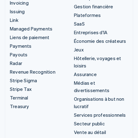
Invoicing
Gestion financière
Issuing
Plateformes
Link
SaaS
Managed Payments
Entreprises d'IA
Liens de paiement
Économie des créateurs
Payments
Jeux
Payouts
Hôtellerie, voyages et
Radar
loisirs
Revenue Recognition
Assurance
Stripe Sigma
Médias et
Stripe Tax
divertissements
Terminal
Organisations à but non
Treasury
lucratif
Services professionnels
Secteur public
Vente au détail