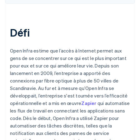
Défi
Open Infra estime que l’accès à Internet permet aux
gens de se concentrer sur ce qui est le plus important
pour eux et sur ce qui améliore leur vie. Depuis son
lancement en 2009, l’entreprise a apporté des
connexions par fibre optique à plus de 50 villes de
Scandinavie. Au fur et à mesure qu’Open Infra se
développait, l’entreprise s'est tournée vers l’efficacité
opérationnelle et a mis en œuvre
Zapier
qui automatise
les flux de travail en connectant les applications sans
code. Dès le début, Open Infra a utilisé Zapier pour
automatiser des tâches discrètes, telles que la
notification aux clients des pannes de service