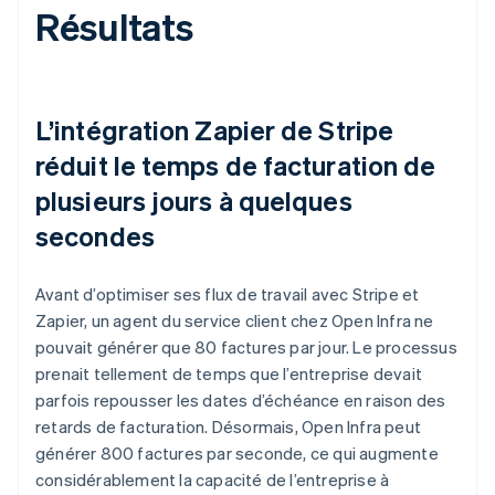
Résultats
L’intégration Zapier de Stripe
réduit le temps de facturation de
plusieurs jours à quelques
secondes
Avant d’optimiser ses flux de travail avec Stripe et
Zapier, un agent du service client chez Open Infra ne
pouvait générer que 80 factures par jour. Le processus
prenait tellement de temps que l’entreprise devait
parfois repousser les dates d’échéance en raison des
retards de facturation. Désormais, Open Infra peut
générer 800 factures par seconde, ce qui augmente
considérablement la capacité de l’entreprise à