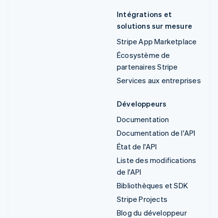
Intégrations et
solutions sur mesure
Stripe App Marketplace
Écosystème de
partenaires Stripe
Services aux entreprises
Développeurs
Documentation
Documentation de l'API
État de l'API
Liste des modifications
de l'API
Bibliothèques et SDK
Stripe Projects
Blog du développeur