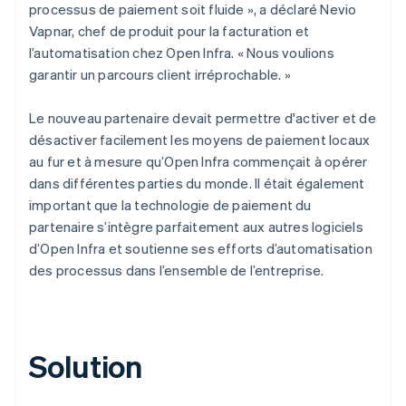
processus de paiement soit fluide », a déclaré Nevio
Vapnar, chef de produit pour la facturation et
l’automatisation chez Open Infra. « Nous voulions
garantir un parcours client irréprochable. »
Le nouveau partenaire devait permettre d'activer et de
désactiver facilement les moyens de paiement locaux
au fur et à mesure qu’Open Infra commençait à opérer
dans différentes parties du monde. Il était également
important que la technologie de paiement du
partenaire s’intègre parfaitement aux autres logiciels
d’Open Infra et soutienne ses efforts d’automatisation
des processus dans l’ensemble de l’entreprise.
Solution