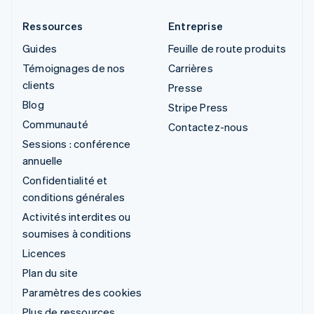
Ressources
Entreprise
Guides
Feuille de route produits
Témoignages de nos
Carrières
clients
Presse
Blog
Stripe Press
Communauté
Contactez-nous
Sessions : conférence
annuelle
Confidentialité et
conditions générales
Activités interdites ou
soumises à conditions
Licences
Plan du site
Paramètres des cookies
Plus de ressources