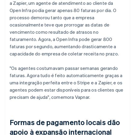
a Zapier, um agente de atendimento ao cliente da
Open Infra podia gerar apenas 80 faturas por dia. O
processo demorou tanto que a empresa
ocasionalmente teve que prorrogar as datas de
vencimento como resultado de atrasos no
faturamento. Agora, a Open Infra pode gerar 800
faturas por segundo, aumentando drasticamente a
capacidade do empresa de coletar receita no prazo.
"Os agentes costumavam passar semanas gerando
faturas. Agora tudo é feito automaticamente graças a
uma integração perfeita entre o Stripe e a Zapier, e os
agentes podem estar disponíveis para os clientes que
precisam de ajuda", comemora Vapnar.
Formas de pagamento locais dão
apoio à expansão internacional