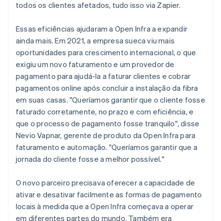
todos os clientes afetados, tudo isso via Zapier.
Essas eficiências ajudaram a Open Infra a expandir
ainda mais. Em 2021, a empresa sueca viu mais
oportunidades para crescimento internacional, o que
exigiu um novo faturamento e um provedor de
pagamento para ajudá-la a faturar clientes e cobrar
pagamentos online após concluir a instalação da fibra
em suas casas. "Queríamos garantir que o cliente fosse
faturado corretamente, no prazo e com eficiência, e
que o processo de pagamento fosse tranquilo", disse
Nevio Vapnar, gerente de produto da Open Infra para
faturamento e automação. "Queríamos garantir que a
jornada do cliente fosse a melhor possível."
O novo parceiro precisava oferecer a capacidade de
ativar e desativar facilmente as formas de pagamento
locais à medida que a Open Infra começava a operar
em diferentes partes do mundo. Também era