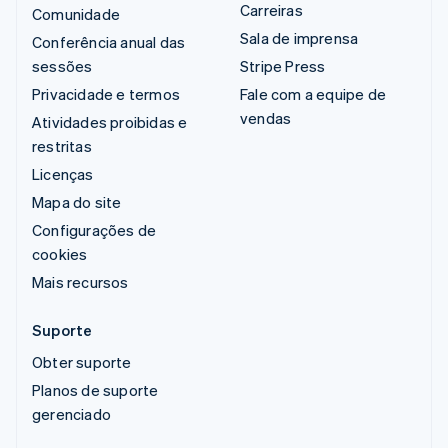
Carreiras
Comunidade
Sala de imprensa
Conferência anual das
sessões
Stripe Press
Privacidade e termos
Fale com a equipe de
vendas
Atividades proibidas e
restritas
Licenças
Mapa do site
Configurações de
cookies
Mais recursos
Suporte
Obter suporte
Planos de suporte
gerenciado