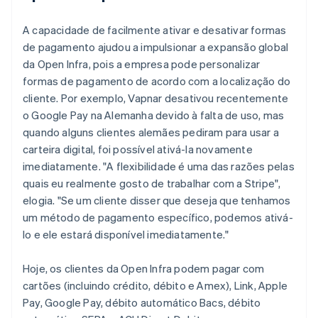
A capacidade de facilmente ativar e desativar formas
de pagamento ajudou a impulsionar a expansão global
da Open Infra, pois a empresa pode personalizar
formas de pagamento de acordo com a localização do
cliente. Por exemplo, Vapnar desativou recentemente
o Google Pay na Alemanha devido à falta de uso, mas
quando alguns clientes alemães pediram para usar a
carteira digital, foi possível ativá-la novamente
imediatamente. "A flexibilidade é uma das razões pelas
quais eu realmente gosto de trabalhar com a Stripe",
elogia. "Se um cliente disser que deseja que tenhamos
um método de pagamento específico, podemos ativá-
lo e ele estará disponível imediatamente."
Hoje, os clientes da Open Infra podem pagar com
cartões (incluindo crédito, débito e Amex), Link, Apple
Pay, Google Pay, débito automático Bacs, débito