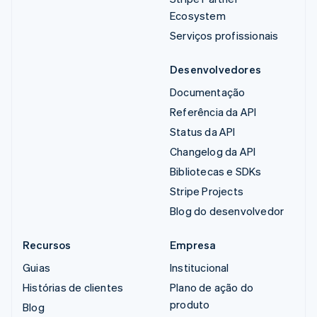
Ecosystem
Serviços profissionais
Desenvolvedores
Documentação
Referência da API
Status da API
Changelog da API
Bibliotecas e SDKs
Stripe Projects
Blog do desenvolvedor
Recursos
Empresa
Guias
Institucional
Histórias de clientes
Plano de ação do
produto
Blog