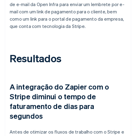
de e-mail da Open Infra para enviar um lembrete por e-
mail com um link de pagamento para o cliente, bem
como um link para o portal de pagamento da empresa,
que conta com tecnologia da Stripe.
Resultados
A integração do Zapier com o
Stripe diminui o tempo de
faturamento de dias para
segundos
Antes de otimizar os fluxos de trabalho com o Stripe e