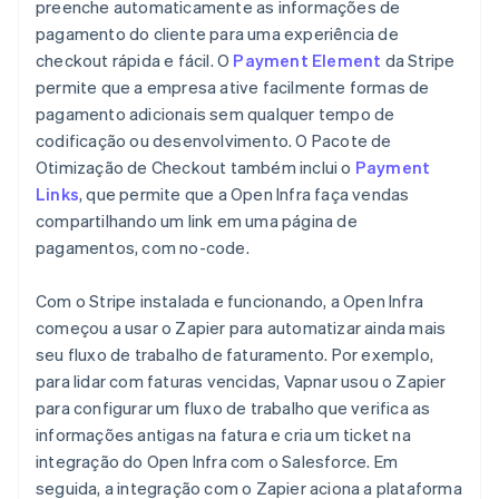
preenche automaticamente as informações de
pagamento do cliente para uma experiência de
checkout rápida e fácil. O
Payment Element
da Stripe
permite que a empresa ative facilmente formas de
pagamento adicionais sem qualquer tempo de
codificação ou desenvolvimento. O Pacote de
Otimização de Checkout também inclui o
Payment
Links
, que permite que a Open Infra faça vendas
compartilhando um link em uma página de
pagamentos, com no-code.
Com o Stripe instalada e funcionando, a Open Infra
começou a usar o Zapier para automatizar ainda mais
seu fluxo de trabalho de faturamento. Por exemplo,
para lidar com faturas vencidas, Vapnar usou o Zapier
para configurar um fluxo de trabalho que verifica as
informações antigas na fatura e cria um ticket na
integração do Open Infra com o Salesforce. Em
seguida, a integração com o Zapier aciona a plataforma