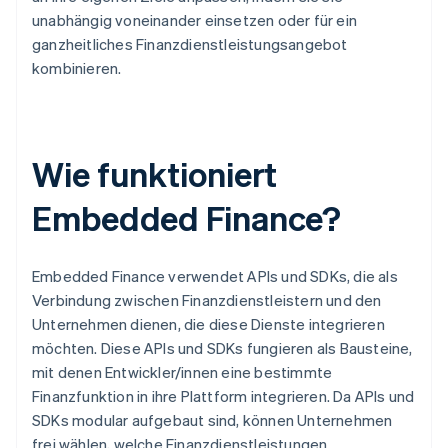
unabhängig voneinander einsetzen oder für ein
ganzheitliches Finanzdienstleistungsangebot
kombinieren.
Wie funktioniert
Embedded Finance?
Embedded Finance verwendet APIs und SDKs, die als
Verbindung zwischen Finanzdienstleistern und den
Unternehmen dienen, die diese Dienste integrieren
möchten. Diese APIs und SDKs fungieren als Bausteine,
mit denen Entwickler/innen eine bestimmte
Finanzfunktion in ihre Plattform integrieren. Da APIs und
SDKs modular aufgebaut sind, können Unternehmen
frei wählen, welche Finanzdienstleistungen