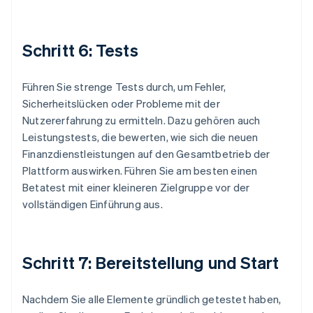
Schritt 6: Tests
Führen Sie strenge Tests durch, um Fehler,
Sicherheitslücken oder Probleme mit der
Nutzererfahrung zu ermitteln. Dazu gehören auch
Leistungstests, die bewerten, wie sich die neuen
Finanzdienstleistungen auf den Gesamtbetrieb der
Plattform auswirken. Führen Sie am besten einen
Betatest mit einer kleineren Zielgruppe vor der
vollständigen Einführung aus.
Schritt 7: Bereitstellung und Start
Nachdem Sie alle Elemente gründlich getestet haben,