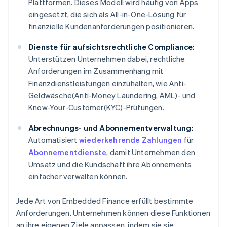
Plattformen. Dieses Modell wird häufig von Apps
eingesetzt, die sich als All-in-One-Lösung für
finanzielle Kundenanforderungen positionieren.
Dienste für aufsichtsrechtliche Compliance:
Unterstützen Unternehmen dabei, rechtliche
Anforderungen im Zusammenhang mit
Finanzdienstleistungen einzuhalten, wie Anti-
Geldwäsche(Anti-Money Laundering, AML)- und
Know-Your-Customer(KYC)-Prüfungen.
Abrechnungs- und Abonnementverwaltung:
Automatisiert
wiederkehrende Zahlungen
für
Abonnementdienste
, damit Unternehmen den
Umsatz und die Kundschaft ihre Abonnements
einfacher verwalten können.
Jede Art von Embedded Finance erfüllt bestimmte
Anforderungen. Unternehmen können diese Funktionen
an ihre eigenen Ziele anpassen, indem sie sie