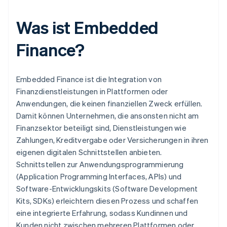
Was ist Embedded
Finance?
Embedded Finance ist die Integration von
Finanzdienstleistungen in Plattformen oder
Anwendungen, die keinen finanziellen Zweck erfüllen.
Damit können Unternehmen, die ansonsten nicht am
Finanzsektor beteiligt sind, Dienstleistungen wie
Zahlungen, Kreditvergabe oder Versicherungen in ihren
eigenen digitalen Schnittstellen anbieten.
Schnittstellen zur Anwendungsprogrammierung
(Application Programming Interfaces, APIs) und
Software-Entwicklungskits (Software Development
Kits, SDKs) erleichtern diesen Prozess und schaffen
eine integrierte Erfahrung, sodass Kundinnen und
Kunden nicht zwischen mehreren Plattformen oder