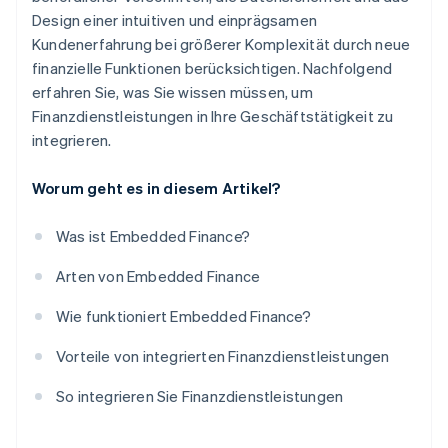
Design einer intuitiven und einprägsamen
Kundenerfahrung bei größerer Komplexität durch neue
finanzielle Funktionen berücksichtigen. Nachfolgend
erfahren Sie, was Sie wissen müssen, um
Finanzdienstleistungen in Ihre Geschäftstätigkeit zu
integrieren.
Worum geht es in diesem Artikel?
Was ist Embedded Finance?
Arten von Embedded Finance
Wie funktioniert Embedded Finance?
Vorteile von integrierten Finanzdienstleistungen
So integrieren Sie Finanzdienstleistungen