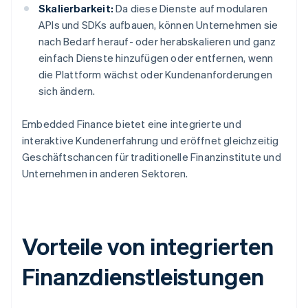
Skalierbarkeit:
Da diese Dienste auf modularen
APIs und SDKs aufbauen, können Unternehmen sie
nach Bedarf herauf- oder herabskalieren und ganz
einfach Dienste hinzufügen oder entfernen, wenn
die Plattform wächst oder Kundenanforderungen
sich ändern.
Embedded Finance bietet eine integrierte und
interaktive Kundenerfahrung und eröffnet gleichzeitig
Geschäftschancen für traditionelle Finanzinstitute und
Unternehmen in anderen Sektoren.
Vorteile von integrierten
Finanzdienstleistungen