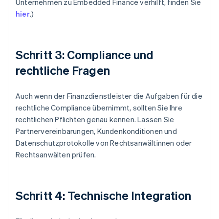
Unternehmen zu Embedded Finance verhilft, finden Sie
hier
.)
Schritt 3: Compliance und
rechtliche Fragen
Auch wenn der Finanzdienstleister die Aufgaben für die
rechtliche Compliance übernimmt, sollten Sie Ihre
rechtlichen Pflichten genau kennen. Lassen Sie
Partnervereinbarungen, Kundenkonditionen und
Datenschutzprotokolle von Rechtsanwältinnen oder
Rechtsanwälten prüfen.
Schritt 4: Technische Integration