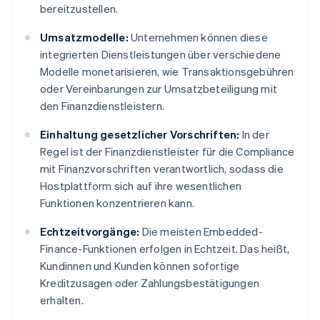
bereitzustellen.
Umsatzmodelle:
Unternehmen können diese
integrierten Dienstleistungen über verschiedene
Modelle monetarisieren, wie Transaktionsgebühren
oder Vereinbarungen zur Umsatzbeteiligung mit
den Finanzdienstleistern.
Einhaltung gesetzlicher Vorschriften:
In der
Regel ist der Finanzdienstleister für die Compliance
mit Finanzvorschriften verantwortlich, sodass die
Hostplattform sich auf ihre wesentlichen
Funktionen konzentrieren kann.
Echtzeitvorgänge:
Die meisten Embedded-
Finance-Funktionen erfolgen in Echtzeit. Das heißt,
Kundinnen und Kunden können sofortige
Kreditzusagen oder Zahlungsbestätigungen
erhalten.