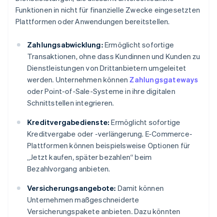
Funktionen in nicht für finanzielle Zwecke eingesetzten
Plattformen oder Anwendungen bereitstellen.
Zahlungsabwicklung:
Ermöglicht sofortige
Transaktionen, ohne dass Kundinnen und Kunden zu
Dienstleistungen von Drittanbietern umgeleitet
werden. Unternehmen können
Zahlungsgateways
oder Point-of-Sale-Systeme in ihre digitalen
Schnittstellen integrieren.
Kreditvergabedienste:
Ermöglicht sofortige
Kreditvergabe oder -verlängerung. E-Commerce-
Plattformen können beispielsweise Optionen für
„Jetzt kaufen, später bezahlen“ beim
Bezahlvorgang anbieten.
Versicherungsangebote:
Damit können
Unternehmen maßgeschneiderte
Versicherungspakete anbieten. Dazu könnten