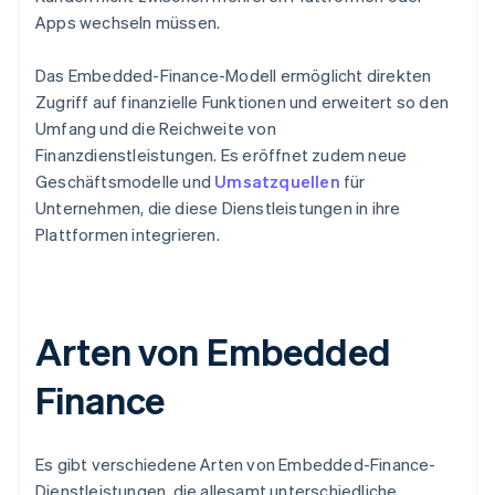
Apps wechseln müssen.
Das Embedded-Finance-Modell ermöglicht direkten
Zugriff auf finanzielle Funktionen und erweitert so den
Umfang und die Reichweite von
Finanzdienstleistungen. Es eröffnet zudem neue
Geschäftsmodelle und
Umsatzquellen
für
Unternehmen, die diese Dienstleistungen in ihre
Plattformen integrieren.
Arten von Embedded
Finance
Es gibt verschiedene Arten von Embedded-Finance-
Dienstleistungen, die allesamt unterschiedliche