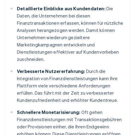
Detaillierte Einblicke aus Kundendaten:
Die
Daten, die Unternehmen bei diesen
Finanztransaktionen erfassen, können für nützliche
Analysen herangezogen werden. Damit können
Unternehmen wiederum gezieltere
Marketingkampagnen entwickeln und
Dienstleistungen effektiver auf Kundenvorlieben
zuschneiden.
Verbesserte Nutzererfahrung:
Durch die
Integration von Finanzdienstleistungen kann Ihre
Plattform viele verschiedene Anforderungen
erfüllen. Das führt mit der Zeit zu verbesserter
Kundenzufriedenheit und erhöhter Kundentreue.
Schnellere Monetarisierung:
Oft gehen
Finanzdienstleistungen mit Transaktionsgebühren
oder Provisionen einher, die Ihren Endgewinn
erhöhen können. Diese Dienstleistungen eröffnen