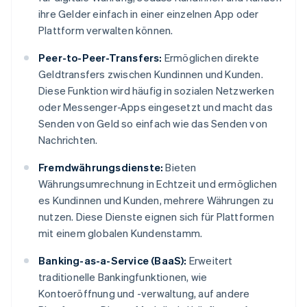
ihre Gelder einfach in einer einzelnen App oder
Plattform verwalten können.
Peer-to-Peer-Transfers:
Ermöglichen direkte
Geldtransfers zwischen Kundinnen und Kunden.
Diese Funktion wird häufig in sozialen Netzwerken
oder Messenger-Apps eingesetzt und macht das
Senden von Geld so einfach wie das Senden von
Nachrichten.
Fremdwährungsdienste:
Bieten
Währungsumrechnung in Echtzeit und ermöglichen
es Kundinnen und Kunden, mehrere Währungen zu
nutzen. Diese Dienste eignen sich für Plattformen
mit einem globalen Kundenstamm.
Banking-as-a-Service (BaaS):
Erweitert
traditionelle Bankingfunktionen, wie
Kontoeröffnung und -verwaltung, auf andere