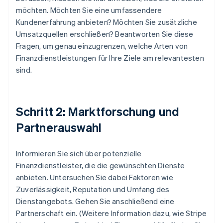
möchten. Möchten Sie eine umfassendere
Kundenerfahrung anbieten? Möchten Sie zusätzliche
Umsatzquellen erschließen? Beantworten Sie diese
Fragen, um genau einzugrenzen, welche Arten von
Finanzdienstleistungen für Ihre Ziele am relevantesten
sind.
Schritt 2: Marktforschung und
Partnerauswahl
Informieren Sie sich über potenzielle
Finanzdienstleister, die die gewünschten Dienste
anbieten. Untersuchen Sie dabei Faktoren wie
Zuverlässigkeit, Reputation und Umfang des
Dienstangebots. Gehen Sie anschließend eine
Partnerschaft ein. (Weitere Information dazu, wie Stripe