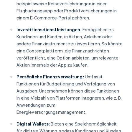
beispielsweise Reiseversicherungen in einer
Flugbuchungsapp oder Produktversicherungen in
einem E-Commerce-Portal gehören.
Investitionsdienstleistungen:
Ermöglichen es
Kundinnen und Kunden, in Aktien, Anleihen oder
andere Finanzinstrumente zu investieren. So könnte
eine Contentplattform, die Finanznachrichten
veröffentlicht, eine Option anbieten, um relevante
Aktien innerhalb der App zu kaufen.
Persönliche Finanzverwaltung:
Umfasst
Funktionen für Budgetierung und Verfolgung von
Ausgaben. Unternehmen können diese Funktionen
in eine Vielzahl von Plattformen integrieren, wie z. B.
Anwendungen zum
Energieversorgungsmanagement.
Digital Wallets:
Bieten eine Speichermöglichkeit
für digitale Währung, sodass Kundinnen und Kunden