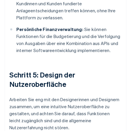
Kundinnen und Kunden fundierte
Anlageentscheidungen treffen können, ohne Ihre
Plattform zu verlassen.
Persönliche Finanzverwaltung:
Sie können
Funktionen für die Budgetierung und die Verfolgung
von Ausgaben über eine Kombination aus APIs und
interner Softwareentwicklung implementieren.
Schritt 5: Design der
Nutzeroberfläche
Arbeiten Sie eng mit den Designerinnen und Designern
zusammen, um eine intuitive Nutzeroberfläche zu
gestalten, und achten Sie darauf, dass Funktionen
leicht zugänglich sind und die allgemeine
Nutzererfahrung nicht stören.