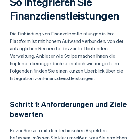
So integrieren Sie
Finanzdienstleistungen
Die Einbindung von Finanzdienstleistungen in Ihre
Plattform ist mit hohem Aufwand verbunden, von der
anfänglichen Recherche bis zur fortlaufenden
Verwaltung. Anbieter wie Stripe machen Ihnen die
Implementierung jedoch so einfach wie möglich. Im
Folgenden finden Sie einen kurzen Überblick über die
Integration von Finanzdienstleistungen:
Schritt 1: Anforderungen und Ziele
bewerten
Bevor Sie sich mit den technischen Aspekten
befassen, müssen Sie klar umreißen, was Sie erreichen