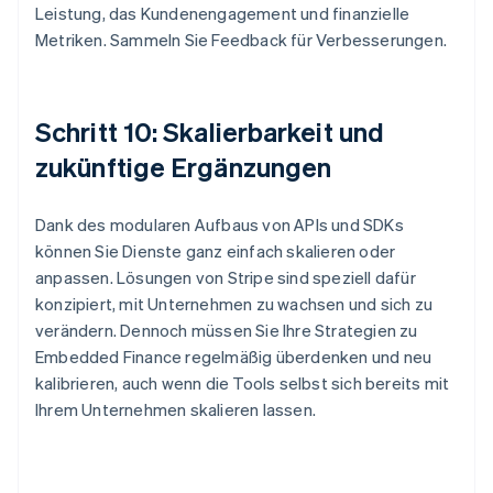
Leistung, das Kundenengagement und finanzielle
Metriken. Sammeln Sie Feedback für Verbesserungen.
Schritt 10: Skalierbarkeit und
zukünftige Ergänzungen
Dank des modularen Aufbaus von APIs und SDKs
können Sie Dienste ganz einfach skalieren oder
anpassen. Lösungen von Stripe sind speziell dafür
konzipiert, mit Unternehmen zu wachsen und sich zu
verändern. Dennoch müssen Sie Ihre Strategien zu
Embedded Finance regelmäßig überdenken und neu
kalibrieren, auch wenn die Tools selbst sich bereits mit
Ihrem Unternehmen skalieren lassen.