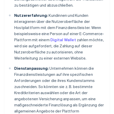
zu bestätigen und abzuschließen.
Nutzererfahrung:
Kundinnen und Kunden
interagieren über die Nutzeroberfläche der
Hostplattform mit dem Finanzdienstleister. Wenn
beispielsweise eine Person auf einer E-Commerce-
Plattform mit einem
Digital Wallet
zahlen möchte,
wird sie aufgefordert, die Zahlung auf dieser
Nutzeroberfläche zu autorisieren, ohne
Weiterleitung zu einer externen Website.
Dienstanpassung:
Unternehmen können die
Finanzdienstleistungen auf ihre spezifischen
Anforderungen oder die ihres Kundenstamms
zuschneiden. So könnten sie z. B. bestimmte
Kreditkriterien auswählen oder die Art der
angebotenen Versicherung anpassen, um eine
maßgeschneiderte Finanzlösung als Ergänzung der
allgemeinen Angebote der Plattform