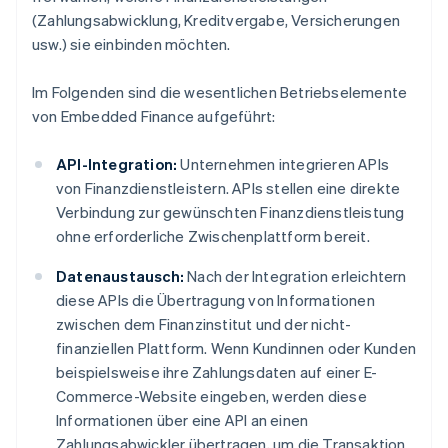
(Zahlungsabwicklung, Kreditvergabe, Versicherungen
usw.) sie einbinden möchten.
Im Folgenden sind die wesentlichen Betriebselemente
von Embedded Finance aufgeführt:
API-Integration:
Unternehmen integrieren APIs
von Finanzdienstleistern. APIs stellen eine direkte
Verbindung zur gewünschten Finanzdienstleistung
ohne erforderliche Zwischenplattform bereit.
Datenaustausch:
Nach der Integration erleichtern
diese APIs die Übertragung von Informationen
zwischen dem Finanzinstitut und der nicht-
finanziellen Plattform. Wenn Kundinnen oder Kunden
beispielsweise ihre Zahlungsdaten auf einer E-
Commerce-Website eingeben, werden diese
Informationen über eine API an einen
Zahlungsabwickler übertragen, um die Transaktion