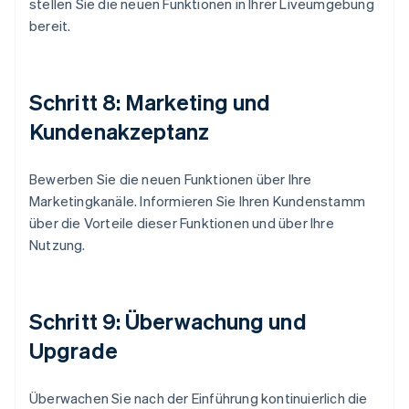
stellen Sie die neuen Funktionen in Ihrer Liveumgebung
bereit.
Schritt 8: Marketing und
Kundenakzeptanz
Bewerben Sie die neuen Funktionen über Ihre
Marketingkanäle. Informieren Sie Ihren Kundenstamm
über die Vorteile dieser Funktionen und über Ihre
Nutzung.
Schritt 9: Überwachung und
Upgrade
Überwachen Sie nach der Einführung kontinuierlich die