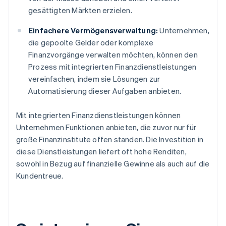
gesättigten Märkten erzielen.
Einfachere Vermögensverwaltung:
Unternehmen,
die gepoolte Gelder oder komplexe
Finanzvorgänge verwalten möchten, können den
Prozess mit integrierten Finanzdienstleistungen
vereinfachen, indem sie Lösungen zur
Automatisierung dieser Aufgaben anbieten.
Mit integrierten Finanzdienstleistungen können
Unternehmen Funktionen anbieten, die zuvor nur für
große Finanzinstitute offen standen. Die Investition in
diese Dienstleistungen liefert oft hohe Renditen,
sowohl in Bezug auf finanzielle Gewinne als auch auf die
Kundentreue.