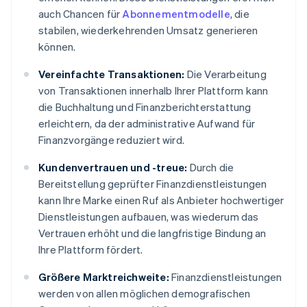
auch Chancen für
Abonnementmodelle
, die
stabilen, wiederkehrenden Umsatz generieren
können.
Vereinfachte Transaktionen:
Die Verarbeitung
von Transaktionen innerhalb Ihrer Plattform kann
die Buchhaltung und Finanzberichterstattung
erleichtern, da der administrative Aufwand für
Finanzvorgänge reduziert wird.
Kundenvertrauen und -treue:
Durch die
Bereitstellung geprüfter Finanzdienstleistungen
kann Ihre Marke einen Ruf als Anbieter hochwertiger
Dienstleistungen aufbauen, was wiederum das
Vertrauen erhöht und die langfristige Bindung an
Ihre Plattform fördert.
Größere Marktreichweite:
Finanzdienstleistungen
werden von allen möglichen demografischen