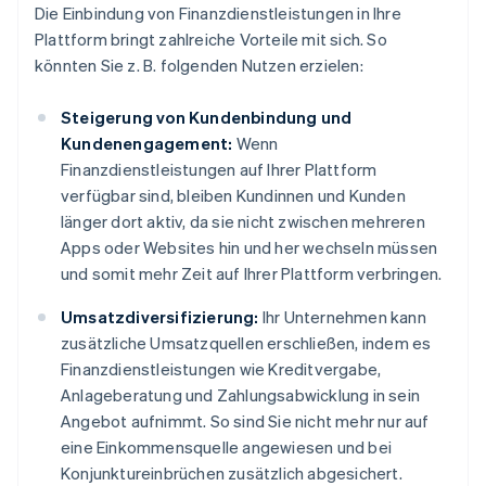
Die Einbindung von Finanzdienstleistungen in Ihre
Plattform bringt zahlreiche Vorteile mit sich. So
könnten Sie z. B. folgenden Nutzen erzielen:
Steigerung von Kundenbindung und
Kundenengagement:
Wenn
Finanzdienstleistungen auf Ihrer Plattform
verfügbar sind, bleiben Kundinnen und Kunden
länger dort aktiv, da sie nicht zwischen mehreren
Apps oder Websites hin und her wechseln müssen
und somit mehr Zeit auf Ihrer Plattform verbringen.
Umsatzdiversifizierung:
Ihr Unternehmen kann
zusätzliche Umsatzquellen erschließen, indem es
Finanzdienstleistungen wie Kreditvergabe,
Anlageberatung und Zahlungsabwicklung in sein
Angebot aufnimmt. So sind Sie nicht mehr nur auf
eine Einkommensquelle angewiesen und bei
Konjunktureinbrüchen zusätzlich abgesichert.