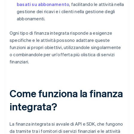
basati su abbonamento
, facilitando le attività nella
gestione dei ricavi e i clienti nella gestione degli
abbonamenti.
Ogni tipo di finanza integrata risponde a esigenze
specifiche e le attività possono adattare queste
funzioni ai propri obiettivi, utilizzandole singolarmente
o combinandole per un'offerta più olistica di servizi
finanziari.
Come funziona la finanza
integrata?
La finanza integrata si avvale di API e SDK, che fungono
da tramite tra i fornitori di servizi finanziari e le attività