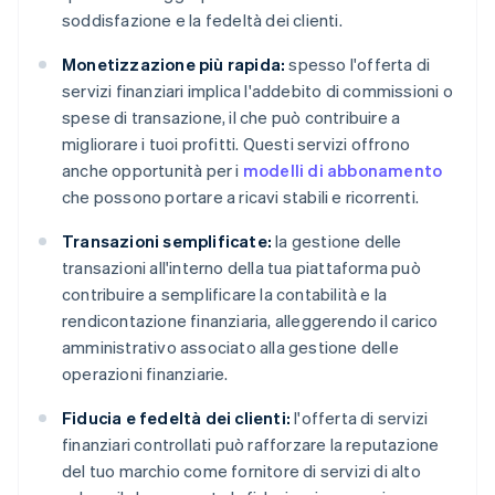
soddisfazione e la fedeltà dei clienti.
Monetizzazione più rapida:
spesso l'offerta di
servizi finanziari implica l'addebito di commissioni o
spese di transazione, il che può contribuire a
migliorare i tuoi profitti. Questi servizi offrono
anche opportunità per i
modelli di abbonamento
che possono portare a ricavi stabili e ricorrenti.
Transazioni semplificate:
la gestione delle
transazioni all'interno della tua piattaforma può
contribuire a semplificare la contabilità e la
rendicontazione finanziaria, alleggerendo il carico
amministrativo associato alla gestione delle
operazioni finanziarie.
Fiducia e fedeltà dei clienti:
l'offerta di servizi
finanziari controllati può rafforzare la reputazione
del tuo marchio come fornitore di servizi di alto