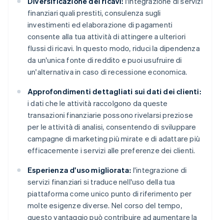
Diversificazione dei ricavi:
l'integrazione di servizi
finanziari quali prestiti, consulenza sugli
investimenti ed elaborazione di pagamenti
consente alla tua attività di attingere a ulteriori
flussi di ricavi. In questo modo, riduci la dipendenza
da un'unica fonte di reddito e puoi usufruire di
un'alternativa in caso di recessione economica.
Approfondimenti dettagliati sui dati dei clienti:
i dati che le attività raccolgono da queste
transazioni finanziarie possono rivelarsi preziose
per le attività di analisi, consentendo di sviluppare
campagne di marketing più mirate e di adattare più
efficacemente i servizi alle preferenze dei clienti.
Esperienza d'uso migliorata:
l'integrazione di
servizi finanziari si traduce nell'uso della tua
piattaforma come unico punto di riferimento per
molte esigenze diverse. Nel corso del tempo,
questo vantaggio può contribuire ad aumentare la