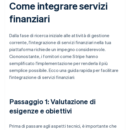
Come integrare servizi
finanziari
Dalla fase di ricerca iniziale alle attività di gestione
corrente, l'integrazione di servizi finanziari nella tua
piattaforma richiede un impegno considerevole.
Ciononostante, i fornitori come Stripe hanno
semplificato l'implementazione per renderla il più
semplice possibile. Ecco una guida rapida per facilitare
l'integrazione di servizi finanziari:
Passaggio 1: Valutazione di
esigenze e obiettivi
Prima di passare agli aspetti tecnici, è importante che