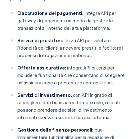
Elaborazione dei pagamenti:
integra API per
gateway di pagamento in modo da gestire le
transazioni all'interno della tua piattaforma.
Servizi di prestito:
utilizza API per valutare
l'idoneità dei clienti a ricevere prestiti e facilitare i
processi di erogazione e rimborso.
Offerte assicurative:
integra API di terzi per
includere funzionalità che consentano di scegliere
un'assicurazione o presentare contestazioni.
Servizi di investimento:
con API in grado di
raccogliere dati finanziari in tempo reale, i clienti
possono prendere decisioni di investimento
informate senza lasciare la tua piattaforma.
Gestione delle finanze personali:
puoi
implementare funzionalità per la redazione di