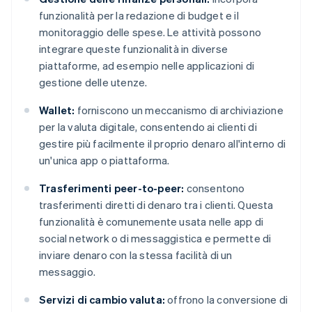
funzionalità per la redazione di budget e il
monitoraggio delle spese. Le attività possono
integrare queste funzionalità in diverse
piattaforme, ad esempio nelle applicazioni di
gestione delle utenze.
Wallet:
forniscono un meccanismo di archiviazione
per la valuta digitale, consentendo ai clienti di
gestire più facilmente il proprio denaro all'interno di
un'unica app o piattaforma.
Trasferimenti peer-to-peer:
consentono
trasferimenti diretti di denaro tra i clienti. Questa
funzionalità è comunemente usata nelle app di
social network o di messaggistica e permette di
inviare denaro con la stessa facilità di un
messaggio.
Servizi di cambio valuta:
offrono la conversione di