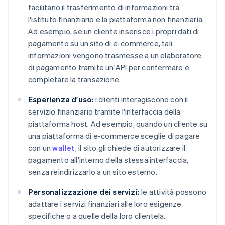
facilitano il trasferimento di informazioni tra
l'istituto finanziario e la piattaforma non finanziaria.
Ad esempio, se un cliente inserisce i propri dati di
pagamento su un sito di e-commerce, tali
informazioni vengono trasmesse a un elaboratore
di pagamento tramite un'API per confermare e
completare la transazione.
Esperienza d'uso:
i clienti interagiscono con il
servizio finanziario tramite l'interfaccia della
piattaforma host. Ad esempio, quando un cliente su
una piattaforma di e-commerce sceglie di pagare
con un
wallet
, il sito gli chiede di autorizzare il
pagamento all'interno della stessa interfaccia,
senza reindirizzarlo a un sito esterno.
Personalizzazione dei servizi:
le attività possono
adattare i servizi finanziari alle loro esigenze
specifiche o a quelle della loro clientela.