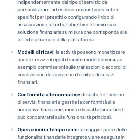
Indipendentemente dal tipo di servizio da
personalizzare, ad esempio impostando criteri
specifici per i prestiti o configurando il tipo di
assicurazione offerto, l'obiettivo è fornire una
soluzione finanziaria su misura che corrisponda alle
offerte più ampie della piattaforma.
Modelli di ricavi:
le attività possono monetizzare
questi servizi integrati tramite modelli diversi, ad
esempio commissioni sulle transazioni o accordi di
condivisione dei ricavi con i fornitori di servizi
finanziari.
Conformità alle normative:
di solito è il fornitore
di servizi finanziari a gestire la conformità alle
normative finanziarie, mentre la piattaforma host
può concentrarsi sulle funzionalità principali.
Operazioni in tempo reale:
la maggior parte delle
funzionalità finanziarie integrate viene eseguita in