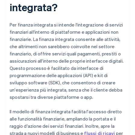
integrata?
Per finanza integrata si intende l'integrazione di servizi
finanziari all'interno di piattaforme e applicazioni non
finanziarie. La finanza integrata consente alle attività,
che altrimenti non sarebbero coinvolte nel settore
finanziario, di offrire servizi quali pagamenti, prestiti o
assicurazioni all'interno delle proprie interfacce digitali.
Questo processo è facilitato da interfacce di
programmazione delle applicazioni (API) e kit di
sviluppo software (SDK), che consentono di creare
un'esperienza più integrata, senza che il cliente debba
spostarsi tra diverse piattaforme o app.
Il modello di finanza integrata facilita l'accesso diretto
alle funzionalità finanziarie, ampliando la portata e il
raggio d'azione dei servizi finanziari. Inoltre, apre la
strada a nuovi modelli di business e
flussi di ricavi
per