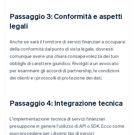
Passaggio 3: Conformità e aspetti
legali
Anche se sarà il fornitore di servizi finanziari a occuparsi
della conformità dal punto di vista legale, dovresti
comunque avere una chiara consapevolezza dei tuoi
obblighi di carattere giuridico. Rivolgiti a un avvocato
per esaminare gli accordi di partnership, le condizioni
dei clienti e i protocolli di protezione dei dati.
Passaggio 4: Integrazione tecnica
L'implementazione tecnica di servizi finanziari
presuppone in genere l'utilizzo di API o SDK. Ecco come
puoi procedere per i diversi tipi di servizi: