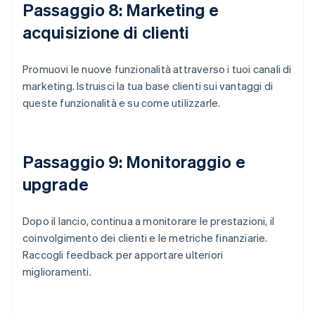
Passaggio 8: Marketing e
acquisizione di clienti
Promuovi le nuove funzionalità attraverso i tuoi canali di
marketing. Istruisci la tua base clienti sui vantaggi di
queste funzionalità e su come utilizzarle.
Passaggio 9: Monitoraggio e
upgrade
Dopo il lancio, continua a monitorare le prestazioni, il
coinvolgimento dei clienti e le metriche finanziarie.
Raccogli feedback per apportare ulteriori
miglioramenti.