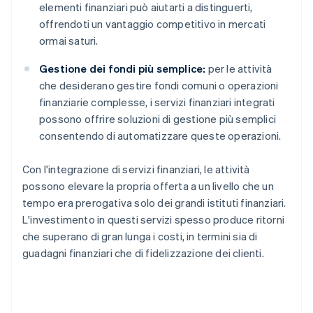
elementi finanziari può aiutarti a distinguerti,
offrendoti un vantaggio competitivo in mercati
ormai saturi.
Gestione dei fondi più semplice:
per le attività
che desiderano gestire fondi comuni o operazioni
finanziarie complesse, i servizi finanziari integrati
possono offrire soluzioni di gestione più semplici
consentendo di automatizzare queste operazioni.
Con l'integrazione di servizi finanziari, le attività
possono elevare la propria offerta a un livello che un
tempo era prerogativa solo dei grandi istituti finanziari.
L'investimento in questi servizi spesso produce ritorni
che superano di gran lunga i costi, in termini sia di
guadagni finanziari che di fidelizzazione dei clienti.