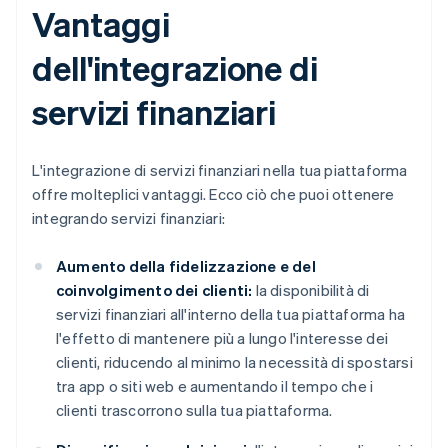
Vantaggi
dell'integrazione di
servizi finanziari
L'integrazione di servizi finanziari nella tua piattaforma
offre molteplici vantaggi. Ecco ciò che puoi ottenere
integrando servizi finanziari:
Aumento della fidelizzazione e del
coinvolgimento dei clienti:
la disponibilità di
servizi finanziari all'interno della tua piattaforma ha
l'effetto di mantenere più a lungo l'interesse dei
clienti, riducendo al minimo la necessità di spostarsi
tra app o siti web e aumentando il tempo che i
clienti trascorrono sulla tua piattaforma.