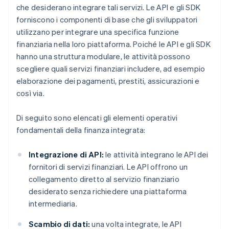
che desiderano integrare tali servizi. Le API e gli SDK
forniscono i componenti di base che gli sviluppatori
utilizzano per integrare una specifica funzione
finanziaria nella loro piattaforma. Poiché le API e gli SDK
hanno una struttura modulare, le attività possono
scegliere quali servizi finanziari includere, ad esempio
elaborazione dei pagamenti, prestiti, assicurazioni e
così via.
Di seguito sono elencati gli elementi operativi
fondamentali della finanza integrata:
Integrazione di API:
le attività integrano le API dei
fornitori di servizi finanziari. Le API offrono un
collegamento diretto al servizio finanziario
desiderato senza richiedere una piattaforma
intermediaria.
Scambio di dati:
una volta integrate, le API