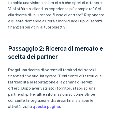
tu abbia una visione chiara di ciò che speri di ottenere.
Vuoi offrire ai clienti un'esperienza più completa? Sei
alla ricerca di un ulteriore flusso di entrate? Rispondere
a queste domande aiuterà a individuare i tipi di servizi
finanziari più vicini ai tuoi obiettivi.
Passaggio 2: Ricerca di mercato e
scelta dei partner
Esegui una ricerca di potenziali fornitori dei servizi
finanziari che vuoi integrare. Tieni conto di fattori quali
l'affidabilità, la reputazione e la gamma di servizi
offerti. Dopo aver vagliato i fornitori, stabilisci una
partnership. Per altre informazioni su come Stripe
consente l'integrazione di servizi finanziari per le
attività, visita
questa pagina
.