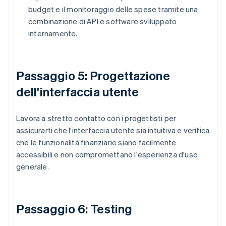
budget e il monitoraggio delle spese tramite una
combinazione di API e software sviluppato
internamente.
Passaggio 5: Progettazione
dell'interfaccia utente
Lavora a stretto contatto con i progettisti per
assicurarti che l'interfaccia utente sia intuitiva e verifica
che le funzionalità finanziarie siano facilmente
accessibili e non compromettano l'esperienza d'uso
generale.
Passaggio 6: Testing