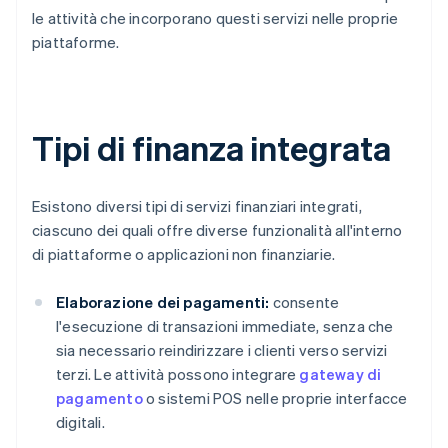
le attività che incorporano questi servizi nelle proprie
piattaforme.
Tipi di finanza integrata
Esistono diversi tipi di servizi finanziari integrati,
ciascuno dei quali offre diverse funzionalità all'interno
di piattaforme o applicazioni non finanziarie.
Elaborazione dei pagamenti:
consente
l'esecuzione di transazioni immediate, senza che
sia necessario reindirizzare i clienti verso servizi
terzi. Le attività possono integrare
gateway di
pagamento
o sistemi POS nelle proprie interfacce
digitali.