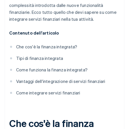
complessità introdotta dalle nuove funzionalità
finanziarie. Ecco tutto quello che devi sapere su come
integrare servizi finanziari nella tua attività.
Contenuto dell'articolo
Che cos'è la finanza integrata?
Tipi di finanza integrata
Come funziona la finanza integrata?
Vantaggi dell'integrazione di servizi finanziari
Come integrare servizi finanziari
Che cos'è la finanza