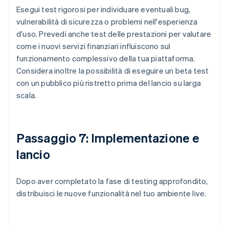
Esegui test rigorosi per individuare eventuali bug,
vulnerabilità di sicurezza o problemi nell'esperienza
d'uso. Prevedi anche test delle prestazioni per valutare
come i nuovi servizi finanziari influiscono sul
funzionamento complessivo della tua piattaforma.
Considera inoltre la possibilità di eseguire un beta test
con un pubblico più ristretto prima del lancio su larga
scala.
Passaggio 7: Implementazione e
lancio
Dopo aver completato la fase di testing approfondito,
distribuisci le nuove funzionalità nel tuo ambiente live.