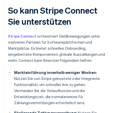
So kann Stripe Connect
Sie unterstützen
Stripe Connect
orchestriert Geldbewegungen unter
mehreren Parteien für Softwareplattformen und
Marktplätze. Es bietet schnelles Onboarding,
eingebettete Komponenten, globale Auszahlungen und
mehr. Connect kann Ihnen bei Folgendem helfen:
Markteinführung innerhalb weniger Wochen:
Nutzen Sie von Stripe gehostete oder integrierte
Funktionalität, um schneller live zu gehen.
Vermeiden Sie die Vorlaufkosten und die
Entwicklungszeit, die normalerweise für
Zahlungsvermittlungen erforderlich sind.
Skalierende Zahlungsverwaltung:
Nutzen Sie