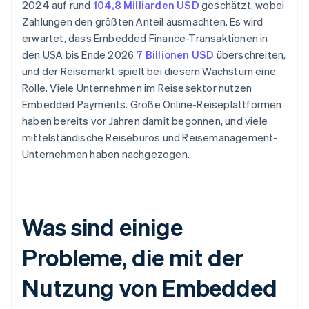
2024 auf rund
104,8 Milliarden USD
geschätzt, wobei
Zahlungen den größten Anteil ausmachten. Es wird
erwartet, dass Embedded Finance-Transaktionen in
den USA bis Ende 2026
7 Billionen USD
überschreiten,
und der Reisemarkt spielt bei diesem Wachstum eine
Rolle. Viele Unternehmen im Reisesektor nutzen
Embedded Payments. Große Online-Reiseplattformen
haben bereits vor Jahren damit begonnen, und viele
mittelständische Reisebüros und Reisemanagement-
Unternehmen haben nachgezogen.
Was sind einige
Probleme, die mit der
Nutzung von Embedded