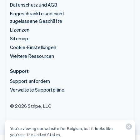
Datenschutz und AGB
Eingeschränkte und nicht
zugelassene Geschäfte
Lizenzen
Sitemap
Cookie-Einstellungen
Weitere Ressourcen
Support
Support anfordern
Verwaltete Supportpläne
© 2026 Stripe, LLC
You’re viewing our website for Belgium, but it looks like
you’re in the United States.