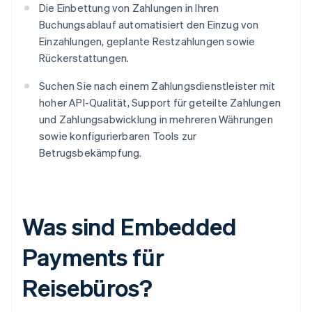
Die Einbettung von Zahlungen in Ihren
Buchungsablauf automatisiert den Einzug von
Einzahlungen, geplante Restzahlungen sowie
Rückerstattungen.
Suchen Sie nach einem Zahlungsdienstleister mit
hoher API-Qualität, Support für geteilte Zahlungen
und Zahlungsabwicklung in mehreren Währungen
sowie konfigurierbaren Tools zur
Betrugsbekämpfung.
Was sind Embedded
Payments für
Reisebüros?