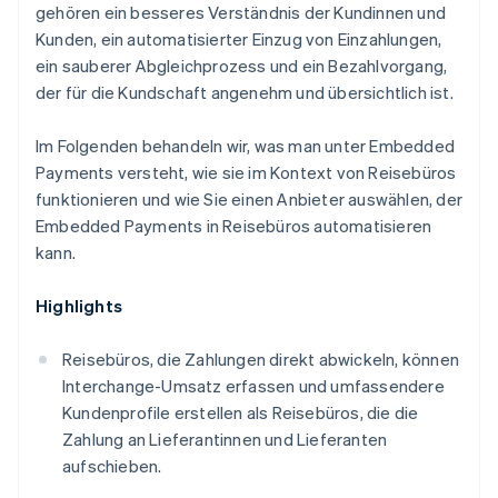
gehören ein besseres Verständnis der Kundinnen und
Kunden, ein automatisierter Einzug von Einzahlungen,
ein sauberer Abgleichprozess und ein Bezahlvorgang,
der für die Kundschaft angenehm und übersichtlich ist.
Im Folgenden behandeln wir, was man unter Embedded
Payments versteht, wie sie im Kontext von Reisebüros
funktionieren und wie Sie einen Anbieter auswählen, der
Embedded Payments in Reisebüros automatisieren
kann.
Highlights
Reisebüros, die Zahlungen direkt abwickeln, können
Interchange-Umsatz erfassen und umfassendere
Kundenprofile erstellen als Reisebüros, die die
Zahlung an Lieferantinnen und Lieferanten
aufschieben.