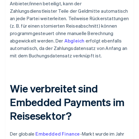
Anbieter/innen beteiligt, kann der
Zahlungsdienstleister Teile der Geldmitte automatisch
an jede Partei weiterleiten. Teilweise Rückerstattungen
(z. B. für einen stornierten Reiseabschnitt) können
programmgesteuert ohne manuelle Berechnung
abgewickelt werden. Der
Abgleich
erfolgt ebenfalls
automatisch, da der Zahlungsdatensatz von Anfang an
mit dem Buchungsdatensatz verknüpft ist.
Wie verbreitet sind
Embedded Payments im
Reisesektor?
Der globale
Embedded Finance
-Markt wurde im Jahr