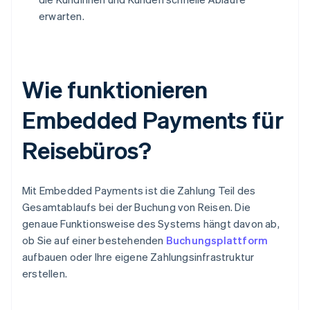
erwarten.
Wie funktionieren
Embedded Payments für
Reisebüros?
Mit Embedded Payments ist die Zahlung Teil des
Gesamtablaufs bei der Buchung von Reisen. Die
genaue Funktionsweise des Systems hängt davon ab,
ob Sie auf einer bestehenden
Buchungsplattform
aufbauen oder Ihre eigene Zahlungsinfrastruktur
erstellen.