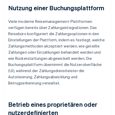
Nutzung einer Buchungsplattform
Viele moderne Reisemanagement-Plattformen
verfügen bereits über Zahlungsintegrationen. Das
Reisebüro konfiguriert die Zahlungsoptionen in den
Einstellungen der Plattform, indem es festlegt, welche
Zahlungsmethoden akzeptiert werden, wie geteilte
Zahlungen oder Einzahlungen behandelt werden und
wie Rückerstattungen abgewickelt werden. Die
Buchungsplattform übernimmt die Nutzeroberfläche
(UI), während der Zahlungsdienstleister die
Autorisierung, Zahlungsabwicklung und
Betrugserkennung verwaltet.
Betrieb eines proprietären oder
nutzerdefinierten