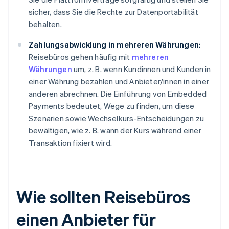
sicher, dass Sie die Rechte zur Datenportabilität
behalten.
Zahlungsabwicklung in mehreren Währungen:
Reisebüros gehen häufig mit
mehreren
Währungen
um, z. B. wenn Kundinnen und Kunden in
einer Währung bezahlen und Anbieter/innen in einer
anderen abrechnen. Die Einführung von Embedded
Payments bedeutet, Wege zu finden, um diese
Szenarien sowie Wechselkurs-Entscheidungen zu
bewältigen, wie z. B. wann der Kurs während einer
Transaktion fixiert wird.
Wie sollten Reisebüros
einen Anbieter für