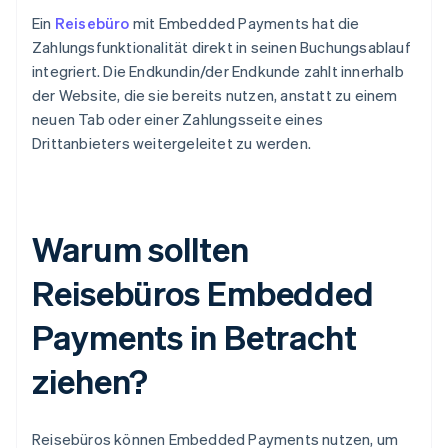
Ein
Reisebüro
mit Embedded Payments hat die
Zahlungsfunktionalität direkt in seinen Buchungsablauf
integriert. Die Endkundin/der Endkunde zahlt innerhalb
der Website, die sie bereits nutzen, anstatt zu einem
neuen Tab oder einer Zahlungsseite eines
Drittanbieters weitergeleitet zu werden.
Warum sollten
Reisebüros Embedded
Payments in Betracht
ziehen?
Reisebüros können Embedded Payments nutzen, um