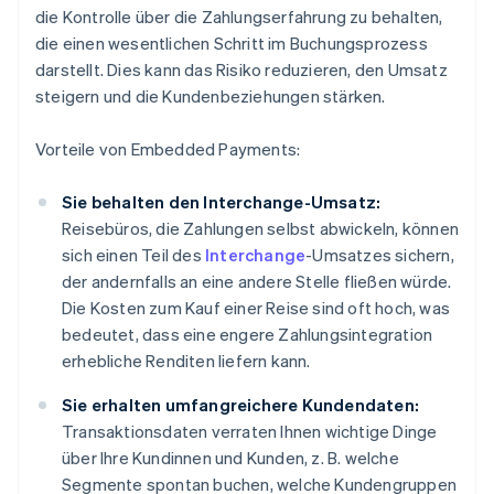
die Kontrolle über die Zahlungserfahrung zu behalten,
die einen wesentlichen Schritt im Buchungsprozess
darstellt. Dies kann das Risiko reduzieren, den Umsatz
steigern und die Kundenbeziehungen stärken.
Vorteile von Embedded Payments:
Sie behalten den Interchange-Umsatz:
Reisebüros, die Zahlungen selbst abwickeln, können
sich einen Teil des
Interchange
-Umsatzes sichern,
der andernfalls an eine andere Stelle fließen würde.
Die Kosten zum Kauf einer Reise sind oft hoch, was
bedeutet, dass eine engere Zahlungsintegration
erhebliche Renditen liefern kann.
Sie erhalten umfangreichere Kundendaten:
Transaktionsdaten verraten Ihnen wichtige Dinge
über Ihre Kundinnen und Kunden, z. B. welche
Segmente spontan buchen, welche Kundengruppen