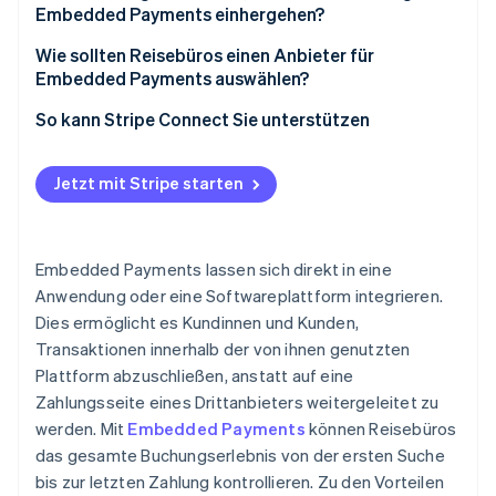
Embedded Payments einhergehen?
Wie sollten Reisebüros einen Anbieter für
Embedded Payments auswählen?
So kann Stripe Connect Sie unterstützen
Jetzt mit Stripe starten
Embedded Payments lassen sich direkt in eine
Anwendung oder eine Softwareplattform integrieren.
Dies ermöglicht es Kundinnen und Kunden,
Transaktionen innerhalb der von ihnen genutzten
Plattform abzuschließen, anstatt auf eine
Zahlungsseite eines Drittanbieters weitergeleitet zu
werden. Mit
Embedded Payments
können Reisebüros
das gesamte Buchungserlebnis von der ersten Suche
bis zur letzten Zahlung kontrollieren. Zu den Vorteilen