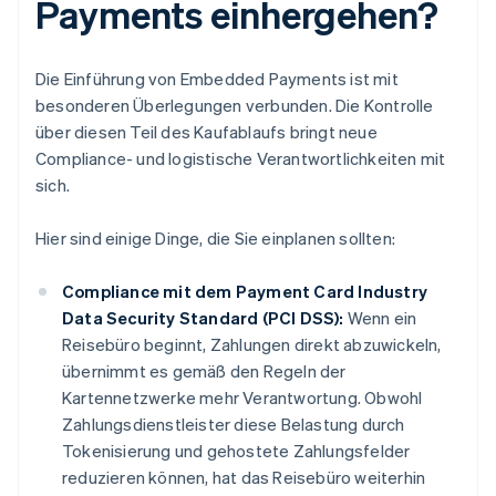
Payments einhergehen?
Die Einführung von Embedded Payments ist mit
besonderen Überlegungen verbunden. Die Kontrolle
über diesen Teil des Kaufablaufs bringt neue
Compliance- und logistische Verantwortlichkeiten mit
sich.
Hier sind einige Dinge, die Sie einplanen sollten:
Compliance mit dem Payment Card Industry
Data Security Standard (PCI DSS):
Wenn ein
Reisebüro beginnt, Zahlungen direkt abzuwickeln,
übernimmt es gemäß den Regeln der
Kartennetzwerke mehr Verantwortung. Obwohl
Zahlungsdienstleister diese Belastung durch
Tokenisierung und gehostete Zahlungsfelder
reduzieren können, hat das Reisebüro weiterhin