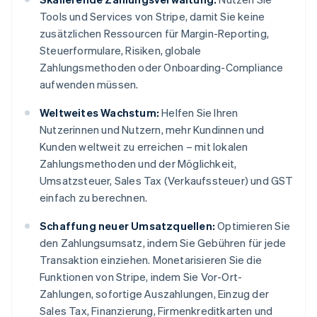
Tools und Services von Stripe, damit Sie keine
zusätzlichen Ressourcen für Margin-Reporting,
Steuerformulare, Risiken, globale
Zahlungsmethoden oder Onboarding-Compliance
aufwenden müssen.
Weltweites Wachstum:
Helfen Sie Ihren
Nutzerinnen und Nutzern, mehr Kundinnen und
Kunden weltweit zu erreichen – mit lokalen
Zahlungsmethoden und der Möglichkeit,
Umsatzsteuer, Sales Tax (Verkaufssteuer) und GST
einfach zu berechnen.
Schaffung neuer Umsatzquellen:
Optimieren Sie
den Zahlungsumsatz, indem Sie Gebühren für jede
Transaktion einziehen. Monetarisieren Sie die
Funktionen von Stripe, indem Sie Vor-Ort-
Zahlungen, sofortige Auszahlungen, Einzug der
Sales Tax, Finanzierung, Firmenkreditkarten und