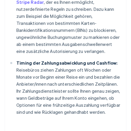
Stripe Radar
, der es Ihnen ermöglicht,
nutzerdefinierte Regeln zu schreiben. Dazu kann
zum Beispiel die Möglichkeit gehören,
Transaktionen von bestimmten Karten-
Bankidentifikationsnummern (BINs) zu blockieren,
ungewöhnliche Buchungsmuster zu markieren oder
ab einem bestimmten Ausgabenschwellenwert
eine zusätzliche Autorisierung zu verlangen.
Timing der Zahlungsabwicklung und Cashflow:
Reisebüros ziehen Zahlungen oft Wochen oder
Monate vor Beginn einer Reise ein und bezahlen die
Anbieter/innen nach unterschiedlichen Zeitplänen.
Ihr Zahlungsdienstleister sollte Ihnen genau zeigen,
wann Geldbeträge auf Ihrem Konto eingehen, ob
Optionen für eine frühzeitige Auszahlung verfügbar
sind und wie Rücklagen gehandhabt werden.