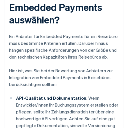
Embedded Payments
auswählen?
Ein Anbieter für Embedded Payments für ein Reisebüro
muss bestimmte Kriterien erfüllen. Darüber hinaus
hängen spezifische Anforderungen von der Größe und
den technischen Kapazitäten Ihres Reisebüros ab.
Hier ist, was Sie bei der Bewertung von Anbietern zur
Integration von Embedded Payments in Reisebüros
berücksichtigen sollten:
API-Qualität und Dokumentation:
Wenn
Entwickler/innen Ihr Buchungssystem erstellen oder
pflegen, sollte Ihr Zahlungsdienstleister über eine
hochwertige API verfügen. Achten Sie auf eine gut
gepflegte Dokumentation, sinnvolle Versionierung