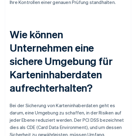
Ihre Kontrollen einer genauen Prüfung standhalten.
Wie können
Unternehmen eine
sichere Umgebung für
Karteninhaberdaten
aufrechterhalten?
Bei der Sicherung von Karteninhaberdaten geht es
darum, eine Umgebung zu schaffen, in der Risiken auf
jeder Ebene reduziert werden. Der PCI DSS bezeichnet
dies als CDE (Card Data Environment), und um dessen
Sicherheit zu gewährleisten, müssen Umfang,