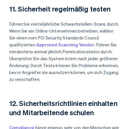
11. Sicherheit regelmäßig testen
Führen Sie vierteljährliche Schwachstellen-Scans durch.
Wenn Sie ein Online-Unternehmen betreiben, wählen
Sie einen vom PCI Security Standards Council
qualifizierten
Approved Scanning Vendor
. Führen Sie
mindestens einmal jährlich Penetrationstests durch.
Überprüfen Sie das System intern nach jeder größeren
Änderung. Durch Tests können Sie Probleme erkennen,
bevor Angreifer sie ausnutzen können, um sich Zugang
zu verschaffen.
12. Sicherheitsrichtlinien einhalten
und Mitarbeitende schulen
Compliance
hängt ebenso sehr von den Menschen wie