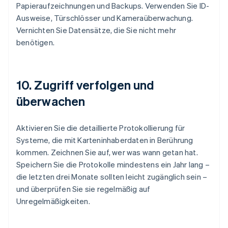
Papieraufzeichnungen und Backups. Verwenden Sie ID-
Ausweise, Türschlösser und Kameraüberwachung.
Vernichten Sie Datensätze, die Sie nicht mehr
benötigen.
10. Zugriff verfolgen und
überwachen
Aktivieren Sie die detaillierte Protokollierung für
Systeme, die mit Karteninhaberdaten in Berührung
kommen. Zeichnen Sie auf, wer was wann getan hat.
Speichern Sie die Protokolle mindestens ein Jahr lang –
die letzten drei Monate sollten leicht zugänglich sein –
und überprüfen Sie sie regelmäßig auf
Unregelmäßigkeiten.