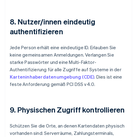
8. Nutzer/innen eindeutig
authentifizieren
Jede Person erhält eine eindeutige ID. Erlauben Sie
keine gemeinsamen Anmeldungen. Verlangen Sie
starke Passwörter und eine Multi-Faktor-
Authentifizierung für alle Zugriffe auf Systeme in der
Karteninhaberdatenumgebung (CDE)
. Dies ist eine
feste Anforderung gemäß PCI DSS v4.0.
9. Physischen Zugriff kontrollieren
Schützen Sie die Orte, an denen Kartendaten physisch
vorhanden sind: Serverräume, Zahlungsterminals,