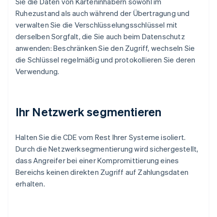
Sie die Daten von Karteninhabern sowohl im
Ruhezustand als auch während der Übertragung und
verwalten Sie die Verschlüsselungsschlüssel mit
derselben Sorgfalt, die Sie auch beim Datenschutz
anwenden: Beschränken Sie den Zugriff, wechseln Sie
die Schlüssel regelmäßig und protokollieren Sie deren
Verwendung.
Ihr Netzwerk segmentieren
Halten Sie die CDE vom Rest Ihrer Systeme isoliert.
Durch die Netzwerksegmentierung wird sichergestellt,
dass Angreifer bei einer Kompromittierung eines
Bereichs keinen direkten Zugriff auf Zahlungsdaten
erhalten.