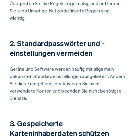
Überprüfen Sie die Regeln regelmäßig und entfernen
Sie alles Unnötige. Nutzerdefinierte Regeln sind
wichtig.
2. Standardpasswörter und -
einstellungen vermeiden
Geräte und Software werden häufig mit allgemein
bekannten Standardeinstellungen ausgeliefert. Ändern
Sie diese umgehend, deaktivieren Sie nicht
verwendete Konten und beenden Sie nicht benötigte
Dienste.
3. Gespeicherte
Karteninhaberdaten schützen