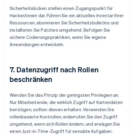
Sicherheitslücken stellen einen Zugangspunkt für
Hacker/innen dar. Führen Sie ein aktuelles Inventar Ihrer
Ressourcen, abonnieren Sie Sicherheitsbulletins und
installieren Sie Patches umgehend. Befolgen Sie
sichere Codierungspraktiken, wenn Sie eigene
Anwendungen entwickeln.
7. Datenzugriff nach Rollen
beschränken
Wenden Sie das Prinzip der geringsten Privilegien an.
Nur Mitarbeitende, die wirklich Zugriff auf Kartendaten
benötigen, sollten diesen erhalten. Verwenden Sie
rollenbasierte Kontrollen, widerrufen Sie den Zugriff
umgehend, wenn sich Rollen ändern, und erwägen Sie
einen Just-in-Time-Zugriff für sensible Aufgaben.