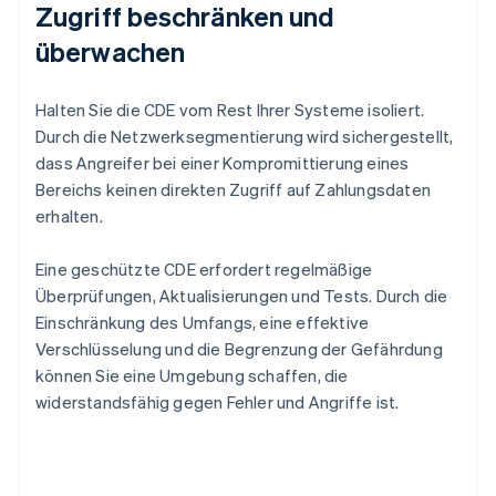
Zugriff beschränken und
überwachen
Halten Sie die CDE vom Rest Ihrer Systeme isoliert.
Durch die Netzwerksegmentierung wird sichergestellt,
dass Angreifer bei einer Kompromittierung eines
Bereichs keinen direkten Zugriff auf Zahlungsdaten
erhalten.
Eine geschützte CDE erfordert regelmäßige
Überprüfungen, Aktualisierungen und Tests. Durch die
Einschränkung des Umfangs, eine effektive
Verschlüsselung und die Begrenzung der Gefährdung
können Sie eine Umgebung schaffen, die
widerstandsfähig gegen Fehler und Angriffe ist.