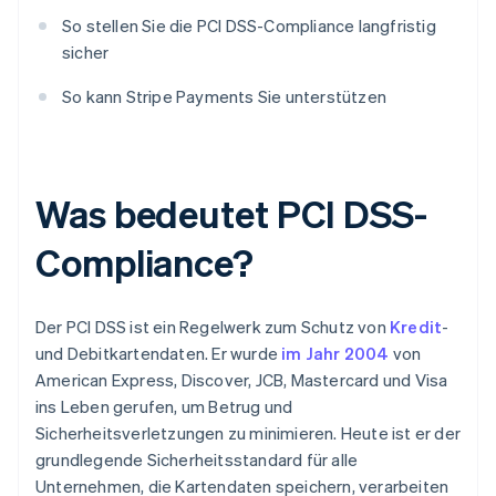
So stellen Sie die PCI DSS-Compliance langfristig
sicher
So kann Stripe Payments Sie unterstützen
Was bedeutet PCI DSS-
Compliance?
Der PCI DSS ist ein Regelwerk zum Schutz von
Kredit
-
und Debitkartendaten. Er wurde
im Jahr 2004
von
American Express, Discover, JCB, Mastercard und Visa
ins Leben gerufen, um Betrug und
Sicherheitsverletzungen zu minimieren. Heute ist er der
grundlegende Sicherheitsstandard für alle
Unternehmen, die Kartendaten speichern, verarbeiten