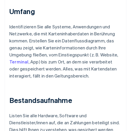
Umfang
Identifizieren Sie alle Systeme, Anwendungen und
Netzwerke, die mit Karteninhaberdaten in Berührung
kommen. Erstellen Sie ein Datenflussdiagramm, das
genau zeigt, wie Karteninformationen durch Ihre
Umgebung fließen, vom Einstiegspunkt (z. B. Website,
Terminal
, App) bis zum Ort, an dem sie verarbeitet
oder gespeichert werden. Alles, was mit Kartendaten
interagiert, fällt in den Geltungsbereich.
Bestandsaufnahme
Listen Sie alle Hardware, Software und
Dienstleister/innen auf, die an Zahlungen beteiligt sind.
Dies hilft Ihnen zu verstehen, was gesichert werden