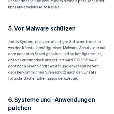
Versenden Sie Kartennummern niemals per E-Mail oder
über unverschlüsselte Kanäle.
5. Vor Malware schützen
Jedes System, das von bösartiger Software befallen
werden könnte, benötigt einen Malware-Schutz, der auf
dem neuesten Stand gehalten und so konfiguriert ist,
dass er automatisch ausgeführt wird. PCI DSS v4.0
geht noch einen Schritt weiter und empfiehlt neben
dem herkömmlichen Virenschutz auch den Einsatz
fortschrittlicher Erkennungswerkzeuge.
6. Systeme und -Anwendungen
patchen