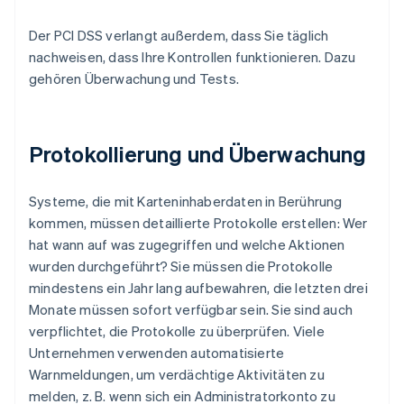
Der PCI DSS verlangt außerdem, dass Sie täglich
nachweisen, dass Ihre Kontrollen funktionieren. Dazu
gehören Überwachung und Tests.
Protokollierung und Überwachung
Systeme, die mit Karteninhaberdaten in Berührung
kommen, müssen detaillierte Protokolle erstellen: Wer
hat wann auf was zugegriffen und welche Aktionen
wurden durchgeführt? Sie müssen die Protokolle
mindestens ein Jahr lang aufbewahren, die letzten drei
Monate müssen sofort verfügbar sein. Sie sind auch
verpflichtet, die Protokolle zu überprüfen. Viele
Unternehmen verwenden automatisierte
Warnmeldungen, um verdächtige Aktivitäten zu
melden, z. B. wenn sich ein Administratorkonto zu