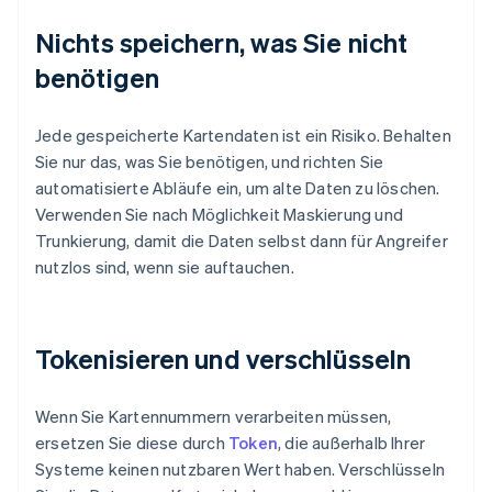
Nichts speichern, was Sie nicht
benötigen
Jede gespeicherte Kartendaten ist ein Risiko. Behalten
Sie nur das, was Sie benötigen, und richten Sie
automatisierte Abläufe ein, um alte Daten zu löschen.
Verwenden Sie nach Möglichkeit Maskierung und
Trunkierung, damit die Daten selbst dann für Angreifer
nutzlos sind, wenn sie auftauchen.
Tokenisieren und verschlüsseln
Wenn Sie Kartennummern verarbeiten müssen,
ersetzen Sie diese durch
Token
, die außerhalb Ihrer
Systeme keinen nutzbaren Wert haben. Verschlüsseln