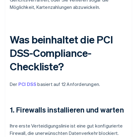
Möglichkeit, Kartenzahlungen abzuwickeln.
Was beinhaltet die PCI
DSS-Compliance-
Checkliste?
Der
PCI DSS
basiert auf 12 Anforderungen.
1. Firewalls installieren und warten
Ihre erste Verteidigungslinie ist eine gut konfigurierte
Firewall, die unerwünschten Datenverkehr blockiert.