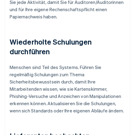
Sie jede Aktivität, damit Sie für Auditoren/Auditorinnen
und für Ihre eigene Rechenschaftspflicht einen
Papiernachweis haben.
Wiederholte Schulungen
durchführen
Menschen sind Teil des Systems. Führen Sie
regelmäßig Schulungen zum Thema
Sicherheitsbewusstsein durch, damit Ihre
Mitarbeitenden wissen, wie sie Kartenskimmer,
Phishing-Versuche und Anzeichen von Manipulationen
erkennen können. Aktualisieren Sie die Schulungen,
wenn sich Standards oder Ihre eigenen Abläufe ändern.