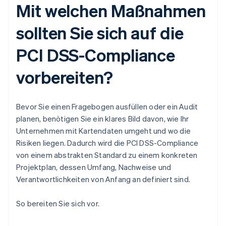
Mit welchen Maßnahmen
sollten Sie sich auf die
PCI DSS-Compliance
vorbereiten?
Bevor Sie einen Fragebogen ausfüllen oder ein Audit
planen, benötigen Sie ein klares Bild davon, wie Ihr
Unternehmen mit Kartendaten umgeht und wo die
Risiken liegen. Dadurch wird die PCI DSS-Compliance
von einem abstrakten Standard zu einem konkreten
Projektplan, dessen Umfang, Nachweise und
Verantwortlichkeiten von Anfang an definiert sind.
So bereiten Sie sich vor.