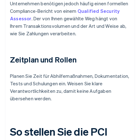
Unternehmen benötigen jedoch häufig einen formellen
Compliance-Bericht von einem
Qualified Security
Assessor
. Der von Ihnen gewählte Weg hängt von
Ihrem Transaktionsvolumen und der Art und Weise ab,
wie Sie Zahlungen verarbeiten.
Zeitplan und Rollen
Planen Sie Zeit für Abhilfemaßnahmen, Dokumentation,
Tests und Schulungen ein. Weisen Sie klare
Verantwortlichkeiten zu, damit keine Aufgaben
übersehen werden.
So stellen Sie die PCI