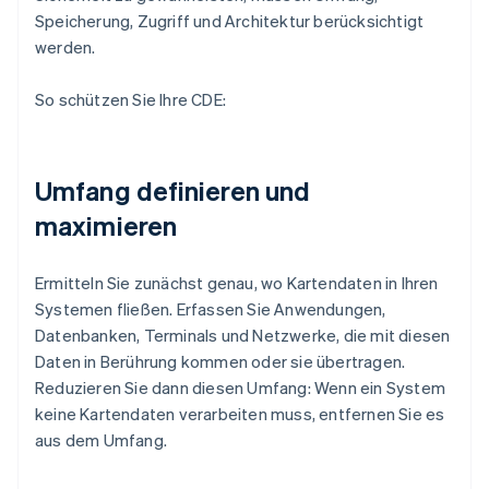
Speicherung, Zugriff und Architektur berücksichtigt
werden.
So schützen Sie Ihre CDE:
Umfang definieren und
maximieren
Ermitteln Sie zunächst genau, wo Kartendaten in Ihren
Systemen fließen. Erfassen Sie Anwendungen,
Datenbanken, Terminals und Netzwerke, die mit diesen
Daten in Berührung kommen oder sie übertragen.
Reduzieren Sie dann diesen Umfang: Wenn ein System
keine Kartendaten verarbeiten muss, entfernen Sie es
aus dem Umfang.