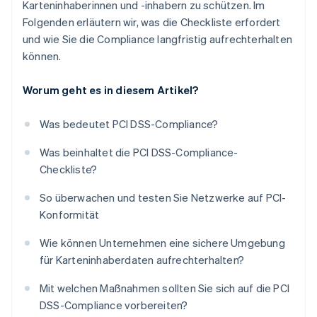
Karteninhaberinnen und -inhabern zu schützen. Im
Folgenden erläutern wir, was die Checkliste erfordert
und wie Sie die Compliance langfristig aufrechterhalten
können.
Worum geht es in diesem Artikel?
Was bedeutet PCI DSS-Compliance?
Was beinhaltet die PCI DSS-Compliance-
Checkliste?
So überwachen und testen Sie Netzwerke auf PCI-
Konformität
Wie können Unternehmen eine sichere Umgebung
für Karteninhaberdaten aufrechterhalten?
Mit welchen Maßnahmen sollten Sie sich auf die PCI
DSS-Compliance vorbereiten?