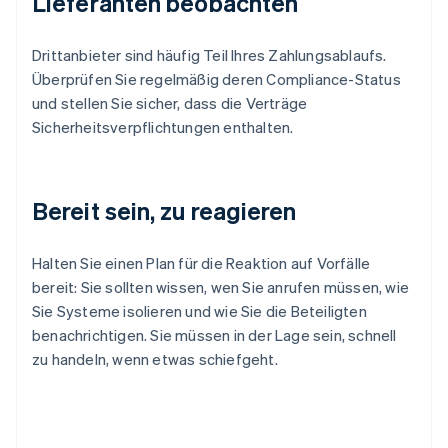
Lieferanten beobachten
Drittanbieter sind häufig Teil Ihres Zahlungsablaufs.
Überprüfen Sie regelmäßig deren Compliance-Status
und stellen Sie sicher, dass die Verträge
Sicherheitsverpflichtungen enthalten.
Bereit sein, zu reagieren
Halten Sie einen Plan für die Reaktion auf Vorfälle
bereit: Sie sollten wissen, wen Sie anrufen müssen, wie
Sie Systeme isolieren und wie Sie die Beteiligten
benachrichtigen. Sie müssen in der Lage sein, schnell
zu handeln, wenn etwas schiefgeht.