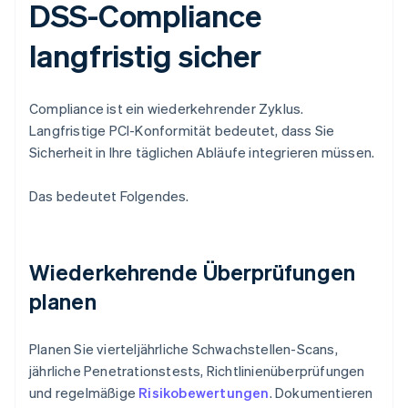
DSS-Compliance
langfristig sicher
Compliance ist ein wiederkehrender Zyklus.
Langfristige PCI-Konformität bedeutet, dass Sie
Sicherheit in Ihre täglichen Abläufe integrieren müssen.
Das bedeutet Folgendes.
Wiederkehrende Überprüfungen
planen
Planen Sie vierteljährliche Schwachstellen-Scans,
jährliche Penetrationstests, Richtlinienüberprüfungen
und regelmäßige
Risikobewertungen
. Dokumentieren