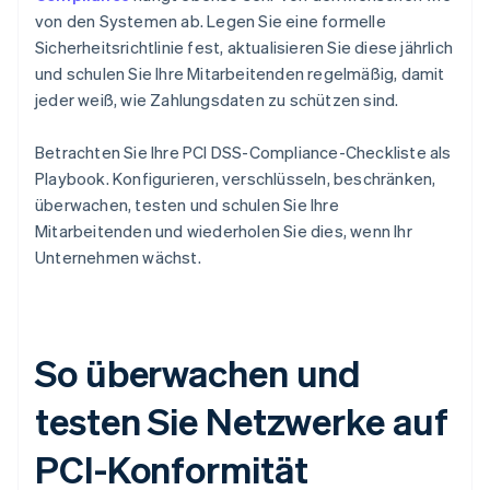
von den Systemen ab. Legen Sie eine formelle
Sicherheitsrichtlinie fest, aktualisieren Sie diese jährlich
und schulen Sie Ihre Mitarbeitenden regelmäßig, damit
jeder weiß, wie Zahlungsdaten zu schützen sind.
Betrachten Sie Ihre PCI DSS-Compliance-Checkliste als
Playbook. Konfigurieren, verschlüsseln, beschränken,
überwachen, testen und schulen Sie Ihre
Mitarbeitenden und wiederholen Sie dies, wenn Ihr
Unternehmen wächst.
So überwachen und
testen Sie Netzwerke auf
PCI-Konformität