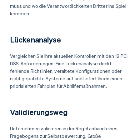
muss und wo die Verantwortlichkeiten Dritter ins Spiel
kommen.
Lückenanalyse
Vergleichen Sie Ihre aktuellen Kontrollen mit den 12 PCI
DSS-Anforderungen. Eine Lückenanalyse deckt
fehlende Richtlinien, veraltete Konfigurationen oder
nicht gepatchte Systeme auf und liefert Ihnen einen
priorisierten Fahrplan für Abhilfemaßnahmen.
Validierungsweg
Unternehmen validieren in der Regel anhand eines
Fragebogens zur Selbstbewertung. Große