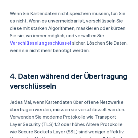
Wenn Sie Kartendaten nicht speichern müssen, tun Sie
es nicht. Wenn es unvermeidbar ist, verschlüsseln Sie
diese mit starken Algorithmen, maskieren oder kürzen
Sie sie, wo immer möglich, und verwalten Sie
Verschlüsselungsschlüssel
sicher. Löschen Sie Daten,
wenn sie nicht mehr benötigt werden.
4. Daten während der Übertragung
verschlüsseln
Jedes Mal, wenn Kartendaten über offene Netzwerke
übertragen werden, müssen sie verschlüsselt werden.
Verwenden Sie moderne Protokolle wie Transport
Layer Security (TLS) 1.2 oder höher. Ältere Protokolle
wie Secure Sockets Layer (SSL) sind weniger effektiv.