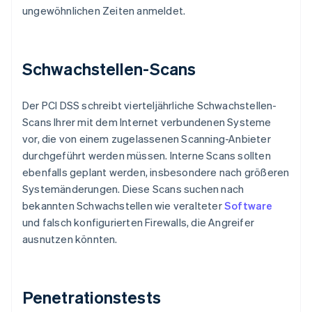
ungewöhnlichen Zeiten anmeldet.
Schwachstellen-Scans
Der PCI DSS schreibt vierteljährliche Schwachstellen-
Scans Ihrer mit dem Internet verbundenen Systeme
vor, die von einem zugelassenen Scanning-Anbieter
durchgeführt werden müssen. Interne Scans sollten
ebenfalls geplant werden, insbesondere nach größeren
Systemänderungen. Diese Scans suchen nach
bekannten Schwachstellen wie veralteter
Software
und falsch konfigurierten Firewalls, die Angreifer
ausnutzen könnten.
Penetrationstests