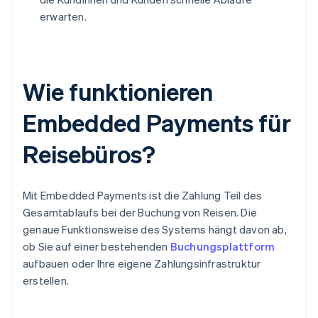
erwarten.
Wie funktionieren
Embedded Payments für
Reisebüros?
Mit Embedded Payments ist die Zahlung Teil des
Gesamtablaufs bei der Buchung von Reisen. Die
genaue Funktionsweise des Systems hängt davon ab,
ob Sie auf einer bestehenden
Buchungsplattform
aufbauen oder Ihre eigene Zahlungsinfrastruktur
erstellen.