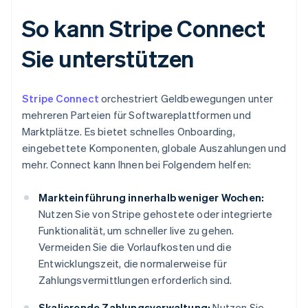
So kann Stripe Connect
Sie unterstützen
Stripe Connect
orchestriert Geldbewegungen unter
mehreren Parteien für Softwareplattformen und
Marktplätze. Es bietet schnelles Onboarding,
eingebettete Komponenten, globale Auszahlungen und
mehr. Connect kann Ihnen bei Folgendem helfen:
Markteinführung innerhalb weniger Wochen:
Nutzen Sie von Stripe gehostete oder integrierte
Funktionalität, um schneller live zu gehen.
Vermeiden Sie die Vorlaufkosten und die
Entwicklungszeit, die normalerweise für
Zahlungsvermittlungen erforderlich sind.
Skalierende Zahlungsverwaltung:
Nutzen Sie