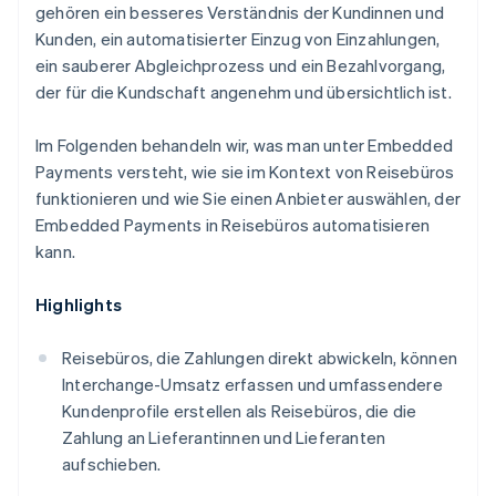
gehören ein besseres Verständnis der Kundinnen und
Kunden, ein automatisierter Einzug von Einzahlungen,
ein sauberer Abgleichprozess und ein Bezahlvorgang,
der für die Kundschaft angenehm und übersichtlich ist.
Im Folgenden behandeln wir, was man unter Embedded
Payments versteht, wie sie im Kontext von Reisebüros
funktionieren und wie Sie einen Anbieter auswählen, der
Embedded Payments in Reisebüros automatisieren
kann.
Highlights
Reisebüros, die Zahlungen direkt abwickeln, können
Interchange-Umsatz erfassen und umfassendere
Kundenprofile erstellen als Reisebüros, die die
Zahlung an Lieferantinnen und Lieferanten
aufschieben.