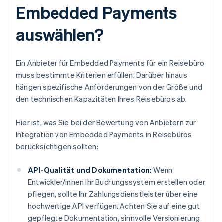
Embedded Payments
auswählen?
Ein Anbieter für Embedded Payments für ein Reisebüro
muss bestimmte Kriterien erfüllen. Darüber hinaus
hängen spezifische Anforderungen von der Größe und
den technischen Kapazitäten Ihres Reisebüros ab.
Hier ist, was Sie bei der Bewertung von Anbietern zur
Integration von Embedded Payments in Reisebüros
berücksichtigen sollten:
API-Qualität und Dokumentation:
Wenn
Entwickler/innen Ihr Buchungssystem erstellen oder
pflegen, sollte Ihr Zahlungsdienstleister über eine
hochwertige API verfügen. Achten Sie auf eine gut
gepflegte Dokumentation, sinnvolle Versionierung