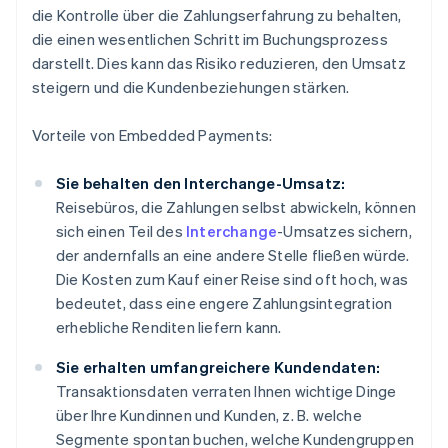
die Kontrolle über die Zahlungserfahrung zu behalten,
die einen wesentlichen Schritt im Buchungsprozess
darstellt. Dies kann das Risiko reduzieren, den Umsatz
steigern und die Kundenbeziehungen stärken.
Vorteile von Embedded Payments:
Sie behalten den Interchange-Umsatz:
Reisebüros, die Zahlungen selbst abwickeln, können
sich einen Teil des
Interchange
-Umsatzes sichern,
der andernfalls an eine andere Stelle fließen würde.
Die Kosten zum Kauf einer Reise sind oft hoch, was
bedeutet, dass eine engere Zahlungsintegration
erhebliche Renditen liefern kann.
Sie erhalten umfangreichere Kundendaten:
Transaktionsdaten verraten Ihnen wichtige Dinge
über Ihre Kundinnen und Kunden, z. B. welche
Segmente spontan buchen, welche Kundengruppen