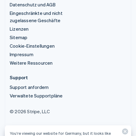
Datenschutz und AGB
Eingeschränkte und nicht
zugelassene Geschäfte
Lizenzen
Sitemap
Cookie-Einstellungen
Impressum
Weitere Ressourcen
Support
Support anfordern
Verwaltete Supportpläne
© 2026 Stripe, LLC
You’re viewing our website for Germany, but it looks like