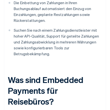
Die Einbettung von Zahlungen in Ihren
Buchungsablauf automatisiert den Einzug von
Einzahlungen, geplante Restzahlungen sowie
Rückerstattungen.
Suchen Sie nach einem Zahlungsdienstleister mit
hoher API-Qualität, Support für geteilte Zahlungen
und Zahlungsabwicklung in mehreren Währungen
sowie konfigurierbaren Tools zur
Betrugsbekämpfung.
Was sind Embedded
Payments für
Reisebüros?