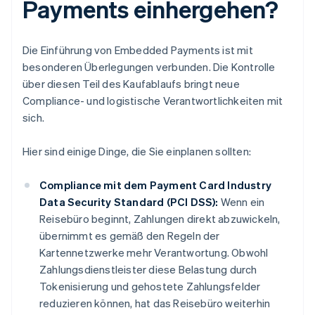
Payments einhergehen?
Die Einführung von Embedded Payments ist mit
besonderen Überlegungen verbunden. Die Kontrolle
über diesen Teil des Kaufablaufs bringt neue
Compliance- und logistische Verantwortlichkeiten mit
sich.
Hier sind einige Dinge, die Sie einplanen sollten:
Compliance mit dem Payment Card Industry
Data Security Standard (PCI DSS):
Wenn ein
Reisebüro beginnt, Zahlungen direkt abzuwickeln,
übernimmt es gemäß den Regeln der
Kartennetzwerke mehr Verantwortung. Obwohl
Zahlungsdienstleister diese Belastung durch
Tokenisierung und gehostete Zahlungsfelder
reduzieren können, hat das Reisebüro weiterhin