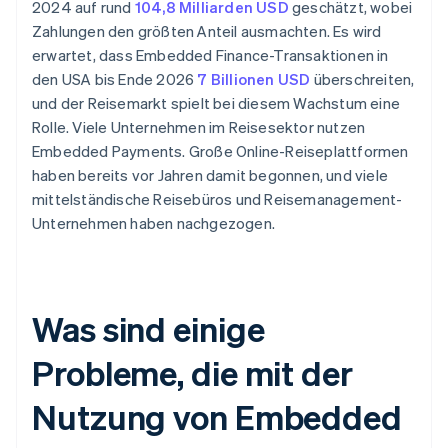
2024 auf rund
104,8 Milliarden USD
geschätzt, wobei
Zahlungen den größten Anteil ausmachten. Es wird
erwartet, dass Embedded Finance-Transaktionen in
den USA bis Ende 2026
7 Billionen USD
überschreiten,
und der Reisemarkt spielt bei diesem Wachstum eine
Rolle. Viele Unternehmen im Reisesektor nutzen
Embedded Payments. Große Online-Reiseplattformen
haben bereits vor Jahren damit begonnen, und viele
mittelständische Reisebüros und Reisemanagement-
Unternehmen haben nachgezogen.
Was sind einige
Probleme, die mit der
Nutzung von Embedded