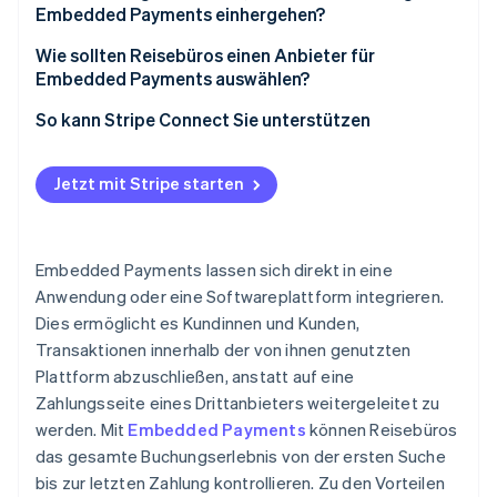
Embedded Payments einhergehen?
Wie sollten Reisebüros einen Anbieter für
Embedded Payments auswählen?
So kann Stripe Connect Sie unterstützen
Jetzt mit Stripe starten
Embedded Payments lassen sich direkt in eine
Anwendung oder eine Softwareplattform integrieren.
Dies ermöglicht es Kundinnen und Kunden,
Transaktionen innerhalb der von ihnen genutzten
Plattform abzuschließen, anstatt auf eine
Zahlungsseite eines Drittanbieters weitergeleitet zu
werden. Mit
Embedded Payments
können Reisebüros
das gesamte Buchungserlebnis von der ersten Suche
bis zur letzten Zahlung kontrollieren. Zu den Vorteilen