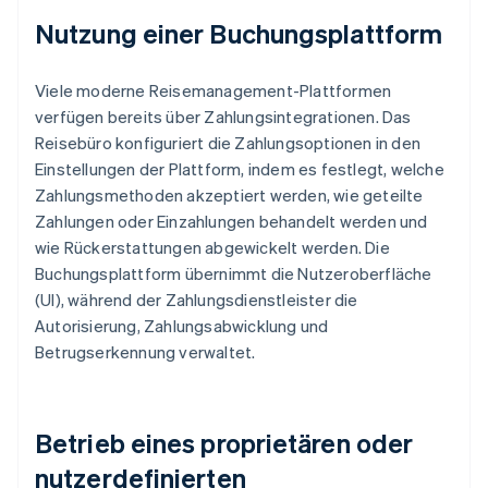
Nutzung einer Buchungsplattform
Viele moderne Reisemanagement-Plattformen
verfügen bereits über Zahlungsintegrationen. Das
Reisebüro konfiguriert die Zahlungsoptionen in den
Einstellungen der Plattform, indem es festlegt, welche
Zahlungsmethoden akzeptiert werden, wie geteilte
Zahlungen oder Einzahlungen behandelt werden und
wie Rückerstattungen abgewickelt werden. Die
Buchungsplattform übernimmt die Nutzeroberfläche
(UI), während der Zahlungsdienstleister die
Autorisierung, Zahlungsabwicklung und
Betrugserkennung verwaltet.
Betrieb eines proprietären oder
nutzerdefinierten