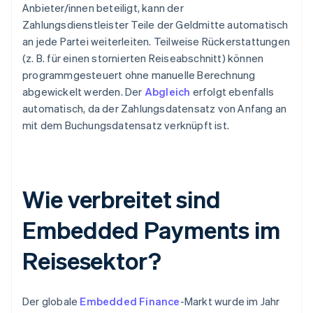
Anbieter/innen beteiligt, kann der
Zahlungsdienstleister Teile der Geldmitte automatisch
an jede Partei weiterleiten. Teilweise Rückerstattungen
(z. B. für einen stornierten Reiseabschnitt) können
programmgesteuert ohne manuelle Berechnung
abgewickelt werden. Der
Abgleich
erfolgt ebenfalls
automatisch, da der Zahlungsdatensatz von Anfang an
mit dem Buchungsdatensatz verknüpft ist.
Wie verbreitet sind
Embedded Payments im
Reisesektor?
Der globale
Embedded Finance
-Markt wurde im Jahr