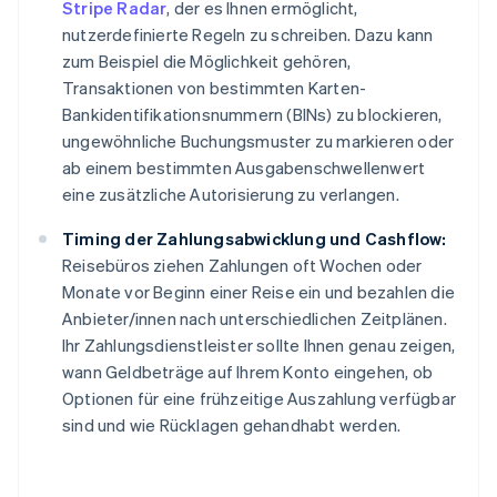
Stripe Radar
, der es Ihnen ermöglicht,
nutzerdefinierte Regeln zu schreiben. Dazu kann
zum Beispiel die Möglichkeit gehören,
Transaktionen von bestimmten Karten-
Bankidentifikationsnummern (BINs) zu blockieren,
ungewöhnliche Buchungsmuster zu markieren oder
ab einem bestimmten Ausgabenschwellenwert
eine zusätzliche Autorisierung zu verlangen.
Timing der Zahlungsabwicklung und Cashflow:
Reisebüros ziehen Zahlungen oft Wochen oder
Monate vor Beginn einer Reise ein und bezahlen die
Anbieter/innen nach unterschiedlichen Zeitplänen.
Ihr Zahlungsdienstleister sollte Ihnen genau zeigen,
wann Geldbeträge auf Ihrem Konto eingehen, ob
Optionen für eine frühzeitige Auszahlung verfügbar
sind und wie Rücklagen gehandhabt werden.