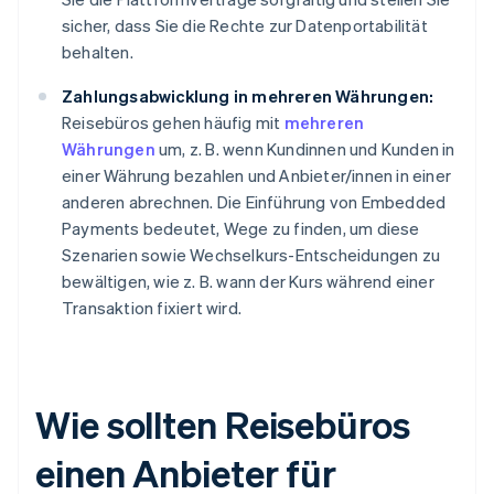
sicher, dass Sie die Rechte zur Datenportabilität
behalten.
Zahlungsabwicklung in mehreren Währungen:
Reisebüros gehen häufig mit
mehreren
Währungen
um, z. B. wenn Kundinnen und Kunden in
einer Währung bezahlen und Anbieter/innen in einer
anderen abrechnen. Die Einführung von Embedded
Payments bedeutet, Wege zu finden, um diese
Szenarien sowie Wechselkurs-Entscheidungen zu
bewältigen, wie z. B. wann der Kurs während einer
Transaktion fixiert wird.
Wie sollten Reisebüros
einen Anbieter für