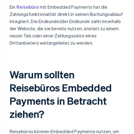
Ein
Reisebüro
mit Embedded Payments hat die
Zahlungsfunktionalität direkt in seinen Buchungsablauf
integriert. Die Endkundin/der Endkunde zahlt innerhalb
der Website, die sie bereits nutzen, anstatt zu einem
neuen Tab oder einer Zahlungsseite eines
Drittanbieters weitergeleitet zu werden.
Warum sollten
Reisebüros Embedded
Payments in Betracht
ziehen?
Reisebüros können Embedded Payments nutzen, um