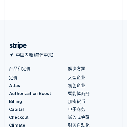
英国
English
直布罗陀
English
中国内地
简体中文
English
中国香港特别行政区
English
简体中文
中国内地 (简体中文)
产品和定价
解决方案
定价
大型企业
Atlas
初创企业
Authorization Boost
智能体商务
Billing
加密货币
Capital
电子商务
Checkout
嵌入式金融
Climate
财务自动化