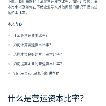
下面，我们将解释什么是营运资本比率、如何计算营运资
本比率以及如何在不给企业带来其他问题的情况下提高营
运资本比率。
本文内容
什么是营运资本比率？
如何计算营运资本比率？
怎样才算良好的营运资本比率？
如何提高企业的营运资本比率？
Stripe Capital 如何提供帮助
什么是营运资本比率？