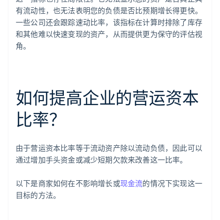
有流动性，也无法表明您的负债是否比预期增长得更快。
一些公司还会跟踪速动比率，该指标在计算时排除了库存
和其他难以快速变现的资产，从而提供更为保守的评估视
角。
如何提高企业的营运资本
比率？
由于营运资本比率等于流动资产除以流动负债，因此可以
通过增加手头资金或减少短期欠款来改善这一比率。
以下是商家如何在不影响增长或
现金流
的情况下实现这一
目标的方法。