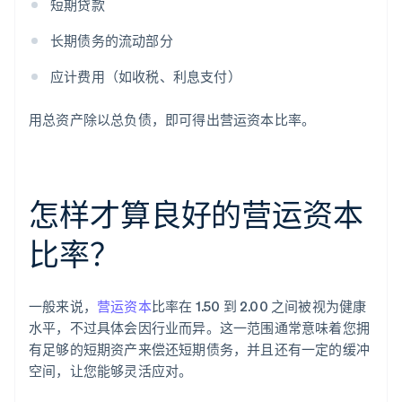
短期贷款
长期债务的流动部分
应计费用（如收税、利息支付）
用总资产除以总负债，即可得出营运资本比率。
怎样才算良好的营运资本
比率？
一般来说，
营运资本
比率在 1.50 到 2.00 之间被视为健康
水平，不过具体会因行业而异。这一范围通常意味着您拥
有足够的短期资产来偿还短期债务，并且还有一定的缓冲
空间，让您能够灵活应对。