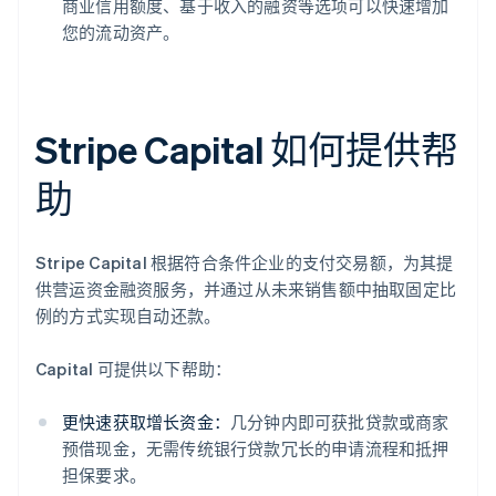
商业信用额度、基于收入的融资等选项可以快速增加
您的流动资产。
Stripe Capital 如何提供帮
助
Stripe Capital 根据符合条件企业的支付交易额，为其提
供营运资金融资服务，并通过从未来销售额中抽取固定比
例的方式实现自动还款。
Capital 可提供以下帮助：
更快速获取增长资金：
几分钟内即可获批贷款或商家
预借现金，无需传统银行贷款冗长的申请流程和抵押
担保要求。