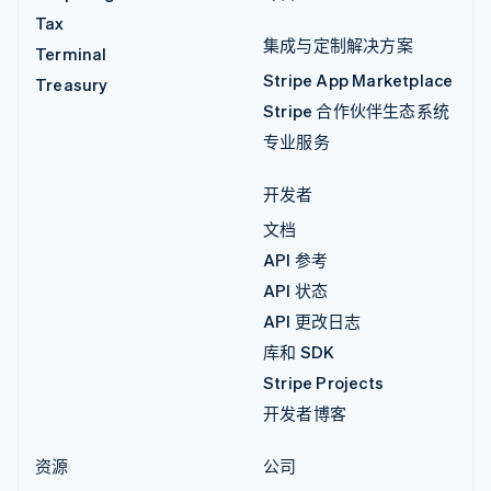
Tax
集成与定制解决方案
Terminal
Stripe App Marketplace
Treasury
Stripe 合作伙伴生态系统
专业服务
开发者
文档
API 参考
API 状态
API 更改日志
库和 SDK
Stripe Projects
开发者博客
资源
公司