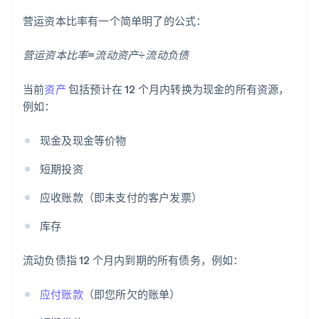
营运资本比率有一个简单明了的公式：
营运资本比率=流动资产÷流动负债
当前
资产
包括预计在 12 个月内转换为现金的所有资源，
例如：
现金及现金等价物
短期投资
应收账款（即未支付的客户发票）
库存
流动负债指 12 个月内到期的所有债务，例如：
应付账款
（即您所欠的账单）