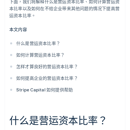
下面，我们将解释什么是营运资本比率、如何计算营运资
本比率以及如何在不给企业带来其他问题的情况下提高营
运资本比率。
本文内容
什么是营运资本比率？
如何计算营运资本比率？
怎样才算良好的营运资本比率？
如何提高企业的营运资本比率？
Stripe Capital 如何提供帮助
什么是营运资本比率？