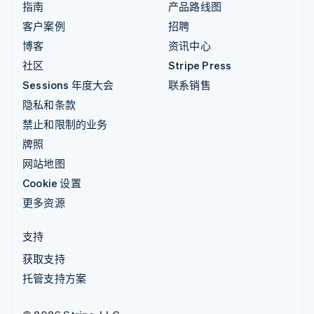
指南
产品路线图
客户案例
招聘
博客
资讯中心
社区
Stripe Press
Sessions 年度大会
联系销售
隐私和条款
禁止和限制的业务
牌照
网站地图
Cookie 设置
更多资源
支持
获取支持
托管支持方案