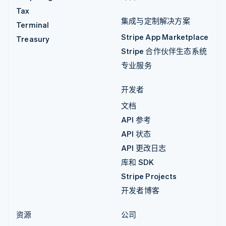
Tax
集成与定制解决方案
Terminal
Stripe App Marketplace
Treasury
Stripe 合作伙伴生态系统
专业服务
开发者
文档
API 参考
API 状态
API 更改日志
库和 SDK
Stripe Projects
开发者博客
资源
公司