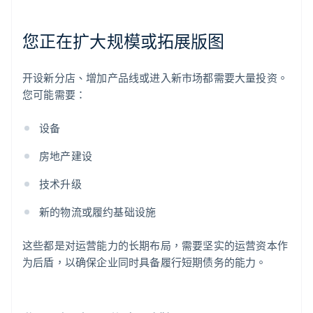
您正在扩大规模或拓展版图
开设新分店、增加产品线或进入新市场都需要大量投资。
您可能需要：
设备
房地产建设
技术升级
新的物流或履约基础设施
这些都是对运营能力的长期布局，需要坚实的运营资本作
为后盾，以确保企业同时具备履行短期债务的能力。