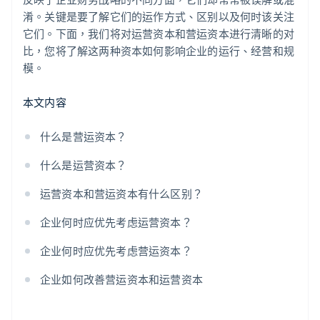
淆。关键是要了解它们的运作方式、区别以及何时该关注
它们。下面，我们将对运营资本和营运资本进行清晰的对
比，您将了解这两种资本如何影响企业的运行、经营和规
模。
本文内容
什么是营运资本？
什么是运营资本？
运营资本和营运资本有什么区别？
企业何时应优先考虑运营资本？
企业何时应优先考虑营运资本？
企业如何改善营运资本和运营资本