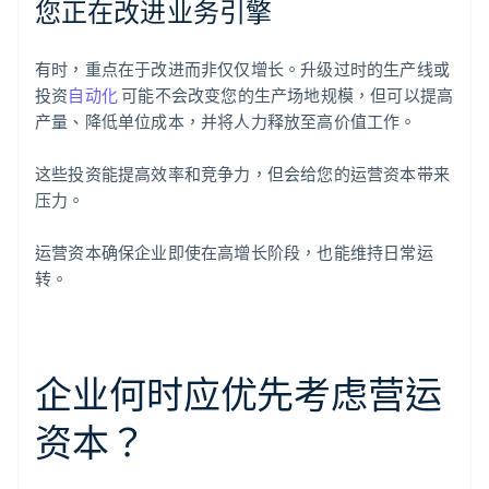
您正在改进业务引擎
有时，重点在于改进而非仅仅增长。升级过时的生产线或
投资
自动化
可能不会改变您的生产场地规模，但可以提高
产量、降低单位成本，并将人力释放至高价值工作。
这些投资能提高效率和竞争力，但会给您的运营资本带来
压力。
运营资本确保企业即使在高增长阶段，也能维持日常运
转。
企业何时应优先考虑营运
资本？