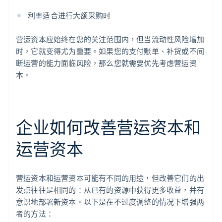
利率适合进行大额采购时
营运资本应始终在您的关注范围内，但当流动性风险增加
时，它就变得尤为重要。如果您的支付账单、补货或不间
断运营的能力面临风险，那么您就需要优先考虑营运资
本。
企业如何改善营运资本和
运营资本
营运资本和运营资本可能有不同的用途，但改善它们的出
发点往往是相同的：从已有的资源中获得更多收益，并有
意识地部署新资本。以下是在不过度调整的情况下增强两
者的方法：