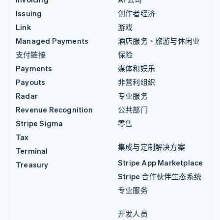
Issuing
创作者经济
Link
游戏
Managed Payments
酒店服务、旅游与休闲业
支付链接
保险
Payments
媒体和娱乐
Payouts
非营利组织
Radar
专业服务
Revenue Recognition
公共部门
Stripe Sigma
零售
Tax
集成与定制解决方案
Terminal
Stripe App Marketplace
Treasury
Stripe 合作伙伴生态系统
专业服务
开发人员