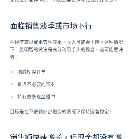
面临销售淡季或市场下行
在经济衰退或季节性淡季，收入可能会下降。这种情况
下，最明智的做法是充分利用手头的现金。这可能意味
着：
削减库存订单
推迟不必要的开支
持有更多现金缓冲
目标是在不依赖外部融资的情况下保持运营稳定。
销售额快速增长，但现金却没有增