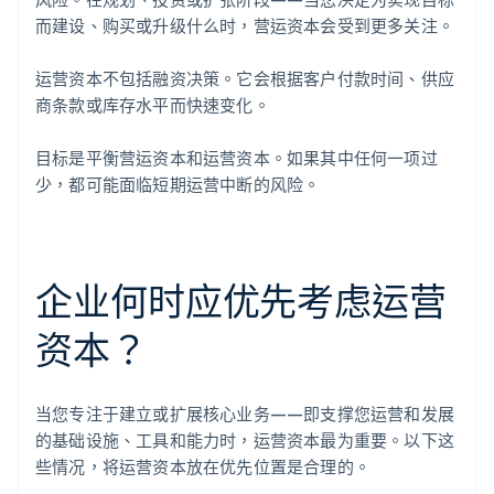
而建设、购买或升级什么时，营运资本会受到更多关注。
运营资本不包括融资决策。它会根据客户付款时间、供应
商条款或库存水平而快速变化。
目标是平衡营运资本和运营资本。如果其中任何一项过
少，都可能面临短期运营中断的风险。
企业何时应优先考虑运营
资本？
当您专注于建立或扩展核心业务——即支撑您运营和发展
的基础设施、工具和能力时，运营资本最为重要。以下这
些情况，将运营资本放在优先位置是合理的。