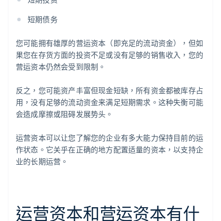
短期债务
您可能拥有雄厚的营运资本（即充足的流动资金），但如
果您在存货方面的投资不足或没有足够的销售收入，您的
营运资本仍然会受到限制。
反之，您可能资产丰富但现金短缺，所有资金都被库存占
用，没有足够的流动资金来满足短期需求。这种失衡可能
会造成摩擦或阻碍发展势头。
运营资本可以让您了解您的企业有多大能力保持目前的运
作状态。它关乎在正确的地方配置适量的资本，以支持企
业的长期运营。
运营资本和营运资本有什