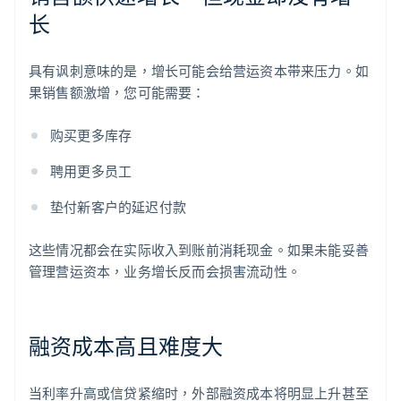
长
具有讽刺意味的是，增长可能会给营运资本带来压力。如
果销售额激增，您可能需要：
购买更多库存
聘用更多员工
垫付新客户的延迟付款
这些情况都会在实际收入到账前消耗现金。如果未能妥善
管理营运资本，业务增长反而会损害流动性。
融资成本高且难度大
当利率升高或信贷紧缩时，外部融资成本将明显上升甚至