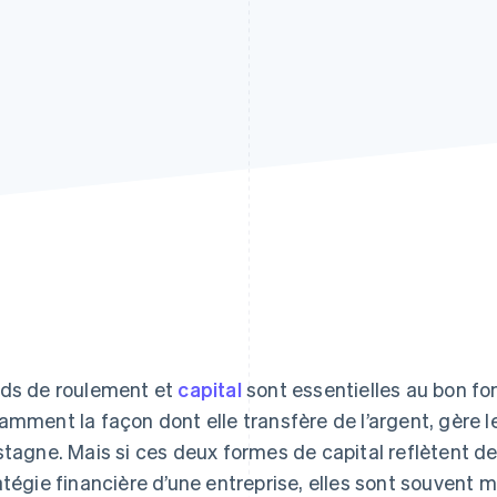
ds de roulement et
capital
sont essentielles au bon fo
amment la façon dont elle transfère de l’argent, gère le
stagne. Mais si ces deux formes de capital reflètent de
atégie financière d’une entreprise, elles sont souvent 