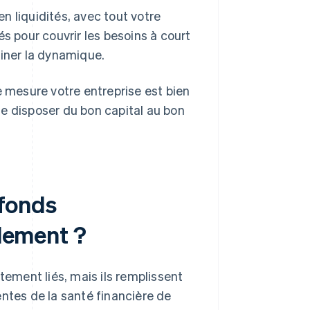
en liquidités, avec tout votre
és pour couvrir les besoins à court
einer la dynamique.
e mesure votre entreprise est bien
 de disposer du bon capital au bon
 fonds
ulement ?
tement liés, mais ils remplissent
entes de la santé financière de