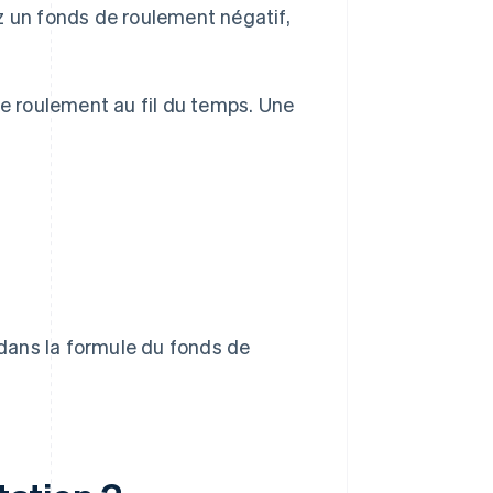
vez un fonds de roulement négatif,
de roulement au fil du temps. Une
dans la formule du fonds de