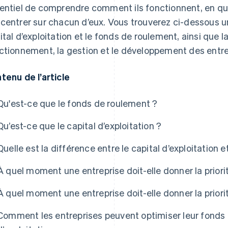
entiel de comprendre comment ils fonctionnent, en quoi
centrer sur chacun d’eux. Vous trouverez ci-dessous u
ital d’exploitation et le fonds de roulement, ainsi que 
ctionnement, la gestion et le développement des entre
tenu de l’article
Qu'est-ce que le fonds de roulement ?
Qu’est-ce que le capital d’exploitation ?
Quelle est la différence entre le capital d’exploitation 
À quel moment une entreprise doit-elle donner la priorit
À quel moment une entreprise doit-elle donner la prior
Comment les entreprises peuvent optimiser leur fonds d