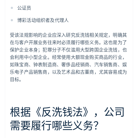
公证员
博彩活动组织者及代理人
受该法规影响的企业应深入研究反洗钱相关规定，明确其
在与客户开展业务往来时必须履行哪些义务。这也是为了
保护企业本身；犯罪分子不仅滥用大型跨国企业洗钱，也
会利用中小型企业。经常使用大额现金购买商品的行业，
如珠宝商、钟表制造商、奢侈品经销商、汽车销售商、娱
乐电子产品销售商，以及艺术品和古董商，尤其容易成为
目标。
根据《反洗钱法》，公司
需要履行哪些义务？