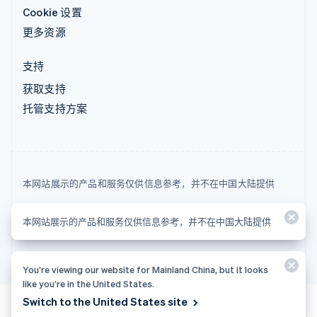
Cookie 设置
更多资源
支持
获取支持
托管支持方案
本网站展示的产品和服务仅供信息参考，并不在中国大陆提供
© 2026 Stripe, LLC
本网站展示的产品和服务仅供信息参考，并不在中国大陆提供
You’re viewing our website for Mainland China, but it looks
like you’re in the United States.
Switch to the United States site