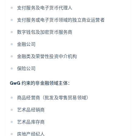
支付服务及电子货币代理人
支付服务或电子货币领域的独立商业运营者
数字钱包及加密货币服务商
金融公司
金融类及荣誉性投资中介机构
保险公司
GwG 约束的非金融领域主体：
商品经营商（批发及零售贸易领域）
艺术品经销商
艺术品库存商
房地产经纪人