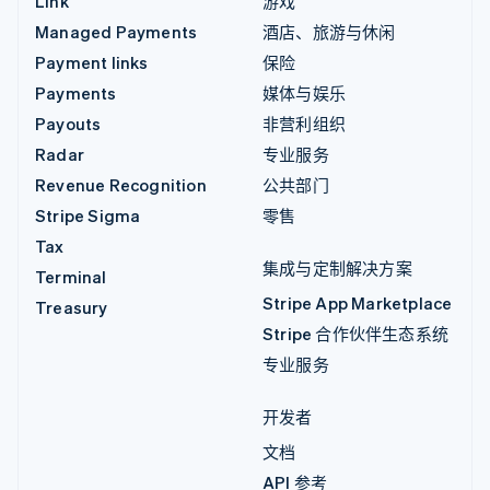
Link
游戏
Managed Payments
酒店、旅游与休闲
Payment links
保险
Payments
媒体与娱乐
Payouts
非营利组织
Radar
专业服务
Revenue Recognition
公共部门
Stripe Sigma
零售
Tax
集成与定制解决方案
Terminal
Stripe App Marketplace
Treasury
Stripe 合作伙伴生态系统
专业服务
开发者
文档
API 参考