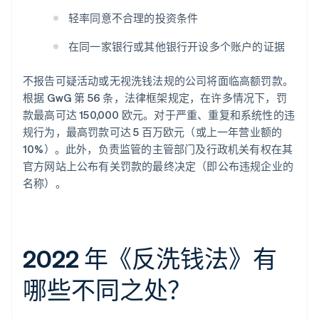
轻率同意不合理的投资条件
在同一家银行或其他银行开设多个账户的证据
不报告可疑活动或无视洗钱法规的公司将面临高额罚款。
根据 GwG 第 56 条，法律框架规定，在许多情况下，罚
款最高可达 150,000 欧元。对于严重、重复和系统性的违
规行为，最高罚款可达 5 百万欧元（或上一年营业额的
10%）。此外，负责监管的主管部门及行政机关有权在其
官方网站上公布有关罚款的最终决定（即公布违规企业的
名称）。
2022 年《反洗钱法》有
哪些不同之处？