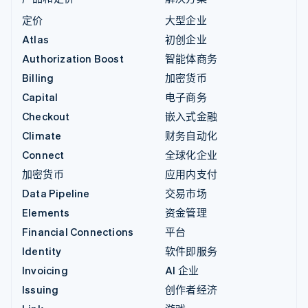
定价
大型企业
Atlas
初创企业
Authorization Boost
智能体商务
Billing
加密货币
Capital
电子商务
Checkout
嵌入式金融
Climate
财务自动化
Connect
全球化企业
加密货币
应用内支付
Data Pipeline
交易市场
Elements
资金管理
Financial Connections
平台
Identity
软件即服务
Invoicing
AI 企业
Issuing
创作者经济