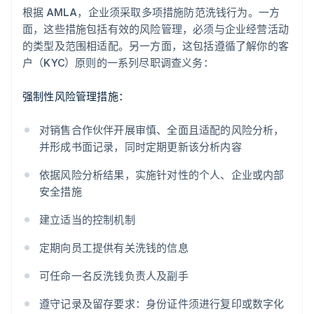
根据 AMLA，企业须采取多项措施防范洗钱行为。一方
面，这些措施包括有效的风险管理，必须与企业经营活动
的类型及范围相适配。另一方面，这包括遵循了解你的客
户（KYC）原则的一系列尽职调查义务：
强制性风险管理措施：
对销售合作伙伴开展审慎、全面且适配的风险分析，
并形成书面记录，同时定期更新该分析内容
依据风险分析结果，实施针对性的个人、企业或内部
安全措施
建立适当的控制机制
定期向员工提供有关洗钱的信息
可任命一名反洗钱负责人及副手
遵守记录及留存要求：身份证件须进行复印或数字化