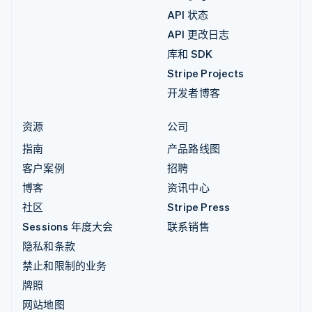
API 状态
API 更改日志
库和 SDK
Stripe Projects
开发者博客
资源
公司
指南
产品路线图
客户案例
招聘
博客
资讯中心
社区
Stripe Press
Sessions 年度大会
联系销售
隐私和条款
禁止和限制的业务
牌照
网站地图