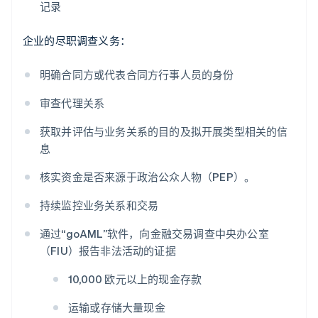
记录
企业的尽职调查义务：
明确合同方或代表合同方行事人员的身份
审查代理关系
获取并评估与业务关系的目的及拟开展类型相关的信
息
核实资金是否来源于政治公众人物（PEP）。
持续监控业务关系和交易
通过“goAML”软件，向金融交易调查中央办公室
（FIU）报告非法活动的证据
10,000 欧元以上的现金存款
运输或存储大量现金