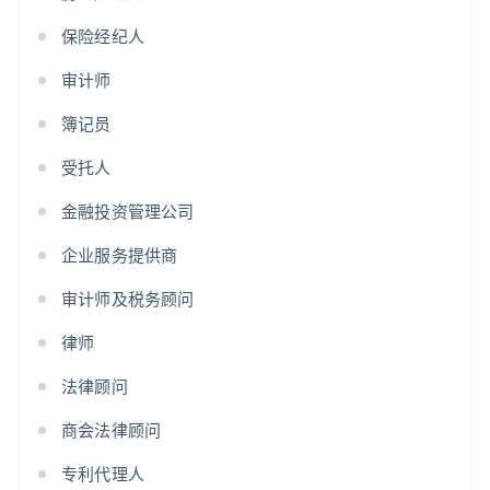
保险经纪人
审计师
簿记员
受托人
金融投资管理公司
企业服务提供商
审计师及税务顾问
律师
法律顾问
商会法律顾问
专利代理人