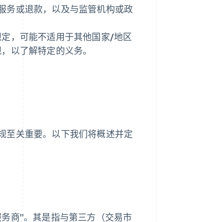
服务或退款，以及与监管机构或政
规定，可能不适用于其他国家/地区
规，以了解特定的义务。
规至关重要。以下我们将概述并定
服务商”。其是指与第三方（交易市