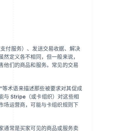
供的支付服务）、发送交易收据、解决
虽然定义各不相同，但一般来说，
售他们的商品和服务。常见的交易
。
方”等术语来描述那些被要求对其促成
 Stripe（或卡组织）对这些相
市场运营商，可能与卡组织规则下
家通常是买家可见的商品或服务卖