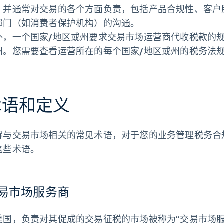
，并通常对交易的各个方面负责，包括产品合规性、客户
部门（如消费者保护机构）的沟通。
外，一个国家/地区或州要求交易市场运营商代收税款的
州。您需要查看运营所在的每个国家/地区或州的税务法
术语和定义
解与交易市场相关的常见术语，对于您的业务管理税务合
这些术语。
易市场服务商
美国，负责对其促成的交易征税的市场被称为“交易市场