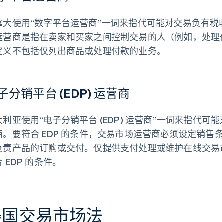
拿大使用“数字平台运营商”一词来指代可能对交易负有
运营商是指在卖家和买家之间控制交易的人（例如，处理
定义不包括仅列出商品或处理付款的业务。
子分销平台 (EDP) 运营商
大利亚使用“电子分销平台 (EDP) 运营商”一词来指代
商。要符合 EDP 的条件，交易市场运营商必须设定销
负责产品的订购或交付。仅提供支付处理或维护在线交易
 EDP 的条件。
美国交易市场法