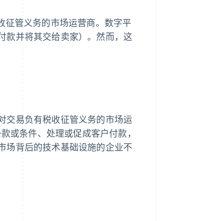
税收征管义务的市场运营商。数字平
付款并将其交给卖家）。然而，这
可能对交易负有税收征管义务的市场运
售条款或条件、处理或促成客户付款，
市场背后的技术基础设施的企业不