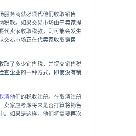
场服务商就必须代他们收取销售
纳税款。如果交易市场由于卖家提
要代卖家收取税款，则可能会发生
认交易市场正在代卖家收取销售
收取了多少销售税，并提交销售税
检查企业的一种方式，即使没有销
取消
他们的税收注册。在取消注册
，卖家应考虑将来是否打算将销售
中。如果是这样，他们将需要再次