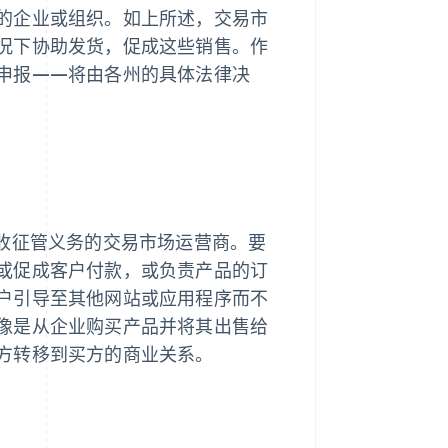
的企业或组织。如上所述，交易市
况下协助发货，促成这些销售。作
申报——将由各州的具体法律决
税收征管义务的交易市场运营商。要
或促成客户付款，或负责产品的订
户引导至其他网站或应用程序而不
像是从企业购买产品并将其出售给
方转移到买方的商业关系。