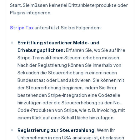
Start. Sie müssen keinerlei Drittanbieterprodukte oder
Plugins integrieren.
Stripe Tax
unterstützt Sie bei Folgendem:
Ermittlung steuerlicher Melde- und
Erhebungspflichten:
Erfahren Sie, wo Sie auf Ihre
Stripe-Transaktionen Steuern erheben müssen.
Nach der Registrierung können Sie innerhalb von
Sekunden die Steuererhebung in einem neuen
Bundesstaat oder Land aktivieren. Sie können mit
der Steuererhebung beginnen, indem Sie Ihrer
bestehenden Stripe-Integration eine Codezeile
hinzufügen oder die Steuererhebung zu den No-
Code-Produkten von Stripe, wie z. B. Invoicing, mit
einem Klick auf eine Schaltfläche hinzufügen.
Registrierung zur Steuerzahlung:
Wenn Ihr
Unternehmen in den USA ansässig ist, überlassen