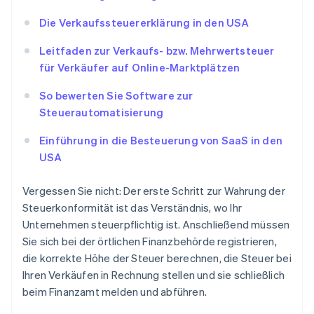
Die Verkaufssteuererklärung in den USA
Leitfaden zur Verkaufs- bzw. Mehrwertsteuer
für Verkäufer auf Online-Marktplätzen
So bewerten Sie Software zur
Steuerautomatisierung
Einführung in die Besteuerung von SaaS in den
USA
Vergessen Sie nicht: Der erste Schritt zur Wahrung der
Steuerkonformität ist das Verständnis, wo Ihr
Unternehmen steuerpflichtig ist. Anschließend müssen
Sie sich bei der örtlichen Finanzbehörde registrieren,
die korrekte Höhe der Steuer berechnen, die Steuer bei
Ihren Verkäufen in Rechnung stellen und sie schließlich
beim Finanzamt melden und abführen.