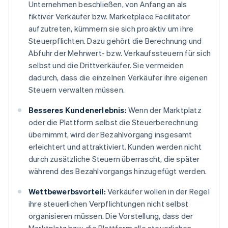
Unternehmen beschließen, von Anfang an als
fiktiver Verkäufer bzw. Marketplace Facilitator
aufzutreten, kümmern sie sich proaktiv um ihre
Steuerpflichten. Dazu gehört die Berechnung und
Abfuhr der Mehrwert- bzw. Verkaufssteuern für sich
selbst und die Drittverkäufer. Sie vermeiden
dadurch, dass die einzelnen Verkäufer ihre eigenen
Steuern verwalten müssen.
Besseres Kundenerlebnis:
Wenn der Marktplatz
oder die Plattform selbst die Steuerberechnung
übernimmt, wird der Bezahlvorgang insgesamt
erleichtert und attraktiviert. Kunden werden nicht
durch zusätzliche Steuern überrascht, die später
während des Bezahlvorgangs hinzugefügt werden.
Wettbewerbsvorteil:
Verkäufer wollen in der Regel
ihre steuerlichen Verpflichtungen nicht selbst
organisieren müssen. Die Vorstellung, dass der