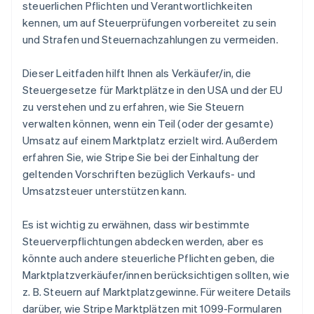
steuerlichen Pflichten und Verantwortlichkeiten
kennen, um auf Steuerprüfungen vorbereitet zu sein
und Strafen und Steuernachzahlungen zu vermeiden.
Dieser Leitfaden hilft Ihnen als Verkäufer/in, die
Steuergesetze für Marktplätze in den USA und der EU
zu verstehen und zu erfahren, wie Sie Steuern
verwalten können, wenn ein Teil (oder der gesamte)
Umsatz auf einem Marktplatz erzielt wird. Außerdem
erfahren Sie, wie Stripe Sie bei der Einhaltung der
geltenden Vorschriften bezüglich Verkaufs- und
Umsatzsteuer unterstützen kann.
Es ist wichtig zu erwähnen, dass wir bestimmte
Steuerverpflichtungen abdecken werden, aber es
könnte auch andere steuerliche Pflichten geben, die
Marktplatzverkäufer/innen berücksichtigen sollten, wie
z. B. Steuern auf Marktplatzgewinne. Für weitere Details
darüber, wie Stripe Marktplätzen mit 1099-Formularen