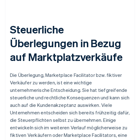
Steuerliche
Überlegungen in Bezug
auf Marktplatzverkäufe
Die Überlegung, Marketplace Facilitator bzw. fiktiver
Verkäufer zu werden, ist eine wichtige
unternehmerische Entscheidung. Sie hat tiefgreifende
steuerliche und rechtliche Konsequenzen und kann sich
auch auf die Kundenakzeptanz auswirken. Viele
Unternehmen entscheiden sich bereits frühzeitig dafür,
die Steuerpflichten selbst zu übernehmen. Einige
entwickeln sich im weiteren Verlauf möglicherweise zu
fiktiven Verkäufern oder Marketplace Facilitators, eine