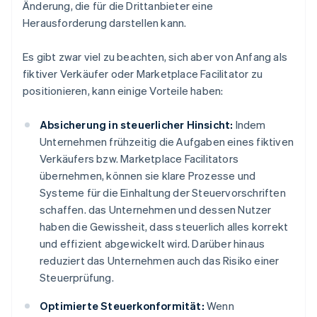
Änderung, die für die Drittanbieter eine
Herausforderung darstellen kann.
Es gibt zwar viel zu beachten, sich aber von Anfang als
fiktiver Verkäufer oder Marketplace Facilitator zu
positionieren, kann einige Vorteile haben:
Absicherung in steuerlicher Hinsicht:
Indem
Unternehmen frühzeitig die Aufgaben eines fiktiven
Verkäufers bzw. Marketplace Facilitators
übernehmen, können sie klare Prozesse und
Systeme für die Einhaltung der Steuervorschriften
schaffen. das Unternehmen und dessen Nutzer
haben die Gewissheit, dass steuerlich alles korrekt
und effizient abgewickelt wird. Darüber hinaus
reduziert das Unternehmen auch das Risiko einer
Steuerprüfung.
Optimierte Steuerkonformität:
Wenn