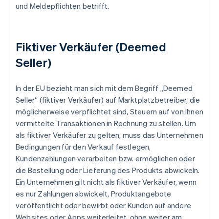
und Meldepflichten betrifft.
Fiktiver Verkäufer (Deemed
Seller)
In der EU bezieht man sich mit dem Begriff „Deemed
Seller“ (fiktiver Verkäufer) auf Marktplatzbetreiber, die
möglicherweise verpflichtet sind, Steuern auf von ihnen
vermittelte Transaktionen in Rechnung zu stellen. Um
als fiktiver Verkäufer zu gelten, muss das Unternehmen
Bedingungen für den Verkauf festlegen,
Kundenzahlungen verarbeiten bzw. ermöglichen oder
die Bestellung oder Lieferung des Produkts abwickeln.
Ein Unternehmen gilt nicht als fiktiver Verkäufer, wenn
es nur Zahlungen abwickelt, Produktangebote
veröffentlicht oder bewirbt oder Kunden auf andere
Websites oder Apps weiterleitet, ohne weiter am