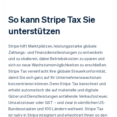
So kann Stripe Tax Sie
unterstützen
Stripe hilft Marktplätzen, leistungsstarke globale
Zahlungs- und Finanzdienstleistungen zu entwickeln
und zu skalieren, dabei Betriebskosten zu sparen und
sich so neue Wachstumsmöglichkeiten zu erschließen.
Stripe Tax vereinfacht Ihre globale Steuerkonformität,
damit Sie sich ganz auf Ihr Unternehmenswachstum
konzentrieren können. Denn Stripe Tax berechnet und
erhebt automatisch die auf materielle und digitale
Güter und Dienstleistungen anfallende Verkaufssteuer,
Umsatzsteuer oder GST – und zwar in sämtlichen US-
Bundesstaaten und 100 Ländern weltweit. Stripe Tax
ist nativ in Stripe integriert und erleichtert Ihnen so den