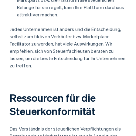
Marktplatz bzw. die Plattform alle steuerlichen
Belange für sie regelt, kann Ihre Plattform durchaus
attraktiver machen.
Jedes Unternehmen ist anders und die Entscheidung,
selbst zum fiktiven Verkäufer bzw. Marketplace
Facilitator zu werden, hat viele Auswirkungen. Wir
empfehlen, sich von Steuerfachleuten beraten zu
lassen, um die beste Entscheidung für Ihr Unternehmen
zu treffen.
Ressourcen für die
Steuerkonformität
Das Verständnis der steuerlichen Verpflichtungen als