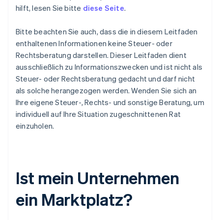
hilft, lesen Sie bitte
diese Seite
.
Bitte beachten Sie auch, dass die in diesem Leitfaden
enthaltenen Informationen keine Steuer- oder
Rechtsberatung darstellen. Dieser Leitfaden dient
ausschließlich zu Informationszwecken und ist nicht als
Steuer- oder Rechtsberatung gedacht und darf nicht
als solche herangezogen werden. Wenden Sie sich an
Ihre eigene Steuer-, Rechts- und sonstige Beratung, um
individuell auf Ihre Situation zugeschnittenen Rat
einzuholen.
Ist mein Unternehmen
ein Marktplatz?