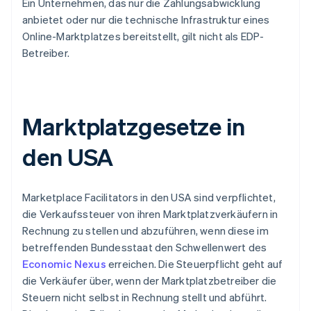
Ein Unternehmen, das nur die Zahlungsabwicklung
anbietet oder nur die technische Infrastruktur eines
Online-Marktplatzes bereitstellt, gilt nicht als EDP-
Betreiber.
Marktplatzgesetze in
den USA
Marketplace Facilitators in den USA sind verpflichtet,
die Verkaufssteuer von ihren Marktplatzverkäufern in
Rechnung zu stellen und abzuführen, wenn diese im
betreffenden Bundesstaat den Schwellenwert des
Economic Nexus
erreichen. Die Steuerpflicht geht auf
die Verkäufer über, wenn der Marktplatzbetreiber die
Steuern nicht selbst in Rechnung stellt und abführt.