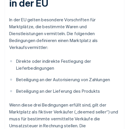
in der EU
In der EU gelten besondere Vorschriften für
Marktplätze, die bestimmte Waren und
Dienstleistungen vermitteln. Die folgenden
Bedingungen definieren einen Marktplatz als
Verkaufsvermittler:
Direkte oder indirekte Festlegung der
Lieferbedingungen
Beteiligung an der Autorisierung von Zahlungen
Beteiligung an der Lieferung des Produkts
Wenn diese drei Bedingungen erfüllt sind, gilt der
Marktplatz als fiktiver Verkäufer („deemed seller“) und
muss für bestimmte vermittelte Verkäufe die
Umsatzsteuer in Rechnung stellen. Die