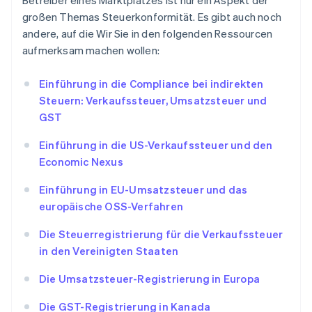
Betreiber eines Marktplatzes ist nur ein Aspekt der
großen Themas Steuerkonformität. Es gibt auch noch
andere, auf die Wir Sie in den folgenden Ressourcen
aufmerksam machen wollen:
Einführung in die Compliance bei indirekten
Steuern: Verkaufssteuer, Umsatzsteuer und
GST
Einführung in die US-Verkaufssteuer und den
Economic Nexus
Einführung in EU-Umsatzsteuer und das
europäische OSS-Verfahren
Die Steuerregistrierung für die Verkaufssteuer
in den Vereinigten Staaten
Die Umsatzsteuer-Registrierung in Europa
Die GST-Registrierung in Kanada