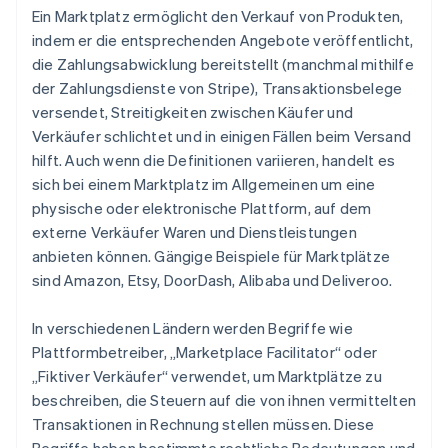
Ein Marktplatz ermöglicht den Verkauf von Produkten,
indem er die entsprechenden Angebote veröffentlicht,
die Zahlungsabwicklung bereitstellt (manchmal mithilfe
der Zahlungsdienste von Stripe), Transaktionsbelege
versendet, Streitigkeiten zwischen Käufer und
Verkäufer schlichtet und in einigen Fällen beim Versand
hilft. Auch wenn die Definitionen variieren, handelt es
sich bei einem Marktplatz im Allgemeinen um eine
physische oder elektronische Plattform, auf dem
externe Verkäufer Waren und Dienstleistungen
anbieten können. Gängige Beispiele für Marktplätze
sind Amazon, Etsy, DoorDash, Alibaba und Deliveroo.
In verschiedenen Ländern werden Begriffe wie
Plattformbetreiber, „Marketplace Facilitator“ oder
„Fiktiver Verkäufer“ verwendet, um Marktplätze zu
beschreiben, die Steuern auf die von ihnen vermittelten
Transaktionen in Rechnung stellen müssen. Diese