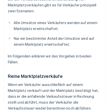
Marktplatzverkäufen gibt es für Verkäufer prinzipiell
zwei Szenarien:
Alle Umsätze eines Verkäufers werden auf einem
Marktplatz erwirtschaftet.
Nur ein bestimmter Anteil der Umsätze wird auf
einem Marktplatz erwirtschaftet.
Im Folgenden erklären wir das Vorgehen in beiden
Fällen.
Reine Marktplatzverkäufe
Wenn ein Verkäufer ausschließlich auf einem
Marktplatz verkauft und der Marktplatz bestätigt hat,
dass er die anfallende Verkaufssteuer in Rechnung
stellt und abführt, muss der Verkäufer die
Verkaufssteuer weder berechnen noch abführen.