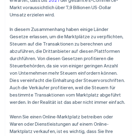
erwartet, dass bis
2027
der gesamte E-Commerce-
Markt voraussichtlich über 7,9 Billionen US-Dollar
Umsatz erzielen wird.
In diesem Zusammenhang haben einige Länder
Gesetze erlassen, um die Marktplätze zu verpflichten,
Steuern auf die Transaktionen zu berechnen und
abzuführen, die Drittanbieter auf diesen Plattformen
durchführen. Von diesen Gesetzen profitieren die
Steuerbehörden, da sie von einiger geringen Anzahl
von Unternehmen mehr Steuern einfordern können.
Dies vereinfacht die Einhaltung der Steuervorschriften.
Auch die Verkäufer profitieren, weil die Steuern für
bestimmte Transaktionen vom Marktplatz abgeführt
werden. In der Realität ist das aber nicht immer einfach.
Wenn Sie einen Online-Marktplatz betreiben oder
Waren oder Dienstleistungen auf einem Online-
Marktplatz verkaufen, ist es wichtig, dass Sie Ihre