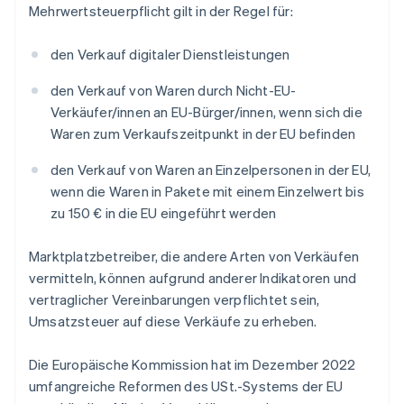
Mehrwertsteuerpflicht gilt in der Regel für:
den Verkauf digitaler Dienstleistungen
den Verkauf von Waren durch Nicht-EU-
Verkäufer/innen an EU-Bürger/innen, wenn sich die
Waren zum Verkaufszeitpunkt in der EU befinden
den Verkauf von Waren an Einzelpersonen in der EU,
wenn die Waren in Pakete mit einem Einzelwert bis
zu 150 € in die EU eingeführt werden
Marktplatzbetreiber, die andere Arten von Verkäufen
vermitteln, können aufgrund anderer Indikatoren und
vertraglicher Vereinbarungen verpflichtet sein,
Umsatzsteuer auf diese Verkäufe zu erheben.
Die Europäische Kommission hat im Dezember 2022
umfangreiche Reformen des USt.-Systems der EU