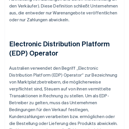
den Verkäufer). Diese Definition schließt Unternehmen
aus, die entweder nur Warenangebote veröffentlichen
oder nur Zahlungen abwickeln.
Electronic Distribution Platform
(EDP) Operator
Australien verwendet den Begriff „Electronic
Distribution Platform (EDP) Operator“ zur Bezeichnung
von Marktplatzbetreibern, die möglicherweise
verpflichtet sind, Steuern auf von ihnen vermittelte
Transaktionen in Rechnung zu stellen. Um als EDP-
Betreiber zu gelten, muss das Unternehmen
Bedingungen für den Verkauf festlegen,
Kundenzahlungen verarbeiten bzw. ermöglichen oder
die Bestellung oder Lieferung des Produkts abwickeln.