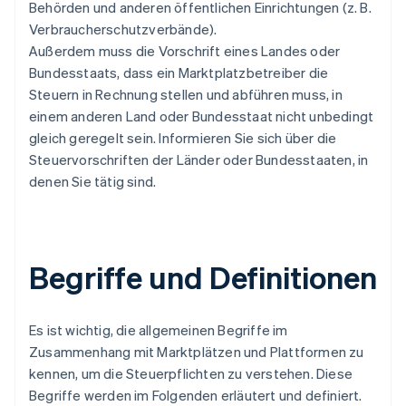
Behörden und anderen öffentlichen Einrichtungen (z. B.
Verbraucherschutzverbände).
Außerdem muss die Vorschrift eines Landes oder
Bundesstaats, dass ein Marktplatzbetreiber die
Steuern in Rechnung stellen und abführen muss, in
einem anderen Land oder Bundesstaat nicht unbedingt
gleich geregelt sein. Informieren Sie sich über die
Steuervorschriften der Länder oder Bundesstaaten, in
denen Sie tätig sind.
Begriffe und Definitionen
Es ist wichtig, die allgemeinen Begriffe im
Zusammenhang mit Marktplätzen und Plattformen zu
kennen, um die Steuerpflichten zu verstehen. Diese
Begriffe werden im Folgenden erläutert und definiert.