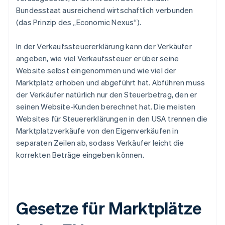
Bundesstaat ausreichend wirtschaftlich verbunden
(das Prinzip des „Economic Nexus“).
In der Verkaufssteuererklärung kann der Verkäufer
angeben, wie viel Verkaufssteuer er über seine
Website selbst eingenommen und wie viel der
Marktplatz erhoben und abgeführt hat. Abführen muss
der Verkäufer natürlich nur den Steuerbetrag, den er
seinen Website-Kunden berechnet hat. Die meisten
Websites für Steuererklärungen in den USA trennen die
Marktplatzverkäufe von den Eigenverkäufen in
separaten Zeilen ab, sodass Verkäufer leicht die
korrekten Beträge eingeben können.
Gesetze für Marktplätze