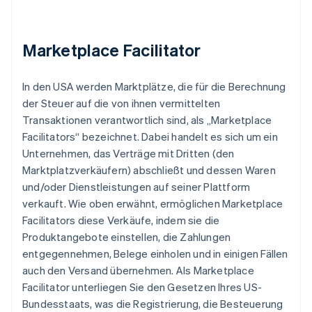
Marketplace Facilitator
In den USA werden Marktplätze, die für die Berechnung
der Steuer auf die von ihnen vermittelten
Transaktionen verantwortlich sind, als „Marketplace
Facilitators“ bezeichnet. Dabei handelt es sich um ein
Unternehmen, das Verträge mit Dritten (den
Marktplatzverkäufern) abschließt und dessen Waren
und/oder Dienstleistungen auf seiner Plattform
verkauft. Wie oben erwähnt, ermöglichen Marketplace
Facilitators diese Verkäufe, indem sie die
Produktangebote einstellen, die Zahlungen
entgegennehmen, Belege einholen und in einigen Fällen
auch den Versand übernehmen. Als Marketplace
Facilitator unterliegen Sie den Gesetzen Ihres US-
Bundesstaats, was die Registrierung, die Besteuerung