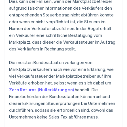
Dies kann der Fall sein, wenn der Marktplatzbetreiber
aufgrund falscher Informationen des Verkäufers den
entsprechenden Steuerbetrag nicht abführen konnte
oder wenn er nicht verpflichtet ist, die Steuern im
Namen der Verkäufer abzuführen. In der Regel erhält
ein Verkäufer eine schriftliche Bestätigung vom
Marktplatz, dass dieser die Verkaufssteuer im Auftrag
des Verkäufers in Rechnung stellt.
Die meisten Bundesstaaten verlangen von
Marktplatzverkäufern nach wie vor eine Erklärung, wie
viel Verkaufssteuer der Marktplatzbetreiber auf ihre
Verkäufe erhoben hat, selbst wenn es sich dabei um
Zero Returns (Nullerklärungen)
handelt. Die
Finanzbehörden der Bundesstaaten können anhand
dieser Erklärungen Steuerprüfungen bei Unternehmen
durchführen, sodass sie erforderlich sind, obwohl das
Unternehmen keine Sales Tax abführen muss.