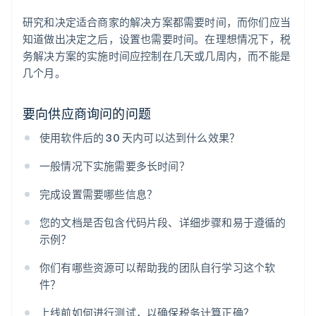
研究和决定适合商家的解决方案都需要时间，而你们应当
知道做出决定之后，设置也需要时间。在理想情况下，税
务解决方案的实施时间应控制在几天或几周内，而不能是
几个月。
要向供应商询问的问题
使用软件后的 30 天内可以达到什么效果？
一般情况下实施需要多长时间？
完成设置需要哪些信息？
您的文档是否包含代码片段、详细步骤和易于遵循的
示例？
你们有哪些资源可以帮助我的团队自行学习这个软
件？
上线前如何进行测试，以确保税务计算正确？