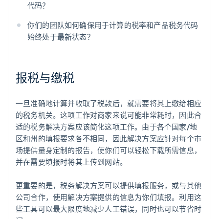
代码？
你们的团队如何确保用于计算的税率和产品税务代码
始终处于最新状态？
报税与缴税
一旦准确地计算并收取了税款后，就需要将其上缴给相应
的税务机关。这项工作对商家来说可能非常耗时，因此合
适的税务解决方案应该简化这项工作。由于各个国家/地
区和州的填报要求各不相同，因此解决方案应针对每个市
场提供量身定制的报告，使你们可以轻松下载所需信息，
并在需要填报时将其上传到网站。
更重要的是，税务解决方案可以提供填报服务，或与其他
公司合作，使用解决方案提供的信息为你们填报。利用这
些工具可以最大限度地减少人工错误，同时也可以节省时