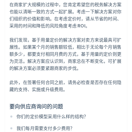
在商家扩大规模的过程中，您肯定希望您的税务解决方案
也能以清晰一致的方式一起扩展。考虑一下解决方案对你
们组织的价值和影响。在考虑定价时，请从节省的时间、
采用的时间和降低的风险角度考虑 ROI。
我们发现，基于用量定价的解决方案对卖方来说最具可扩
展性。如果某个月的销售额较低，相比于无论每个月销售
额多少，都要支付相同月费的方式，基于用量的定价则更
为灵活。解决方案应认识到，商家总在不断变化，可扩展
的解决方案必须要紧跟商家的步伐。
此外，在签署任何合同之前，请务必检查是否存在任何隐
藏的支持、实施或升级费用。
要向供应商询问的问题
你们的定价模型采用什么样的结构？
我们每月需要支付多少费用？