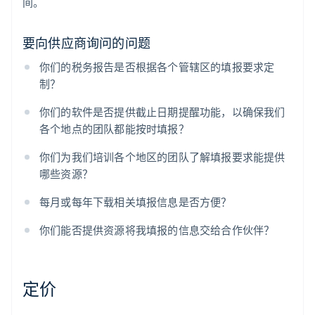
间。
要向供应商询问的问题
你们的税务报告是否根据各个管辖区的填报要求定
制？
你们的软件是否提供截止日期提醒功能，以确保我们
各个地点的团队都能按时填报？
你们为我们培训各个地区的团队了解填报要求能提供
哪些资源？
每月或每年下载相关填报信息是否方便？
你们能否提供资源将我填报的信息交给合作伙伴？
定价