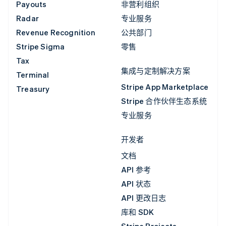
Payouts
非营利组织
Radar
专业服务
Revenue Recognition
公共部门
Stripe Sigma
零售
Tax
集成与定制解决方案
Terminal
Stripe App Marketplace
Treasury
Stripe 合作伙伴生态系统
专业服务
开发者
文档
API 参考
API 状态
API 更改日志
库和 SDK