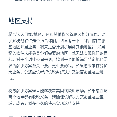
地区支持
税务法因国家/地区、州和其他税务管辖区划分而异。要
了解税务软件是否适合你们，请思考一下：“我目前在哪
些地区开展业务，将来是否计划扩展到其他地区？”如果
税务软件未能覆盖你们需要的地区，就无法实现你们的目
标。对于全球性公司来说，找到一个能够满足特定地区需
求的解决方案至关重要。更重要的是，如果您未来打算扩
大业务，您还应该考虑该税务解决方案能否覆盖这些地
点。
税务解决方案通常能够覆盖美国或欧盟市场。如果您在这
两个地点都有收税义务，请确保该解决方案覆盖这些区
域，或者计划在不久的将来实现这些支持。