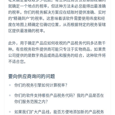
就确定一个地点的税率，但这种方法未必总能得出最准确
的税率。你们的税务解决方案应在结账时提供准确、实时
的“精确到户”的税率。这意味着该软件需要使用纬度和经
度在地图上精确定位确切位置，从而根据特定的税务管辖
区提供最准确的税率。
此外，用于确定产品应如何收税的产品税务代码多达数千
种。有些税务软件提供商可能只专注于实物商品，如果贵
公司提供的是数字商品或商品和服务的结合，这种软件将
不适合您。
要向供应商询问的问题
你们的税务引擎如何计算税率？
你们的软件支持哪些产品税务代码？我的产品是否在
你们服务范围之内？
如果我们扩大产品线，能否方便地添加新的产品税务