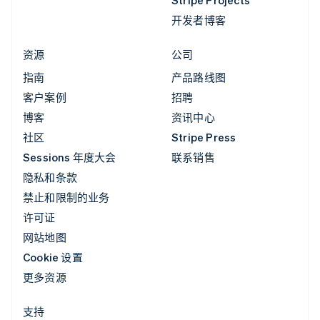
Stripe Projects
开发者博客
资源
公司
指南
产品路线图
客户案例
招聘
博客
资讯中心
社区
Stripe Press
Sessions 年度大会
联系销售
隐私和条款
禁止和限制的业务
许可证
网站地图
Cookie 设置
更多资源
支持