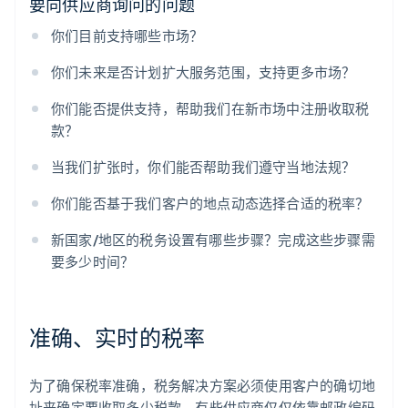
要向供应商询问的问题
你们目前支持哪些市场？
你们未来是否计划扩大服务范围，支持更多市场？
你们能否提供支持，帮助我们在新市场中注册收取税
款？
当我们扩张时，你们能否帮助我们遵守当地法规？
你们能否基于我们客户的地点动态选择合适的税率？
新国家/地区的税务设置有哪些步骤？完成这些步骤需
要多少时间？
准确、实时的税率
为了确保税率准确，税务解决方案必须使用客户的确切地
址来确定要收取多少税款。有些供应商仅仅依靠邮政编码