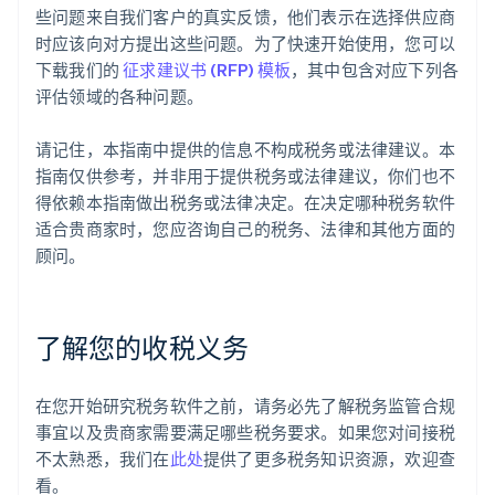
些问题来自我们客户的真实反馈，他们表示在选择供应商
时应该向对方提出这些问题。为了快速开始使用，您可以
下载我们的
征求建议书 (RFP) 模板
，其中包含对应下列各
评估领域的各种问题。
请记住，本指南中提供的信息不构成税务或法律建议。本
指南仅供参考，并非用于提供税务或法律建议，你们也不
得依赖本指南做出税务或法律决定。在决定哪种税务软件
适合贵商家时，您应咨询自己的税务、法律和其他方面的
顾问。
了解您的收税义务
在您开始研究税务软件之前，请务必先了解税务监管合规
事宜以及贵商家需要满足哪些税务要求。如果您对间接税
不太熟悉，我们在
此处
提供了更多税务知识资源，欢迎查
看。