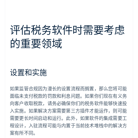
评估税务软件时需要考虑
的重要领域
设置和实施
如果监管合规因为漫长的设置流程而搁置，那么您将可能
面临未支付税款的罚款和利息问题。如果你们现在有义务
向客户收取税款，请务必确保你们的税务软件能够快速投
入实施。如果解决方案需要第三方插件才能运作，则可能
需要更长时间启动和运行。此外，如果软件的集成需要工
程设计，入驻流程可能与内置于当前技术堆栈中的解决方
案有所不同。