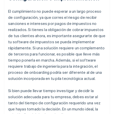
El cumplimiento no puede esperar a un largo proceso
de configuración, ya que corres el riesgo de recibir
sanciones e intereses por pagos de impuestos no
realizados. Si tienes la obligación de cobrar impuestos
de tus clientes ahora, es importante asegurarte de que
tu software de impuestos se pueda implementar
rápidamente. Si una solución requiere un complemento
de terceros para funcionar, es posible que lleve más
tiempo ponerla en marcha. Además, si el software
requiere trabajo de ingeniería para la integración, el
proceso de onboarding podría ser diferente al de una
solución incorporada en tu pila tecnológica actual.
Si bien puede llevar tiempo investigar y decidir la
solución adecuada para tu empresa, debes estar al
tanto del tiempo de configuración requerido una vez
que hayas tomado la decisión. En un mundo ideal, la