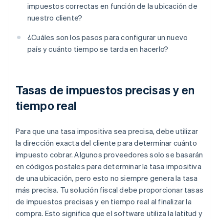
impuestos correctas en función de la ubicación de
nuestro cliente?
¿Cuáles son los pasos para configurar un nuevo
país y cuánto tiempo se tarda en hacerlo?
Tasas de impuestos precisas y en
tiempo real
Para que una tasa impositiva sea precisa, debe utilizar
la dirección exacta del cliente para determinar cuánto
impuesto cobrar. Algunos proveedores solo se basarán
en códigos postales para determinar la tasa impositiva
de una ubicación, pero esto no siempre genera la tasa
más precisa. Tu solución fiscal debe proporcionar tasas
de impuestos precisas y en tiempo real al finalizar la
compra. Esto significa que el software utiliza la latitud y