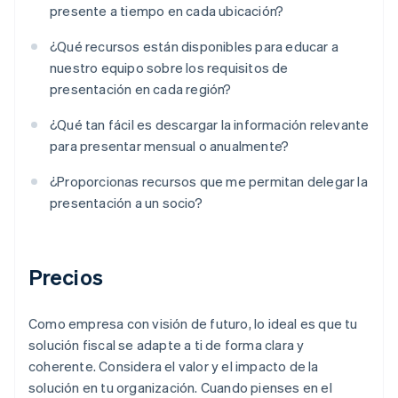
presente a tiempo en cada ubicación?
¿Qué recursos están disponibles para educar a
nuestro equipo sobre los requisitos de
presentación en cada región?
¿Qué tan fácil es descargar la información relevante
para presentar mensual o anualmente?
¿Proporcionas recursos que me permitan delegar la
presentación a un socio?
Precios
Como empresa con visión de futuro, lo ideal es que tu
solución fiscal se adapte a ti de forma clara y
coherente. Considera el valor y el impacto de la
solución en tu organización. Cuando pienses en el