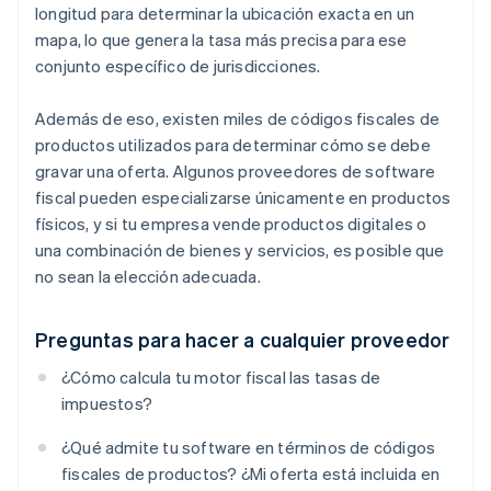
longitud para determinar la ubicación exacta en un
mapa, lo que genera la tasa más precisa para ese
conjunto específico de jurisdicciones.
Además de eso, existen miles de códigos fiscales de
productos utilizados para determinar cómo se debe
gravar una oferta. Algunos proveedores de software
fiscal pueden especializarse únicamente en productos
físicos, y si tu empresa vende productos digitales o
una combinación de bienes y servicios, es posible que
no sean la elección adecuada.
Preguntas para hacer a cualquier proveedor
¿Cómo calcula tu motor fiscal las tasas de
impuestos?
¿Qué admite tu software en términos de códigos
fiscales de productos? ¿Mi oferta está incluida en