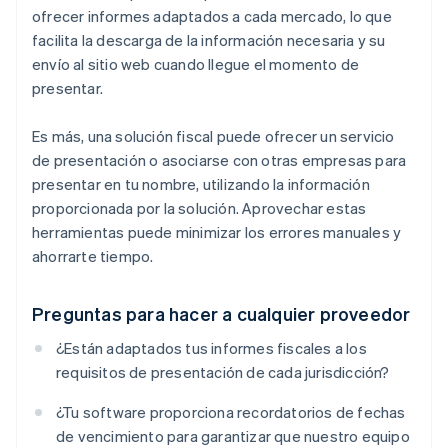
ofrecer informes adaptados a cada mercado, lo que
facilita la descarga de la información necesaria y su
envío al sitio web cuando llegue el momento de
presentar.
Es más, una solución fiscal puede ofrecer un servicio
de presentación o asociarse con otras empresas para
presentar en tu nombre, utilizando la información
proporcionada por la solución. Aprovechar estas
herramientas puede minimizar los errores manuales y
ahorrarte tiempo.
Preguntas para hacer a cualquier proveedor
¿Están adaptados tus informes fiscales a los
requisitos de presentación de cada jurisdicción?
¿Tu software proporciona recordatorios de fechas
de vencimiento para garantizar que nuestro equipo