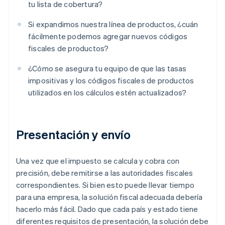
tu lista de cobertura?
Si expandimos nuestra línea de productos, ¿cuán
fácilmente podemos agregar nuevos códigos
fiscales de productos?
¿Cómo se asegura tu equipo de que las tasas
impositivas y los códigos fiscales de productos
utilizados en los cálculos estén actualizados?
Presentación y envío
Una vez que el impuesto se calcula y cobra con
precisión, debe remitirse a las autoridades fiscales
correspondientes. Si bien esto puede llevar tiempo
para una empresa, la solución fiscal adecuada debería
hacerlo más fácil. Dado que cada país y estado tiene
diferentes requisitos de presentación, la solución debe