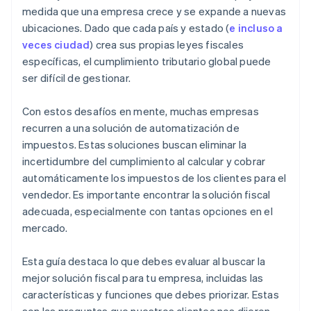
medida que una empresa crece y se expande a nuevas
ubicaciones. Dado que cada país y estado (
e incluso a
veces ciudad
) crea sus propias leyes fiscales
específicas, el cumplimiento tributario global puede
ser difícil de gestionar.
Con estos desafíos en mente, muchas empresas
recurren a una solución de automatización de
impuestos. Estas soluciones buscan eliminar la
incertidumbre del cumplimiento al calcular y cobrar
automáticamente los impuestos de los clientes para el
vendedor. Es importante encontrar la solución fiscal
adecuada, especialmente con tantas opciones en el
mercado.
Esta guía destaca lo que debes evaluar al buscar la
mejor solución fiscal para tu empresa, incluidas las
características y funciones que debes priorizar. Estas