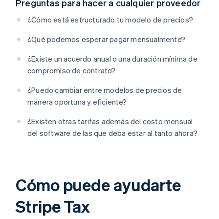
Preguntas para hacer a cualquier proveedor
¿Cómo está estructurado tu modelo de precios?
¿Qué podemos esperar pagar mensualmente?
¿Existe un acuerdo anual o una duración mínima de
compromiso de contrato?
¿Puedo cambiar entre modelos de precios de
manera oportuna y eficiente?
¿Existen otras tarifas además del costo mensual
del software de las que deba estar al tanto ahora?
Cómo puede ayudarte
Stripe Tax