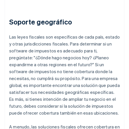
Soporte geográfico
Las leyes fiscales son específicas de cada país, estado
y otras jurisdicciones fiscales. Para determinar si un
software de impuestos es adecuado para ti,
pregúntate: "¿Dónde hago negocios hoy? ¿Planeo
expandirme a otras regiones en el futuro?" Si un
software de impuestos no tiene cobertura donde la
necesitas, no cumplirá su propósito. Para una empresa
global, es importante encontrar una solución que pueda
satisfacer tus necesidades geográficas específicas.
Es más, si tienes intención de ampliar tu negocio en el
futuro, debes considerar si la solución de impuestos
puede ofrecer cobertura también en esas ubicaciones.
A menudo, las soluciones fiscales ofrecen cobertura en