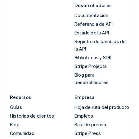
Desarrolladores
Documentación
Referencia de API
Estado de la API
Registro de cambios de
la API
Bibliotecas y SDK
Stripe Projects
Blog para
desarrolladores
Recursos
Empresa
Guías
Hoja de ruta del producto
Historias de clientes
Empleos
Blog
Sala de prensa
Comunidad
Stripe Press