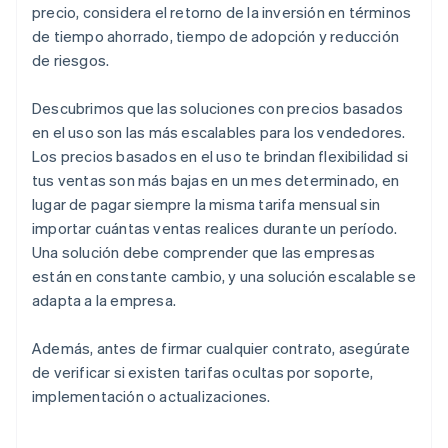
precio, considera el retorno de la inversión en términos
de tiempo ahorrado, tiempo de adopción y reducción
de riesgos.
Descubrimos que las soluciones con precios basados
en el uso son las más escalables para los vendedores.
Los precios basados en el uso te brindan flexibilidad si
tus ventas son más bajas en un mes determinado, en
lugar de pagar siempre la misma tarifa mensual sin
importar cuántas ventas realices durante un período.
Una solución debe comprender que las empresas
están en constante cambio, y una solución escalable se
adapta a la empresa.
Además, antes de firmar cualquier contrato, asegúrate
de verificar si existen tarifas ocultas por soporte,
implementación o actualizaciones.