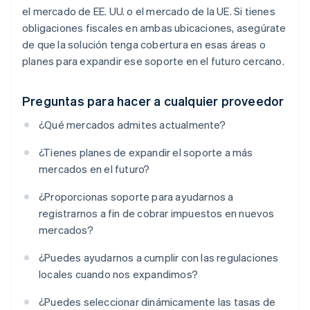
el mercado de EE. UU.
o
el mercado de la UE. Si tienes
obligaciones fiscales en ambas ubicaciones, asegúrate
de que la solución tenga cobertura en esas áreas o
planes para expandir ese soporte en el futuro cercano.
Preguntas para hacer a cualquier proveedor
¿Qué mercados admites actualmente?
¿Tienes planes de expandir el soporte a más
mercados en el futuro?
¿Proporcionas soporte para ayudarnos a
registrarnos a fin de cobrar impuestos en nuevos
mercados?
¿Puedes ayudarnos a cumplir con las regulaciones
locales cuando nos expandimos?
¿Puedes seleccionar dinámicamente las tasas de