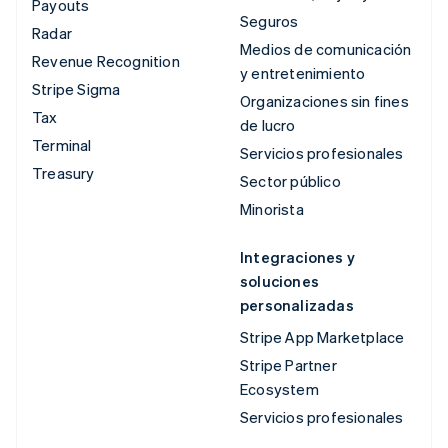
Payouts
Seguros
Radar
Medios de comunicación
Revenue Recognition
y entretenimiento
Stripe Sigma
Organizaciones sin fines
Tax
de lucro
Terminal
Servicios profesionales
Treasury
Sector público
Minorista
Integraciones y
soluciones
personalizadas
Stripe App Marketplace
Stripe Partner
Ecosystem
Servicios profesionales