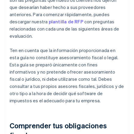
son las preguntas que nuestros clientes nos dijeron
que desearían haber hecho a sus proveedores
anteriores. Para comenzar rápidamente, puedes
descargar nuestra
plantilla de RFP
con preguntas
relacionadas con cada una de las siguientes áreas de
evaluación.
Ten en cuenta que la información proporcionada en
esta guía no constituye asesoramiento fiscal o legal.
Esta guía se preparó únicamente con fines
informativos y no pretende ofrecer asesoramiento
fiscal o jurídico, ni debe utilizarse como tal. Debes
consultar a tus propios asesores fiscales, jurídicos y de
otro tipo a la hora de decidir qué software de
impuestos es el adecuado para tu empresa.
Comprender tus obligaciones