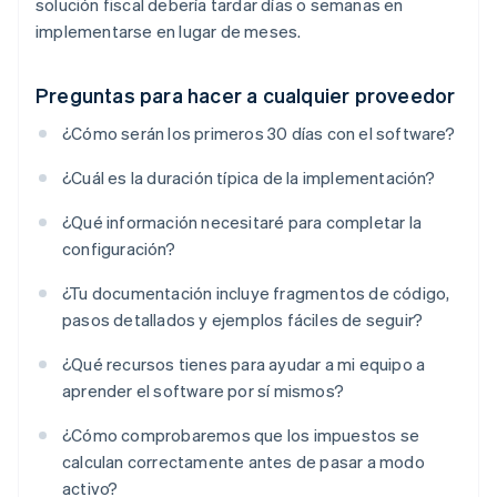
solución fiscal debería tardar días o semanas en
implementarse en lugar de meses.
Preguntas para hacer a cualquier proveedor
¿Cómo serán los primeros 30 días con el software?
¿Cuál es la duración típica de la implementación?
¿Qué información necesitaré para completar la
configuración?
¿Tu documentación incluye fragmentos de código,
pasos detallados y ejemplos fáciles de seguir?
¿Qué recursos tienes para ayudar a mi equipo a
aprender el software por sí mismos?
¿Cómo comprobaremos que los impuestos se
calculan correctamente antes de pasar a modo
activo?