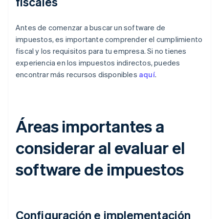
fiscales
Antes de comenzar a buscar un software de
impuestos, es importante comprender el cumplimiento
fiscal y los requisitos para tu empresa. Si no tienes
experiencia en los impuestos indirectos, puedes
encontrar más recursos disponibles
aquí
.
Áreas importantes a
considerar al evaluar el
software de impuestos
Configuración e implementación