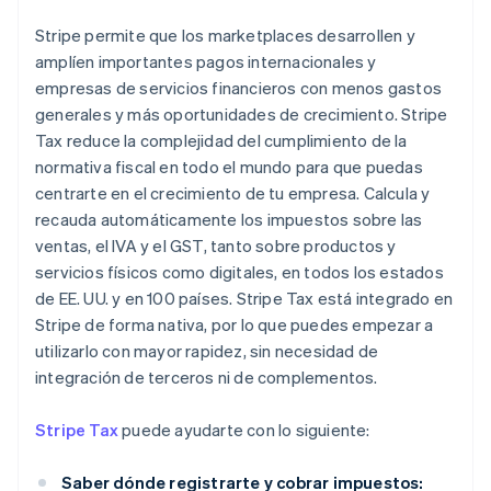
Stripe permite que los marketplaces desarrollen y
amplíen importantes pagos internacionales y
empresas de servicios financieros con menos gastos
generales y más oportunidades de crecimiento. Stripe
Tax reduce la complejidad del cumplimiento de la
normativa fiscal en todo el mundo para que puedas
centrarte en el crecimiento de tu empresa. Calcula y
recauda automáticamente los impuestos sobre las
ventas, el IVA y el GST, tanto sobre productos y
servicios físicos como digitales, en todos los estados
de EE. UU. y en 100 países. Stripe Tax está integrado en
Stripe de forma nativa, por lo que puedes empezar a
utilizarlo con mayor rapidez, sin necesidad de
integración de terceros ni de complementos.
Stripe Tax
puede ayudarte con lo siguiente:
Saber dónde registrarte y cobrar impuestos: