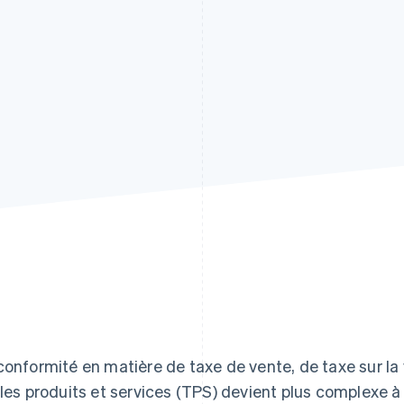
conformité en matière de taxe de vente, de taxe sur la
 les produits et services (TPS) devient plus complexe 