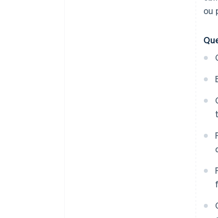
ou 
Que