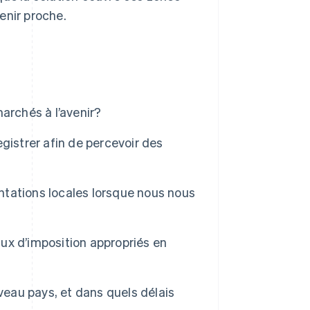
enir proche.
archés à l’avenir?
gistrer afin de percevoir des
tations locales lorsque nous nous
ux d’imposition appropriés en
veau pays, et dans quels délais