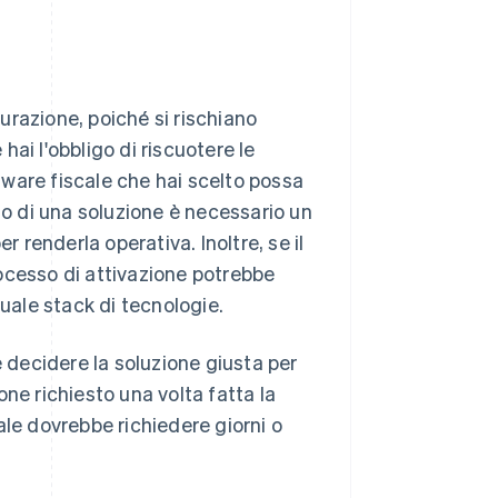
urazione, poiché si rischiano
ai l'obbligo di riscuotere le
ftware fiscale che hai scelto possa
 di una soluzione è necessario un
r renderla operativa. Inoltre, se il
processo di attivazione potrebbe
tuale stack di tecnologie.
decidere la soluzione giusta per
ne richiesto una volta fatta la
ale dovrebbe richiedere giorni o