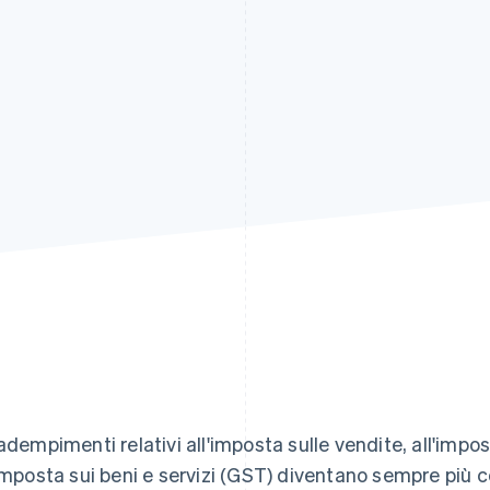
 adempimenti relativi all'imposta sulle vendite, all'impo
'imposta sui beni e servizi (GST) diventano sempre più