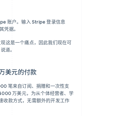
pe 账户。输入 Stripe 登录信息
入其凭据。
发现这是一个痛点，因此我们现在可
 说道。
00 万美元的付款
300,000 笔来自订阅、捐赠和一次性支
 4000 万美元，为从个体经营者、学
速收款方式，无需额外的开发工作