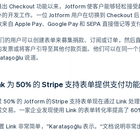
出 Checkout 功能以来，Jotform 使客户能够轻
的开发工作。一位 Jotform 用户在切换到 Checkout 
来自 Apple Pay、Google Pay 和 SEPA 直接借记等
我们的用户可以创建表单来募集捐款、订阅或订单，然后
的发票或将客户引导至其他付款页面。他们可以在同一个
rataşoğlu 说道。
ink 为 50% 的 Stripe 支持表单提供支付功能
 50% 的 Jotform 的Stripe 支持表单现在通过 L
成交易。一家企业发现使用 Link 的表单转化率提高了 60
置 Link 非常简单，”Karataşoğlu 表示。“文档说明非