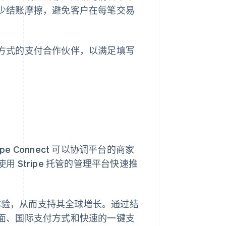
来减少结账摩擦，避免客户在每笔交易
支付方式的支付合作伙伴，以满足填写
e Connect 可以协调平台的商家
用 Stripe 托管的管理平台快速推
验，从而支持其全球增长。通过结
户界面、国际支付方式和快速的一键支