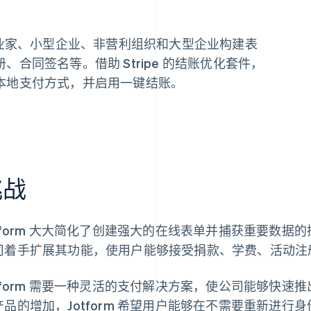
助企业家、小型企业、非营利组织和大型企业构建表
合同签名等。借助 Stripe 的结账优化套件，
本地支付方式，并启用一键结账。
挑战
otform 大大简化了创建强大的在线表单并捕获重要数据的
司着手扩展其功能，使用户能够接受捐款、学费、活动注
otform 需要一种灵活的支付解决方案，使公司能够快
产品的增加，Jotform 希望用户能够在不需要重新进