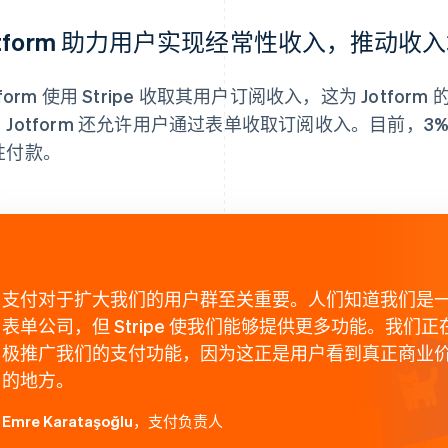
otform 助力用户实现经常性收入，推动收入增
tform 使用 Stripe 收取其用户订阅收入，这为 Jotfor
Jotform 还允许用户通过表单收取订阅收入。目前，3% 
性付款。
支付对于扩大我们的用户群至关重要。人们知道我们是
表单公司，但 Stripe 使我们能够提供更多功能。我们正
极推广我们的支付功能，因为这正是用户看到真正商业
的地方。
Emre Karataşoğlu
，支付负责人