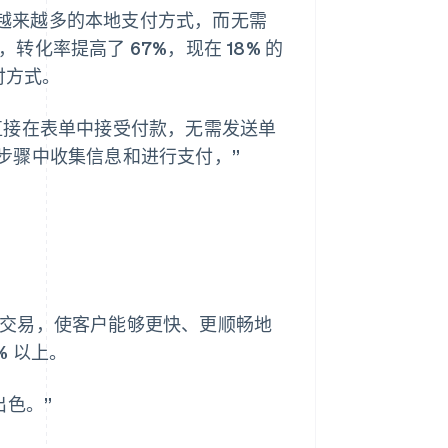
松接受越来越多的本地支付方式，而无需
后，转化率提高了 67%，现在 18% 的
支付方式。
直接在表单中接受付款，无需发送单
步骤中收集信息和进行支付，”
ink 处理交易，使客户能够更快、更顺畅地
% 以上。
常出色。”