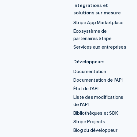
Intégrations et
solutions sur mesure
Stripe App Marketplace
Écosystème de
partenaires Stripe
Services aux entreprises
Développeurs
Documentation
Documentation de l'API
État de l'API
Liste des modifications
de l'API
Bibliothèques et SDK
Stripe Projects
Blog du développeur