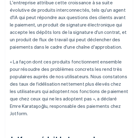
L'entreprise attribue cette croissance à sa suite
évolutive de produits interconnectés, tels qu'un agent
d'IA qui peut répondre aux questions des clients avant
le paiement, un produit de signature électronique qui
accepte les dépôts lors de la signature d'un contrat, et
un produit de flux de travail qui peut déclencher des
paiements dans le cadre d'une chaîne d'approbation.
« La façon dont ces produits fonctionnent ensemble
pour résoudre des problèmes concrets les rend très
populaires auprès de nos utilisateurs. Nous constatons
des taux de fidélisation nettement plus élevés chez
les utilisateurs qui adoptent nos fonctions de paiement
que chez ceux qui ne les adoptent pas », a déclaré
Emre Karataşoğlu, responsable des paiements chez
Jotform.