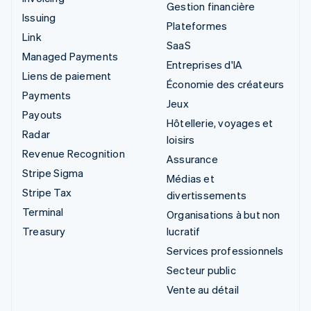
Gestion financière
Issuing
Plateformes
Link
SaaS
Managed Payments
Entreprises d'IA
Liens de paiement
Économie des créateurs
Payments
Jeux
Payouts
Hôtellerie, voyages et
Radar
loisirs
Revenue Recognition
Assurance
Stripe Sigma
Médias et
Stripe Tax
divertissements
Terminal
Organisations à but non
Treasury
lucratif
Services professionnels
Secteur public
Vente au détail