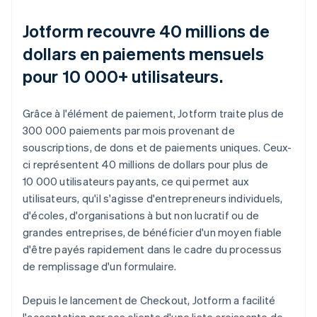
Jotform recouvre 40 millions de
dollars en paiements mensuels
pour 10 000+ utilisateurs.
Grâce à l'élément de paiement, Jotform traite plus de
300 000 paiements par mois provenant de
souscriptions, de dons et de paiements uniques. Ceux-
ci représentent 40 millions de dollars pour plus de
10 000 utilisateurs payants, ce qui permet aux
utilisateurs, qu'il s'agisse d'entrepreneurs individuels,
d'écoles, d'organisations à but non lucratif ou de
grandes entreprises, de bénéficier d'un moyen fiable
d'être payés rapidement dans le cadre du processus
de remplissage d'un formulaire.
Depuis le lancement de Checkout, Jotform a facilité
l'acceptation par ses clients d'une liste croissante de