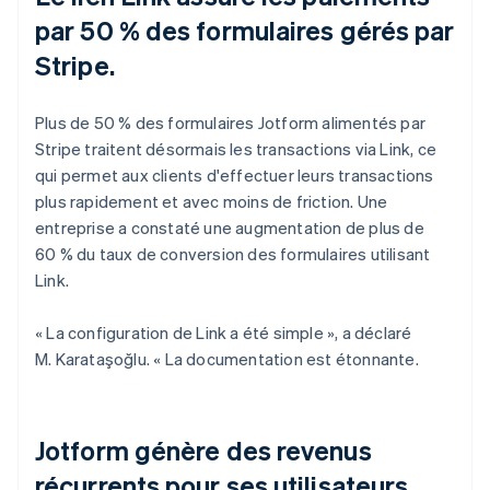
par 50 % des formulaires gérés par
Stripe.
Plus de 50 % des formulaires Jotform alimentés par
Stripe traitent désormais les transactions via Link, ce
qui permet aux clients d'effectuer leurs transactions
plus rapidement et avec moins de friction. Une
entreprise a constaté une augmentation de plus de
60 % du taux de conversion des formulaires utilisant
Link.
« La configuration de Link a été simple », a déclaré
M. Karataşoğlu. « La documentation est étonnante.
Jotform génère des revenus
récurrents pour ses utilisateurs