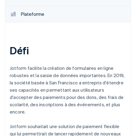
Plateforme
Défi
Jotform facilite la création de formulaires en ligne
robustes et la saisie de données importantes. En 2019,
la société basée à San Francisco a entrepris d'étendre
ses capacités en permettant aux utilisateurs
d'accepter des paiements pour des dons, des frais de
scolarité, des inscriptions à des événements, et plus
encore.
Jotform souhaitait une solution de paiement flexible
qui lui permettrait de lancer rapidement de nouveaux