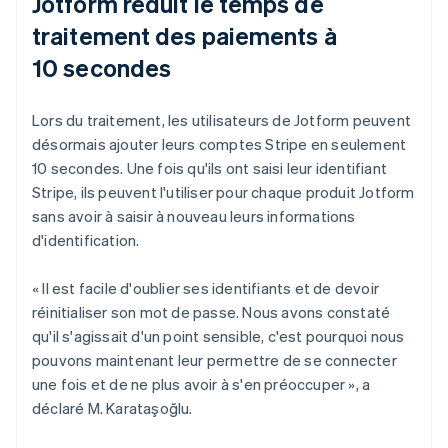
Jotform réduit le temps de
traitement des paiements à
10 secondes
Lors du traitement, les utilisateurs de Jotform peuvent
désormais ajouter leurs comptes Stripe en seulement
10 secondes. Une fois qu'ils ont saisi leur identifiant
Stripe, ils peuvent l'utiliser pour chaque produit Jotform
sans avoir à saisir à nouveau leurs informations
d'identification.
« Il est facile d'oublier ses identifiants et de devoir
réinitialiser son mot de passe. Nous avons constaté
qu'il s'agissait d'un point sensible, c'est pourquoi nous
pouvons maintenant leur permettre de se connecter
une fois et de ne plus avoir à s'en préoccuper », a
déclaré M. Karataşoğlu.