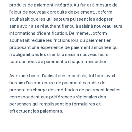
produits de paiement intégrés. Au fur et à mesure de
l'ajout de nouveaux produits de paiement, Jotform
souhaitait que les utilisateurs puissent les adopter
sans avoir à se réauthentifier ou à saisir à nouveau leurs
informations d'identification. De même, Jotform
souhaitait réduire les frictions lors du paiement en
proposant une expérience de paiement simplifiée qui
n'obligeait pas les clients à saisir à nouveau leurs
coordonnées de paiement à chaque transaction.
Avec une base d'utilisateurs mondiale, Jotform avait
besoin d'un partenaire de paiement capable de
prendre en charge des méthodes de paiement locales
correspondant aux préférences régionales des
personnes qui remplissent les formulaires et
effectuent les paiements.