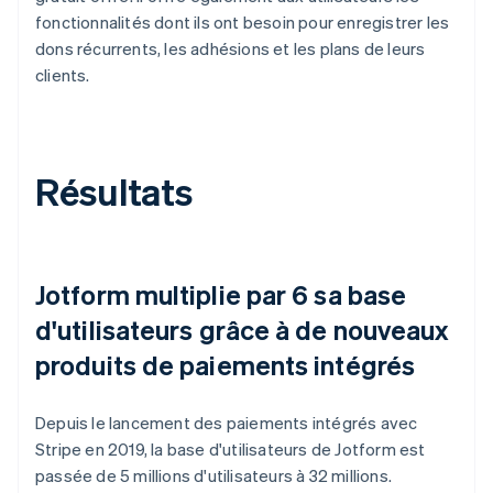
fonctionnalités dont ils ont besoin pour enregistrer les
dons récurrents, les adhésions et les plans de leurs
clients.
Résultats
Jotform multiplie par 6 sa base
d'utilisateurs grâce à de nouveaux
produits de paiements intégrés
Depuis le lancement des paiements intégrés avec
Stripe en 2019, la base d'utilisateurs de Jotform est
passée de 5 millions d'utilisateurs à 32 millions.