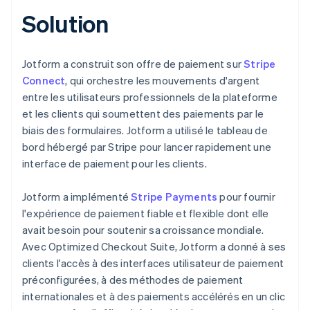
Solution
Jotform a construit son offre de paiement sur
Stripe
Connect
, qui orchestre les mouvements d'argent
entre les utilisateurs professionnels de la plateforme
et les clients qui soumettent des paiements par le
biais des formulaires. Jotform a utilisé le tableau de
bord hébergé par Stripe pour lancer rapidement une
interface de paiement pour les clients.
Jotform a implémenté
Stripe Payments
pour fournir
l'expérience de paiement fiable et flexible dont elle
avait besoin pour soutenir sa croissance mondiale.
Avec Optimized Checkout Suite, Jotform a donné à ses
clients l'accès à des interfaces utilisateur de paiement
préconfigurées, à des méthodes de paiement
internationales et à des paiements accélérés en un clic