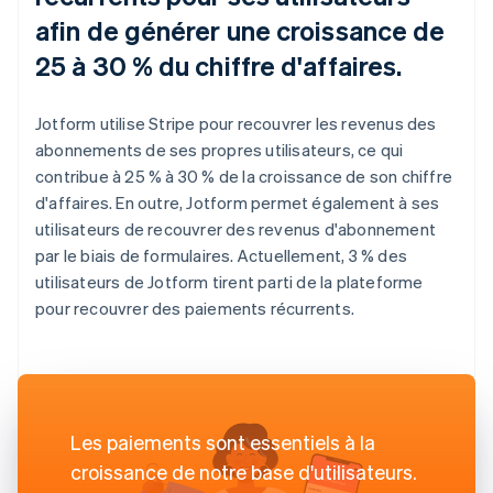
afin de générer une croissance de
25 à 30 % du chiffre d'affaires.
Jotform utilise Stripe pour recouvrer les revenus des
abonnements de ses propres utilisateurs, ce qui
contribue à 25 % à 30 % de la croissance de son chiffre
d'affaires. En outre, Jotform permet également à ses
utilisateurs de recouvrer des revenus d'abonnement
par le biais de formulaires. Actuellement, 3 % des
utilisateurs de Jotform tirent parti de la plateforme
pour recouvrer des paiements récurrents.
Les paiements sont essentiels à la
croissance de notre base d'utilisateurs.