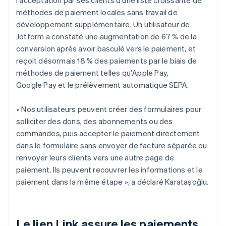
méthodes de paiement locales sans travail de
développement supplémentaire. Un utilisateur de
Jotform a constaté une augmentation de 67 % de la
conversion après avoir basculé vers le paiement, et
reçoit désormais 18 % des paiements par le biais de
méthodes de paiement telles qu'Apple Pay,
Google Pay et le prélèvement automatique SEPA.
« Nos utilisateurs peuvent créer des formulaires pour
solliciter des dons, des abonnements ou des
commandes, puis accepter le paiement directement
dans le formulaire sans envoyer de facture séparée ou
renvoyer leurs clients vers une autre page de
paiement. Ils peuvent recouvrer les informations et le
paiement dans la même étape », a déclaré Karataşoğlu.
Le lien Link assure les paiements