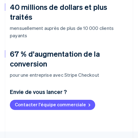
40 millions de dollars et plus
traités
mensuellement auprès de plus de 10 000 clients
payants
67 % d'augmentation de la
conversion
pour une entreprise avec Stripe Checkout
Envie de vous lancer ?
Contacter l'équipe commerciale
Allemagne
Deutsch
English
Australie
English
Autriche