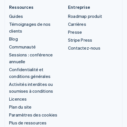
Ressources
Entreprise
Guides
Roadmap produit
Témoignages de nos
Carrières
clients
Presse
Blog
Stripe Press
Communauté
Contactez-nous
Sessions : conférence
annuelle
Confidentialité et
conditions générales
Activités interdites ou
soumises à conditions
Licences
Plan du site
Paramètres des cookies
Plus de ressources