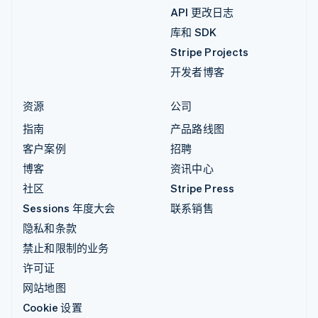
API 更改日志
库和 SDK
Stripe Projects
开发者博客
资源
公司
指南
产品路线图
客户案例
招聘
博客
资讯中心
社区
Stripe Press
Sessions 年度大会
联系销售
隐私和条款
禁止和限制的业务
许可证
网站地图
Cookie 设置