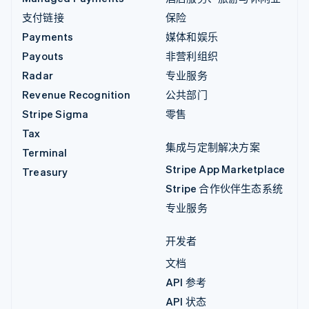
支付链接
保险
Payments
媒体和娱乐
Payouts
非营利组织
Radar
专业服务
Revenue Recognition
公共部门
Stripe Sigma
零售
Tax
集成与定制解决方案
Terminal
Stripe App Marketplace
Treasury
Stripe 合作伙伴生态系统
专业服务
开发者
文档
API 参考
API 状态