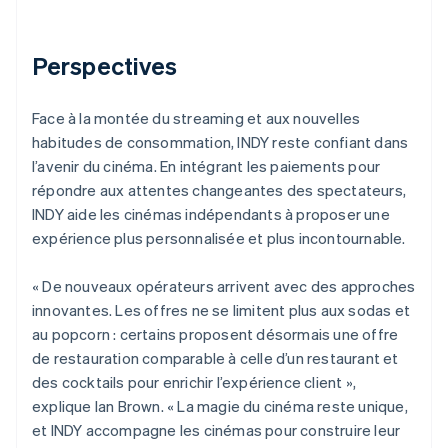
Perspectives
Face à la montée du streaming et aux nouvelles
habitudes de consommation, INDY reste confiant dans
l’avenir du cinéma. En intégrant les paiements pour
répondre aux attentes changeantes des spectateurs,
INDY aide les cinémas indépendants à proposer une
expérience plus personnalisée et plus incontournable.
« De nouveaux opérateurs arrivent avec des approches
innovantes. Les offres ne se limitent plus aux sodas et
au popcorn : certains proposent désormais une offre
de restauration comparable à celle d’un restaurant et
des cocktails pour enrichir l’expérience client »,
explique Ian Brown. « La magie du cinéma reste unique,
et INDY accompagne les cinémas pour construire leur