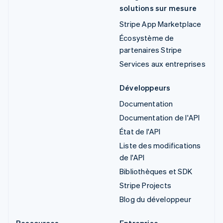
solutions sur mesure
Stripe App Marketplace
Écosystème de
partenaires Stripe
Services aux entreprises
Développeurs
Documentation
Documentation de l'API
État de l'API
Liste des modifications
de l'API
Bibliothèques et SDK
Stripe Projects
Blog du développeur