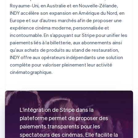
Royaume-Uni, en Australie et en Nouvelle-Zélande,
INDY accélère son expansion en Amérique du Nord, en
Europe et sur d’autres marchés afin de proposer une
expérience cinéma moderne, personnalisée et
incontournable. En s’appuyant sur Stripe pour unifier les
paiements liés à la billetterie, aux abonnements ainsi
qu’aux achats de produits au stand de restauration,
INDY offre aux opérateurs indépendants une solution
complète pour valoriser pleinement leur activité
cinématographique.
L’intégration de Stripe dans la
plateforme permet de proposer des
paiements transparents pour les
spectateurs des cinémas. Elle facilite la