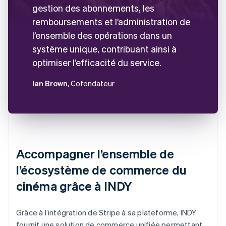
gestion des abonnements, les
remboursements et l’administration de
l’ensemble des opérations dans un
système unique, contribuant ainsi à
optimiser l’efficacité du service.
Ian Brown
, Cofondateur
Accompagner l’ensemble de
l’écosystème de commerce du
cinéma grâce à INDY
Grâce à l’intégration de Stripe à sa plateforme, INDY
fournit une solution de commerce unifiée permettant