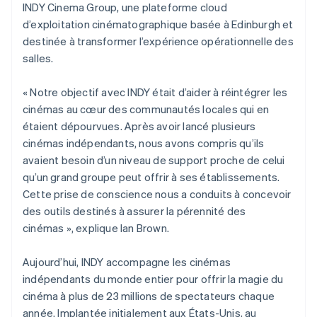
INDY Cinema Group, une plateforme cloud
d’exploitation cinématographique basée à Edinburgh et
destinée à transformer l’expérience opérationnelle des
salles.
« Notre objectif avec INDY était d’aider à réintégrer les
cinémas au cœur des communautés locales qui en
étaient dépourvues. Après avoir lancé plusieurs
cinémas indépendants, nous avons compris qu’ils
avaient besoin d’un niveau de support proche de celui
qu’un grand groupe peut offrir à ses établissements.
Cette prise de conscience nous a conduits à concevoir
des outils destinés à assurer la pérennité des
cinémas », explique Ian Brown.
Aujourd’hui, INDY accompagne les cinémas
indépendants du monde entier pour offrir la magie du
cinéma à plus de 23 millions de spectateurs chaque
année. Implantée initialement aux États-Unis, au