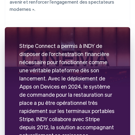
avenir et renforcer l’engagement des spectateurs
modernes ».
Stripe Connect a permis à INDY de
disposer de l’orchestration financière
nécessaire pour fonctionner comme
une véritable plateforme dès son
lancement. Avec le déploiement de
Apps on Devices en 2024, le système
de commande pour la restauration sur
place a pu être opérationnel très
rapidement sur les terminaux portables
Stripe. INDY collabore avec Stripe
depuis 2012, la solution accompagnant