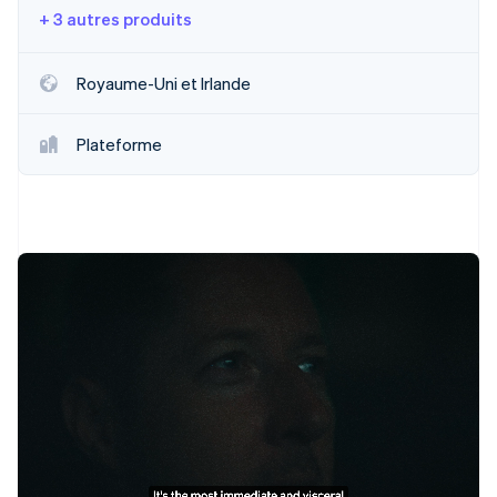
+ 3 autres produits
Royaume-Uni et Irlande
Plateforme