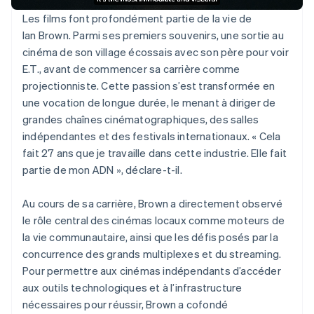
Les films font profondément partie de la vie de
Ian Brown. Parmi ses premiers souvenirs, une sortie au
cinéma de son village écossais avec son père pour voir
E.T., avant de commencer sa carrière comme
projectionniste. Cette passion s’est transformée en
une vocation de longue durée, le menant à diriger de
grandes chaînes cinématographiques, des salles
indépendantes et des festivals internationaux. « Cela
fait 27 ans que je travaille dans cette industrie. Elle fait
partie de mon ADN », déclare-t-il.
Au cours de sa carrière, Brown a directement observé
le rôle central des cinémas locaux comme moteurs de
la vie communautaire, ainsi que les défis posés par la
concurrence des grands multiplexes et du streaming.
Pour permettre aux cinémas indépendants d’accéder
aux outils technologiques et à l’infrastructure
nécessaires pour réussir, Brown a cofondé