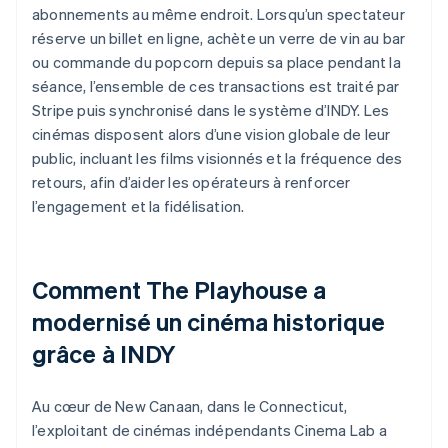
abonnements au même endroit. Lorsqu’un spectateur
réserve un billet en ligne, achète un verre de vin au bar
ou commande du popcorn depuis sa place pendant la
séance, l’ensemble de ces transactions est traité par
Stripe puis synchronisé dans le système d’INDY. Les
cinémas disposent alors d’une vision globale de leur
public, incluant les films visionnés et la fréquence des
retours, afin d’aider les opérateurs à renforcer
l’engagement et la fidélisation.
Comment The Playhouse a
modernisé un cinéma historique
grâce à INDY
Au cœur de New Canaan, dans le Connecticut,
l’exploitant de cinémas indépendants Cinema Lab a