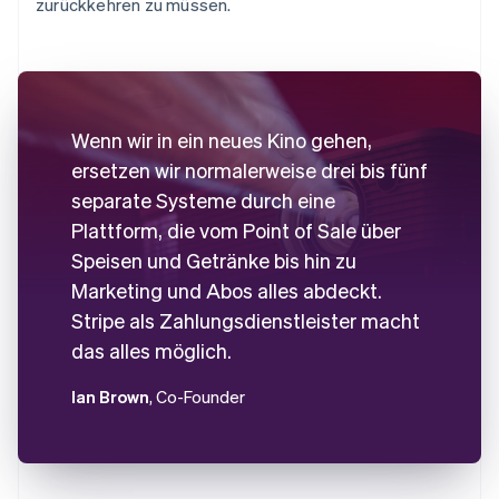
zurückkehren zu müssen.
Wenn wir in ein neues Kino gehen,
ersetzen wir normalerweise drei bis fünf
separate Systeme durch eine
Plattform, die vom Point of Sale über
Speisen und Getränke bis hin zu
Marketing und Abos alles abdeckt.
Stripe als Zahlungsdienstleister macht
das alles möglich.
Ian Brown
, Co-Founder