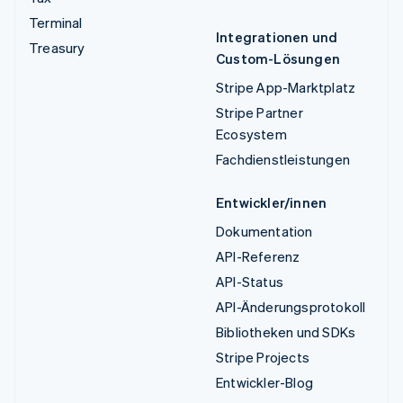
Terminal
Integrationen und
Treasury
Custom-Lösungen
Stripe App-Marktplatz
Stripe Partner
Ecosystem
Fachdienstleistungen
Entwickler/innen
Dokumentation
API-Referenz
API-Status
API-Änderungsprotokoll
Bibliotheken und SDKs
Stripe Projects
Entwickler-Blog