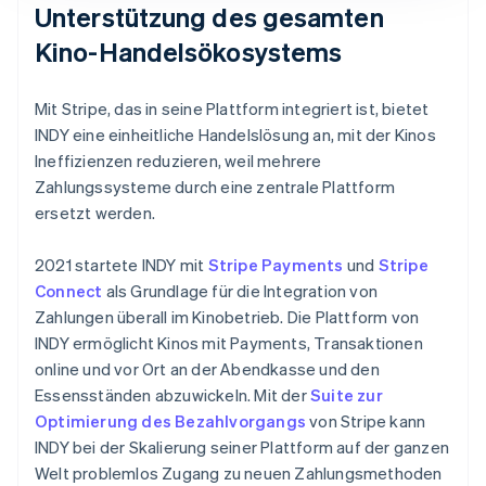
Unterstützung des gesamten
Kino-Handelsökosystems
Mit Stripe, das in seine Plattform integriert ist, bietet
INDY eine einheitliche Handelslösung an, mit der Kinos
Ineffizienzen reduzieren, weil mehrere
Zahlungssysteme durch eine zentrale Plattform
ersetzt werden.
2021 startete INDY mit
Stripe Payments
und
Stripe
Connect
als Grundlage für die Integration von
Zahlungen überall im Kinobetrieb. Die Plattform von
INDY ermöglicht Kinos mit Payments, Transaktionen
online und vor Ort an der Abendkasse und den
Essensständen abzuwickeln. Mit der
Suite zur
Optimierung des Bezahlvorgangs
von Stripe kann
INDY bei der Skalierung seiner Plattform auf der ganzen
Welt problemlos Zugang zu neuen Zahlungsmethoden