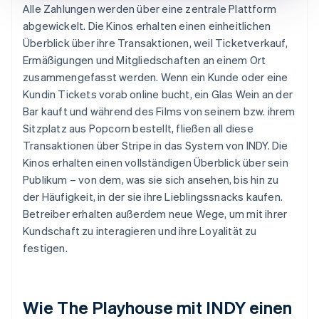
Alle Zahlungen werden über eine zentrale Plattform
abgewickelt. Die Kinos erhalten einen einheitlichen
Überblick über ihre Transaktionen, weil Ticketverkauf,
Ermäßigungen und Mitgliedschaften an einem Ort
zusammengefasst werden. Wenn ein Kunde oder eine
Kundin Tickets vorab online bucht, ein Glas Wein an der
Bar kauft und während des Films von seinem bzw. ihrem
Sitzplatz aus Popcorn bestellt, fließen all diese
Transaktionen über Stripe in das System von INDY. Die
Kinos erhalten einen vollständigen Überblick über sein
Publikum – von dem, was sie sich ansehen, bis hin zu
der Häufigkeit, in der sie ihre Lieblingssnacks kaufen.
Betreiber erhalten außerdem neue Wege, um mit ihrer
Kundschaft zu interagieren und ihre Loyalität zu
festigen.
Wie The Playhouse mit INDY einen