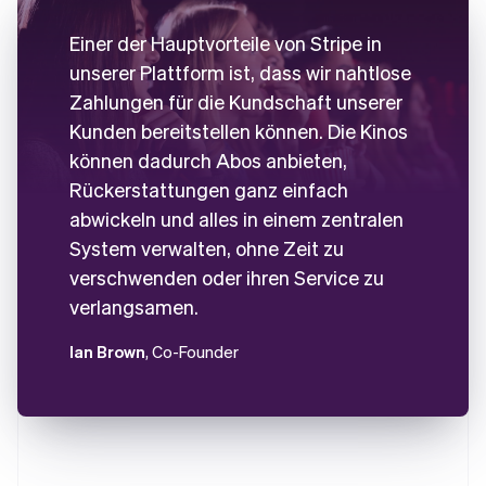
Einer der Hauptvorteile von Stripe in
unserer Plattform ist, dass wir nahtlose
Zahlungen für die Kundschaft unserer
Kunden bereitstellen können. Die Kinos
können dadurch Abos anbieten,
Rückerstattungen ganz einfach
abwickeln und alles in einem zentralen
System verwalten, ohne Zeit zu
verschwenden oder ihren Service zu
verlangsamen.
Ian Brown
, Co-Founder