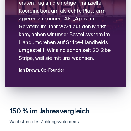
ersten Tag an die nötige finanzielle
Koordination, um als echte Plattform
agieren zu können. Als „Apps auf
Geräten“ im Jahr 2024 auf den Markt
kam, haben wir unser Bestellsystem im
Handumdrehen auf Stripe-Handhelds
umgestellt. Wir sind schon seit 2012 bei
Stripe, weil sie mit uns wachsen.
Ian Brown
, Co-Founder
150 % im Jahresvergleich
Wachstum des Zahlungsvolumens