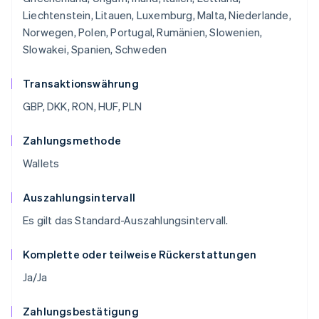
Liechtenstein, Litauen, Luxemburg, Malta, Niederlande,
Norwegen, Polen, Portugal, Rumänien, Slowenien,
Slowakei, Spanien, Schweden
Transaktionswährung
GBP, DKK, RON, HUF, PLN
Zahlungsmethode
Wallets
Auszahlungsintervall
Es gilt das Standard-Auszahlungsintervall.
Komplette oder teilweise Rückerstattungen
Ja/Ja
Zahlungsbestätigung