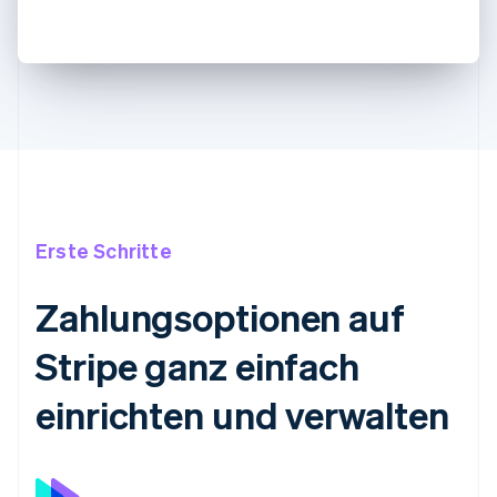
Erste Schritte
Zahlungsoptionen auf
Stripe ganz einfach
einrichten und verwalten