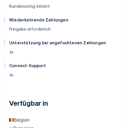
Kundenseitig initiiert
Wiederkehrende Zahlungen
Freigabe erforderlich
Unterstützung bei angefochtenen Zahlungen
Ja
Connect-Support
Ja
Verfügbar in
Belgien