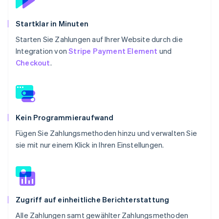
Startklar in Minuten
Starten Sie Zahlungen auf Ihrer Website durch die
Integration von
Stripe Payment Element
und
Checkout
.
Kein Programmieraufwand
Fügen Sie Zahlungsmethoden hinzu und verwalten Sie
sie mit nur einem Klick in Ihren Einstellungen.
Zugriff auf einheitliche Berichterstattung
Alle Zahlungen samt gewählter Zahlungsmethoden