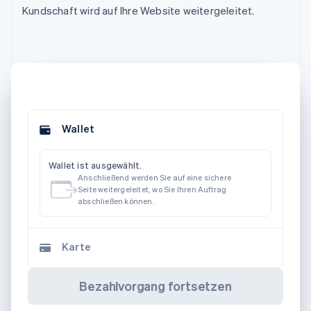
Kundschaft wird auf Ihre Website weitergeleitet.
Wallet
Wallet ist ausgewählt.
Anschließend werden Sie auf eine sichere
Seite weitergeleitet, wo Sie Ihren Auftrag
abschließen können.
Karte
Bezahlvorgang fortsetzen