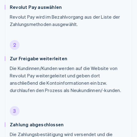
Revolut Pay auswählen
Revolut Pay wird im Bezahlvorgang aus der Liste der
Zahlungsmethoden ausgewählt.
2
Zur Freigabe weiterleiten
Die Kundinnen/Kunden werden auf die Website von
Revolut Pay weitergeleitet und geben dort
anschließend die Kontoinformationen ein bzw.
durchlaufen den Prozess als Neukundinnen/-kunden.
3
Zahlung abgeschlossen
Die Zahlungsbestätigung wird versendet und die