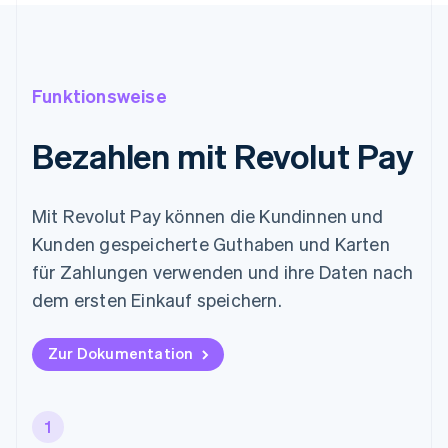
Funktionsweise
Bezahlen mit Revolut Pay
Mit Revolut Pay können die Kundinnen und
Kunden gespeicherte Guthaben und Karten
für Zahlungen verwenden und ihre Daten nach
dem ersten Einkauf speichern.
Zur Dokumentation
1