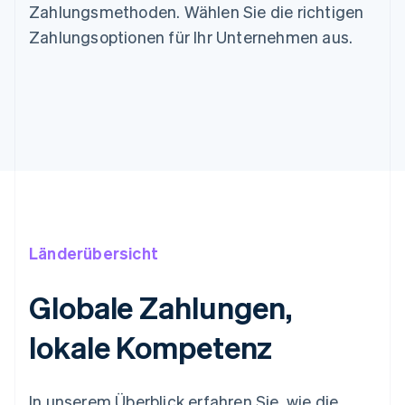
Zahlungsmethoden. Wählen Sie die richtigen
Zahlungsoptionen für Ihr Unternehmen aus.
Länderübersicht
Globale Zahlungen,
lokale Kompetenz
In unserem Überblick erfahren Sie, wie die