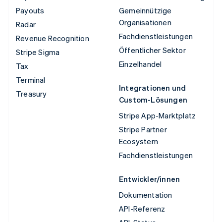
Payouts
Gemeinnützige
Organisationen
Radar
Fachdienstleistungen
Revenue Recognition
Öffentlicher Sektor
Stripe Sigma
Einzelhandel
Tax
Terminal
Integrationen und
Treasury
Custom-Lösungen
Stripe App-Marktplatz
Stripe Partner
Ecosystem
Fachdienstleistungen
Entwickler/innen
Dokumentation
API-Referenz