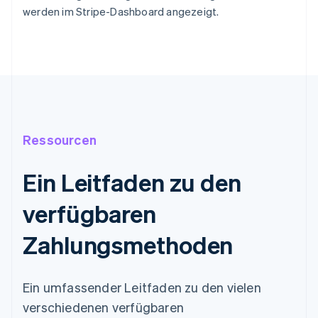
werden im Stripe-Dashboard angezeigt.
Ressourcen
Ein Leitfaden zu den
verfügbaren
Zahlungsmethoden
Ein umfassender Leitfaden zu den vielen
verschiedenen verfügbaren