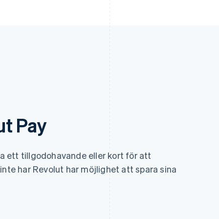
ut Pay
ett tillgodohavande eller kort för att
inte har Revolut har möjlighet att spara sina