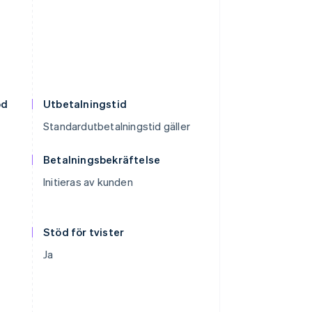
od
Utbetalningstid
Standardutbetalningstid gäller
Betalningsbekräftelse
Initieras av kunden
Stöd för tvister
Ja