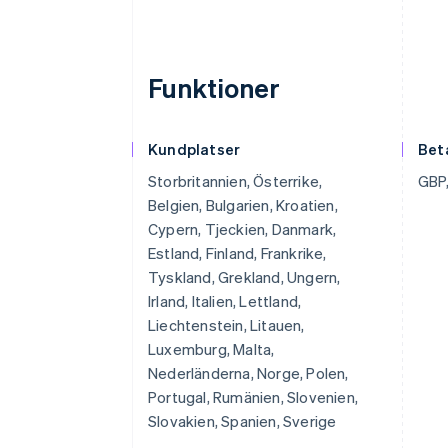
Funktioner
Kundplatser
Bet
Storbritannien, Österrike,
GBP,
Belgien, Bulgarien, Kroatien,
Cypern, Tjeckien, Danmark,
Estland, Finland, Frankrike,
Tyskland, Grekland, Ungern,
Irland, Italien, Lettland,
Liechtenstein, Litauen,
Luxemburg, Malta,
Nederländerna, Norge, Polen,
Portugal, Rumänien, Slovenien,
Slovakien, Spanien, Sverige