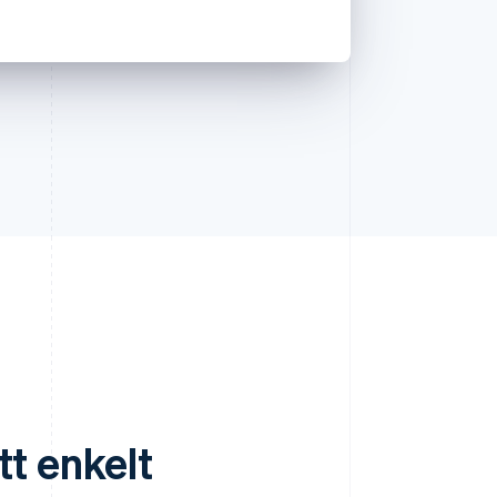
t enkelt