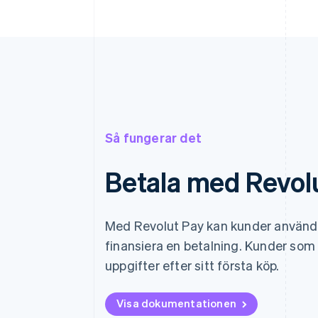
Så fungerar det
Betala med Revol
Med Revolut Pay kan kunder använda 
finansiera en betalning. Kunder som 
uppgifter efter sitt första köp.
Visa dokumentationen