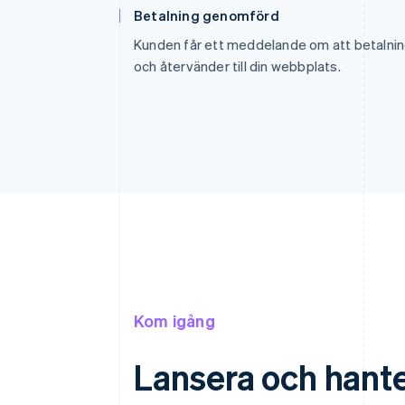
Betalning genomförd
Kunden får ett meddelande om att betalni
och återvänder till din webbplats.
Kom igång
Lansera och hante