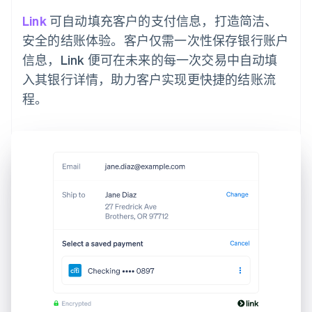
Link
可自动填充客户的支付信息，打造简洁、
安全的结账体验。客户仅需一次性保存银行账户
信息，Link 便可在未来的每一次交易中自动填
入其银行详情，助力客户实现更快捷的结账流
程。