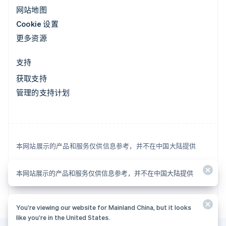
网站地图
Cookie 设置
更多资源
支持
获取支持
管理的支持计划
本网站展示的产品和服务仅供信息参考，并不在中国大陆提供
© 2026 Stripe, LLC
本网站展示的产品和服务仅供信息参考，并不在中国大陆提供
You’re viewing our website for Mainland China, but it looks
like you’re in the United States.