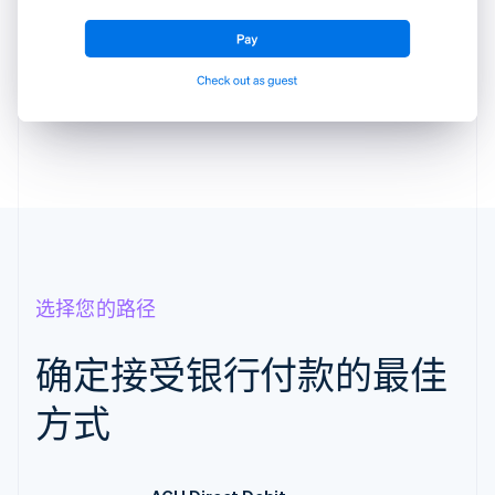
选择您的路径
确定接受银行付款的最佳
方式