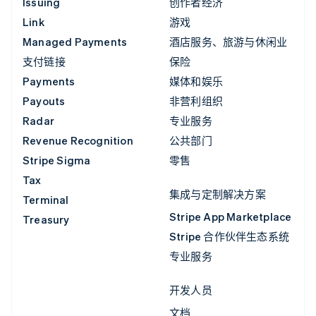
Issuing
创作者经济
Link
游戏
Managed Payments
酒店服务、旅游与休闲业
支付链接
保险
Payments
媒体和娱乐
Payouts
非营利组织
Radar
专业服务
Revenue Recognition
公共部门
Stripe Sigma
零售
Tax
集成与定制解决方案
Terminal
Stripe App Marketplace
Treasury
Stripe 合作伙伴生态系统
专业服务
开发人员
文档