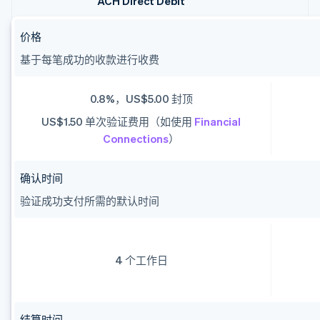
ACH Direct Debit
价格
基于每笔成功的收款进行收费
0.8%，US$5.00 封顶
US$1.50 单次验证费用（如使用
Financial
Connections
）
确认时间
验证成功支付所需的默认时间
4 个工作日
结算时间