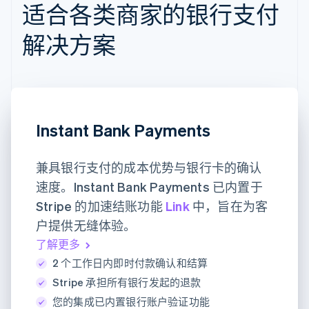
适合各类商家的银行支付
解决方案
Instant Bank Payments
兼具银行支付的成本优势与银行卡的确认
速度。Instant Bank Payments 已内置于
Stripe 的加速结账功能
Link
中，旨在为客
户提供无缝体验。
了解更多
2 个工作日内即时付款确认和结算
Stripe 承担所有银行发起的退款
您的集成已内置银行账户验证功能