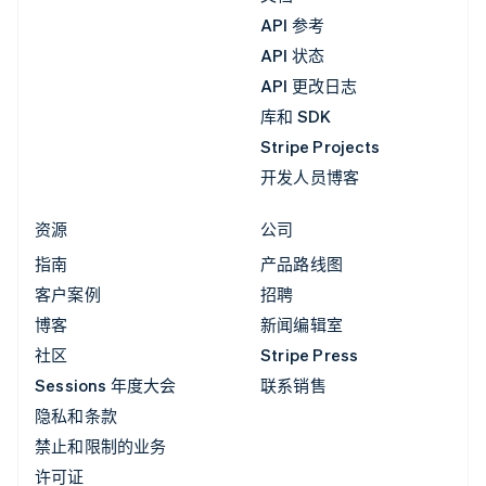
API 参考
API 状态
API 更改日志
库和 SDK
Stripe Projects
开发人员博客
资源
公司
指南
产品路线图
客户案例
招聘
博客
新闻编辑室
社区
Stripe Press
Sessions 年度大会
联系销售
隐私和条款
禁止和限制的业务
许可证