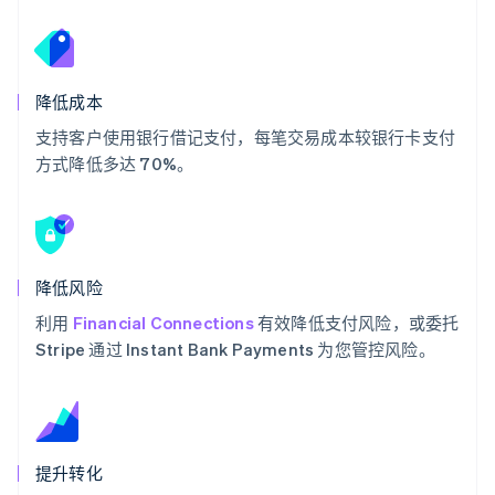
降低成本
支持客户使用银行借记支付，每笔交易成本较银行卡支付
方式降低多达 70%。
降低风险
利用
Financial Connections
有效降低支付风险，或委托
Stripe 通过 Instant Bank Payments 为您管控风险。
提升转化