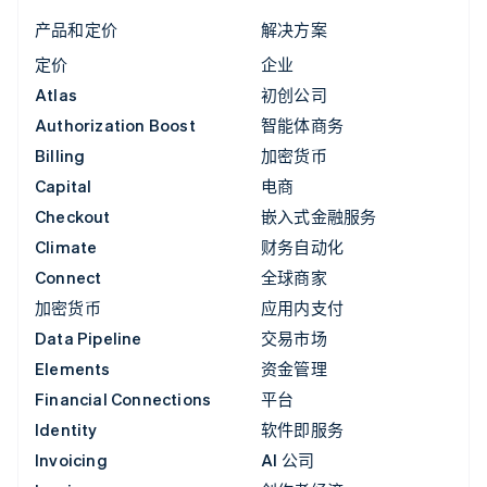
产品和定价
解决方案
定价
企业
Atlas
初创公司
Authorization Boost
智能体商务
Billing
加密货币
Capital
电商
Checkout
嵌入式金融服务
Climate
财务自动化
Connect
全球商家
加密货币
应用内支付
Data Pipeline
交易市场
Elements
资金管理
Financial Connections
平台
Identity
软件即服务
Invoicing
AI 公司