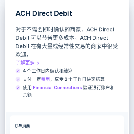
ACH Direct Debit
对于不需要即时确认的商家，ACH Direct
Debit 可以节省更多成本。ACH Direct
Debit 在有大量或经常性交易的商家中很受
欢迎。
了解更多
4 个工作日内确认和结算
支付一定
费用
，享受 2 个工作日快速结算
使用
Financial Connections
验证银行账户和
余额
订单摘要