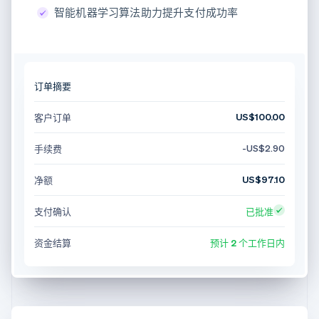
智能机器学习算法助力提升支付成功率
订单摘要
US$100.00
客户订单
-US$2.90
手续费
US$97.10
净额
支付确认
已批准
资金结算
预计 2 个工作日内