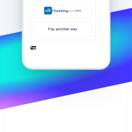
了解 Stripe 如何为 AI 构建经济基础设施。
立即观看
Checking
•••• 4356
Pay another way
Pay