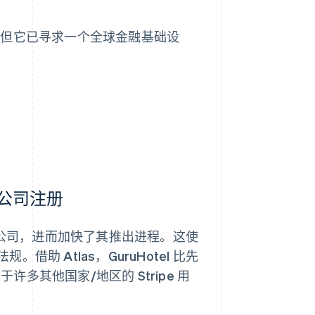
市场，但它已寻求一个全球金融基础设
成了公司注册
建立子公司，进而加快了其推出进程。这使
 Atlas，GuruHotel 比先
许多其他国家/地区的 Stripe 用