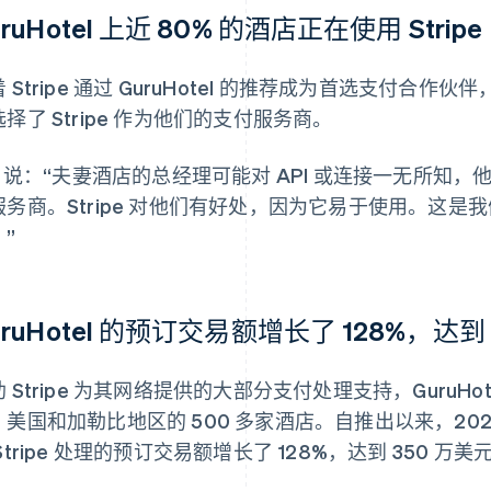
uruHotel 上近 80% 的酒店正在使用 Stripe
 Stripe 通过 GuruHotel 的推荐成为首选支付合作伙伴，
择了 Stripe 作为他们的支付服务商。
io 说：“夫妻酒店的总经理可能对 API 或连接一无所
服务商。Stripe 对他们有好处，因为它易于使用。这是我们
”
uruHotel 的预订交易额增长了 128%，达到
 Stripe 为其网络提供的大部分支付处理支持，GuruH
美国和加勒比地区的 500 多家酒店。自推出以来，2024 年至
Stripe 处理的预订交易额增长了 128%，达到 350 万美