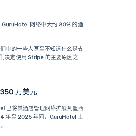
GuruHotel 网络中大约 80% 的酒
知，他们中的一些人甚至不知道什么是支
决定使用 Stripe 的主要原因之
 350 万美元
otel 已将其酒店管理网络扩展到墨西
 2025 年间，GuruHotel 上
元。