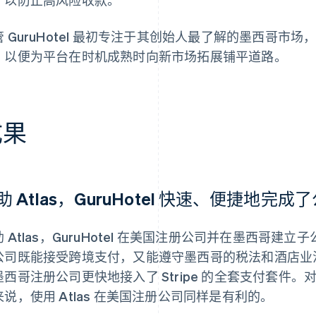
管 GuruHotel 最初专注于其创始人最了解的墨西哥
，以便为平台在时机成熟时向新市场拓展铺平道路。
成果
助 Atlas，GuruHotel 快速、便捷地完
助 Atlas，GuruHotel 在美国注册公司并在墨西哥
公司既能接受跨境支付，又能遵守墨西哥的税法和酒店业法规。借助
西哥注册公司更快地接入了 Stripe 的全套支付套件。对于
来说，使用 Atlas 在美国注册公司同样是有利的。