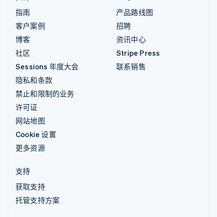
指南
产品路线图
客户案例
招聘
博客
资讯中心
社区
Stripe Press
Sessions 年度大会
联系销售
隐私和条款
禁止和限制的业务
许可证
网站地图
Cookie 设置
更多资源
支持
获取支持
托管支持方案