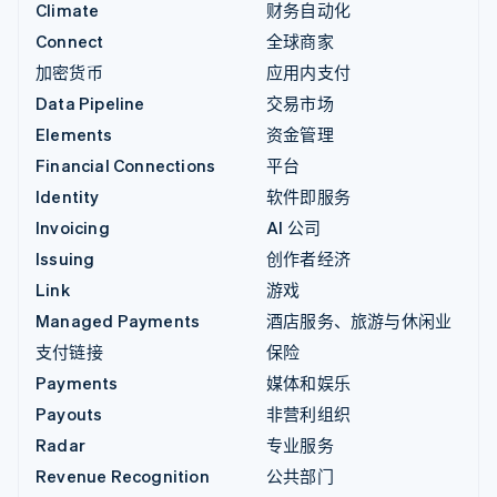
Climate
财务自动化
Connect
全球商家
加密货币
应用内支付
Data Pipeline
交易市场
Elements
资金管理
Financial Connections
平台
Identity
软件即服务
Invoicing
AI 公司
Issuing
创作者经济
Link
游戏
Managed Payments
酒店服务、旅游与休闲业
支付链接
保险
Payments
媒体和娱乐
Payouts
非营利组织
Radar
专业服务
Revenue Recognition
公共部门