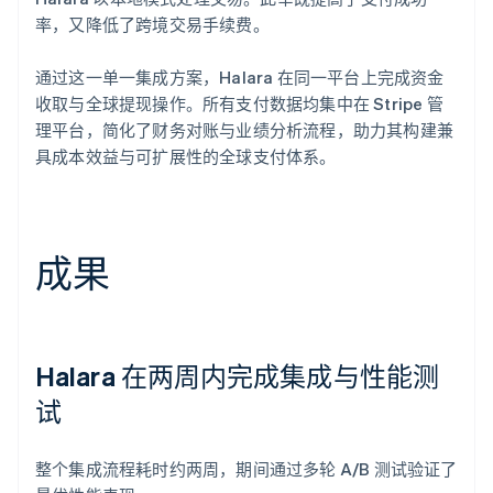
率，又降低了跨境交易手续费。
通过这一单一集成方案，Halara 在同一平台上完成资金
收取与全球提现操作。所有支付数据均集中在 Stripe 管
理平台，简化了财务对账与业绩分析流程，助力其构建兼
具成本效益与可扩展性的全球支付体系。
成果
Halara 在两周内完成集成与性能测
试
整个集成流程耗时约两周，期间通过多轮 A/B 测试验证了