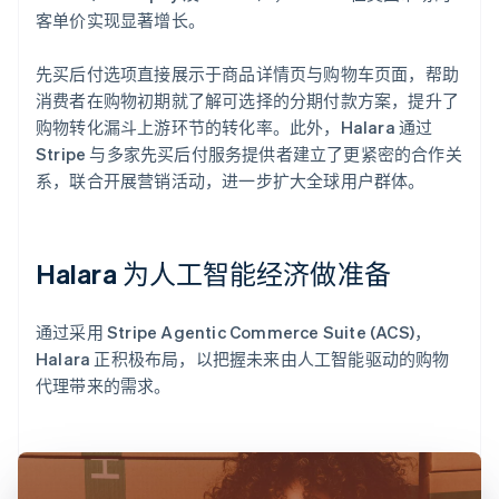
客单价实现显著增长。
先买后付选项直接展示于商品详情页与购物车页面，帮助
消费者在购物初期就了解可选择的分期付款方案，提升了
购物转化漏斗上游环节的转化率。此外，Halara 通过
Stripe 与多家先买后付服务提供者建立了更紧密的合作关
系，联合开展营销活动，进一步扩大全球用户群体。
Halara 为人工智能经济做准备
通过采用 Stripe Agentic Commerce Suite (ACS)，
Halara 正积极布局，以把握未来由人工智能驱动的购物
代理带来的需求。