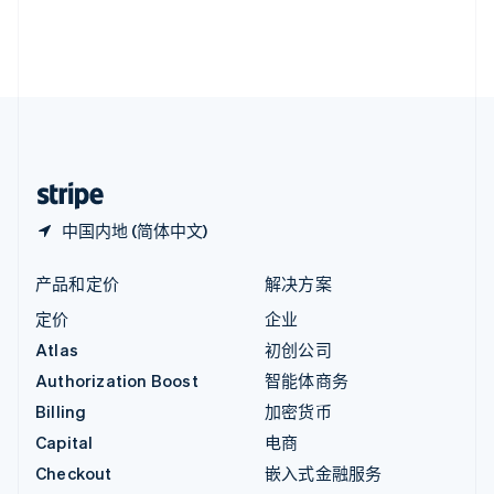
English
英国
English
直布罗陀
English
中国内地
简体中文
English
中国香港特别行政区
English
简体中文
中国内地 (简体中文)
产品和定价
解决方案
定价
企业
Atlas
初创公司
Authorization Boost
智能体商务
Billing
加密货币
Capital
电商
Checkout
嵌入式金融服务