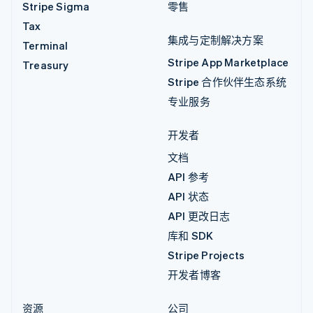
Stripe Sigma
零售
Tax
集成与定制解决方案
Terminal
Stripe App Marketplace
Treasury
Stripe 合作伙伴生态系统
专业服务
开发者
文档
API 参考
API 状态
API 更改日志
库和 SDK
Stripe Projects
开发者博客
资源
公司