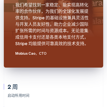
我们希望找到一家稳定、能实现高转化
率的合作伙伴，为我们的全球化发展提
供支持。Stripe 的基础设施兼具灵活性
与开发人员友好性，助力企业减少国际
扩张所需的时间与资源成本。无论是集
成信用卡支付还是各类本地支付方式，
Stripe 均能提供可靠高效的技术支持。
Mobius Cao
，CTO
2 周
启动所用时间