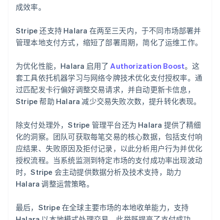
成效率。
Stripe 还支持 Halara 在两至三天内，于不同市场部署并
管理本地支付方式，缩短了部署周期，简化了运维工作。
为优化性能，Halara 启用了
Authorization Boost
。这
套工具依托机器学习与网络令牌技术优化支付授权率。通
过匹配发卡行偏好调整交易请求，并自动更新卡信息，
Stripe 帮助 Halara 减少交易失败次数，提升转化表现。
除支付处理外，Stripe 管理平台还为 Halara 提供了精细
化的洞察。团队可获取每笔交易的核心数据，包括支付响
应结果、失败原因及拒付记录，以此分析用户行为并优化
授权流程。当系统监测到特定市场的支付成功率出现波动
时，Stripe 会主动提供数据分析及技术支持，助力
Halara 调整运营策略。
最后，Stripe 在全球主要市场的本地收单能力，支持
Halara 以本地模式处理交易。此举既提高了支付成功