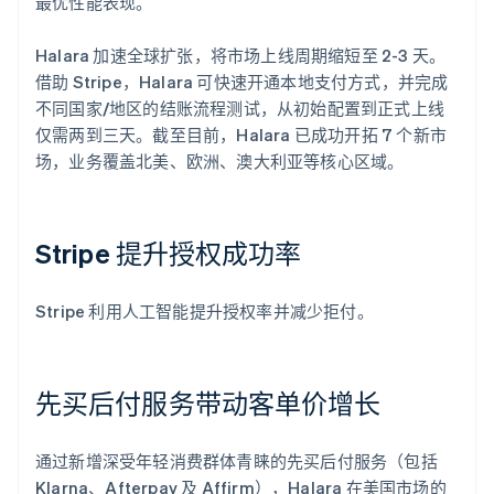
最优性能表现。
Halara 加速全球扩张，将市场上线周期缩短至 2-3 天。
借助 Stripe，Halara 可快速开通本地支付方式，并完成
不同国家/地区的结账流程测试，从初始配置到正式上线
仅需两到三天。截至目前，Halara 已成功开拓 7 个新市
场，业务覆盖北美、欧洲、澳大利亚等核心区域。
Stripe 提升授权成功率
Stripe 利用人工智能提升授权率并减少拒付。
先买后付服务带动客单价增长
通过新增深受年轻消费群体青睐的先买后付服务（包括
Klarna、Afterpay 及 Affirm），Halara 在美国市场的