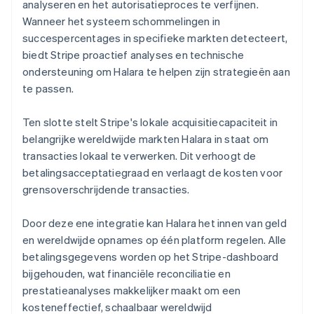
analyseren en het autorisatieproces te verfijnen.
Wanneer het systeem schommelingen in
succespercentages in specifieke markten detecteert,
biedt Stripe proactief analyses en technische
ondersteuning om Halara te helpen zijn strategieën aan
te passen.
Ten slotte stelt Stripe's lokale acquisitiecapaciteit in
belangrijke wereldwijde markten Halara in staat om
transacties lokaal te verwerken. Dit verhoogt de
betalingsacceptatiegraad en verlaagt de kosten voor
grensoverschrijdende transacties.
Door deze ene integratie kan Halara het innen van geld
en wereldwijde opnames op één platform regelen. Alle
betalingsgegevens worden op het Stripe-dashboard
bijgehouden, wat financiële reconciliatie en
prestatieanalyses makkelijker maakt om een
kosteneffectief, schaalbaar wereldwijd