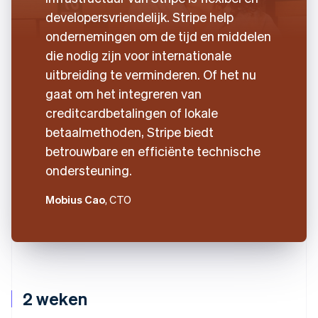
developersvriendelijk. Stripe help
ondernemingen om de tijd en middelen
die nodig zijn voor internationale
uitbreiding te verminderen. Of het nu
gaat om het integreren van
creditcardbetalingen of lokale
betaalmethoden, Stripe biedt
betrouwbare en efficiënte technische
ondersteuning.
Mobius Cao
, CTO
2 weken