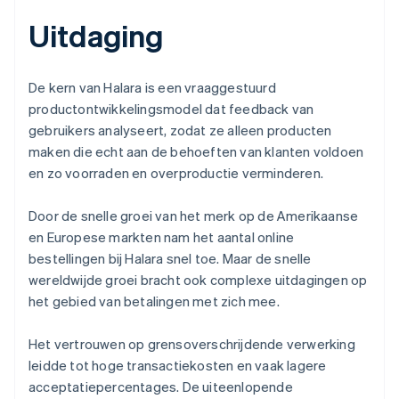
Uitdaging
De kern van Halara is een vraaggestuurd
productontwikkelingsmodel dat feedback van
gebruikers analyseert, zodat ze alleen producten
maken die echt aan de behoeften van klanten voldoen
en zo voorraden en overproductie verminderen.
Door de snelle groei van het merk op de Amerikaanse
en Europese markten nam het aantal online
bestellingen bij Halara snel toe. Maar de snelle
wereldwijde groei bracht ook complexe uitdagingen op
het gebied van betalingen met zich mee.
Het vertrouwen op grensoverschrijdende verwerking
leidde tot hoge transactiekosten en vaak lagere
acceptatiepercentages. De uiteenlopende