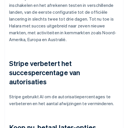
inschakelen en het afrekenen testen in verschillende
landen, van de eerste configuratie tot de officiële
lancering in slechts twee tot drie dagen. Tot nu toe is
Halara met succes uitgebreid naar zeven nieuwe
markten, met activiteiten in kernmarkten zoals Noord-
Amerika, Europa en Australië.
Stripe verbetert het
succespercentage van
autorisaties
Stripe gebruikt AI om de autorisatiepercentages te
verbeteren en het aantal afwijzingen te verminderen.
Koop nu, betaal later-opties