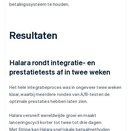
betalingssysteem te houden.
Resultaten
Halara rondt integratie- en
prestatietests af in twee weken
Het hele integratieproces was in ongeveer twee weken
klaar, waarbij meerdere rondes van A/B-testen de
optimale prestaties hebben laten zien.
Halara versnelt wereldwijde groei en maakt
lanceringscycli korter tot twee tot drie dagen.
Met Stripe kan Halara snel lokale betaalmethoden