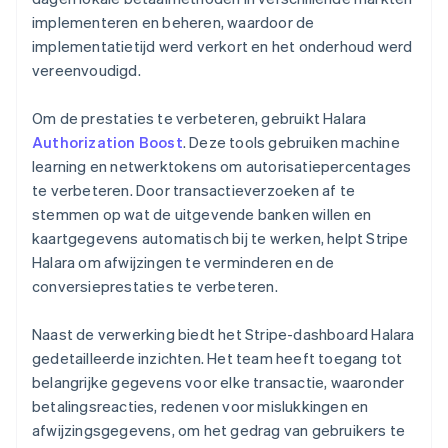
implementeren en beheren, waardoor de
implementatietijd werd verkort en het onderhoud werd
vereenvoudigd.
Om de prestaties te verbeteren, gebruikt Halara
Authorization Boost
. Deze tools gebruiken machine
learning en netwerktokens om autorisatiepercentages
te verbeteren. Door transactieverzoeken af te
stemmen op wat de uitgevende banken willen en
kaartgegevens automatisch bij te werken, helpt Stripe
Halara om afwijzingen te verminderen en de
conversieprestaties te verbeteren.
Naast de verwerking biedt het Stripe-dashboard Halara
gedetailleerde inzichten. Het team heeft toegang tot
belangrijke gegevens voor elke transactie, waaronder
betalingsreacties, redenen voor mislukkingen en
afwijzingsgegevens, om het gedrag van gebruikers te