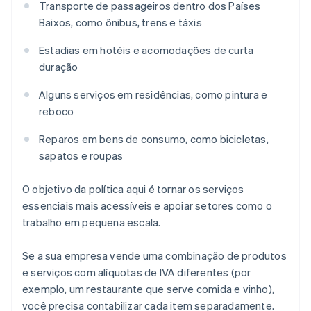
Transporte de passageiros dentro dos Países
Baixos, como ônibus, trens e táxis
Estadias em hotéis e acomodações de curta
duração
Alguns serviços em residências, como pintura e
reboco
Reparos em bens de consumo, como bicicletas,
sapatos e roupas
O objetivo da política aqui é tornar os serviços
essenciais mais acessíveis e apoiar setores como o
trabalho em pequena escala.
Se a sua empresa vende uma combinação de produtos
e serviços com alíquotas de IVA diferentes (por
exemplo, um restaurante que serve comida e vinho),
você precisa contabilizar cada item separadamente.