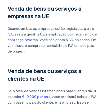
Venda de bens ou serviços a
empresas na UE
Quando ambas as empresas estão registadas para o
IVA, a regra geral na UE é a aplicação do mecanismo de
cobrança reversa
. Você não cobra o IVA holandês. Em
vez disso, o comprador contabiliza o IVA em seu país
de origem.
Venda de bens ou serviços a
clientes na UE
Se o total de vendas internacionais para clientes da UE
exceder
€ 10.000 por ano
, você precisará cobrar o IVA
com base no país do cliente, e não no seu. Isso se