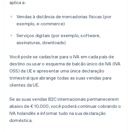
aplica a:
Vendas à distância de mercadorias físicas (por
exemplo, e-commerce)
Serviços digitais (por exemplo, software,
assinaturas, downloads)
Você pode se cadastrar para o IVA em cada país de
destino ou usar o esquema de balcão único de IVA (IVA
OSS) da UE e apresentar uma única declaração
trimestral que abrange todas as suas vendas para
clientes da UE.
Se as suas vendas B2C internacionais permanecerem
abaixo de € 10.000, você poderá continuar cobrando o
IVA holandês e informar tudo na sua declaração
doméstica.