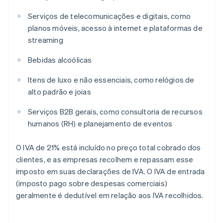
Serviços de telecomunicações e digitais, como
planos móveis, acesso à internet e plataformas de
streaming
Bebidas alcoólicas
Itens de luxo e não essenciais, como relógios de
alto padrão e joias
Serviços B2B gerais, como consultoria de recursos
humanos (RH) e planejamento de eventos
O IVA de 21% está incluído no preço total cobrado dos
clientes, e as empresas recolhem e repassam esse
imposto em suas declarações de IVA. O IVA de entrada
(imposto pago sobre despesas comerciais)
geralmente é dedutível em relação aos IVA recolhidos.