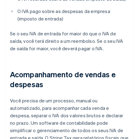
O IVA pago sobre as despesas da empresa
(imposto de entrada)
Se o seu IVA de entrada for maior do que o IVA de
saída, você terá direito a um reembolso. Se o seu IVA
de saída for maior, você deverá pagar o IVA.
Acompanhamento de vendas e
despesas
Você precisa de um processo, manual ou
automatizado, para acompanhar cada venda e
despesa, separar o IVA dos valores brutos e declarar
no prazo. Um software de contabilidade pode
simplificar o gerenciamento de todos os seus IVA de
entrada e saída. O Stripe Tax gera relatórios fiscais que