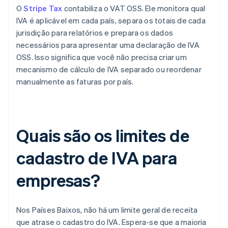
O
Stripe Tax
contabiliza o VAT OSS. Ele monitora qual
IVA é aplicável em cada país, separa os totais de cada
jurisdição para relatórios e prepara os dados
necessários para apresentar uma declaração de IVA
OSS. Isso significa que você não precisa criar um
mecanismo de cálculo de IVA separado ou reordenar
manualmente as faturas por país.
Quais são os limites de
cadastro de IVA para
empresas?
Nos Países Baixos, não há um limite geral de receita
que atrase o cadastro do IVA. Espera-se que a maioria