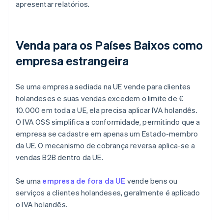
apresentar relatórios.
Venda para os Países Baixos como
empresa estrangeira
Se uma empresa sediada na UE vende para clientes
holandeses e suas vendas excedem o limite de €
10.000 em toda a UE, ela precisa aplicar IVA holandês.
O IVA OSS simplifica a conformidade, permitindo que a
empresa se cadastre em apenas um Estado-membro
da UE. O mecanismo de cobrança reversa aplica-se a
vendas B2B dentro da UE.
Se uma
empresa de fora da UE
vende bens ou
serviços a clientes holandeses, geralmente é aplicado
o IVA holandês.