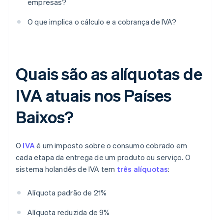
empresas?
O que implica o cálculo e a cobrança de IVA?
Quais são as alíquotas de
IVA atuais nos Países
Baixos?
O
IVA
é um imposto sobre o consumo cobrado em
cada etapa da entrega de um produto ou serviço. O
sistema holandês de IVA tem
três alíquotas
:
Alíquota padrão de 21%
Alíquota reduzida de 9%