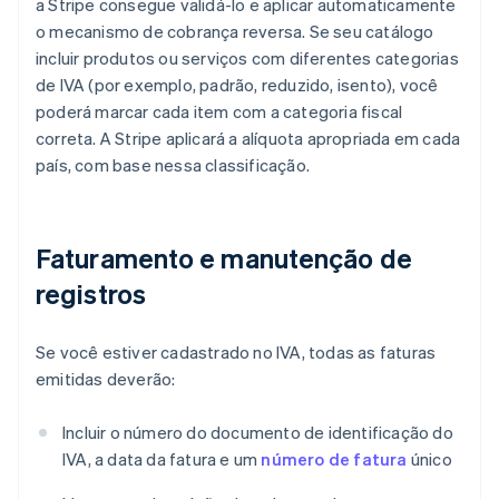
a Stripe consegue validá-lo e aplicar automaticamente
o mecanismo de cobrança reversa. Se seu catálogo
incluir produtos ou serviços com diferentes categorias
de IVA (por exemplo, padrão, reduzido, isento), você
poderá marcar cada item com a categoria fiscal
correta. A Stripe aplicará a alíquota apropriada em cada
país, com base nessa classificação.
Faturamento e manutenção de
registros
Se você estiver cadastrado no IVA, todas as faturas
emitidas deverão:
Incluir o número do documento de identificação do
IVA, a data da fatura e um
número de fatura
único