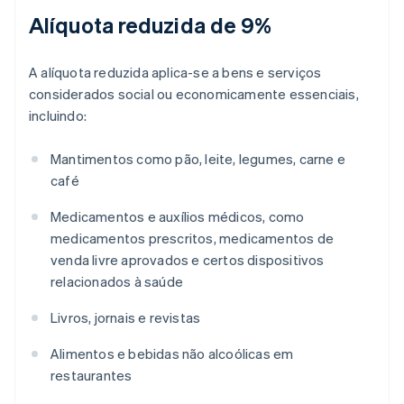
Alíquota reduzida de 9%
A alíquota reduzida aplica-se a bens e serviços
considerados social ou economicamente essenciais,
incluindo:
Mantimentos como pão, leite, legumes, carne e
café
Medicamentos e auxílios médicos, como
medicamentos prescritos, medicamentos de
venda livre aprovados e certos dispositivos
relacionados à saúde
Livros, jornais e revistas
Alimentos e bebidas não alcoólicas em
restaurantes