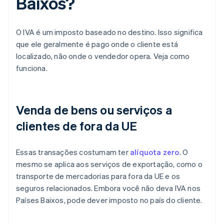
Baixos?
O IVA é um imposto baseado no destino. Isso significa
que ele geralmente é pago onde o cliente está
localizado, não onde o vendedor opera. Veja como
funciona.
Venda de bens ou serviços a
clientes de fora da UE
Essas transações costumam ter
alíquota zero
. O
mesmo se aplica aos serviços de exportação, como o
transporte de mercadorias para fora da UE e os
seguros relacionados. Embora você não deva IVA nos
Países Baixos, pode dever imposto no país do cliente.