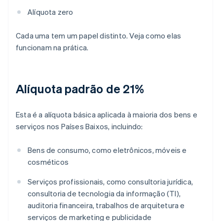
Alíquota zero
Cada uma tem um papel distinto. Veja como elas
funcionam na prática.
Alíquota padrão de 21%
Esta é a alíquota básica aplicada à maioria dos bens e
serviços nos Países Baixos, incluindo:
Bens de consumo, como eletrônicos, móveis e
cosméticos
Serviços profissionais, como consultoria jurídica,
consultoria de tecnologia da informação (TI),
auditoria financeira, trabalhos de arquitetura e
serviços de marketing e publicidade