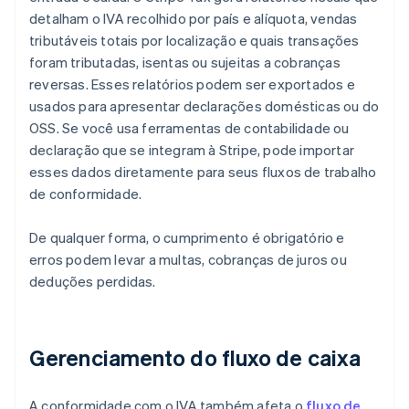
detalham o IVA recolhido por país e alíquota, vendas
tributáveis totais por localização e quais transações
foram tributadas, isentas ou sujeitas a cobranças
reversas. Esses relatórios podem ser exportados e
usados para apresentar declarações domésticas ou do
OSS. Se você usa ferramentas de contabilidade ou
declaração que se integram à Stripe, pode importar
esses dados diretamente para seus fluxos de trabalho
de conformidade.
De qualquer forma, o cumprimento é obrigatório e
erros podem levar a multas, cobranças de juros ou
deduções perdidas.
Gerenciamento do fluxo de caixa
A conformidade com o IVA também afeta o
fluxo de