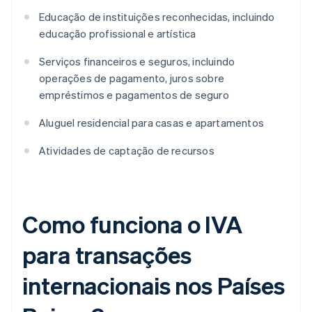
Educação de instituições reconhecidas, incluindo
educação profissional e artística
Serviços financeiros e seguros, incluindo
operações de pagamento, juros sobre
empréstimos e pagamentos de seguro
Aluguel residencial para casas e apartamentos
Atividades de captação de recursos
Como funciona o IVA
para transações
internacionais nos Países