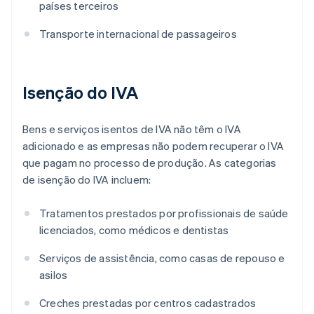
países terceiros
Transporte internacional de passageiros
Isenção do IVA
Bens e serviços isentos de IVA não têm o IVA
adicionado e as empresas não podem recuperar o IVA
que pagam no processo de produção. As categorias
de isenção do IVA incluem:
Tratamentos prestados por profissionais de saúde
licenciados, como médicos e dentistas
Serviços de assistência, como casas de repouso e
asilos
Creches prestadas por centros cadastrados