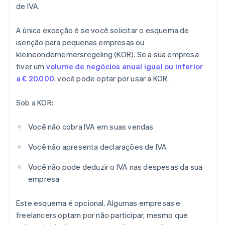
de IVA.
A única exceção é se você solicitar o esquema de
isenção para pequenas empresas ou
kleineondernemersregeling (KOR). Se a sua empresa
tiver um
volume de negócios anual igual ou inferior
a € 20.000
, você pode optar por usar a KOR.
Sob a KOR:
Você não cobra IVA em suas vendas
Você não apresenta declarações de IVA
Você não pode deduzir o IVA nas despesas da sua
empresa
Este esquema é opcional. Algumas empresas e
freelancers optam por não participar, mesmo que