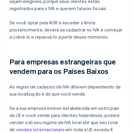
sejam elegíveis, porque seus clientes estão
registrados para o IVA e querem faturas fiscais.
Se você optar pela KOR e exceder o limite
posteriormente, deverá se cadastrar no IVA e começar
a cobrá-lo e repassá-lo a partir desse momento.
Para empresas estrangeiras que
vendem para os Países Baixos
As regras de cadastro de IVA diferem dependendo da
sua localização e do que você vende.
Se a sua empresa estiver estabelecida em outro país
da UE e você vende para clientes holandeses, poderá
vender sob seu regime de IVA local até que seu total
de
vendas internacionais
em toda a UE exceda €