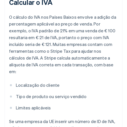
Calcular o IVA
O cálculo do IVA nos Países Baixos envolve a adição da
percentagem aplicável ao preço de venda. Por
exemplo, o IVA padrão de 21% em uma venda de € 100
resultaria em € 21 de IVA, portanto o preço com IVA
incluído seria de € 121. Muitas empresas contam com
ferramentas como o Stripe Tax para ajudar nos
cálculos de IVA. A Stripe calcula automaticamente a
alíquota de IVA correta em cada transação, com base
em:
Localização do cliente
Tipo de produto ou serviço vendido
Limites aplicáveis
Se uma empresa da UE inserir um número de ID de IVA,