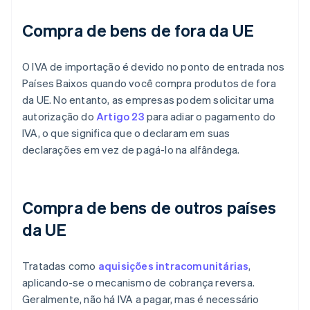
Compra de bens de fora da UE
O IVA de importação é devido no ponto de entrada nos
Países Baixos quando você compra produtos de fora
da UE. No entanto, as empresas podem solicitar uma
autorização do
Artigo 23
para adiar o pagamento do
IVA, o que significa que o declaram em suas
declarações em vez de pagá-lo na alfândega.
Compra de bens de outros países
da UE
Tratadas como
aquisições intracomunitárias
,
aplicando-se o mecanismo de cobrança reversa.
Geralmente, não há IVA a pagar, mas é necessário