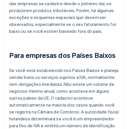
das empresas se cadastre desde o primeiro dia, se
produzirem produtos tributáveis. Porém, há algumas
exceções e esquemas especiais que devem ser
observados, especialmente se o seu faturamento for
baixo ou se você estiver baseado fora do país.
Para empresas dos Países Baixos
Se você está estabelecido nos Países Baixos e planeja
vender bens ou serviços sujeitos a IVA, normalmente
tem obrigações imediatas. Não existe um volume de
negócios mínimo anual, como acontece em alguns
outros países da UE. O cadastro acontece
automaticamente na maioria dos casos quando você
se registra na Câmara de Comércio. A autoridade fiscal
holandesa determinará se você é um empreendedor
para fins de IVA e emitirá um número de identificação