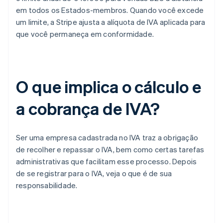
em todos os Estados-membros. Quando você excede
um limite, a Stripe ajusta a alíquota de IVA aplicada para
que você permaneça em conformidade.
O que implica o cálculo e
a cobrança de IVA?
Ser uma empresa cadastrada no IVA traz a obrigação
de recolher e repassar o IVA, bem como certas tarefas
administrativas que facilitam esse processo. Depois
de se registrar para o IVA, veja o que é de sua
responsabilidade.