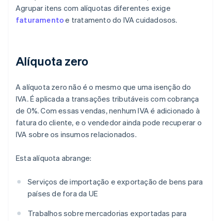
Agrupar itens com alíquotas diferentes exige
faturamento
e tratamento do IVA cuidadosos.
Alíquota zero
A alíquota zero não é o mesmo que uma isenção do
IVA. É aplicada a transações tributáveis com cobrança
de 0%. Com essas vendas, nenhum IVA é adicionado à
fatura do cliente, e o vendedor ainda pode recuperar o
IVA sobre os insumos relacionados.
Esta alíquota abrange:
Serviços de importação e exportação de bens para
países de fora da UE
Trabalhos sobre mercadorias exportadas para