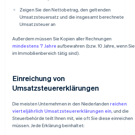
Zeigen Sie den Nettobetrag, den geltenden
Umsatzsteuersatz und die insgesamt berechnete
Umsatzsteuer an
Außerdem müssen Sie Kopien aller Rechnungen
mindestens 7 Jahre
aufbewahren (bzw. 10 Jahre, wenn Sie
im Immobilienbereich tätig sind).
Einreichung von
Umsatzsteuererklärungen
Die meisten Unternehmen in den Niederlanden
reichen
vierteljährlich Umsatzsteuererklärungen ein
, und die
Steuerbehörde teilt Ihnen mit, wie oft Sie diese einreichen
müssen. Jede Erklärung beinhaltet: