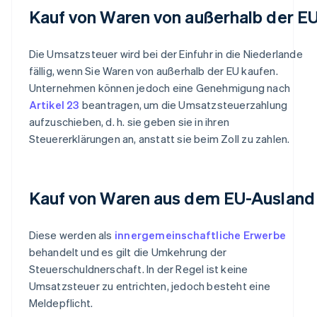
Kauf von Waren von außerhalb der E
Die Umsatzsteuer wird bei der Einfuhr in die Niederlande
fällig, wenn Sie Waren von außerhalb der EU kaufen.
Unternehmen können jedoch eine Genehmigung nach
Artikel 23
beantragen, um die Umsatzsteuerzahlung
aufzuschieben, d. h. sie geben sie in ihren
Steuererklärungen an, anstatt sie beim Zoll zu zahlen.
Kauf von Waren aus dem EU-Ausland
Diese werden als
innergemeinschaftliche Erwerbe
behandelt und es gilt die Umkehrung der
Steuerschuldnerschaft. In der Regel ist keine
Umsatzsteuer zu entrichten, jedoch besteht eine
Meldepflicht.