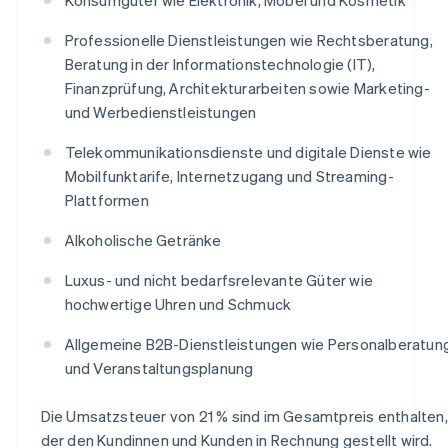
Professionelle Dienstleistungen wie Rechtsberatung,
Beratung in der Informationstechnologie (IT),
Finanzprüfung, Architekturarbeiten sowie Marketing-
und Werbedienstleistungen
Telekommunikationsdienste und digitale Dienste wie
Mobilfunktarife, Internetzugang und Streaming-
Plattformen
Alkoholische Getränke
Luxus- und nicht bedarfsrelevante Güter wie
hochwertige Uhren und Schmuck
Allgemeine B2B-Dienstleistungen wie Personalberatun
und Veranstaltungsplanung
Die Umsatzsteuer von 21 % sind im Gesamtpreis enthalten,
der den Kundinnen und Kunden in Rechnung gestellt wird.