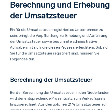
Berechnung und Erhebun
der Umsatzsteuer
Ein für die Umsatzsteuer registriertes Unternehmen zu
sein, bringt die Verpflichtung zur Erhebung und Abführung
der Umsatzsteuer sowie bestimmte administrative
Aufgaben mit sich, die diesen Prozess erleichtern. Sobald
Sie für die Umsatzsteuer registriert sind, müssen Sie
Folgendes tun.
Berechnung der Umsatzsteuer
Bei der Berechnung der Umsatzsteuer in den Niederlanden
wird der entsprechende Prozentsatz zum Verkaufspreis
hinzugerechnet. Aus den üblichen 21 % Umsatzsteuer auf
einen Verkauf von 100 € ergibt sich beispielsweise 21 €