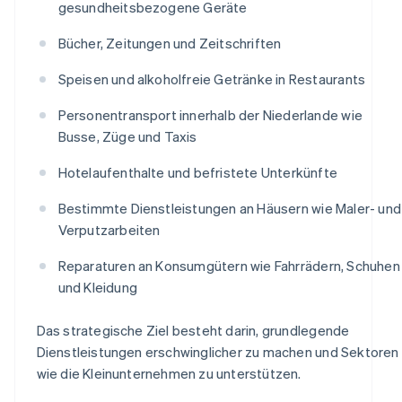
gesundheitsbezogene Geräte
Bücher, Zeitungen und Zeitschriften
Speisen und alkoholfreie Getränke in Restaurants
Personentransport innerhalb der Niederlande wie
Busse, Züge und Taxis
Hotelaufenthalte und befristete Unterkünfte
Bestimmte Dienstleistungen an Häusern wie Maler- und
Verputzarbeiten
Reparaturen an Konsumgütern wie Fahrrädern, Schuhen
und Kleidung
Das strategische Ziel besteht darin, grundlegende
Dienstleistungen erschwinglicher zu machen und Sektoren
wie die Kleinunternehmen zu unterstützen.