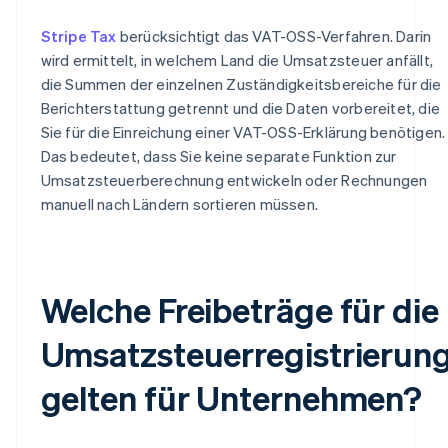
Stripe Tax
berücksichtigt das VAT-OSS-Verfahren. Darin
wird ermittelt, in welchem Land die Umsatzsteuer anfällt,
die Summen der einzelnen Zuständigkeitsbereiche für die
Berichterstattung getrennt und die Daten vorbereitet, die
Sie für die Einreichung einer VAT-OSS-Erklärung benötigen.
Das bedeutet, dass Sie keine separate Funktion zur
Umsatzsteuerberechnung entwickeln oder Rechnungen
manuell nach Ländern sortieren müssen.
Welche Freibeträge für die
Umsatzsteuerregistrierun
gelten für Unternehmen?