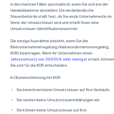
in den meisten Fällen automatisch, wenn Sie sich bei der
Handelskammer anmelden. Die niederländische
Steuerbehörde stellt fest, ob Sie ein/e Unternehmer/in im
Sinne der Umsatzsteuer sind und erteilt Ihnen eine
Umsatzsteuer-Identifikationsnummer.
Die einzige Ausnahme besteht, wenn Sie die
Kleinunternehmerregelung (kleineondernemersregeling,
KOR) beantragen. Wenn Ihr Unternehmen einen
Jahresumsatz von 20.000 € oder weniger
erzielt, könne
Sie sich für die KOR entscheiden.
In Übereinstimmung mit KOR:
Sie berechnen keine Umsatzsteuer auf Ihre Verkäufe.
Sie reichen keine Umsatzsteuererklärungen ein
Sie können keine Umsatzsteuer auf Ihre