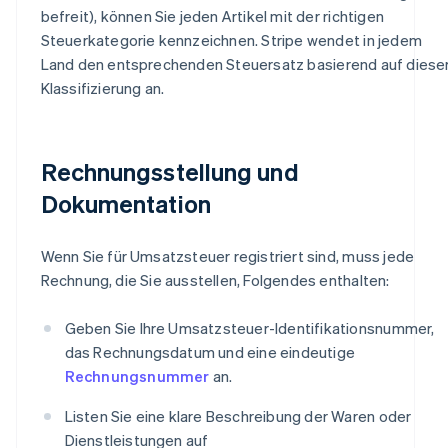
befreit), können Sie jeden Artikel mit der richtigen
Steuerkategorie kennzeichnen. Stripe wendet in jedem
Land den entsprechenden Steuersatz basierend auf diese
Klassifizierung an.
Rechnungsstellung und
Dokumentation
Wenn Sie für Umsatzsteuer registriert sind, muss jede
Rechnung, die Sie ausstellen, Folgendes enthalten:
Geben Sie Ihre Umsatzsteuer-Identifikationsnummer,
das Rechnungsdatum und eine eindeutige
Rechnungsnummer
an.
Listen Sie eine klare Beschreibung der Waren oder
Dienstleistungen auf