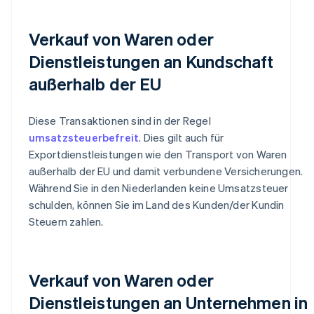
Verkauf von Waren oder
Dienstleistungen an Kundschaft
außerhalb der EU
Diese Transaktionen sind in der Regel
umsatzsteuerbefreit
. Dies gilt auch für
Exportdienstleistungen wie den Transport von Waren
außerhalb der EU und damit verbundene Versicherungen.
Während Sie in den Niederlanden keine Umsatzsteuer
schulden, können Sie im Land des Kunden/der Kundin
Steuern zahlen.
Verkauf von Waren oder
Dienstleistungen an Unternehmen in