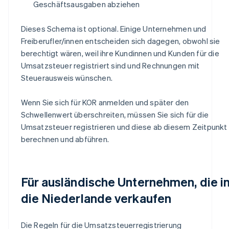
Geschäftsausgaben abziehen
Dieses Schema ist optional. Einige Unternehmen und
Freiberufler/innen entscheiden sich dagegen, obwohl sie
berechtigt wären, weil ihre Kundinnen und Kunden für die
Umsatzsteuer registriert sind und Rechnungen mit
Steuerausweis wünschen.
Wenn Sie sich für KOR anmelden und später den
Schwellenwert überschreiten, müssen Sie sich für die
Umsatzsteuer registrieren und diese ab diesem Zeitpunkt
berechnen und abführen.
Für ausländische Unternehmen, die i
die Niederlande verkaufen
Die Regeln für die Umsatzsteuerregistrierung