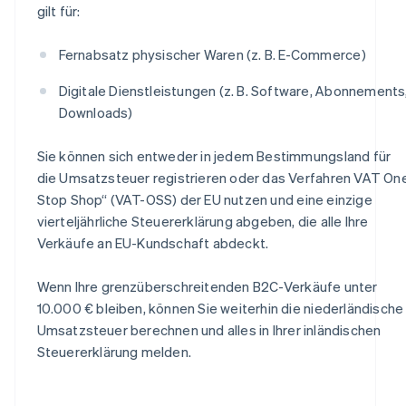
gilt für:
Fernabsatz physischer Waren (z. B. E-Commerce)
Digitale Dienstleistungen (z. B. Software, Abonnements
Downloads)
Sie können sich entweder in jedem Bestimmungsland für
die Umsatzsteuer registrieren oder das Verfahren VAT On
Stop Shop“ (VAT-OSS) der EU nutzen und eine einzige
vierteljährliche Steuererklärung abgeben, die alle Ihre
Verkäufe an EU-Kundschaft abdeckt.
Wenn Ihre grenzüberschreitenden B2C-Verkäufe unter
10.000 € bleiben, können Sie weiterhin die niederländische
Umsatzsteuer berechnen und alles in Ihrer inländischen
Steuererklärung melden.