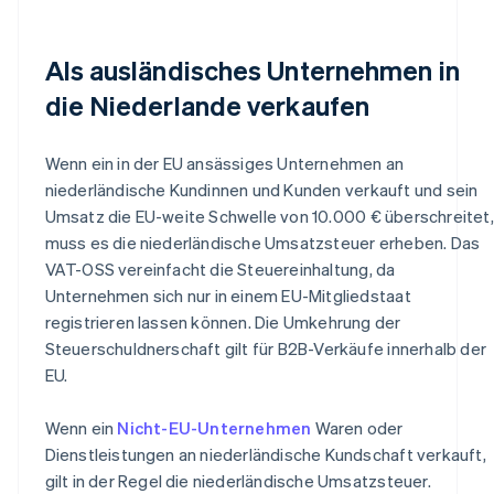
Als ausländisches Unternehmen in
die Niederlande verkaufen
Wenn ein in der EU ansässiges Unternehmen an
niederländische Kundinnen und Kunden verkauft und sein
Umsatz die EU-weite Schwelle von 10.000 € überschreitet,
muss es die niederländische Umsatzsteuer erheben. Das
VAT-OSS vereinfacht die Steuereinhaltung, da
Unternehmen sich nur in einem EU-Mitgliedstaat
registrieren lassen können. Die Umkehrung der
Steuerschuldnerschaft gilt für B2B-Verkäufe innerhalb der
EU.
Wenn ein
Nicht-EU-Unternehmen
Waren oder
Dienstleistungen an niederländische Kundschaft verkauft,
gilt in der Regel die niederländische Umsatzsteuer.