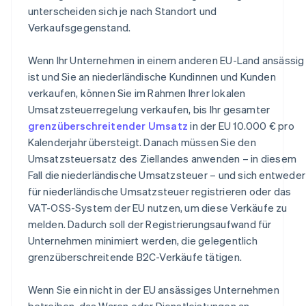
unterscheiden sich je nach Standort und
Verkaufsgegenstand.
Wenn Ihr Unternehmen in einem anderen EU-Land ansässig
ist und Sie an niederländische Kundinnen und Kunden
verkaufen, können Sie im Rahmen Ihrer lokalen
Umsatzsteuerregelung verkaufen, bis Ihr gesamter
grenzüberschreitender Umsatz
in der EU 10.000 € pro
Kalenderjahr übersteigt. Danach müssen Sie den
Umsatzsteuersatz des Ziellandes anwenden – in diesem
Fall die niederländische Umsatzsteuer – und sich entweder
für niederländische Umsatzsteuer registrieren oder das
VAT-OSS-System der EU nutzen, um diese Verkäufe zu
melden. Dadurch soll der Registrierungsaufwand für
Unternehmen minimiert werden, die gelegentlich
grenzüberschreitende B2C-Verkäufe tätigen.
Wenn Sie ein nicht in der EU ansässiges Unternehmen
betreiben, das Waren oder Dienstleistungen an