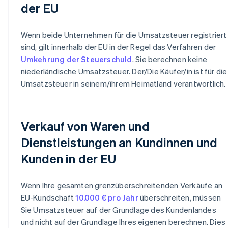
der EU
Wenn beide Unternehmen für die Umsatzsteuer registriert
sind, gilt innerhalb der EU in der Regel das Verfahren der
Umkehrung der Steuerschuld
. Sie berechnen keine
niederländische Umsatzsteuer. Der/Die Käufer/in ist für die
Umsatzsteuer in seinem/ihrem Heimatland verantwortlich.
Verkauf von Waren und
Dienstleistungen an Kundinnen und
Kunden in der EU
Wenn Ihre gesamten grenzüberschreitenden Verkäufe an
EU-Kundschaft
10.000 € pro Jahr
überschreiten, müssen
Sie Umsatzsteuer auf der Grundlage des Kundenlandes
und nicht auf der Grundlage Ihres eigenen berechnen. Dies