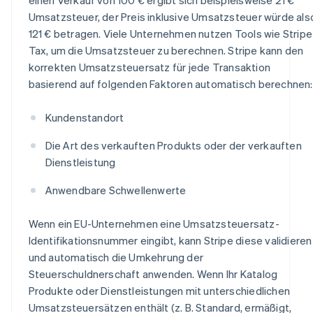
Umsatzsteuer, der Preis inklusive Umsatzsteuer würde als
121 € betragen. Viele Unternehmen nutzen Tools wie Stripe
Tax, um die Umsatzsteuer zu berechnen. Stripe kann den
korrekten Umsatzsteuersatz für jede Transaktion
basierend auf folgenden Faktoren automatisch berechnen:
Kundenstandort
Die Art des verkauften Produkts oder der verkauften
Dienstleistung
Anwendbare Schwellenwerte
Wenn ein EU-Unternehmen eine Umsatzsteuersatz-
Identifikationsnummer eingibt, kann Stripe diese validieren
und automatisch die Umkehrung der
Steuerschuldnerschaft anwenden. Wenn Ihr Katalog
Produkte oder Dienstleistungen mit unterschiedlichen
Umsatzsteuersätzen enthält (z. B. Standard, ermäßigt,