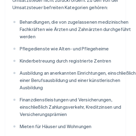
Umsatzsteuer befreiten Kategorien gehören:
Behandlungen, die von zugelassenen medizinischen
Fachkräften wie Ärzten und Zahnärzten durchgeführt
werden
Pflegedienste wie Alten- und Pflegeheime
Kinderbetreuung durch registrierte Zentren
Ausbildung an anerkannten Einrichtungen, einschließlich
einer Berufsausbildung und einer künstlerischen
Ausbildung
Finanzdienstleistungen und Versicherungen,
einschließlich Zahlungsverkehr, Kreditzinsen und
Versicherungsprämien
Mieten für Häuser und Wohnungen