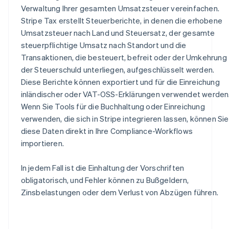
Verwaltung Ihrer gesamten Umsatzsteuer vereinfachen.
Stripe Tax erstellt Steuerberichte, in denen die erhobene
Umsatzsteuer nach Land und Steuersatz, der gesamte
steuerpflichtige Umsatz nach Standort und die
Transaktionen, die besteuert, befreit oder der Umkehrung
der Steuerschuld unterliegen, aufgeschlüsselt werden.
Diese Berichte können exportiert und für die Einreichung
inländischer oder VAT-OSS-Erklärungen verwendet werden
Wenn Sie Tools für die Buchhaltung oder Einreichung
verwenden, die sich in Stripe integrieren lassen, können Sie
diese Daten direkt in Ihre Compliance-Workflows
importieren.
In jedem Fall ist die Einhaltung der Vorschriften
obligatorisch, und Fehler können zu Bußgeldern,
Zinsbelastungen oder dem Verlust von Abzügen führen.