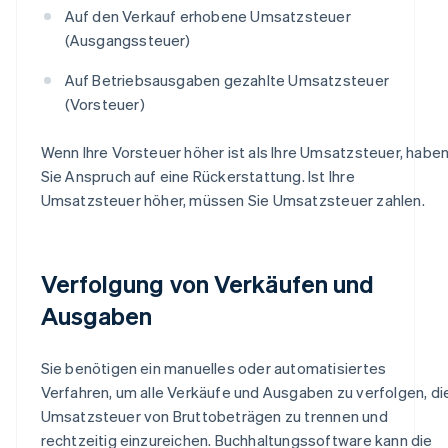
Auf den Verkauf erhobene Umsatzsteuer
(Ausgangssteuer)
Auf Betriebsausgaben gezahlte Umsatzsteuer
(Vorsteuer)
Wenn Ihre Vorsteuer höher ist als Ihre Umsatzsteuer, habe
Sie Anspruch auf eine Rückerstattung. Ist Ihre
Umsatzsteuer höher, müssen Sie Umsatzsteuer zahlen.
Verfolgung von Verkäufen und
Ausgaben
Sie benötigen ein manuelles oder automatisiertes
Verfahren, um alle Verkäufe und Ausgaben zu verfolgen, di
Umsatzsteuer von Bruttobeträgen zu trennen und
rechtzeitig einzureichen. Buchhaltungssoftware kann die