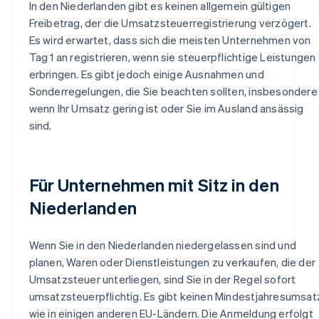
In den Niederlanden gibt es keinen allgemein gültigen
Freibetrag, der die Umsatzsteuerregistrierung verzögert.
Es wird erwartet, dass sich die meisten Unternehmen von
Tag 1 an registrieren, wenn sie steuerpflichtige Leistungen
erbringen. Es gibt jedoch einige Ausnahmen und
Sonderregelungen, die Sie beachten sollten, insbesondere
wenn Ihr Umsatz gering ist oder Sie im Ausland ansässig
sind.
Für Unternehmen mit Sitz in den
Niederlanden
Wenn Sie in den Niederlanden niedergelassen sind und
planen, Waren oder Dienstleistungen zu verkaufen, die der
Umsatzsteuer unterliegen, sind Sie in der Regel sofort
umsatzsteuerpflichtig. Es gibt keinen Mindestjahresumsat
wie in einigen anderen EU-Ländern. Die Anmeldung erfolgt