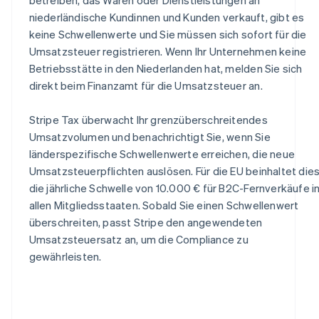
niederländische Kundinnen und Kunden verkauft, gibt es
keine Schwellenwerte und Sie müssen sich sofort für die
Umsatzsteuer registrieren. Wenn Ihr Unternehmen keine
Betriebsstätte in den Niederlanden hat, melden Sie sich
direkt beim Finanzamt für die Umsatzsteuer an.
Stripe Tax überwacht Ihr grenzüberschreitendes
Umsatzvolumen und benachrichtigt Sie, wenn Sie
länderspezifische Schwellenwerte erreichen, die neue
Umsatzsteuerpflichten auslösen. Für die EU beinhaltet die
die jährliche Schwelle von 10.000 € für B2C-Fernverkäufe i
allen Mitgliedsstaaten. Sobald Sie einen Schwellenwert
überschreiten, passt Stripe den angewendeten
Umsatzsteuersatz an, um die Compliance zu
gewährleisten.