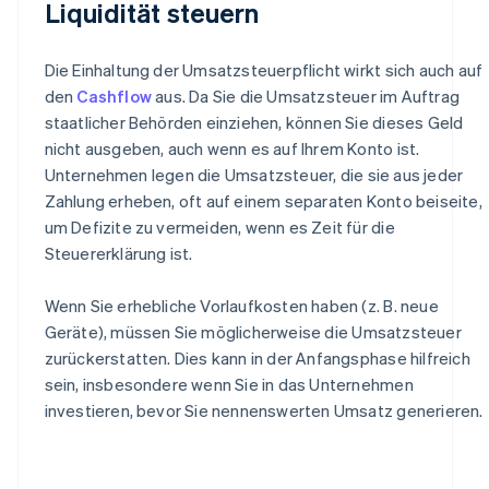
Liquidität steuern
Die Einhaltung der Umsatzsteuerpflicht wirkt sich auch auf
den
Cashflow
aus. Da Sie die Umsatzsteuer im Auftrag
staatlicher Behörden einziehen, können Sie dieses Geld
nicht ausgeben, auch wenn es auf Ihrem Konto ist.
Unternehmen legen die Umsatzsteuer, die sie aus jeder
Zahlung erheben, oft auf einem separaten Konto beiseite,
um Defizite zu vermeiden, wenn es Zeit für die
Steuererklärung ist.
Wenn Sie erhebliche Vorlaufkosten haben (z. B. neue
Geräte), müssen Sie möglicherweise die Umsatzsteuer
zurückerstatten. Dies kann in der Anfangsphase hilfreich
sein, insbesondere wenn Sie in das Unternehmen
investieren, bevor Sie nennenswerten Umsatz generieren.