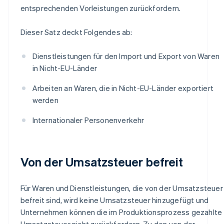
entsprechenden Vorleistungen zurückfordern.
Dieser Satz deckt Folgendes ab:
Dienstleistungen für den Import und Export von Waren
in Nicht-EU-Länder
Arbeiten an Waren, die in Nicht-EU-Länder exportiert
werden
Internationaler Personenverkehr
Von der Umsatzsteuer befreit
Für Waren und Dienstleistungen, die von der Umsatzsteuer
befreit sind, wird keine Umsatzsteuer hinzugefügt und
Unternehmen können die im Produktionsprozess gezahlte
Umsatzsteuer nicht zurückfordern. Zu den von der