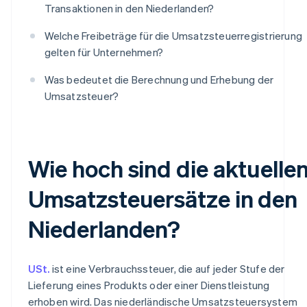
Transaktionen in den Niederlanden?
Welche Freibeträge für die Umsatzsteuerregistrierung
gelten für Unternehmen?
Was bedeutet die Berechnung und Erhebung der
Umsatzsteuer?
Wie hoch sind die aktuelle
Umsatzsteuersätze in den
Niederlanden?
USt.
ist eine Verbrauchssteuer, die auf jeder Stufe der
Lieferung eines Produkts oder einer Dienstleistung
erhoben wird. Das niederländische Umsatzsteuersystem