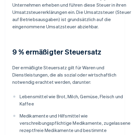
Unternehmen erheben und führen diese Steuer in ihren
Umsatzsteuererklärungen ein. Die Umsatzsteuer (Steuer
auf Betriebsausgaben) ist grundsätzlich auf die
eingenommene Umsatzsteuer abziehbar.
9 % ermäßigter Steuersatz
Der ermäßigte Steuersatz gilt für Waren und
Dienstleistungen, die als sozial oder wirtschaftlich
notwendig erachtet werden, darunter:
Lebensmittel wie Brot, Milch, Gemüse, Fleisch und
Kaffee
Medikamente und Hilfsmittel wie
verschreibungspflichtige Medikamente, zugelassene
rezeptfreie Medikamente und bestimmte