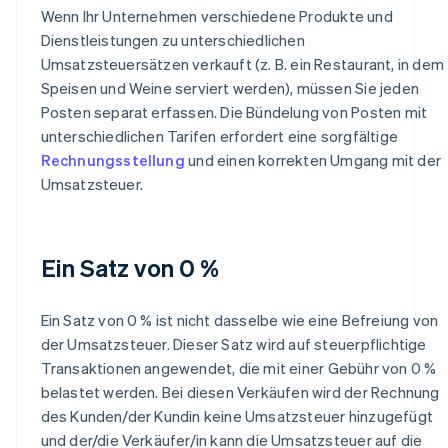
Wenn Ihr Unternehmen verschiedene Produkte und
Dienstleistungen zu unterschiedlichen
Umsatzsteuersätzen verkauft (z. B. ein Restaurant, in dem
Speisen und Weine serviert werden), müssen Sie jeden
Posten separat erfassen. Die Bündelung von Posten mit
unterschiedlichen Tarifen erfordert eine sorgfältige
Rechnungsstellung
und einen korrekten Umgang mit der
Umsatzsteuer.
Ein Satz von 0 %
Ein Satz von 0 % ist nicht dasselbe wie eine Befreiung von
der Umsatzsteuer. Dieser Satz wird auf steuerpflichtige
Transaktionen angewendet, die mit einer Gebühr von 0 %
belastet werden. Bei diesen Verkäufen wird der Rechnung
des Kunden/der Kundin keine Umsatzsteuer hinzugefügt
und der/die Verkäufer/in kann die Umsatzsteuer auf die