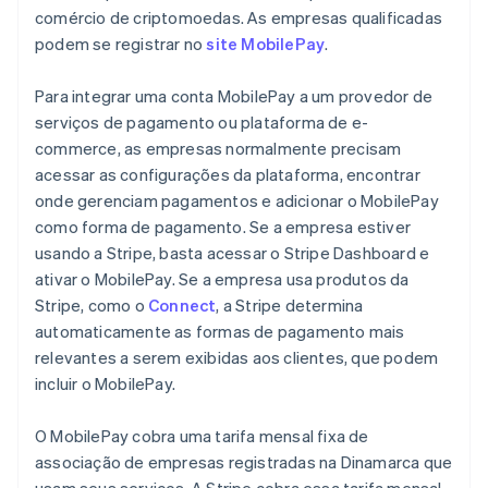
comércio de criptomoedas. As empresas qualificadas
podem se registrar no
site MobilePay
.
Para integrar uma conta MobilePay a um provedor de
serviços de pagamento ou plataforma de e-
commerce, as empresas normalmente precisam
acessar as configurações da plataforma, encontrar
onde gerenciam pagamentos e adicionar o MobilePay
como forma de pagamento. Se a empresa estiver
usando a Stripe, basta acessar o Stripe Dashboard e
ativar o MobilePay. Se a empresa usa produtos da
Stripe, como o
Connect
, a Stripe determina
automaticamente as formas de pagamento mais
relevantes a serem exibidas aos clientes, que podem
incluir o MobilePay.
O MobilePay cobra uma tarifa mensal fixa de
associação de empresas registradas na Dinamarca que