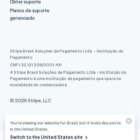
Obter suporte
Planos de suporte
gerenciado
Stripe Brasil Soluções de Pagamento Ltda. - Instituição de
Pagamento
CNPJ 22.121.209/0001-46
A Stripe Brasil Soluções de Pagamento Ltda - Instituição de
Pagamento é uma instituição de pagamento que opera na
modalidade de credenciadora.
© 2026 Stripe, LLC
You’re viewing our website for Brazil, but it looks like you’re
in the United States.
Switch to the United States site