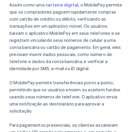
Assim como uma
carteira digital
, o MobilePay permite
que os compradores paguem rapidamente compras
com cartão de crédito ou débito, verificando as
transações em um aplicativo móvel. Os usuários
baixam o aplicativo MobilePay em seus telefones e se
registram vinculando seus números de celular a uma
conta bancária ou cartão de pagamento. Em geral, eles
precisam inserir dados pessoais, como número de
telefone e dados da conta bancária, e verificar a
identidade por SMS, e-mail ou ID digital.
O MobilePay permite transferências ponto a ponto,
permitindo que os usuários enviem ou aceitem fundos
usando seus números de telefone. O aplicativo envia
uma notificação ao destinatário para aprovar a
solicitação.
Para pagamentos presenciais, os clientes escaneiam