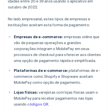
idades entre 20 e 39 anos usando o aplicativo em
outubro de 2022.
No lado empresarial, estes tipos de empresas e
instituições aceitam esta forma de pagamento:
Empresas de e-commerce:
empresas online que
vão de pequenas operações a grandes
corporações integram o MobilePay em seus
processos de checkout para oferecer aos clientes
uma opção de pagamento rápida e simplificada.
Plataformas de e-commerce:
plataformas de e-
commerce como Shopify e Shopware aceitam
MobilePay como opção de pagamento.
Lojas físicas:
varejistas com lojas físicas usam o
MobilePay para receber pagamentos nas lojas
usando
códigos QR
.