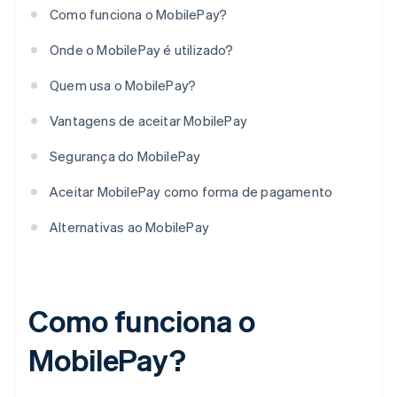
Como funciona o MobilePay?
Onde o MobilePay é utilizado?
Quem usa o MobilePay?
Vantagens de aceitar MobilePay
Segurança do MobilePay
Aceitar MobilePay como forma de pagamento
Alternativas ao MobilePay
Como funciona o
MobilePay?