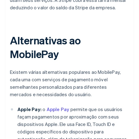
usam seus serviços. A Stripe cobra essa tarifa mensal
deduzindo o valor do saldo da Stripe da empresa.
Alternativas ao
MobilePay
Existem várias alternativas populares ao MobilePay,
cada uma com serviços de pagamento móvel
semelhantes personalizados para diferentes
mercados e necessidades do usuário.
Apple Pay:
o
Apple Pay
permite que os usuários
façam pagamentos por aproximação com seus
dispositivos Apple. Ele usa Face ID, Touch ID e
códigos específicos do dispositivo para