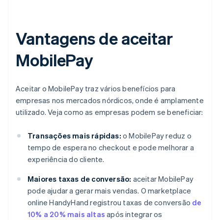
Vantagens de aceitar
MobilePay
Aceitar o MobilePay traz vários benefícios para
empresas nos mercados nórdicos, onde é amplamente
utilizado. Veja como as empresas podem se beneficiar:
Transações mais rápidas:
o MobilePay reduz o
tempo de espera no checkout e pode melhorar a
experiência do cliente.
Maiores taxas de conversão:
aceitar MobilePay
pode ajudar a gerar mais vendas. O marketplace
online HandyHand registrou taxas de conversão
de
10% a 20% mais altas
após integrar os