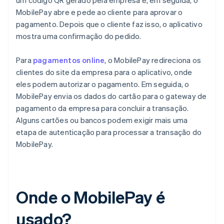
um código QR gerado pela empresa e, em seguida, o
MobilePay abre e pede ao cliente para aprovar o
pagamento. Depois que o cliente faz isso, o aplicativo
mostra uma confirmação do pedido.
Para
pagamentos online
, o MobilePay redireciona os
clientes do site da empresa para o aplicativo, onde
eles podem autorizar o pagamento. Em seguida, o
MobilePay envia os dados do cartão para o gateway de
pagamento da empresa para concluir a transação.
Alguns cartões ou bancos podem exigir mais uma
etapa de autenticação para processar a transação do
MobilePay.
Onde o MobilePay é
usado?