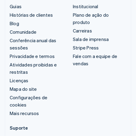
Guias
Institucional
Histórias de clientes
Plano de ação do
produto
Blog
Carreiras
Comunidade
Sala de imprensa
Conferência anual das
sessões
Stripe Press
Privacidade e termos
Fale com a equipe de
vendas
Atividades proibidas e
restritas
Licenças
Mapa do site
Configurações de
cookies
Mais recursos
Suporte