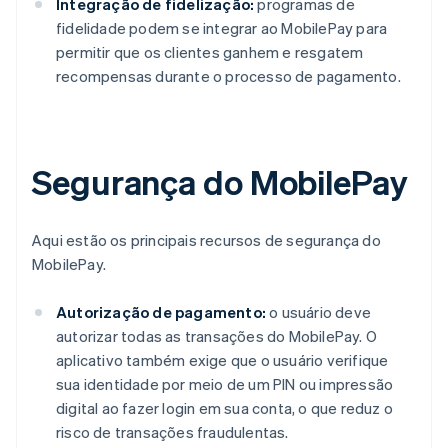
Integração de fidelização:
programas de
fidelidade podem se integrar ao MobilePay para
permitir que os clientes ganhem e resgatem
recompensas durante o processo de pagamento.
Segurança do MobilePay
Aqui estão os principais recursos de segurança do
MobilePay.
Autorização de pagamento:
o usuário deve
autorizar todas as transações do MobilePay. O
aplicativo também exige que o usuário verifique
sua identidade por meio de um PIN ou impressão
digital ao fazer login em sua conta, o que reduz o
risco de transações fraudulentas.