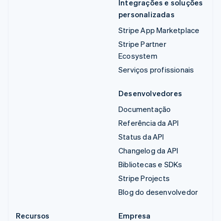
Integrações e soluções
personalizadas
Stripe App Marketplace
Stripe Partner
Ecosystem
Serviços profissionais
Desenvolvedores
Documentação
Referência da API
Status da API
Changelog da API
Bibliotecas e SDKs
Stripe Projects
Blog do desenvolvedor
Recursos
Empresa