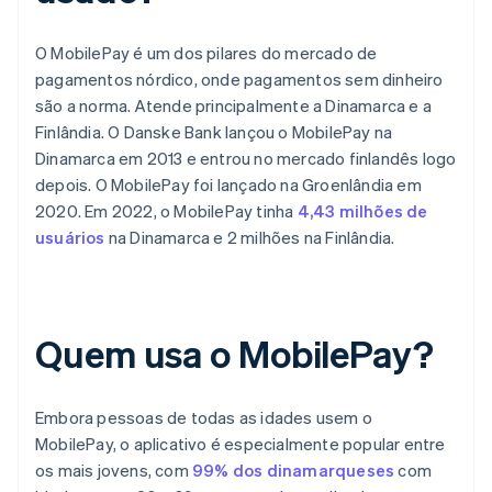
O MobilePay é um dos pilares do mercado de
pagamentos nórdico, onde pagamentos sem dinheiro
são a norma. Atende principalmente a Dinamarca e a
Finlândia. O Danske Bank lançou o MobilePay na
Dinamarca em 2013 e entrou no mercado finlandês logo
depois. O MobilePay foi lançado na Groenlândia em
2020. Em 2022, o MobilePay tinha
4,43 milhões de
usuários
na Dinamarca e 2 milhões na Finlândia.
Quem usa o MobilePay?
Embora pessoas de todas as idades usem o
MobilePay, o aplicativo é especialmente popular entre
os mais jovens, com
99% dos dinamarqueses
com