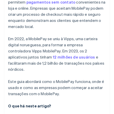
permitem
pagamentos sem contato
convenientes na
loja e online. Empresas que aceitam MobilePay podem
criar um processo de checkout mais rápido e seguro
enquanto demonstram aos clientes que entendem o
mercado local.
Em 2022, a MobilePay se uniu à Vipps, uma carteira
digital norueguesa, para formar a empresa
controladora Vipps MobilePay. Em 2023, os 2
aplicativos juntos tinham
12 milhões de usuários
e
facilitaram mais de 1,2 bilhão de transações nos países
nórdicos.
Este guia abordará como o MobilePay funciona, onde é
usado e como as empresas podem começar a aceitar
transações com o MobilePay.
O que há neste artigo?