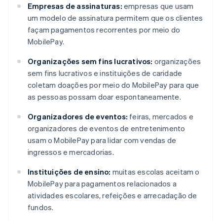
Empresas de assinaturas:
empresas que usam
um modelo de assinatura permitem que os clientes
façam pagamentos recorrentes por meio do
MobilePay.
Organizações sem fins lucrativos:
organizações
sem fins lucrativos e instituições de caridade
coletam doações por meio do MobilePay para que
as pessoas possam doar espontaneamente.
Organizadores de eventos:
feiras, mercados e
organizadores de eventos de entretenimento
usam o MobilePay para lidar com vendas de
ingressos e mercadorias.
Instituições de ensino:
muitas escolas aceitam o
MobilePay para pagamentos relacionados a
atividades escolares, refeições e arrecadação de
fundos.