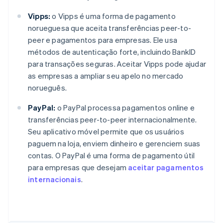
Vipps:
o Vipps é uma forma de pagamento
norueguesa que aceita transferências peer-to-
peer e pagamentos para empresas. Ele usa
métodos de autenticação forte, incluindo BankID
para transações seguras. Aceitar Vipps pode ajudar
as empresas a ampliar seu apelo no mercado
norueguês.
PayPal:
o PayPal processa pagamentos online e
transferências peer-to-peer internacionalmente.
Seu aplicativo móvel permite que os usuários
paguem na loja, enviem dinheiro e gerenciem suas
contas. O PayPal é uma forma de pagamento útil
para empresas que desejam
aceitar pagamentos
internacionais
.
Alemanha
Deutsch
English