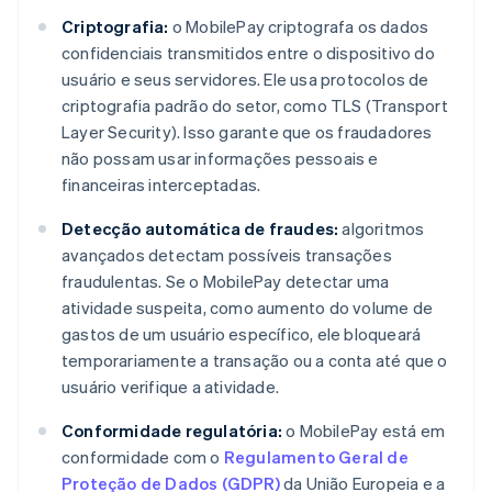
Criptografia:
o MobilePay criptografa os dados
confidenciais transmitidos entre o dispositivo do
usuário e seus servidores. Ele usa protocolos de
criptografia padrão do setor, como TLS (Transport
Layer Security). Isso garante que os fraudadores
não possam usar informações pessoais e
financeiras interceptadas.
Detecção automática de fraudes:
algoritmos
avançados detectam possíveis transações
fraudulentas. Se o MobilePay detectar uma
atividade suspeita, como aumento do volume de
gastos de um usuário específico, ele bloqueará
temporariamente a transação ou a conta até que o
usuário verifique a atividade.
Conformidade regulatória:
o MobilePay está em
conformidade com o
Regulamento Geral de
Proteção de Dados (GDPR)
da União Europeia e a