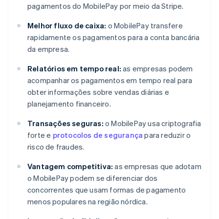
pagamentos do MobilePay por meio da Stripe.
Melhor fluxo de caixa:
o MobilePay transfere
rapidamente os pagamentos para a conta bancária
da empresa.
Relatórios em tempo real:
as empresas podem
acompanhar os pagamentos em tempo real para
obter informações sobre vendas diárias e
planejamento financeiro.
Transações seguras:
o MobilePay usa criptografia
forte e
protocolos de segurança
para reduzir o
risco de fraudes.
Vantagem competitiva:
as empresas que adotam
o MobilePay podem se diferenciar dos
concorrentes que usam formas de pagamento
menos populares na região nórdica.