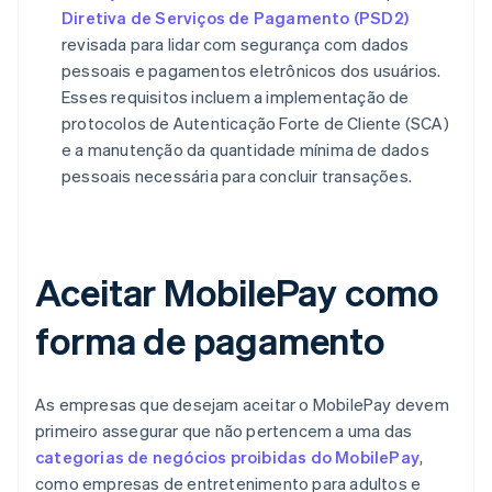
Diretiva de Serviços de Pagamento (PSD2)
revisada para lidar com segurança com dados
pessoais e pagamentos eletrônicos dos usuários.
Esses requisitos incluem a implementação de
protocolos de Autenticação Forte de Cliente (SCA)
e a manutenção da quantidade mínima de dados
pessoais necessária para concluir transações.
Aceitar MobilePay como
forma de pagamento
As empresas que desejam aceitar o MobilePay devem
primeiro assegurar que não pertencem a uma das
categorias de negócios proibidas do MobilePay
,
como empresas de entretenimento para adultos e