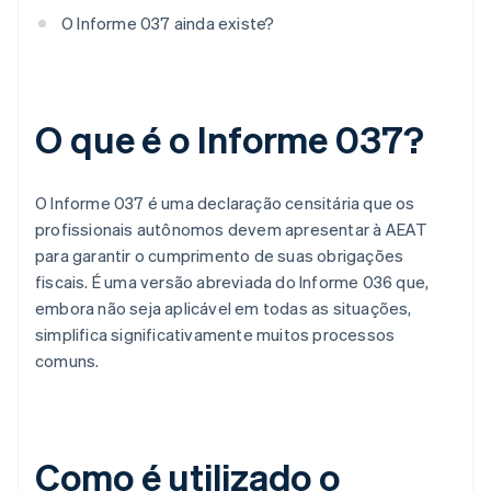
O Informe 037 ainda existe?
O que é o Informe 037?
O Informe 037 é uma declaração censitária que os
profissionais autônomos devem apresentar à AEAT
para garantir o cumprimento de suas obrigações
fiscais. É uma versão abreviada do Informe 036 que,
embora não seja aplicável em todas as situações,
simplifica significativamente muitos processos
comuns.
Como é utilizado o