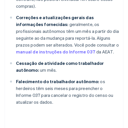
compras).
Correções e atualizações gerais das
informações fornecidas:
geralmente, os
profissionais autônomos têm um mês a partir do dia
seguinte ao da mudança para reportá-la. Alguns
prazos podem ser alterados. Você pode consultar o
manual de instruções do Informe 037
da AEAT.
Cessação de atividade como trabalhador
autônomo:
um mês.
Falecimento do trabalhador autônomo:
os
herdeiros têm seis meses para preencher o
Informe 037 para cancelar o registro do censo ou
atualizar os dados.