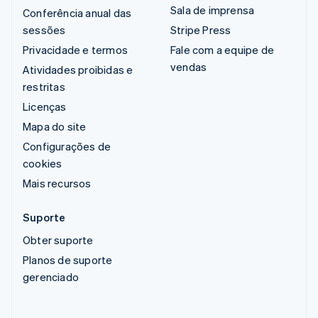
Sala de imprensa
Conferência anual das
sessões
Stripe Press
Privacidade e termos
Fale com a equipe de
vendas
Atividades proibidas e
restritas
Licenças
Mapa do site
Configurações de
cookies
Mais recursos
Suporte
Obter suporte
Planos de suporte
gerenciado