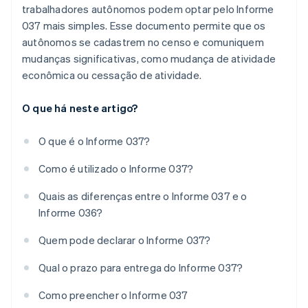
trabalhadores autônomos podem optar pelo Informe
037 mais simples. Esse documento permite que os
autônomos se cadastrem no censo e comuniquem
mudanças significativas, como mudança de atividade
econômica ou cessação de atividade.
O que há neste artigo?
O que é o Informe 037?
Como é utilizado o Informe 037?
Quais as diferenças entre o Informe 037 e o
Informe 036?
Quem pode declarar o Informe 037?
Qual o prazo para entrega do Informe 037?
Como preencher o Informe 037