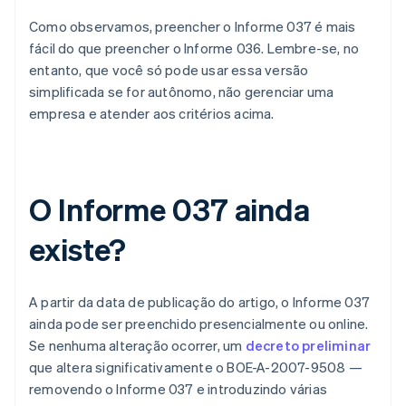
Como observamos, preencher o Informe 037 é mais
fácil do que preencher o Informe 036. Lembre-se, no
entanto, que você só pode usar essa versão
simplificada se for autônomo, não gerenciar uma
empresa e atender aos critérios acima.
O Informe 037 ainda
existe?
A partir da data de publicação do artigo, o Informe 037
ainda pode ser preenchido presencialmente ou online.
Se nenhuma alteração ocorrer, um
decreto preliminar
que altera significativamente o BOE-A-2007-9508 —
removendo o Informe 037 e introduzindo várias