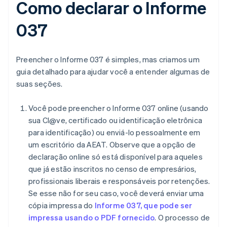
Como declarar o Informe
037
Preencher o Informe 037 é simples, mas criamos um
guia detalhado para ajudar você a entender algumas de
suas seções.
Você pode preencher o Informe 037 online (usando
sua Cl@ve, certificado ou identificação eletrônica
para identificação) ou enviá-lo pessoalmente em
um escritório da AEAT. Observe que a opção de
declaração online só está disponível para aqueles
que já estão inscritos no censo de empresários,
profissionais liberais e responsáveis por retenções.
Se esse não for seu caso, você deverá enviar uma
cópia impressa do
Informe 037, que pode ser
impressa usando o PDF fornecido
. O processo de