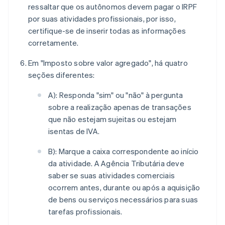
ressaltar que os autônomos devem pagar o IRPF
por suas atividades profissionais, por isso,
certifique-se de inserir todas as informações
corretamente.
Em "Imposto sobre valor agregado", há quatro
seções diferentes:
A): Responda "sim" ou "não" à pergunta
sobre a realização apenas de transações
que não estejam sujeitas ou estejam
isentas de IVA.
B): Marque a caixa correspondente ao início
da atividade. A Agência Tributária deve
saber se suas atividades comerciais
ocorrem antes, durante ou após a aquisição
de bens ou serviços necessários para suas
tarefas profissionais.