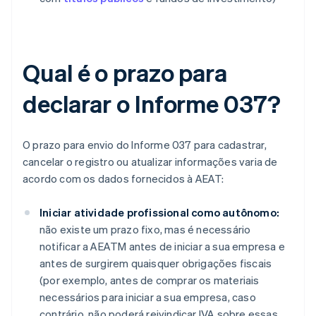
Qual é o prazo para
declarar o Informe 037?
O prazo para envio do Informe 037 para cadastrar,
cancelar o registro ou atualizar informações varia de
acordo com os dados fornecidos à AEAT:
Iniciar atividade profissional como autônomo:
não existe um prazo fixo, mas é necessário
notificar a AEATM antes de iniciar a sua empresa e
antes de surgirem quaisquer obrigações fiscais
(por exemplo, antes de comprar os materiais
necessários para iniciar a sua empresa, caso
contrário, não poderá reivindicar IVA sobre essas