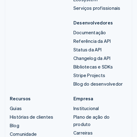
Serviços profissionais
Desenvolvedores
Documentação
Referência da API
Status da API
Changelog da API
Bibliotecas e SDKs
Stripe Projects
Blog do desenvolvedor
Recursos
Empresa
Guias
Institucional
Histórias de clientes
Plano de ação do
produto
Blog
Carreiras
Comunidade