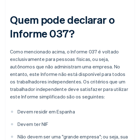
Quem pode declarar o
Informe 037?
Como mencionado acima, o Informe 037 é voltado
exclusivamente para pessoas físicas, ou seja,
autônomos que não administram uma empresa. No
entanto, este Informe não está disponível para todos
os trabalhadores independentes. Os critérios que um
trabalhador independente deve satisfazer para utilizar
este Informe simplificado são os seguintes:
Devem residir em Espanha
Devem ter NIF
Não devem ser uma "grande empresa"; ou seja, sua