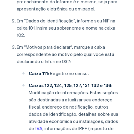
preenchimento do Informe é o mesmo, seja para
apresentação eletrônica ou em papel.
Em "Dados de identificação", informe seu NIF na
caixa 101. Insira seu sobrenome e nome na caixa
102.
Em "Motivos para declarar", marque a caixa
correspondente ao motivo pelo qual você está
declarando o Informe 037:
Caixa 111:
Registro no censo.
Caixas 122, 124, 125, 127, 131, 132 e 136:
Modificação de informações. Estas seções
são destinadas a atualizar seu endereço
fiscal, endereço de notificação, outros
dados de identificação, detalhes sobre sua
atividade econômica ou instalações, dados
de
IVA
, informações de IRPF (imposto de