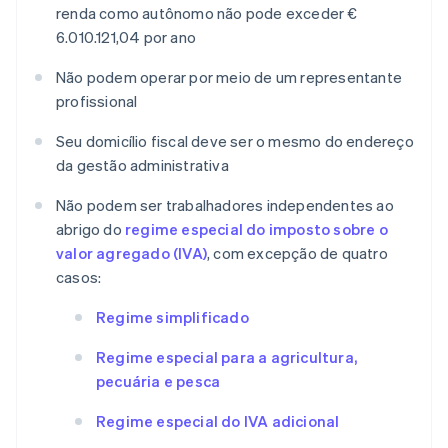
renda como autônomo não pode exceder €
6.010.121,04 por ano
Não podem operar por meio de um representante
profissional
Seu domicílio fiscal deve ser o mesmo do endereço
da gestão administrativa
Não podem ser trabalhadores independentes ao
abrigo do
regime especial do imposto sobre o
valor agregado (IVA)
, com excepção de quatro
casos:
Regime simplificado
Regime especial para a agricultura,
pecuária e pesca
Regime especial do IVA adicional