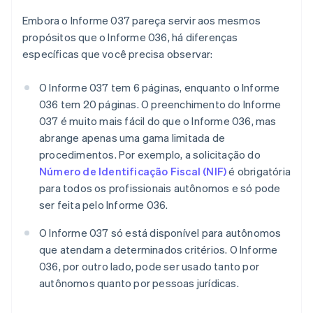
Embora o Informe 037 pareça servir aos mesmos
propósitos que o Informe 036, há diferenças
específicas que você precisa observar:
O Informe 037 tem 6 páginas, enquanto o Informe
036 tem 20 páginas. O preenchimento do Informe
037 é muito mais fácil do que o Informe 036, mas
abrange apenas uma gama limitada de
procedimentos. Por exemplo, a solicitação do
Número de Identificação Fiscal (NIF)
é obrigatória
para todos os profissionais autônomos e só pode
ser feita pelo Informe 036.
O Informe 037 só está disponível para autônomos
que atendam a determinados critérios. O Informe
036, por outro lado, pode ser usado tanto por
autônomos quanto por pessoas jurídicas.