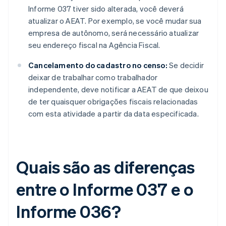
Informe 037 tiver sido alterada, você deverá
atualizar o AEAT. Por exemplo, se você mudar sua
empresa de autônomo, será necessário atualizar
seu endereço fiscal na Agência Fiscal.
Cancelamento do cadastro no censo:
Se decidir
deixar de trabalhar como trabalhador
independente, deve notificar a AEAT de que deixou
de ter quaisquer obrigações fiscais relacionadas
com esta atividade a partir da data especificada.
Quais são as diferenças
entre o Informe 037 e o
Informe 036?