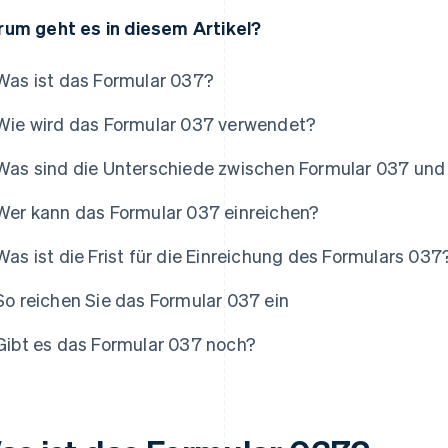
um geht es in diesem Artikel?
Was ist das Formular 037?
Wie wird das Formular 037 verwendet?
Was sind die Unterschiede zwischen Formular 037 und
Wer kann das Formular 037 einreichen?
Was ist die Frist für die Einreichung des Formulars 037
So reichen Sie das Formular 037 ein
Gibt es das Formular 037 noch?