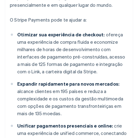
presencialmente e em qualquer lugar do mundo.
O Stripe Payments pode te ajudar a:
Otimizar sua experiência de checkout:
ofereça
uma experiência de compra fluida e economize
milhares de horas de desenvolvimento com
interfaces de pagamento pré-construídas, acesso
a mais de 125 formas de pagamento e integração
com o Link, a carteira digital da Stripe.
Expandir rapidamente para novos mercados:
alcance clientes em 195 países e reduza a
complexidade e os custos da gestão multimoeda
com opções de pagamento transfronteiriças em
mais de 135 moedas.
Unificar pagamentos presenciais e online:
crie
uma experiência de unified commerce, conectando