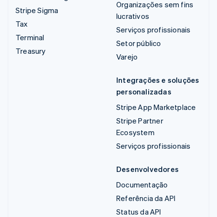
Organizações sem fins
Stripe Sigma
lucrativos
Tax
Serviços profissionais
Terminal
Setor público
Treasury
Varejo
Integrações e soluções
personalizadas
Stripe App Marketplace
Stripe Partner
Ecosystem
Serviços profissionais
Desenvolvedores
Documentação
Referência da API
Status da API