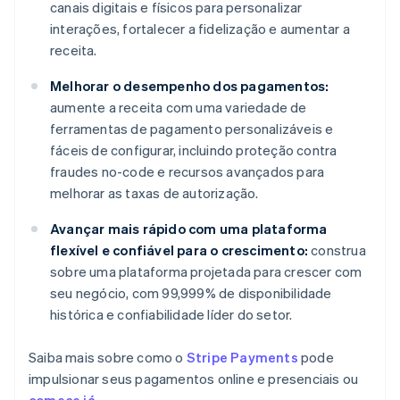
canais digitais e físicos para personalizar
interações, fortalecer a fidelização e aumentar a
receita.
Melhorar o desempenho dos pagamentos:
aumente a receita com uma variedade de
ferramentas de pagamento personalizáveis e
fáceis de configurar, incluindo proteção contra
fraudes no-code e recursos avançados para
melhorar as taxas de autorização.
Avançar mais rápido com uma plataforma
flexível e confiável para o crescimento:
construa
sobre uma plataforma projetada para crescer com
seu negócio, com 99,999% de disponibilidade
histórica e confiabilidade líder do setor.
Saiba mais sobre como o
Stripe Payments
pode
impulsionar seus pagamentos online e presenciais ou