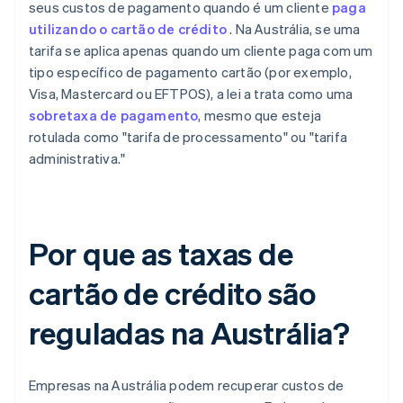
seus custos de pagamento quando é um cliente
paga
utilizando o cartão de crédito
. Na Austrália, se uma
tarifa se aplica apenas quando um cliente paga com um
tipo específico de pagamento cartão (por exemplo,
Visa, Mastercard ou EFTPOS), a lei a trata como uma
sobretaxa de pagamento
, mesmo que esteja
rotulada como "tarifa de processamento" ou "tarifa
administrativa."
Por que as taxas de
cartão de crédito são
reguladas na Austrália?
Empresas na Austrália podem recuperar custos de