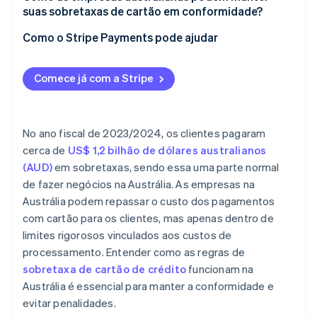
suas sobretaxas de cartão em conformidade?
Como o Stripe Payments pode ajudar
Comece já com a Stripe
No ano fiscal de 2023/2024, os clientes pagaram
cerca de
US$ 1,2 bilhão de dólares australianos
(AUD)
em sobretaxas, sendo essa uma parte normal
de fazer negócios na Austrália. As empresas na
Austrália podem repassar o custo dos pagamentos
com cartão para os clientes, mas apenas dentro de
limites rigorosos vinculados aos custos de
processamento. Entender como as regras de
sobretaxa de cartão de crédito
funcionam na
Austrália é essencial para manter a conformidade e
evitar penalidades.