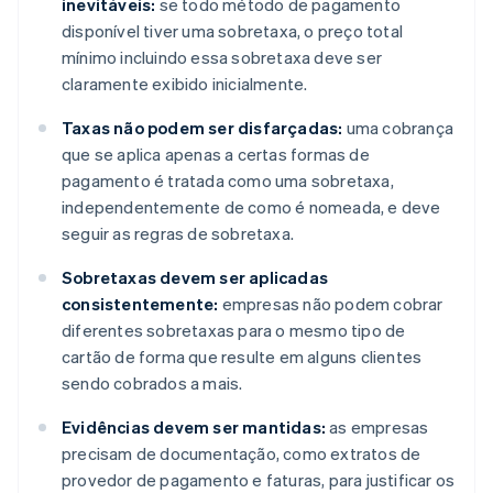
inevitáveis:
se todo método de pagamento
disponível tiver uma sobretaxa, o preço total
mínimo incluindo essa sobretaxa deve ser
claramente exibido inicialmente.
Taxas não podem ser disfarçadas:
uma cobrança
que se aplica apenas a certas formas de
pagamento é tratada como uma sobretaxa,
independentemente de como é nomeada, e deve
seguir as regras de sobretaxa.
Sobretaxas devem ser aplicadas
consistentemente:
empresas não podem cobrar
diferentes sobretaxas para o mesmo tipo de
cartão de forma que resulte em alguns clientes
sendo cobrados a mais.
Evidências devem ser mantidas:
as empresas
precisam de documentação, como extratos de
provedor de pagamento e faturas, para justificar os