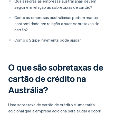
Quais regras as empresas australianas devem
seguir em relação ás sobretaxas de cartão?
Como as empresas australianas podem manter
conformidade em relação a suas sobretaxas de
cartão?
Como o Stripe Payments pode ajudar
O que são sobretaxas de
cartão de crédito na
Austrália?
Uma sobretaxa de cartão de crédito é uma tarifa
adicional que a empresa adiciona para ajudar a cobrir