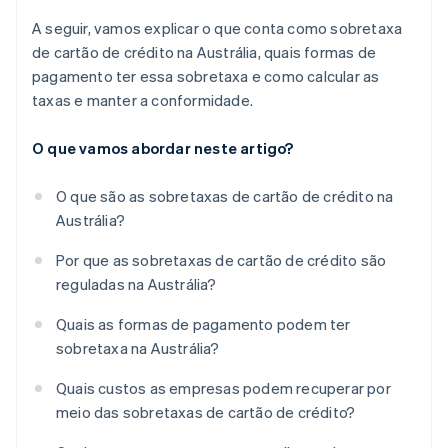
A seguir, vamos explicar o que conta como sobretaxa
de cartão de crédito na Austrália, quais formas de
pagamento ter essa sobretaxa e como calcular as
taxas e manter a conformidade.
O que vamos abordar neste artigo?
O que são as sobretaxas de cartão de crédito na
Austrália?
Por que as sobretaxas de cartão de crédito são
reguladas na Austrália?
Quais as formas de pagamento podem ter
sobretaxa na Austrália?
Quais custos as empresas podem recuperar por
meio das sobretaxas de cartão de crédito?