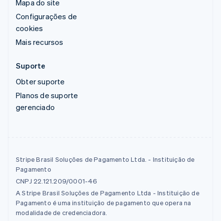
Mapa do site
Configurações de
cookies
Mais recursos
Suporte
Obter suporte
Planos de suporte
gerenciado
Stripe Brasil Soluções de Pagamento Ltda. - Instituição de
Pagamento
CNPJ 22.121.209/0001-46
A Stripe Brasil Soluções de Pagamento Ltda - Instituição de
Pagamento é uma instituição de pagamento que opera na
modalidade de credenciadora.