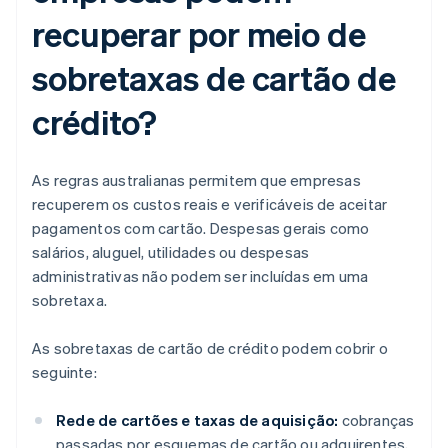
recuperar por meio de
sobretaxas de cartão de
crédito?
As regras australianas permitem que empresas
recuperem os custos reais e verificáveis de aceitar
pagamentos com cartão. Despesas gerais como
salários, aluguel, utilidades ou despesas
administrativas não podem ser incluídas em uma
sobretaxa.
As sobretaxas de cartão de crédito podem cobrir o
seguinte:
Rede de cartões e taxas de aquisição:
cobranças
passadas por esquemas de cartão ou adquirentes,