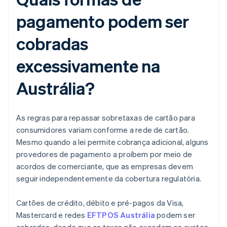
pagamento podem ser
cobradas
excessivamente na
Austrália?
As regras para repassar sobretaxas de cartão para
consumidores variam conforme a rede de cartão.
Mesmo quando a lei permite cobrança adicional, alguns
provedores de pagamento a proíbem por meio de
acordos de comerciante, que as empresas devem
seguir independentemente da cobertura regulatória.
Cartões de crédito, débito e pré-pagos da Visa,
Mastercard e redes
EFTPOS Austrália
podem ser