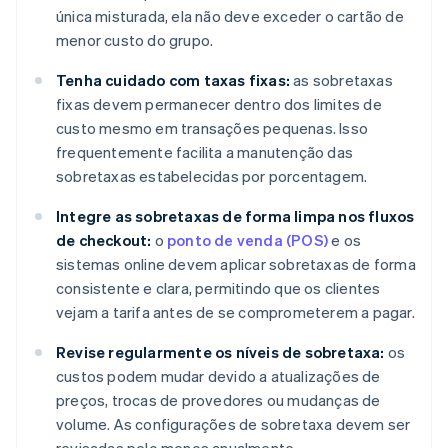
única misturada, ela não deve exceder o cartão de
menor custo do grupo.
Tenha cuidado com taxas fixas:
as sobretaxas
fixas devem permanecer dentro dos limites de
custo mesmo em transações pequenas. Isso
frequentemente facilita a manutenção das
sobretaxas estabelecidas por porcentagem.
Integre as sobretaxas de forma limpa nos fluxos
de checkout:
o
ponto de venda (POS)
e os
sistemas online devem aplicar sobretaxas de forma
consistente e clara, permitindo que os clientes
vejam a tarifa antes de se comprometerem a pagar.
Revise regularmente os níveis de sobretaxa:
os
custos podem mudar devido a atualizações de
preços, trocas de provedores ou mudanças de
volume. As configurações de sobretaxa devem ser