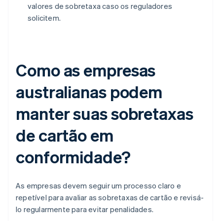
valores de sobretaxa caso os reguladores
solicitem.
Como as empresas
australianas podem
manter suas sobretaxas
de cartão em
conformidade?
As empresas devem seguir um processo claro e
repetível para avaliar as sobretaxas de cartão e revisá-
lo regularmente para evitar penalidades.