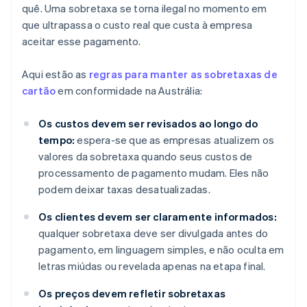
quê. Uma sobretaxa se torna ilegal no momento em
que ultrapassa o custo real que custa à empresa
aceitar esse pagamento.
Aqui estão as
regras para manter as sobretaxas de
cartão
em conformidade na Austrália:
Os custos devem ser revisados ao longo do
tempo:
espera-se que as empresas atualizem os
valores da sobretaxa quando seus custos de
processamento de pagamento mudam. Eles não
podem deixar taxas desatualizadas.
Os clientes devem ser claramente informados:
qualquer sobretaxa deve ser divulgada antes do
pagamento, em linguagem simples, e não oculta em
letras miúdas ou revelada apenas na etapa final.
Os preços devem refletir sobretaxas