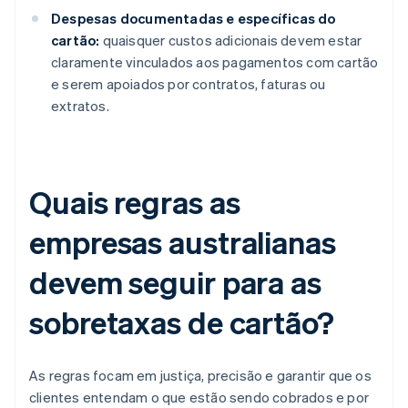
Despesas documentadas e específicas do
cartão:
quaisquer custos adicionais devem estar
claramente vinculados aos pagamentos com cartão
e serem apoiados por contratos, faturas ou
extratos.
Quais regras as
empresas australianas
devem seguir para as
sobretaxas de cartão?
As regras focam em justiça, precisão e garantir que os
clientes entendam o que estão sendo cobrados e por