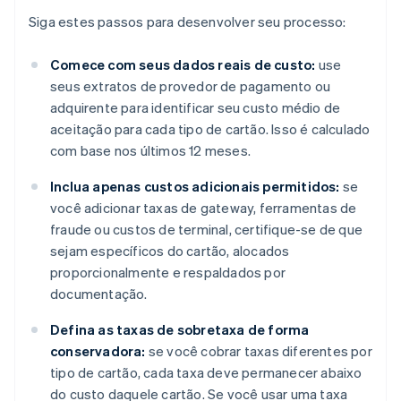
Siga estes passos para desenvolver seu processo:
Comece com seus dados reais de custo:
use
seus extratos de provedor de pagamento ou
adquirente para identificar seu custo médio de
aceitação para cada tipo de cartão. Isso é calculado
com base nos últimos 12 meses.
Inclua apenas custos adicionais permitidos:
se
você adicionar taxas de gateway, ferramentas de
fraude ou custos de terminal, certifique-se de que
sejam específicos do cartão, alocados
proporcionalmente e respaldados por
documentação.
Defina as taxas de sobretaxa de forma
conservadora:
se você cobrar taxas diferentes por
tipo de cartão, cada taxa deve permanecer abaixo
do custo daquele cartão. Se você usar uma taxa