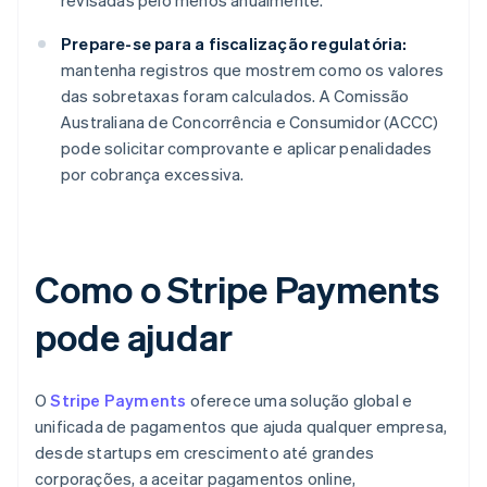
revisadas pelo menos anualmente.
Prepare-se para a fiscalização regulatória:
mantenha registros que mostrem como os valores
das sobretaxas foram calculados. A Comissão
Australiana de Concorrência e Consumidor (ACCC)
pode solicitar comprovante e aplicar penalidades
por cobrança excessiva.
Como o Stripe Payments
pode ajudar
O
Stripe Payments
oferece uma solução global e
unificada de pagamentos que ajuda qualquer empresa,
desde startups em crescimento até grandes
corporações, a aceitar pagamentos online,