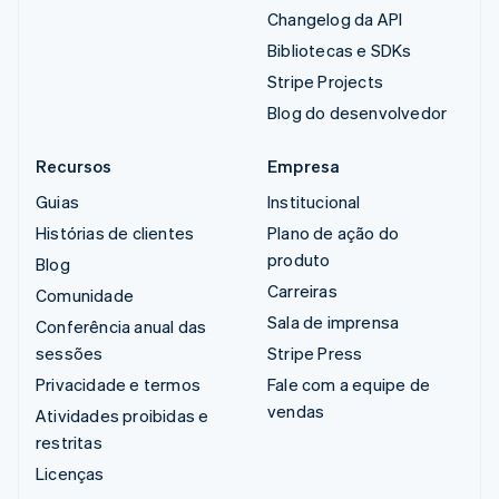
Changelog da API
Bibliotecas e SDKs
Stripe Projects
Blog do desenvolvedor
Recursos
Empresa
Guias
Institucional
Histórias de clientes
Plano de ação do
produto
Blog
Carreiras
Comunidade
Sala de imprensa
Conferência anual das
sessões
Stripe Press
Privacidade e termos
Fale com a equipe de
vendas
Atividades proibidas e
restritas
Licenças