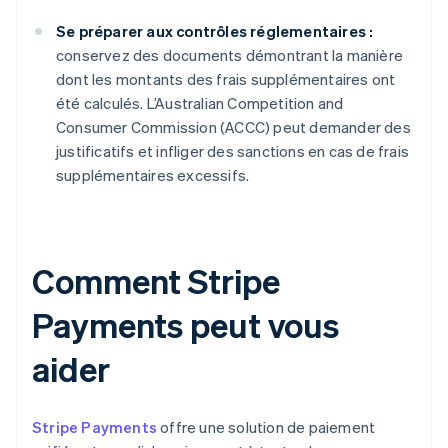
Se préparer aux contrôles réglementaires :
conservez des documents démontrant la manière
dont les montants des frais supplémentaires ont
été calculés. L’Australian Competition and
Consumer Commission (ACCC) peut demander des
justificatifs et infliger des sanctions en cas de frais
supplémentaires excessifs.
Comment Stripe
Payments peut vous
aider
Stripe Payments
offre une solution de paiement