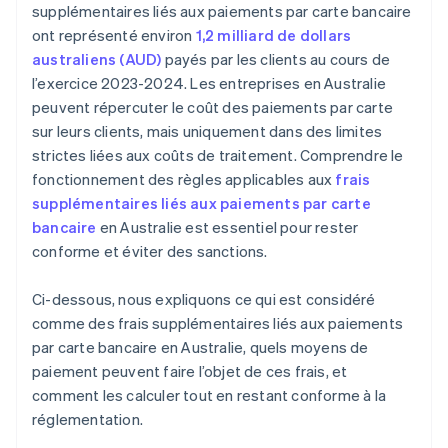
supplémentaires liés aux paiements par carte bancaire
ont représenté environ
1,2 milliard de dollars
australiens (AUD)
payés par les clients au cours de
l’exercice 2023-2024. Les entreprises en Australie
peuvent répercuter le coût des paiements par carte
sur leurs clients, mais uniquement dans des limites
strictes liées aux coûts de traitement. Comprendre le
fonctionnement des règles applicables aux
frais
supplémentaires liés aux paiements par carte
bancaire
en Australie est essentiel pour rester
conforme et éviter des sanctions.
Ci-dessous, nous expliquons ce qui est considéré
comme des frais supplémentaires liés aux paiements
par carte bancaire en Australie, quels moyens de
paiement peuvent faire l’objet de ces frais, et
comment les calculer tout en restant conforme à la
réglementation.