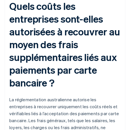
Quels coûts les
entreprises sont-elles
autorisées à recouvrer au
moyen des frais
supplémentaires liés aux
paiements par carte
bancaire ?
La réglementation australienne autorise les
entreprises à recouvrer uniquement les coûts réels et
vérifiables liés à l’acceptation des paiements par carte
bancaire. Les frais généraux, tels que les salaires, les
loyers, les charges ou les frais administratifs, ne