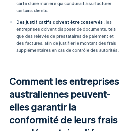
carte d’une manière qui conduirait à surfacturer
certains clients.
Des justificatifs doivent être conservés :
les
entreprises doivent disposer de documents, tels
que des relevés de prestataires de paiement et
des factures, afin de justifier le montant des frais
supplémentaires en cas de contrôle des autorités.
Comment les entreprises
australiennes peuvent-
elles garantir la
conformité de leurs frais