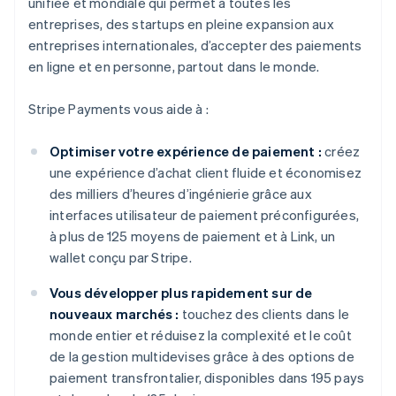
unifiée et mondiale qui permet à toutes les
entreprises, des startups en pleine expansion aux
entreprises internationales, d’accepter des paiements
en ligne et en personne, partout dans le monde.
Stripe Payments vous aide à :
Optimiser votre expérience de paiement :
créez
une expérience d’achat client fluide et économisez
des milliers d’heures d’ingénierie grâce aux
interfaces utilisateur de paiement préconfigurées,
à plus de 125 moyens de paiement et à Link, un
wallet conçu par Stripe.
Vous développer plus rapidement sur de
nouveaux marchés :
touchez des clients dans le
monde entier et réduisez la complexité et le coût
de la gestion multidevises grâce à des options de
paiement transfrontalier, disponibles dans 195 pays