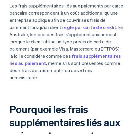
Les frais supplémentaires liés aux paiements par carte
bancaire correspondent à un coût additionnel qu’une
entreprise applique afin de couvrir ses frais de
paiement lorsqu’un client
règle par carte de crédit
. En
Australie, lorsque des frais s’appliquent uniquement
lorsque le client utilise un type précis de carte de
paiement (par exemple Visa, Mastercard ou EFTPOS),
la loi le considère comme des
frais supplémentaires
liés au paiement
, même s’ils sont présentés comme
des « frais de traitement » ou des « frais
administratifs ».
Pourquoi les frais
supplémentaires liés aux