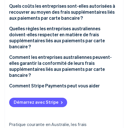
Quels coûts les entreprises sont-elles autorisées à
recouvrer au moyen des frais supplémentaires liés
aux paiements par carte bancaire ?
Quelles règles les entreprises australiennes
doivent-elles respecter en matière de frais
supplémentaires liés aux paiements par carte
bancaire ?
Comment les entreprises australiennes peuvent-
elles garantir la conformité de leurs frais
supplémentaires liés aux paiements par carte
bancaire ?
Comment Stripe Payments peut vous aider
Démarrez avec Stripe
Pratique courante en Australie, les frais