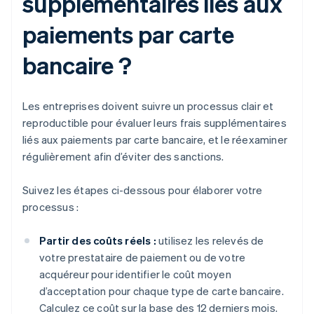
supplémentaires liés aux
paiements par carte
bancaire ?
Les entreprises doivent suivre un processus clair et
reproductible pour évaluer leurs frais supplémentaires
liés aux paiements par carte bancaire, et le réexaminer
régulièrement afin d’éviter des sanctions.
Suivez les étapes ci-dessous pour élaborer votre
processus :
Partir des coûts réels :
utilisez les relevés de
votre prestataire de paiement ou de votre
acquéreur pour identifier le coût moyen
d’acceptation pour chaque type de carte bancaire.
Calculez ce coût sur la base des 12 derniers mois.