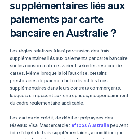
supplémentaires liés aux
paiements par carte
bancaire en Australie ?
Les règles relatives à la répercussion des frais
supplémentaires liés aux paiements par carte bancaire
sur les consommateurs varient selon les réseaux de
cartes. Même lorsque la loi l’autorise, certains
prestataires de paiement interdisent les frais
supplémentaires dans leurs contrats commerçants,
lesquels s’imposent aux entreprises, indépendamment
du cadre réglementaire applicable.
Les cartes de crédit, de débit et prépayées des
réseaux Visa, Mastercard et
eftpos Australia
peuvent
faire l’objet de frais supplémentaires, à condition que