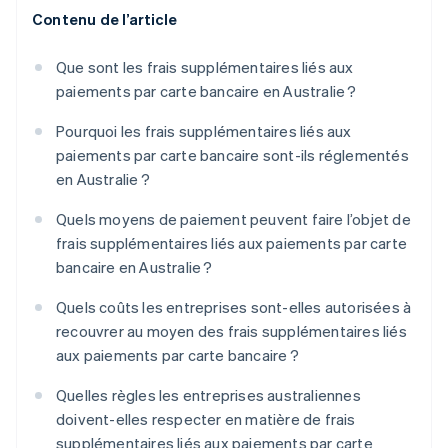
Contenu de l’article
Que sont les frais supplémentaires liés aux
paiements par carte bancaire en Australie ?
Pourquoi les frais supplémentaires liés aux
paiements par carte bancaire sont-ils réglementés
en Australie ?
Quels moyens de paiement peuvent faire l’objet de
frais supplémentaires liés aux paiements par carte
bancaire en Australie ?
Quels coûts les entreprises sont-elles autorisées à
recouvrer au moyen des frais supplémentaires liés
aux paiements par carte bancaire ?
Quelles règles les entreprises australiennes
doivent-elles respecter en matière de frais
supplémentaires liés aux paiements par carte