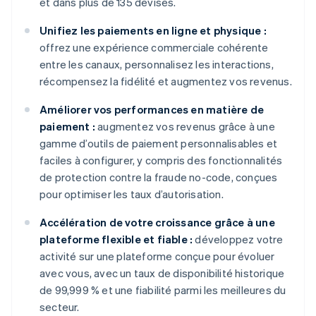
et dans plus de 135 devises.
Unifiez les paiements en ligne et physique :
offrez une expérience commerciale cohérente
entre les canaux, personnalisez les interactions,
récompensez la fidélité et augmentez vos revenus.
Améliorer vos performances en matière de
paiement :
augmentez vos revenus grâce à une
gamme d’outils de paiement personnalisables et
faciles à configurer, y compris des fonctionnalités
de protection contre la fraude no-code, conçues
pour optimiser les taux d’autorisation.
Accélération de votre croissance grâce à une
plateforme flexible et fiable :
développez votre
activité sur une plateforme conçue pour évoluer
avec vous, avec un taux de disponibilité historique
de 99,999 % et une fiabilité parmi les meilleures du
secteur.