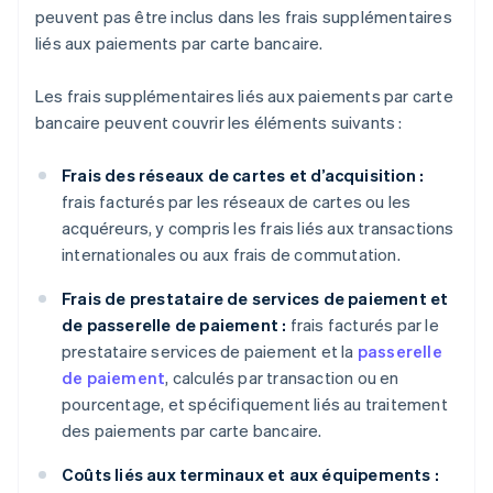
peuvent pas être inclus dans les frais supplémentaires
liés aux paiements par carte bancaire.
Les frais supplémentaires liés aux paiements par carte
bancaire peuvent couvrir les éléments suivants :
Frais des réseaux de cartes et d’acquisition :
frais facturés par les réseaux de cartes ou les
acquéreurs, y compris les frais liés aux transactions
internationales ou aux frais de commutation.
Frais de prestataire de services de paiement et
de passerelle de paiement :
frais facturés par le
prestataire services de paiement et la
passerelle
de paiement
, calculés par transaction ou en
pourcentage, et spécifiquement liés au traitement
des paiements par carte bancaire.
Coûts liés aux terminaux et aux équipements :