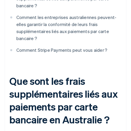
bancaire ?
Comment les entreprises australiennes peuvent-
elles garantir la conformité de leurs frais
supplémentaires liés aux paiements par carte
bancaire ?
Comment Stripe Payments peut vous aider ?
Que sont les frais
supplémentaires liés aux
paiements par carte
bancaire en Australie ?