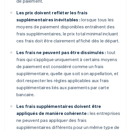
de paiement.
Les prix doivent refléter les frais
supplémentaires inévitables :
lorsque tous les
moyens de paiement disponibles entraînent des
frais supplémentaires, le prix total minimal incluant
ces frais doit être clairement affiché dès le départ.
Les frais ne peuvent pas être dissimulés :
tout
frais qui s’applique uniquement à certains moyens
de paiement est considéré comme un frais
supplémentaire, quelle que soit son appellation, et
doit respecter les règles applicables aux frais
supplémentaires liés aux paiements par carte
bancaire.
Les frais supplémentaires doivent être
appliqués de manière cohérente :
les entreprises
ne peuvent pas appliquer des frais
supplémentaires différents pour un même type de