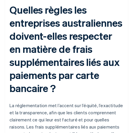
Quelles règles les
entreprises australiennes
doivent-elles respecter
en matière de frais
supplémentaires liés aux
paiements par carte
bancaire ?
La réglementation met l’accent sur l’équité, l’exactitude
et la transparence, afin que les clients comprennent
clairement ce qui leur est facturé et pour quelles
raisons. Les frais supplémentaires liés aux paiements