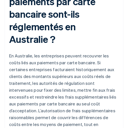
paiements par carte
bancaire sont-ils
réglementés en
Australie ?
En Australie, les entreprises peuvent recouvrer les
coûts liés aux paiements par carte bancaire. Si
certaines entreprises facturaient historiquement aux
clients des montants supérieurs aux coûts réels de
traitement, les autorités de régulation sont
intervenues pour fixer des limites, mettre fin aux frais
excessifs et restreindre les frais supplémentaires liés
aux paiements par carte bancaire au seul coût
d’acceptation. L’autorisation de frais supplémentaires
raisonnables permet de couvrir les différences de
coûts entre les moyens de paiement, tout en