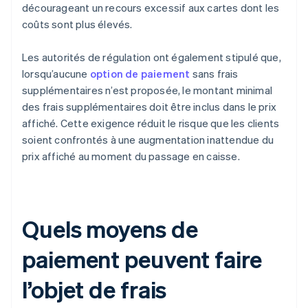
décourageant un recours excessif aux cartes dont les
coûts sont plus élevés.
Les autorités de régulation ont également stipulé que,
lorsqu’aucune
option de paiement
sans frais
supplémentaires n’est proposée, le montant minimal
des frais supplémentaires doit être inclus dans le prix
affiché. Cette exigence réduit le risque que les clients
soient confrontés à une augmentation inattendue du
prix affiché au moment du passage en caisse.
Quels moyens de
paiement peuvent faire
l’objet de frais