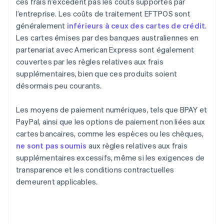
ces frais n’excèdent pas les coûts supportés par
l’entreprise. Les coûts de traitement EFTPOS sont
généralement
inférieurs à ceux des cartes de crédit
.
Les cartes émises par des banques australiennes en
partenariat avec American Express sont également
couvertes par les règles relatives aux frais
supplémentaires, bien que ces produits soient
désormais peu courants.
Les moyens de paiement numériques, tels que BPAY et
PayPal, ainsi que les options de paiement non liées aux
cartes bancaires, comme les espèces ou les chèques,
ne sont pas soumis
aux règles relatives aux frais
supplémentaires excessifs, même si les exigences de
transparence et les conditions contractuelles
demeurent applicables.