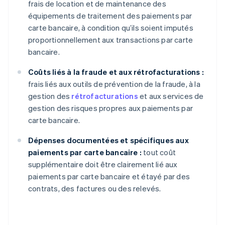
frais de location et de maintenance des
équipements de traitement des paiements par
carte bancaire, à condition qu’ils soient imputés
proportionnellement aux transactions par carte
bancaire.
Coûts liés à la fraude et aux rétrofacturations :
frais liés aux outils de prévention de la fraude, à la
gestion des
rétrofacturations
et aux services de
gestion des risques propres aux paiements par
carte bancaire.
Dépenses documentées et spécifiques aux
paiements par carte bancaire :
tout coût
supplémentaire doit être clairement lié aux
paiements par carte bancaire et étayé par des
contrats, des factures ou des relevés.