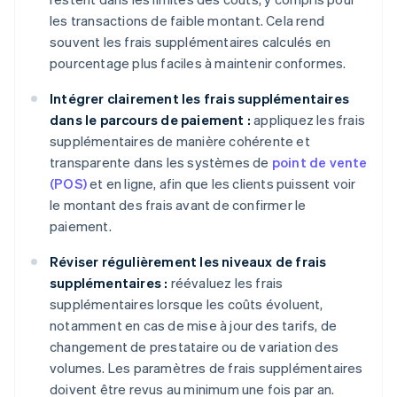
les transactions de faible montant. Cela rend
souvent les frais supplémentaires calculés en
pourcentage plus faciles à maintenir conformes.
Intégrer clairement les frais supplémentaires
dans le parcours de paiement :
appliquez les frais
supplémentaires de manière cohérente et
transparente dans les systèmes de
point de vente
(POS)
et en ligne, afin que les clients puissent voir
le montant des frais avant de confirmer le
paiement.
Réviser régulièrement les niveaux de frais
supplémentaires :
réévaluez les frais
supplémentaires lorsque les coûts évoluent,
notamment en cas de mise à jour des tarifs, de
changement de prestataire ou de variation des
volumes. Les paramètres de frais supplémentaires
doivent être revus au minimum une fois par an.